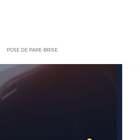
POSE DE PARE-BRISE