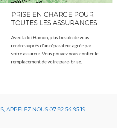
PRISE EN CHARGE POUR
TOUTES LES ASSURANCES
Avec la loi Hamon, plus besoin de vous
rendre auprès d’un réparateur agrée par
votre assureur. Vous pouvez nous confier le
remplacement de votre pare-brise.
 APPELEZ NOUS 07 82 54 95 19