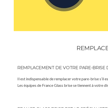
REMPLACE
REMPLACEMENT DE VOTRE PARE-BRISE 
Il est indispensable de remplacer votre pare-brise s’il e
Les équipes de France Glass brise se tiennent à votre d