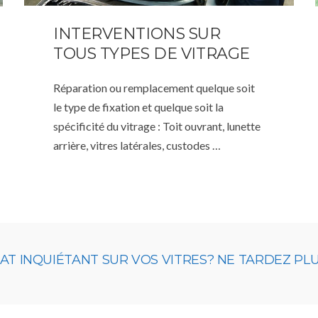
INTERVENTIONS SUR
TOUS TYPES DE VITRAGE
Réparation ou remplacement quelque soit
le type de fixation et quelque soit la
spécificité du vitrage : Toit ouvrant, lunette
arrière, vitres latérales, custodes …
 INQUIÉTANT SUR VOS VITRES? NE TARDEZ PLUS,