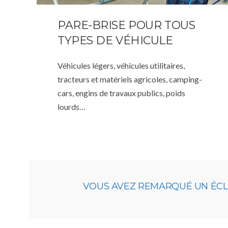
PARE-BRISE POUR TOUS
TYPES DE VÉHICULE
Véhicules légers, véhicules utilitaires,
tracteurs et matériels agricoles, camping-
cars, engins de travaux publics, poids
lourds…
VOUS AVEZ REMARQUÉ UN ÉCLAT