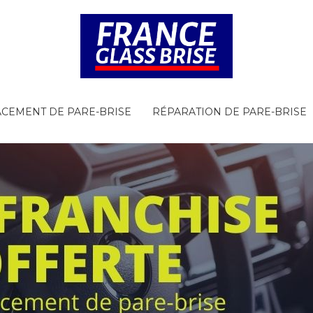
CEMENT DE PARE-BRISE
RÉPARATION DE PARE-BRISE