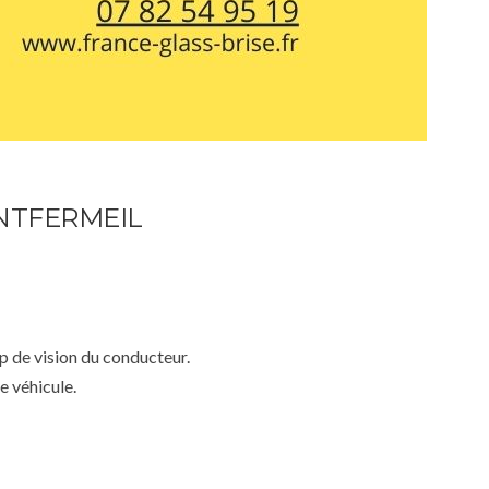
NTFERMEIL
mp de vision du conducteur.
e véhicule.