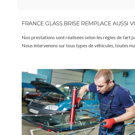
FRANCE GLASS BRISE REMPLACE AUSSI 
Nos prestations sont réalisées selon les règles de l’art 
Nous intervenons sur tous types de véhicules, toutes m