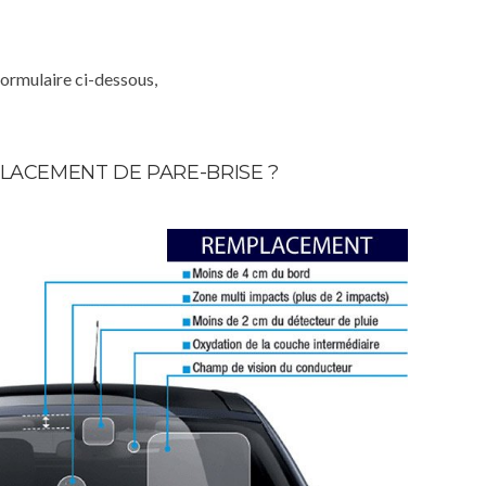
formulaire ci-dessous,
LACEMENT DE PARE-BRISE ?