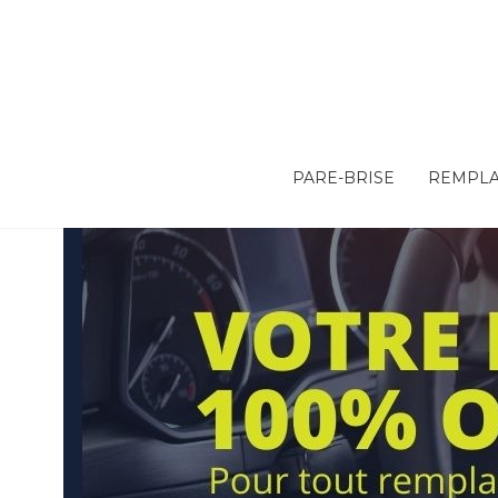
PARE-BRISE
REMPLA