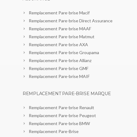
Remplacement Pare-brise Macif
Remplacement Pare-brise Direct Assurance
Remplacement Pare-brise MAAF
Remplacement Pare-brise Matmut
Remplacement Pare-brise AXA
Remplacement Pare-brise Groupama
Remplacement Pare-brise Allianz
Remplacement Pare-brise GMF
Remplacement Pare-brise MAIF
REMPLACEMENT PARE-BRISE MARQUE
Remplacement Pare-brise Renault
Remplacement Pare-brise Peugeot
Remplacement Pare-brise BMW
Remplacement Pare-Brise