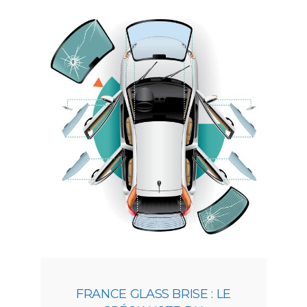
FRANCE GLASS BRISE : LE