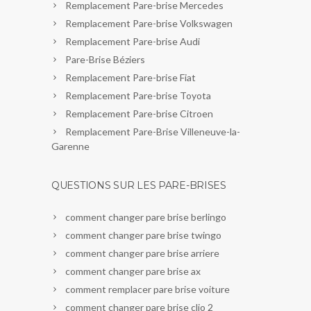
Remplacement Pare-brise Mercedes
Remplacement Pare-brise Volkswagen
Remplacement Pare-brise Audi
Pare-Brise Béziers
Remplacement Pare-brise Fiat
Remplacement Pare-brise Toyota
Remplacement Pare-brise Citroen
Remplacement Pare-Brise Villeneuve-la-
Garenne
QUESTIONS SUR LES PARE-BRISES
comment changer pare brise berlingo
comment changer pare brise twingo
comment changer pare brise arriere
comment changer pare brise ax
comment remplacer pare brise voiture
comment changer pare brise clio 2