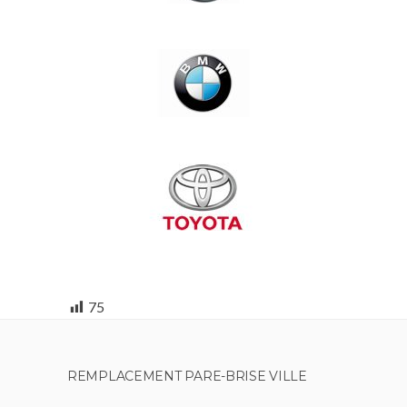
75
REMPLACEMENT PARE-BRISE VILLE