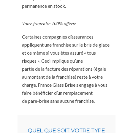
permanence en stock.
Votre franchise 100% offerte
Certaines compagnies d’assurances
appliquent une franchise sur le bris de glace
et ce même si vous êtes assuré « tous
risques ». Ceci implique qu’une
partie de la facture des réparations (égale
au montant de la franchise) reste à votre
charge. France Glass Brise s’engage à vous
faire bénéficier d’un remplacement
de pare-brise sans aucune franchise.
QUEL QUE SOIT VOTRE TYPE