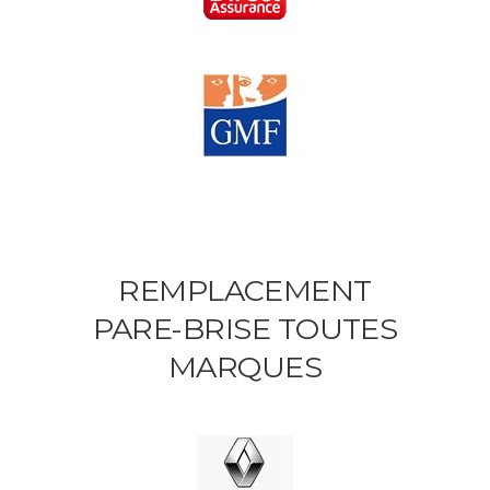
REMPLACEMENT
PARE-BRISE TOUTES
MARQUES