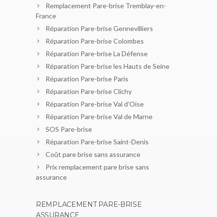
Remplacement Pare-brise Tremblay-en-
France
Réparation Pare-brise Gennevilliers
Réparation Pare-brise Colombes
Réparation Pare-brise La Défense
Réparation Pare-brise les Hauts de Seine
Réparation Pare-brise Paris
Réparation Pare-brise Clichy
Réparation Pare-brise Val d’Oise
Réparation Pare-brise Val de Marne
SOS Pare-brise
Réparation Pare-brise Saint-Denis
Coût pare brise sans assurance
Prix remplacement pare brise sans
assurance
REMPLACEMENT PARE-BRISE
ASSURANCE