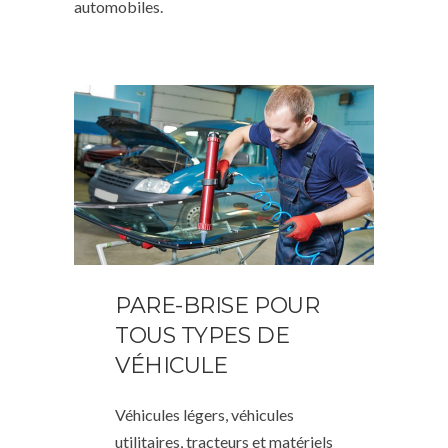
automobiles.
PARE-BRISE POUR
TOUS TYPES DE
VÉHICULE
Véhicules légers, véhicules
utilitaires, tracteurs et matériels