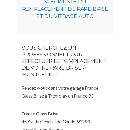
SPÉCIALISTE DU
REMPLACEMENT DE PARE-BRISE
ET DU VITRAGE AUTO
VOUS CHERCHEZ UN
PROFESSIONNEL POUR
EFFECTUER LE REMPLACEMENT
DE VOTRE PARE-BRISE À
MONTREUIL ?
Rendez-vous dans votre garage France
Glass Brise à Tremblay en France 93
France Glass Brise
45 Av. du General de Gaulle, 93290
Tremblay-en-France