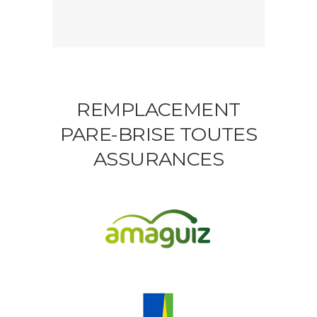
REMPLACEMENT
PARE-BRISE TOUTES
ASSURANCES