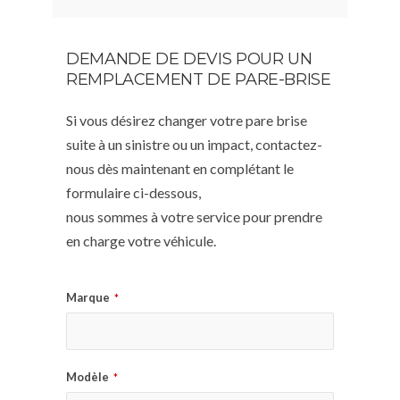
DEMANDE DE DEVIS POUR UN
REMPLACEMENT DE PARE-BRISE
Si vous désirez changer votre pare brise
suite à un sinistre ou un impact, contactez-
nous dès maintenant en complétant le
formulaire ci-dessous,
nous sommes à votre service pour prendre
en charge votre véhicule.
Marque
*
Modèle
*