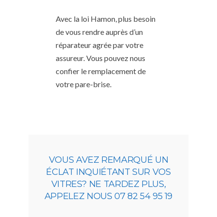
Avec la loi Hamon, plus besoin
de vous rendre auprès d’un
réparateur agrée par votre
assureur. Vous pouvez nous
confier le remplacement de
votre pare-brise.
VOUS AVEZ REMARQUÉ UN
ÉCLAT INQUIÉTANT SUR VOS
VITRES? NE TARDEZ PLUS,
APPELEZ NOUS 07 82 54 95 19