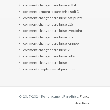
comment changer pare brise golf 4
comment demonter pare brise golf 3
comment changer pare brise fiat punto
comment changer pare brise c15
comment changer pare brise avec joint
comment changer pare brise 307
comment changer pare brise kangoo
comment changer pare brise 205
comment changer pare brise collé
comment changer pare brise
comment remplacement pare brise
© 2017-2024 Remplacement Pare-Brise.
France
Glass Brise