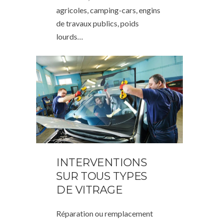
agricoles, camping-cars, engins
de travaux publics, poids
lourds…
INTERVENTIONS
SUR TOUS TYPES
DE VITRAGE
Réparation ou remplacement