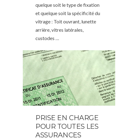
quelque soit le type de fixation
et quelque soit la spécificité du
vitrage : Toit ouvrant, lunette
arrière, vitres latérales,
custodes …
PRISE EN CHARGE
POUR TOUTES LES
ASSURANCES