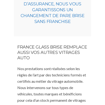
D’ASSURANCE, NOUS VOUS
GARANTISSONS UN
CHANGEMENT DE PARE BRISE
SANS FRANCHISE
FRANCE GLASS BRISE REMPLACE
AUSSI VOS AUTRES VITRAGES
AUTO
Nos prestations sont réalisées selon les
règles de l’art par des techniciens formés et
certifiés au métier du vitrage automobile.
Nous intervenons sur tous types de
véhicules, toutes marques et bénéficions
pour cela d’un stock permanent de vitrages