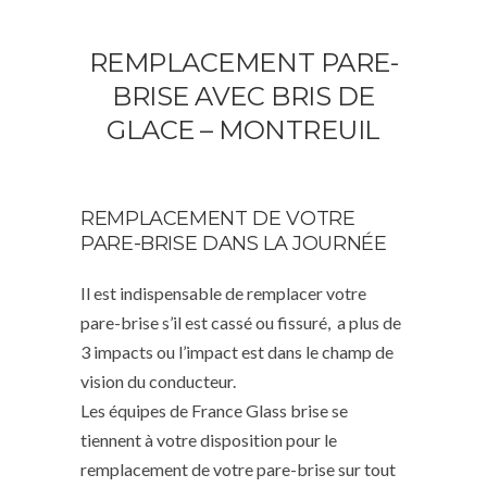
REMPLACEMENT PARE-
BRISE AVEC BRIS DE
GLACE – MONTREUIL
REMPLACEMENT DE VOTRE
PARE-BRISE DANS LA JOURNÉE
Il est indispensable de remplacer votre
pare-brise s’il est cassé ou fissuré, a plus de
3 impacts ou l’impact est dans le champ de
vision du conducteur.
Les équipes de France Glass brise se
tiennent à votre disposition pour le
remplacement de votre pare-brise sur tout