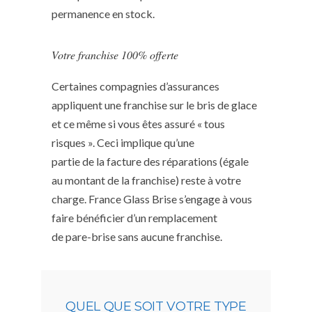
permanence en stock.
Votre franchise 100% offerte
Certaines compagnies d’assurances
appliquent une franchise sur le bris de glace
et ce même si vous êtes assuré « tous
risques ». Ceci implique qu’une
partie de la facture des réparations (égale
au montant de la franchise) reste à votre
charge. France Glass Brise s’engage à vous
faire bénéficier d’un remplacement
de pare-brise sans aucune franchise.
QUEL QUE SOIT VOTRE TYPE