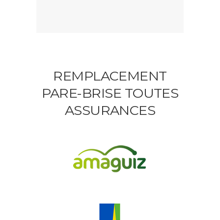
REMPLACEMENT
PARE-BRISE TOUTES
ASSURANCES