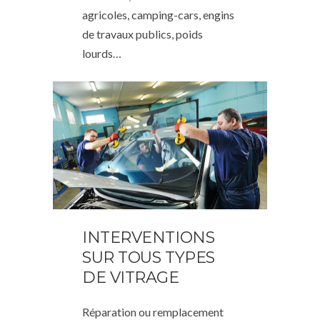
agricoles, camping-cars, engins
de travaux publics, poids
lourds…
INTERVENTIONS
SUR TOUS TYPES
DE VITRAGE
Réparation ou remplacement