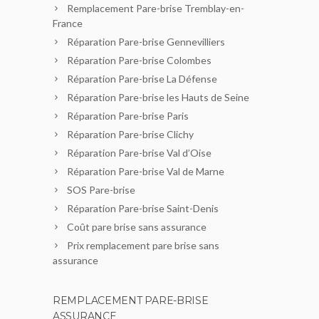
Remplacement Pare-brise Tremblay-en-
France
Réparation Pare-brise Gennevilliers
Réparation Pare-brise Colombes
Réparation Pare-brise La Défense
Réparation Pare-brise les Hauts de Seine
Réparation Pare-brise Paris
Réparation Pare-brise Clichy
Réparation Pare-brise Val d’Oise
Réparation Pare-brise Val de Marne
SOS Pare-brise
Réparation Pare-brise Saint-Denis
Coût pare brise sans assurance
Prix remplacement pare brise sans
assurance
REMPLACEMENT PARE-BRISE
ASSURANCE