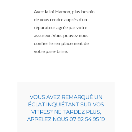
Avec la loi Hamon, plus besoin
de vous rendre auprès d’un
réparateur agrée par votre
assureur. Vous pouvez nous
confier le remplacement de
votre pare-brise.
VOUS AVEZ REMARQUÉ UN
ÉCLAT INQUIÉTANT SUR VOS
VITRES? NE TARDEZ PLUS,
APPELEZ NOUS 07 82 54 95 19