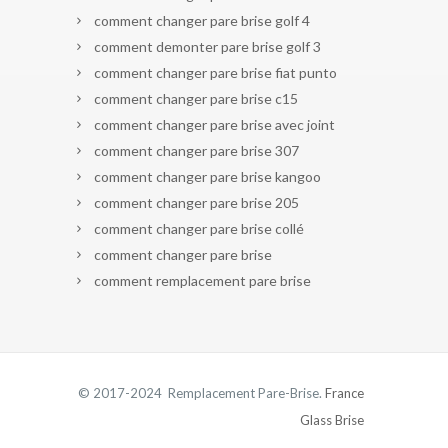
comment changer pare brise golf 4
comment demonter pare brise golf 3
comment changer pare brise fiat punto
comment changer pare brise c15
comment changer pare brise avec joint
comment changer pare brise 307
comment changer pare brise kangoo
comment changer pare brise 205
comment changer pare brise collé
comment changer pare brise
comment remplacement pare brise
© 2017-2024 Remplacement Pare-Brise.
France
Glass Brise