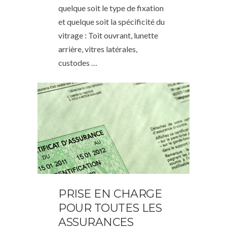
quelque soit le type de fixation
et quelque soit la spécificité du
vitrage : Toit ouvrant, lunette
arrière, vitres latérales,
custodes …
PRISE EN CHARGE
POUR TOUTES LES
ASSURANCES