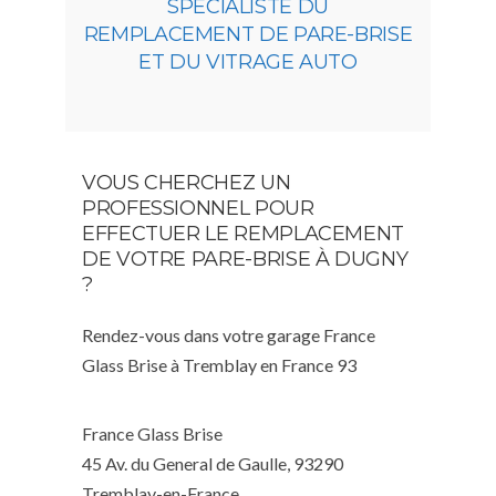
SPÉCIALISTE DU
REMPLACEMENT DE PARE-BRISE
ET DU VITRAGE AUTO
VOUS CHERCHEZ UN
PROFESSIONNEL POUR
EFFECTUER LE REMPLACEMENT
DE VOTRE PARE-BRISE À DUGNY
?
Rendez-vous dans votre garage France
Glass Brise à Tremblay en France 93
France Glass Brise
45 Av. du General de Gaulle, 93290
Tremblay-en-France