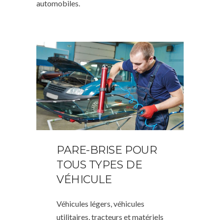
automobiles.
PARE-BRISE POUR
TOUS TYPES DE
VÉHICULE
Véhicules légers, véhicules
utilitaires, tracteurs et matériels