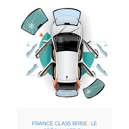
FRANCE GLASS BRISE : LE