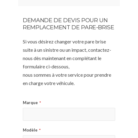
DEMANDE DE DEVIS POUR UN
REMPLACEMENT DE PARE-BRISE
Si vous désirez changer votre pare brise
suite à un sinistre ou un impact, contactez-
nous dès maintenant en complétant le
formulaire ci-dessous,
nous sommes à votre service pour prendre
en charge votre véhicule.
Marque
*
Modèle
*