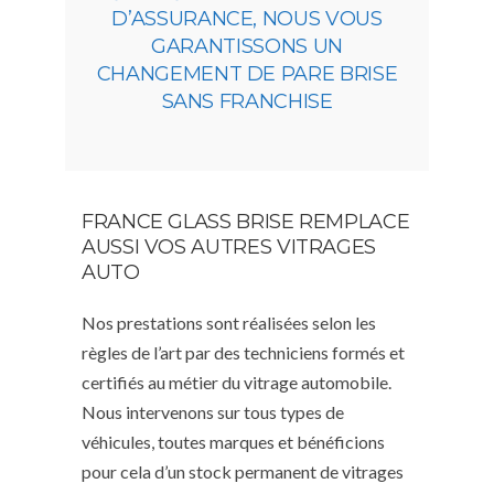
D’ASSURANCE, NOUS VOUS
GARANTISSONS UN
CHANGEMENT DE PARE BRISE
SANS FRANCHISE
FRANCE GLASS BRISE REMPLACE
AUSSI VOS AUTRES VITRAGES
AUTO
Nos prestations sont réalisées selon les
règles de l’art par des techniciens formés et
certifiés au métier du vitrage automobile.
Nous intervenons sur tous types de
véhicules, toutes marques et bénéficions
pour cela d’un stock permanent de vitrages