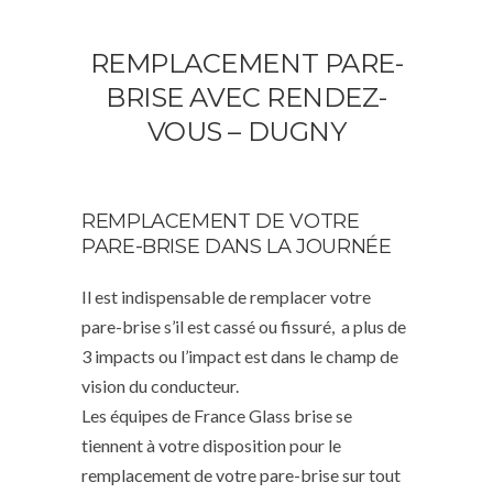
REMPLACEMENT PARE-
BRISE AVEC RENDEZ-
VOUS – DUGNY
REMPLACEMENT DE VOTRE
PARE-BRISE DANS LA JOURNÉE
Il est indispensable de remplacer votre
pare-brise s’il est cassé ou fissuré, a plus de
3 impacts ou l’impact est dans le champ de
vision du conducteur.
Les équipes de France Glass brise se
tiennent à votre disposition pour le
remplacement de votre pare-brise sur tout