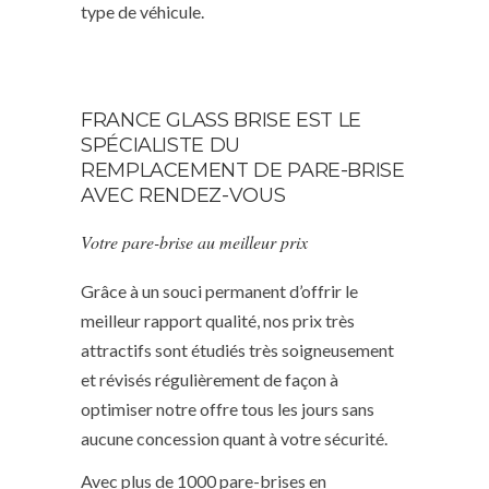
type de véhicule.
FRANCE GLASS BRISE EST LE
SPÉCIALISTE DU
REMPLACEMENT DE PARE-BRISE
AVEC RENDEZ-VOUS
Votre pare-brise au meilleur prix
Grâce à un souci permanent d’offrir le
meilleur rapport qualité, nos prix très
attractifs sont étudiés très soigneusement
et révisés régulièrement de façon à
optimiser notre offre tous les jours sans
aucune concession quant à votre sécurité.
Avec plus de 1000 pare-brises en