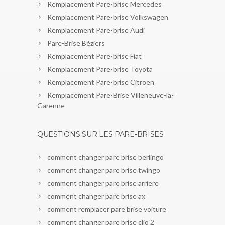
Remplacement Pare-brise Mercedes
Remplacement Pare-brise Volkswagen
Remplacement Pare-brise Audi
Pare-Brise Béziers
Remplacement Pare-brise Fiat
Remplacement Pare-brise Toyota
Remplacement Pare-brise Citroen
Remplacement Pare-Brise Villeneuve-la-
Garenne
QUESTIONS SUR LES PARE-BRISES
comment changer pare brise berlingo
comment changer pare brise twingo
comment changer pare brise arriere
comment changer pare brise ax
comment remplacer pare brise voiture
comment changer pare brise clio 2