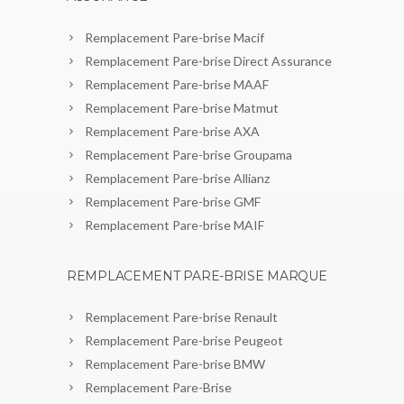
Remplacement Pare-brise Macif
Remplacement Pare-brise Direct Assurance
Remplacement Pare-brise MAAF
Remplacement Pare-brise Matmut
Remplacement Pare-brise AXA
Remplacement Pare-brise Groupama
Remplacement Pare-brise Allianz
Remplacement Pare-brise GMF
Remplacement Pare-brise MAIF
REMPLACEMENT PARE-BRISE MARQUE
Remplacement Pare-brise Renault
Remplacement Pare-brise Peugeot
Remplacement Pare-brise BMW
Remplacement Pare-Brise