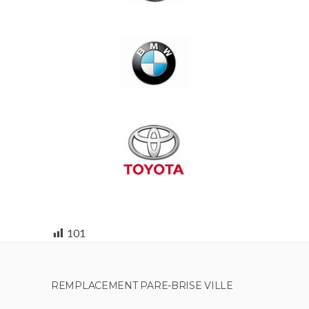
101
REMPLACEMENT PARE-BRISE VILLE