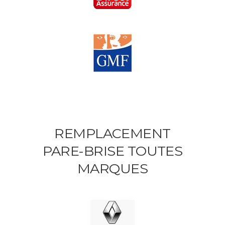
REMPLACEMENT
PARE-BRISE TOUTES
MARQUES