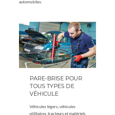
automobiles.
PARE-BRISE POUR
TOUS TYPES DE
VÉHICULE
Véhicules légers, véhicules
utilitaires, tracteurs et matériels