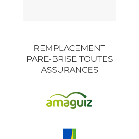
REMPLACEMENT
PARE-BRISE TOUTES
ASSURANCES