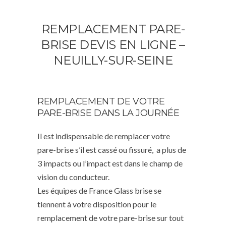
REMPLACEMENT PARE-
BRISE DEVIS EN LIGNE –
NEUILLY-SUR-SEINE
REMPLACEMENT DE VOTRE
PARE-BRISE DANS LA JOURNÉE
Il est indispensable de remplacer votre
pare-brise s’il est cassé ou fissuré, a plus de
3 impacts ou l’impact est dans le champ de
vision du conducteur.
Les équipes de France Glass brise se
tiennent à votre disposition pour le
remplacement de votre pare-brise sur tout