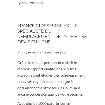
type de véhicule.
FRANCE GLASS BRISE EST LE
SPÉCIALISTE DU
REMPLACEMENT DE PARE-BRISE
DEVIS EN LIGNE
Votre pare-brise au meilleur prix
Grâce à un souci permanent d’offrir le
meilleur rapport qualité, nos prix très
attractifs sont étudiés très soigneusement
et révisés régulièrement de façon à
optimiser notre offre tous les jours sans
aucune concession quant à votre sécurité.
Avec plus de 1000 pare-brises en