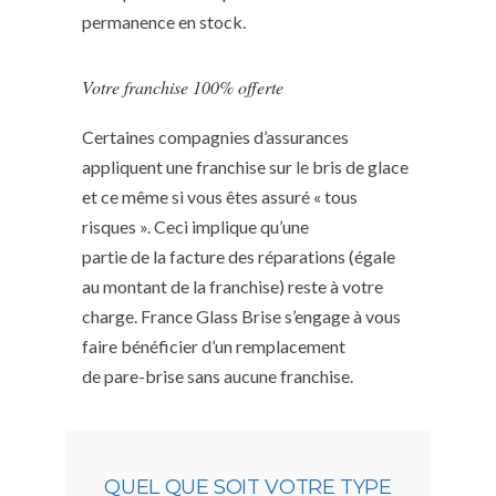
permanence en stock.
Votre franchise 100% offerte
Certaines compagnies d’assurances
appliquent une franchise sur le bris de glace
et ce même si vous êtes assuré « tous
risques ». Ceci implique qu’une
partie de la facture des réparations (égale
au montant de la franchise) reste à votre
charge. France Glass Brise s’engage à vous
faire bénéficier d’un remplacement
de pare-brise sans aucune franchise.
QUEL QUE SOIT VOTRE TYPE