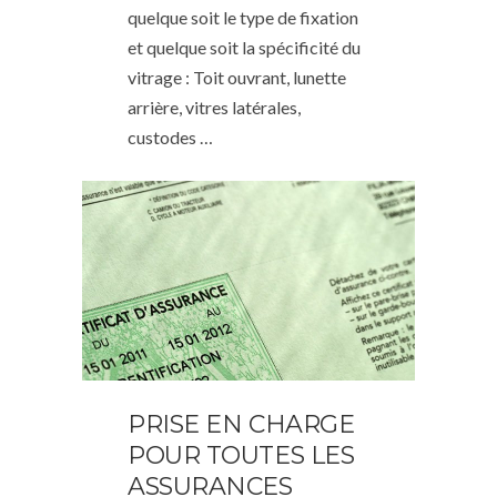
quelque soit le type de fixation
et quelque soit la spécificité du
vitrage : Toit ouvrant, lunette
arrière, vitres latérales,
custodes …
PRISE EN CHARGE
POUR TOUTES LES
ASSURANCES