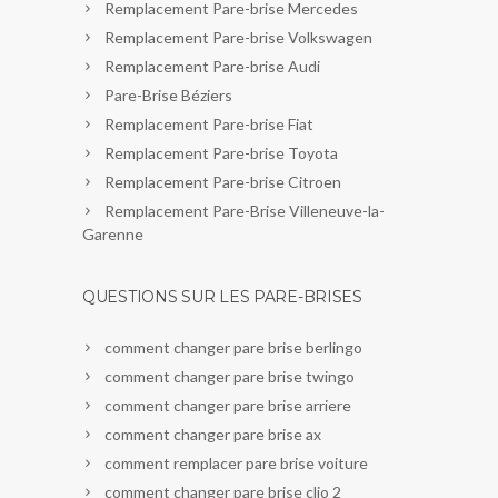
Remplacement Pare-brise Mercedes
Remplacement Pare-brise Volkswagen
Remplacement Pare-brise Audi
Pare-Brise Béziers
Remplacement Pare-brise Fiat
Remplacement Pare-brise Toyota
Remplacement Pare-brise Citroen
Remplacement Pare-Brise Villeneuve-la-
Garenne
QUESTIONS SUR LES PARE-BRISES
comment changer pare brise berlingo
comment changer pare brise twingo
comment changer pare brise arriere
comment changer pare brise ax
comment remplacer pare brise voiture
comment changer pare brise clio 2