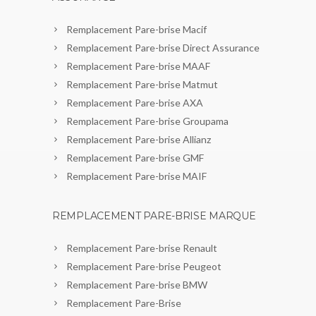
Remplacement Pare-brise Macif
Remplacement Pare-brise Direct Assurance
Remplacement Pare-brise MAAF
Remplacement Pare-brise Matmut
Remplacement Pare-brise AXA
Remplacement Pare-brise Groupama
Remplacement Pare-brise Allianz
Remplacement Pare-brise GMF
Remplacement Pare-brise MAIF
REMPLACEMENT PARE-BRISE MARQUE
Remplacement Pare-brise Renault
Remplacement Pare-brise Peugeot
Remplacement Pare-brise BMW
Remplacement Pare-Brise