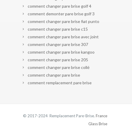
comment changer pare brise golf 4
comment demonter pare brise golf 3
comment changer pare brise fiat punto
comment changer pare brise c15
comment changer pare brise avec joint
comment changer pare brise 307
comment changer pare brise kangoo
comment changer pare brise 205
comment changer pare brise collé
comment changer pare brise
comment remplacement pare brise
© 2017-2024 Remplacement Pare-Brise.
France
Glass Brise