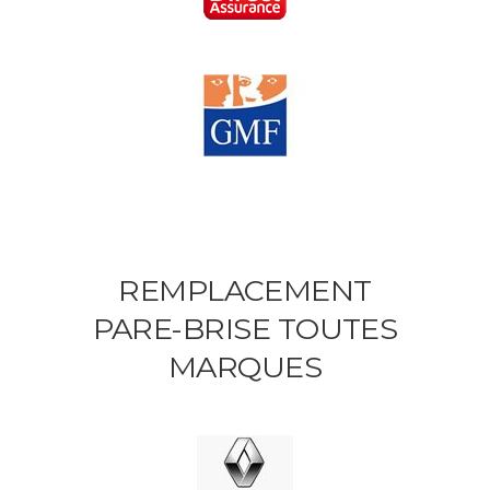
REMPLACEMENT
PARE-BRISE TOUTES
MARQUES