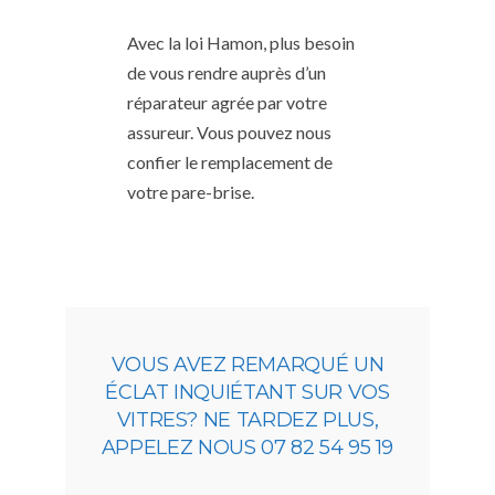
Avec la loi Hamon, plus besoin
de vous rendre auprès d’un
réparateur agrée par votre
assureur. Vous pouvez nous
confier le remplacement de
votre pare-brise.
VOUS AVEZ REMARQUÉ UN
ÉCLAT INQUIÉTANT SUR VOS
VITRES? NE TARDEZ PLUS,
APPELEZ NOUS 07 82 54 95 19