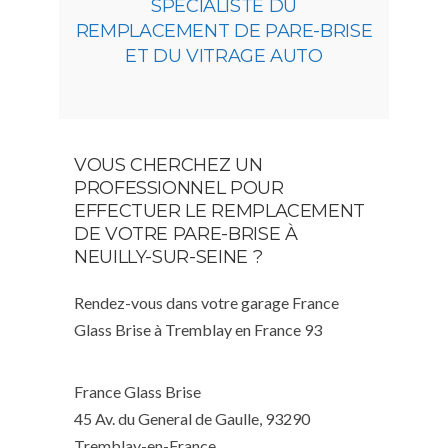
SPÉCIALISTE DU
REMPLACEMENT DE PARE-BRISE
ET DU VITRAGE AUTO
VOUS CHERCHEZ UN
PROFESSIONNEL POUR
EFFECTUER LE REMPLACEMENT
DE VOTRE PARE-BRISE À
NEUILLY-SUR-SEINE ?
Rendez-vous dans votre garage France
Glass Brise à Tremblay en France 93
France Glass Brise
45 Av. du General de Gaulle, 93290
Tremblay-en-France