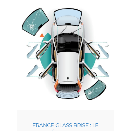
FRANCE GLASS BRISE : LE