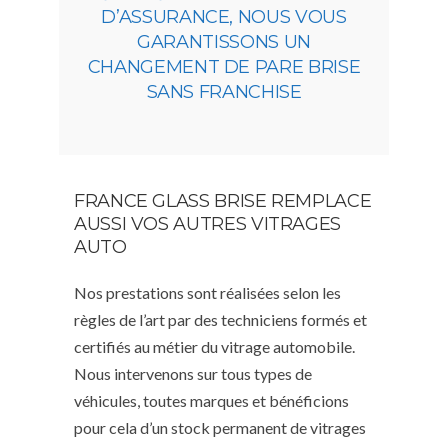
D’ASSURANCE, NOUS VOUS
GARANTISSONS UN
CHANGEMENT DE PARE BRISE
SANS FRANCHISE
FRANCE GLASS BRISE REMPLACE
AUSSI VOS AUTRES VITRAGES
AUTO
Nos prestations sont réalisées selon les
règles de l’art par des techniciens formés et
certifiés au métier du vitrage automobile.
Nous intervenons sur tous types de
véhicules, toutes marques et bénéficions
pour cela d’un stock permanent de vitrages