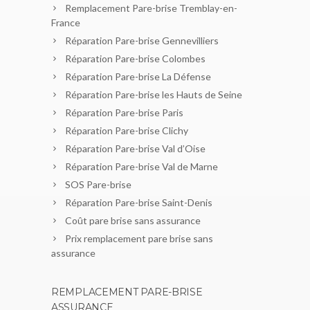
Remplacement Pare-brise Tremblay-en-
France
Réparation Pare-brise Gennevilliers
Réparation Pare-brise Colombes
Réparation Pare-brise La Défense
Réparation Pare-brise les Hauts de Seine
Réparation Pare-brise Paris
Réparation Pare-brise Clichy
Réparation Pare-brise Val d’Oise
Réparation Pare-brise Val de Marne
SOS Pare-brise
Réparation Pare-brise Saint-Denis
Coût pare brise sans assurance
Prix remplacement pare brise sans
assurance
REMPLACEMENT PARE-BRISE
ASSURANCE