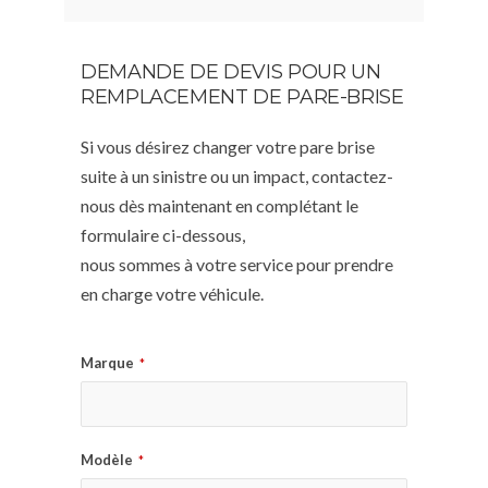
DEMANDE DE DEVIS POUR UN
REMPLACEMENT DE PARE-BRISE
Si vous désirez changer votre pare brise
suite à un sinistre ou un impact, contactez-
nous dès maintenant en complétant le
formulaire ci-dessous,
nous sommes à votre service pour prendre
en charge votre véhicule.
Marque
*
Modèle
*