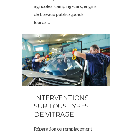
agricoles, camping-cars, engins
de travaux publics, poids
lourds…
INTERVENTIONS
SUR TOUS TYPES
DE VITRAGE
Réparation ou remplacement