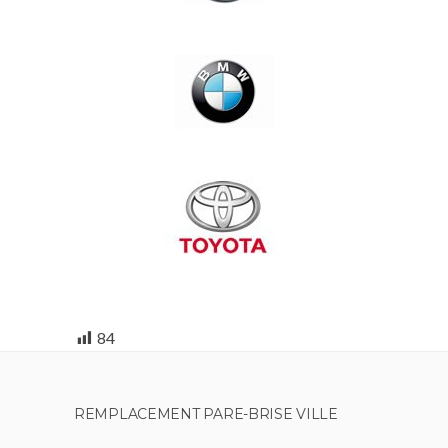
84
REMPLACEMENT PARE-BRISE VILLE