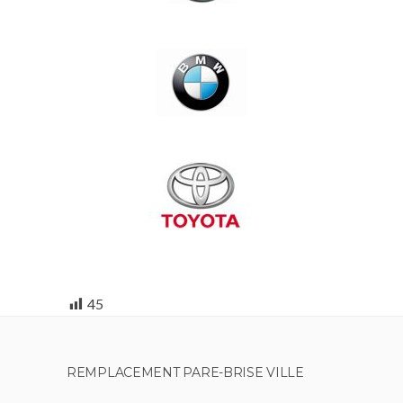
45
REMPLACEMENT PARE-BRISE VILLE