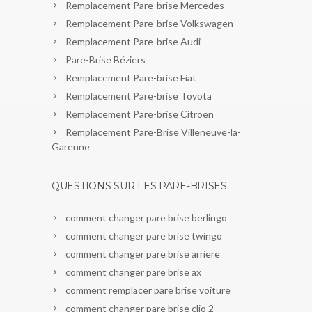
Remplacement Pare-brise Mercedes
Remplacement Pare-brise Volkswagen
Remplacement Pare-brise Audi
Pare-Brise Béziers
Remplacement Pare-brise Fiat
Remplacement Pare-brise Toyota
Remplacement Pare-brise Citroen
Remplacement Pare-Brise Villeneuve-la-
Garenne
QUESTIONS SUR LES PARE-BRISES
comment changer pare brise berlingo
comment changer pare brise twingo
comment changer pare brise arriere
comment changer pare brise ax
comment remplacer pare brise voiture
comment changer pare brise clio 2