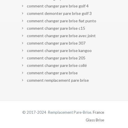
comment changer pare brise golf 4
comment demonter pare brise golf 3
comment changer pare brise fiat punto
comment changer pare brise c15
comment changer pare brise avec joint
comment changer pare brise 307
comment changer pare brise kangoo
comment changer pare brise 205
comment changer pare brise collé
comment changer pare brise
comment remplacement pare brise
© 2017-2024 Remplacement Pare-Brise.
France
Glass Brise