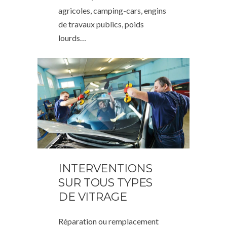
agricoles, camping-cars, engins
de travaux publics, poids
lourds…
INTERVENTIONS
SUR TOUS TYPES
DE VITRAGE
Réparation ou remplacement