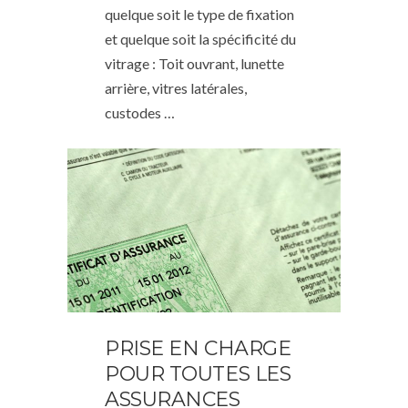
quelque soit le type de fixation
et quelque soit la spécificité du
vitrage : Toit ouvrant, lunette
arrière, vitres latérales,
custodes …
PRISE EN CHARGE
POUR TOUTES LES
ASSURANCES