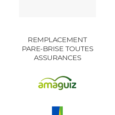
REMPLACEMENT
PARE-BRISE TOUTES
ASSURANCES