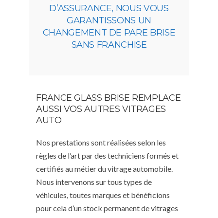
D’ASSURANCE, NOUS VOUS
GARANTISSONS UN
CHANGEMENT DE PARE BRISE
SANS FRANCHISE
FRANCE GLASS BRISE REMPLACE
AUSSI VOS AUTRES VITRAGES
AUTO
Nos prestations sont réalisées selon les
règles de l’art par des techniciens formés et
certifiés au métier du vitrage automobile.
Nous intervenons sur tous types de
véhicules, toutes marques et bénéficions
pour cela d’un stock permanent de vitrages