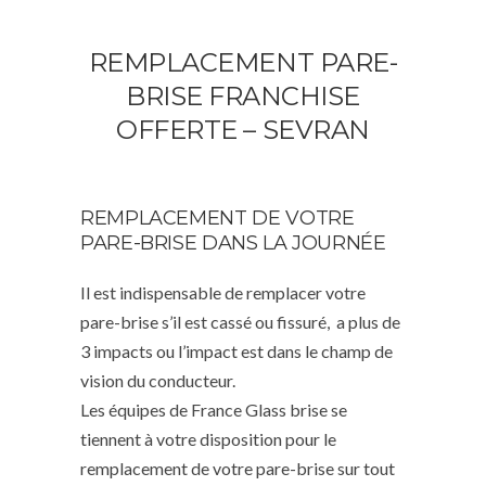
REMPLACEMENT PARE-
BRISE FRANCHISE
OFFERTE – SEVRAN
REMPLACEMENT DE VOTRE
PARE-BRISE DANS LA JOURNÉE
Il est indispensable de remplacer votre
pare-brise s’il est cassé ou fissuré, a plus de
3 impacts ou l’impact est dans le champ de
vision du conducteur.
Les équipes de France Glass brise se
tiennent à votre disposition pour le
remplacement de votre pare-brise sur tout