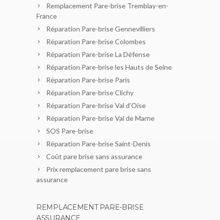
Remplacement Pare-brise Tremblay-en-
France
Réparation Pare-brise Gennevilliers
Réparation Pare-brise Colombes
Réparation Pare-brise La Défense
Réparation Pare-brise les Hauts de Seine
Réparation Pare-brise Paris
Réparation Pare-brise Clichy
Réparation Pare-brise Val d’Oise
Réparation Pare-brise Val de Marne
SOS Pare-brise
Réparation Pare-brise Saint-Denis
Coût pare brise sans assurance
Prix remplacement pare brise sans
assurance
REMPLACEMENT PARE-BRISE
ASSURANCE