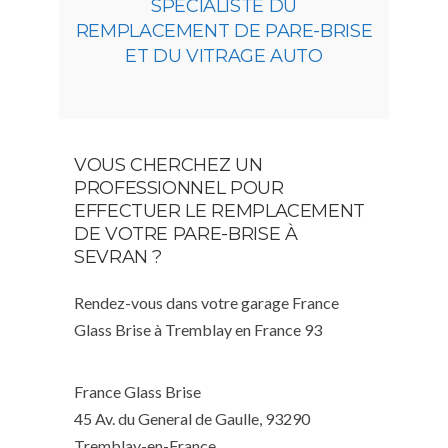
SPÉCIALISTE DU
REMPLACEMENT DE PARE-BRISE
ET DU VITRAGE AUTO
VOUS CHERCHEZ UN
PROFESSIONNEL POUR
EFFECTUER LE REMPLACEMENT
DE VOTRE PARE-BRISE À
SEVRAN ?
Rendez-vous dans votre garage France
Glass Brise à Tremblay en France 93
France Glass Brise
45 Av. du General de Gaulle, 93290
Tremblay-en-France