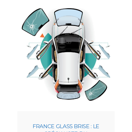
FRANCE GLASS BRISE : LE