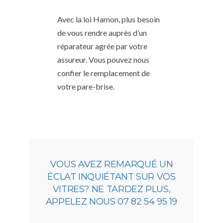
Avec la loi Hamon, plus besoin
de vous rendre auprès d’un
réparateur agrée par votre
assureur. Vous pouvez nous
confier le remplacement de
votre pare-brise.
VOUS AVEZ REMARQUÉ UN
ÉCLAT INQUIÉTANT SUR VOS
VITRES? NE TARDEZ PLUS,
APPELEZ NOUS 07 82 54 95 19