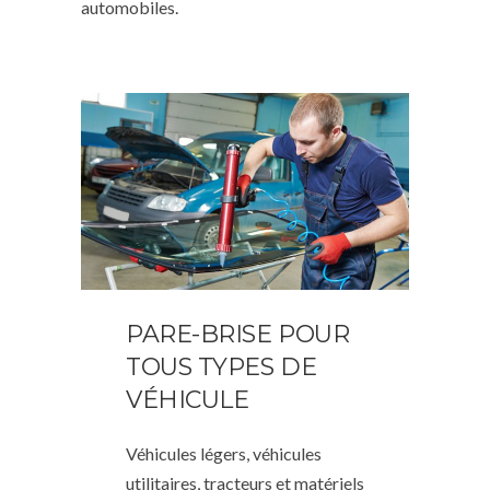
automobiles.
PARE-BRISE POUR
TOUS TYPES DE
VÉHICULE
Véhicules légers, véhicules
utilitaires, tracteurs et matériels