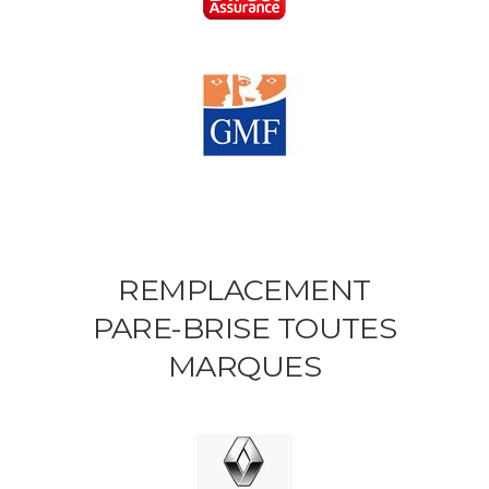
REMPLACEMENT
PARE-BRISE TOUTES
MARQUES