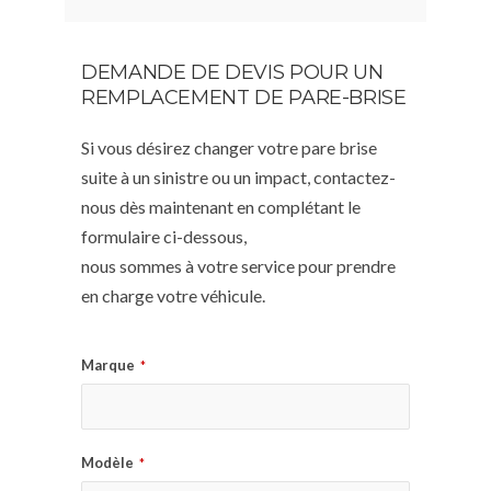
DEMANDE DE DEVIS POUR UN
REMPLACEMENT DE PARE-BRISE
Si vous désirez changer votre pare brise
suite à un sinistre ou un impact, contactez-
nous dès maintenant en complétant le
formulaire ci-dessous,
nous sommes à votre service pour prendre
en charge votre véhicule.
Marque
*
Modèle
*