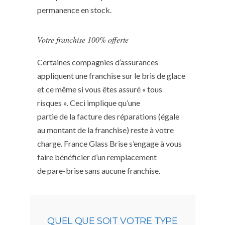
permanence en stock.
Votre franchise 100% offerte
Certaines compagnies d’assurances
appliquent une franchise sur le bris de glace
et ce même si vous êtes assuré « tous
risques ». Ceci implique qu’une
partie de la facture des réparations (égale
au montant de la franchise) reste à votre
charge. France Glass Brise s’engage à vous
faire bénéficier d’un remplacement
de pare-brise sans aucune franchise.
QUEL QUE SOIT VOTRE TYPE