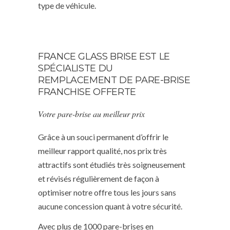
type de véhicule.
FRANCE GLASS BRISE EST LE
SPÉCIALISTE DU
REMPLACEMENT DE PARE-BRISE
FRANCHISE OFFERTE
Votre pare-brise au meilleur prix
Grâce à un souci permanent d’offrir le
meilleur rapport qualité, nos prix très
attractifs sont étudiés très soigneusement
et révisés régulièrement de façon à
optimiser notre offre tous les jours sans
aucune concession quant à votre sécurité.
Avec plus de 1000 pare-brises en