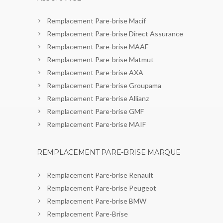
Remplacement Pare-brise Macif
Remplacement Pare-brise Direct Assurance
Remplacement Pare-brise MAAF
Remplacement Pare-brise Matmut
Remplacement Pare-brise AXA
Remplacement Pare-brise Groupama
Remplacement Pare-brise Allianz
Remplacement Pare-brise GMF
Remplacement Pare-brise MAIF
REMPLACEMENT PARE-BRISE MARQUE
Remplacement Pare-brise Renault
Remplacement Pare-brise Peugeot
Remplacement Pare-brise BMW
Remplacement Pare-Brise