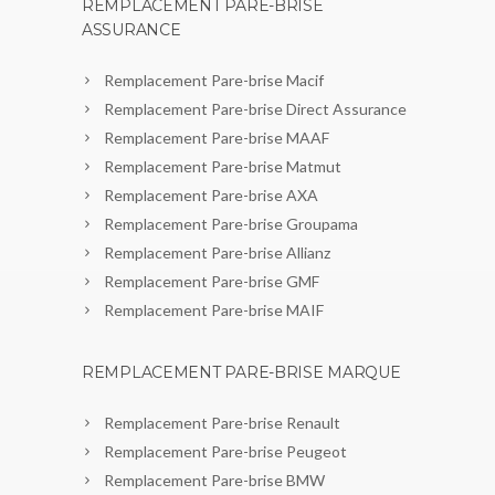
REMPLACEMENT PARE-BRISE
ASSURANCE
Remplacement Pare-brise Macif
Remplacement Pare-brise Direct Assurance
Remplacement Pare-brise MAAF
Remplacement Pare-brise Matmut
Remplacement Pare-brise AXA
Remplacement Pare-brise Groupama
Remplacement Pare-brise Allianz
Remplacement Pare-brise GMF
Remplacement Pare-brise MAIF
REMPLACEMENT PARE-BRISE MARQUE
Remplacement Pare-brise Renault
Remplacement Pare-brise Peugeot
Remplacement Pare-brise BMW