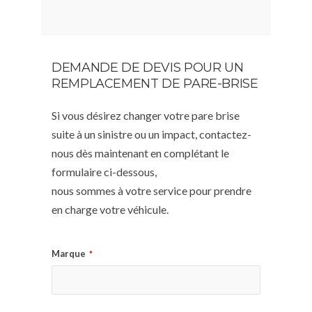
DEMANDE DE DEVIS POUR UN
REMPLACEMENT DE PARE-BRISE
Si vous désirez changer votre pare brise
suite à un sinistre ou un impact, contactez-
nous dès maintenant en complétant le
formulaire ci-dessous,
nous sommes à votre service pour prendre
en charge votre véhicule.
Marque
*