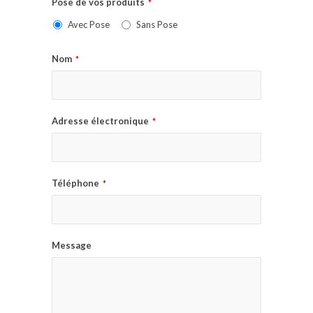
Pose de vos produits
*
Avec Pose
Sans Pose
Nom
*
Adresse électronique
*
Téléphone
*
Message