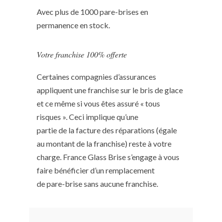
Avec plus de 1000 pare-brises en
permanence en stock.
Votre franchise 100% offerte
Certaines compagnies d’assurances
appliquent une franchise sur le bris de glace
et ce même si vous êtes assuré « tous
risques ». Ceci implique qu’une
partie de la facture des réparations (égale
au montant de la franchise) reste à votre
charge. France Glass Brise s’engage à vous
faire bénéficier d’un remplacement
de pare-brise sans aucune franchise.