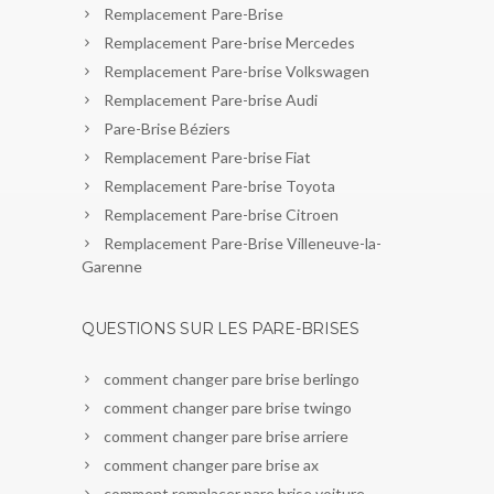
Remplacement Pare-Brise
Remplacement Pare-brise Mercedes
Remplacement Pare-brise Volkswagen
Remplacement Pare-brise Audi
Pare-Brise Béziers
Remplacement Pare-brise Fiat
Remplacement Pare-brise Toyota
Remplacement Pare-brise Citroen
Remplacement Pare-Brise Villeneuve-la-
Garenne
QUESTIONS SUR LES PARE-BRISES
comment changer pare brise berlingo
comment changer pare brise twingo
comment changer pare brise arriere
comment changer pare brise ax
comment remplacer pare brise voiture