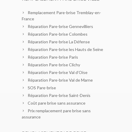
Remplacement Pare-brise Tremblay-en-
France
Réparation Pare-brise Gennevilliers
Réparation Pare-brise Colombes
Réparation Pare-brise La Défense
Réparation Pare-brise les Hauts de Seine
Réparation Pare-brise Paris
Réparation Pare-brise Clichy
Réparation Pare-brise Val d’Oise
Réparation Pare-brise Val de Marne
SOS Pare-brise
Réparation Pare-brise Saint-Denis
Coût pare brise sans assurance
Prix remplacement pare brise sans
assurance