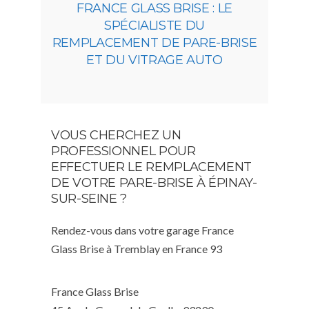
FRANCE GLASS BRISE : LE
SPÉCIALISTE DU
REMPLACEMENT DE PARE-BRISE
ET DU VITRAGE AUTO
VOUS CHERCHEZ UN
PROFESSIONNEL POUR
EFFECTUER LE REMPLACEMENT
DE VOTRE PARE-BRISE À ÉPINAY-
SUR-SEINE ?
Rendez-vous dans votre garage France
Glass Brise à Tremblay en France 93
France Glass Brise