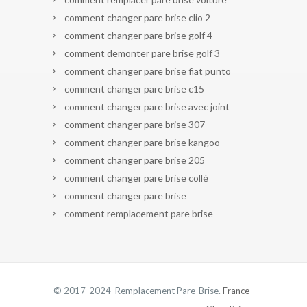
comment changer pare brise clio 2
comment changer pare brise golf 4
comment demonter pare brise golf 3
comment changer pare brise fiat punto
comment changer pare brise c15
comment changer pare brise avec joint
comment changer pare brise 307
comment changer pare brise kangoo
comment changer pare brise 205
comment changer pare brise collé
comment changer pare brise
comment remplacement pare brise
© 2017-2024 Remplacement Pare-Brise.
France