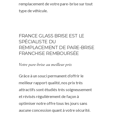
remplacement de votre pare-brise sur tout
type de véhicule.
FRANCE GLASS BRISE EST LE
SPÉCIALISTE DU
REMPLACEMENT DE PARE-BRISE
FRANCHISE REMBOURSÉE
Votre pare-brise au meilleur prix
Grâce à un souci permanent d’offrir le
meilleur rapport qualité, nos prix très
attractifs sont étudiés très soigneusement
et révisés régulièrement de façon à
optimiser notre offre tous les jours sans
aucune concession quant à votre sécurité.