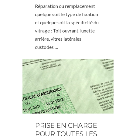
Réparation ou remplacement
quelque soit le type de fixation
et quelque soit la spécificité du
vitrage : Toit ouvrant, lunette
arrière, vitres latérales,
custodes …
PRISE EN CHARGE
POUR TOUTES LES