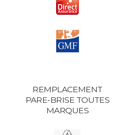
REMPLACEMENT
PARE-BRISE TOUTES
MARQUES