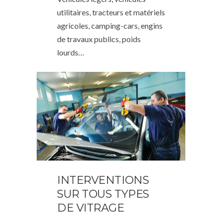
utilitaires, tracteurs et matériels
agricoles, camping-cars, engins
de travaux publics, poids
lourds…
INTERVENTIONS
SUR TOUS TYPES
DE VITRAGE