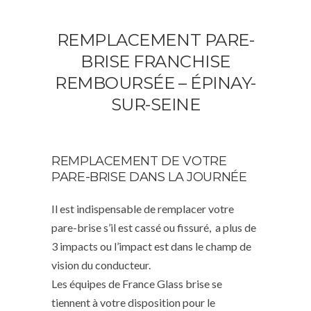
REMPLACEMENT PARE-
BRISE FRANCHISE
REMBOURSÉE – ÉPINAY-
SUR-SEINE
REMPLACEMENT DE VOTRE
PARE-BRISE DANS LA JOURNÉE
Il est indispensable de remplacer votre
pare-brise s’il est cassé ou fissuré, a plus de
3 impacts ou l’impact est dans le champ de
vision du conducteur.
Les équipes de France Glass brise se
tiennent à votre disposition pour le