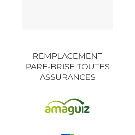
REMPLACEMENT
PARE-BRISE TOUTES
ASSURANCES