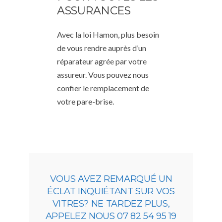
ASSURANCES
Avec la loi Hamon, plus besoin
de vous rendre auprès d’un
réparateur agrée par votre
assureur. Vous pouvez nous
confier le remplacement de
votre pare-brise.
VOUS AVEZ REMARQUÉ UN
ÉCLAT INQUIÉTANT SUR VOS
VITRES? NE TARDEZ PLUS,
APPELEZ NOUS 07 82 54 95 19