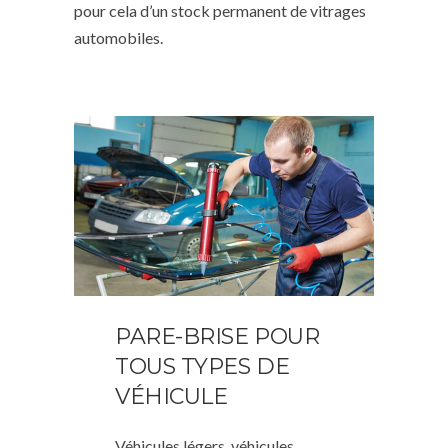
pour cela d’un stock permanent de vitrages
automobiles.
PARE-BRISE POUR
TOUS TYPES DE
VÉHICULE
Véhicules légers, véhicules