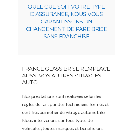
QUEL QUE SOIT VOTRE TYPE
D’ASSURANCE, NOUS VOUS
GARANTISSONS UN
CHANGEMENT DE PARE BRISE
SANS FRANCHISE
FRANCE GLASS BRISE REMPLACE
AUSSI VOS AUTRES VITRAGES
AUTO
Nos prestations sont réalisées selon les
règles de l’art par des techniciens formés et
certifiés au métier du vitrage automobile.
Nous intervenons sur tous types de
véhicules, toutes marques et bénéficions