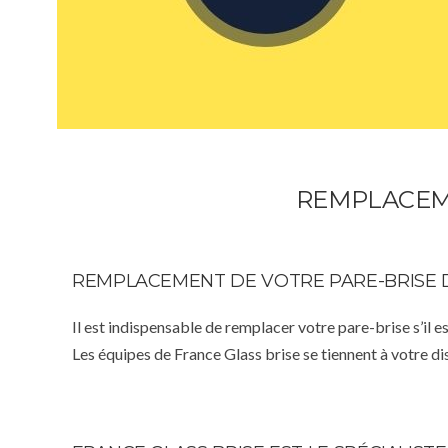
REMPLACEME
REMPLACEMENT DE VOTRE PARE-BRISE 
Il est indispensable de remplacer votre pare-brise s’il e
Les équipes de France Glass brise se tiennent à votre d