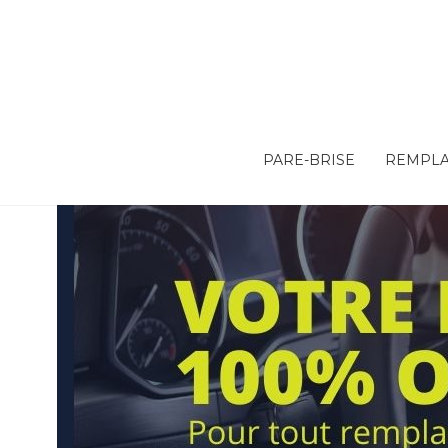
PARE-BRISE
REMPLA