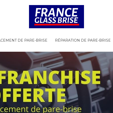
CEMENT DE PARE-BRISE
RÉPARATION DE PARE-BRISE