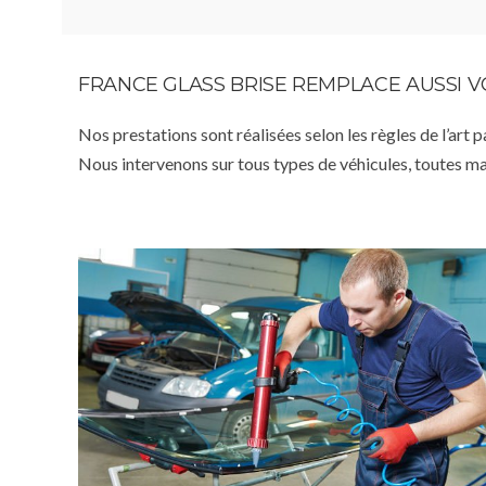
FRANCE GLASS BRISE REMPLACE AUSSI 
Nos prestations sont réalisées selon les règles de l’art 
Nous intervenons sur tous types de véhicules, toutes m