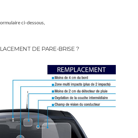
formulaire ci-dessous,
LACEMENT DE PARE-BRISE ?