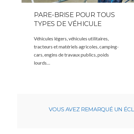
PARE-BRISE POUR TOUS
TYPES DE VÉHICULE
Véhicules légers, véhicules utilitaires,
tracteurs et matériels agricoles, camping-
cars, engins de travaux publics, poids
lourds…
VOUS AVEZ REMARQUÉ UN ÉCLAT