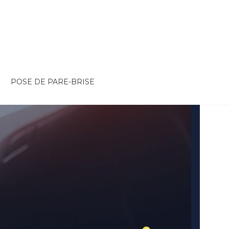
POSE DE PARE-BRISE