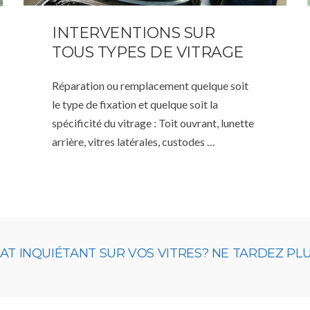
INTERVENTIONS SUR
TOUS TYPES DE VITRAGE
Réparation ou remplacement quelque soit
le type de fixation et quelque soit la
spécificité du vitrage : Toit ouvrant, lunette
arrière, vitres latérales, custodes …
 INQUIÉTANT SUR VOS VITRES? NE TARDEZ PLUS,