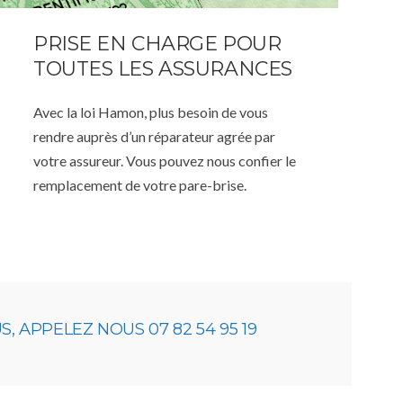
PRISE EN CHARGE POUR
TOUTES LES ASSURANCES
Avec la loi Hamon, plus besoin de vous
rendre auprès d’un réparateur agrée par
votre assureur. Vous pouvez nous confier le
remplacement de votre pare-brise.
 APPELEZ NOUS 07 82 54 95 19