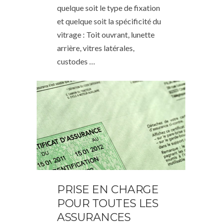
quelque soit le type de fixation
et quelque soit la spécificité du
vitrage : Toit ouvrant, lunette
arrière, vitres latérales,
custodes …
PRISE EN CHARGE
POUR TOUTES LES
ASSURANCES