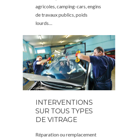
agricoles, camping-cars, engins
de travaux publics, poids
lourds…
INTERVENTIONS
SUR TOUS TYPES
DE VITRAGE
Réparation ou remplacement