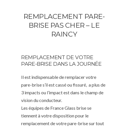
REMPLACEMENT PARE-
BRISE PAS CHER – LE
RAINCY
REMPLACEMENT DE VOTRE
PARE-BRISE DANS LA JOURNÉE
Il est indispensable de remplacer votre
pare-brise s’il est cassé ou fissuré, a plus de
3 impacts ou l’impact est dans le champ de
vision du conducteur.
Les équipes de France Glass brise se
tiennent à votre disposition pour le
remplacement de votre pare-brise sur tout