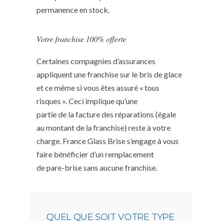
permanence en stock.
Votre franchise 100% offerte
Certaines compagnies d’assurances
appliquent une franchise sur le bris de glace
et ce même si vous êtes assuré « tous
risques ». Ceci implique qu’une
partie de la facture des réparations (égale
au montant de la franchise) reste à votre
charge. France Glass Brise s’engage à vous
faire bénéficier d’un remplacement
de pare-brise sans aucune franchise.
QUEL QUE SOIT VOTRE TYPE