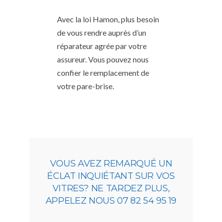
Avec la loi Hamon, plus besoin
de vous rendre auprès d’un
réparateur agrée par votre
assureur. Vous pouvez nous
confier le remplacement de
votre pare-brise.
VOUS AVEZ REMARQUÉ UN
ÉCLAT INQUIÉTANT SUR VOS
VITRES? NE TARDEZ PLUS,
APPELEZ NOUS 07 82 54 95 19