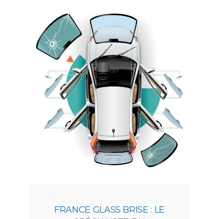
FRANCE GLASS BRISE : LE