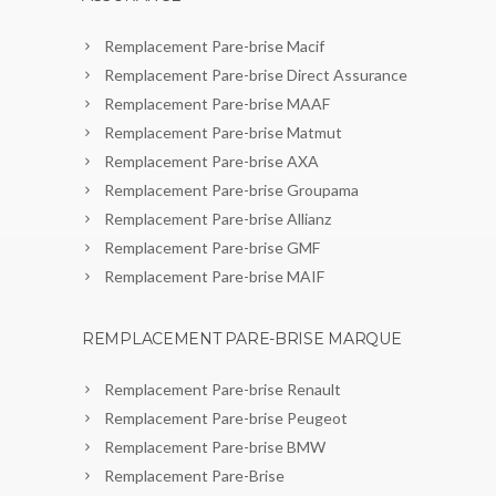
Remplacement Pare-brise Macif
Remplacement Pare-brise Direct Assurance
Remplacement Pare-brise MAAF
Remplacement Pare-brise Matmut
Remplacement Pare-brise AXA
Remplacement Pare-brise Groupama
Remplacement Pare-brise Allianz
Remplacement Pare-brise GMF
Remplacement Pare-brise MAIF
REMPLACEMENT PARE-BRISE MARQUE
Remplacement Pare-brise Renault
Remplacement Pare-brise Peugeot
Remplacement Pare-brise BMW
Remplacement Pare-Brise