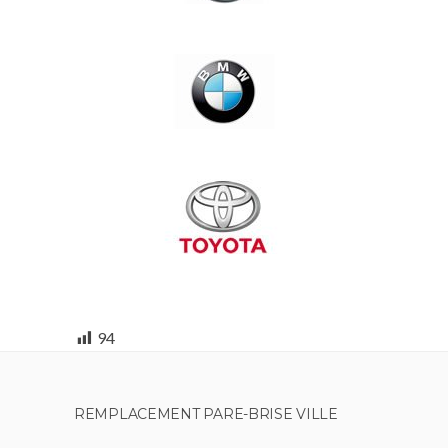
94
REMPLACEMENT PARE-BRISE VILLE