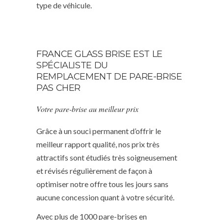
type de véhicule.
FRANCE GLASS BRISE EST LE
SPÉCIALISTE DU
REMPLACEMENT DE PARE-BRISE
PAS CHER
Votre pare-brise au meilleur prix
Grâce à un souci permanent d’offrir le
meilleur rapport qualité, nos prix très
attractifs sont étudiés très soigneusement
et révisés régulièrement de façon à
optimiser notre offre tous les jours sans
aucune concession quant à votre sécurité.
Avec plus de 1000 pare-brises en