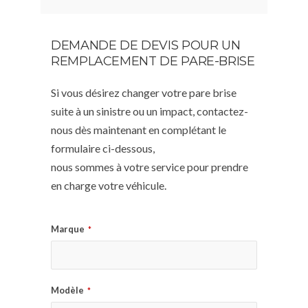
DEMANDE DE DEVIS POUR UN
REMPLACEMENT DE PARE-BRISE
Si vous désirez changer votre pare brise
suite à un sinistre ou un impact, contactez-
nous dès maintenant en complétant le
formulaire ci-dessous,
nous sommes à votre service pour prendre
en charge votre véhicule.
Marque
*
Modèle
*