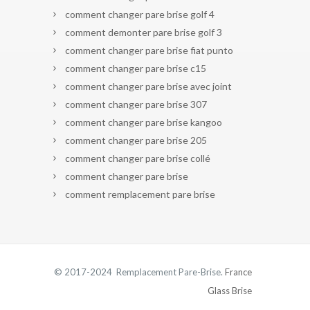
comment changer pare brise golf 4
comment demonter pare brise golf 3
comment changer pare brise fiat punto
comment changer pare brise c15
comment changer pare brise avec joint
comment changer pare brise 307
comment changer pare brise kangoo
comment changer pare brise 205
comment changer pare brise collé
comment changer pare brise
comment remplacement pare brise
© 2017-2024 Remplacement Pare-Brise.
France
Glass Brise