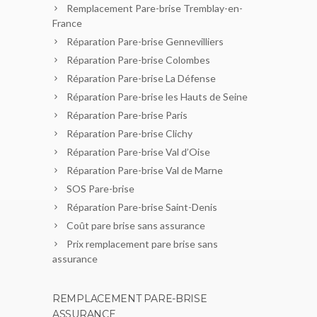
Remplacement Pare-brise Tremblay-en-
France
Réparation Pare-brise Gennevilliers
Réparation Pare-brise Colombes
Réparation Pare-brise La Défense
Réparation Pare-brise les Hauts de Seine
Réparation Pare-brise Paris
Réparation Pare-brise Clichy
Réparation Pare-brise Val d’Oise
Réparation Pare-brise Val de Marne
SOS Pare-brise
Réparation Pare-brise Saint-Denis
Coût pare brise sans assurance
Prix remplacement pare brise sans
assurance
REMPLACEMENT PARE-BRISE
ASSURANCE