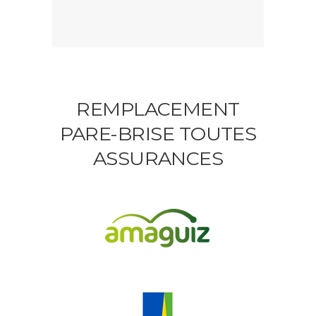
REMPLACEMENT
PARE-BRISE TOUTES
ASSURANCES