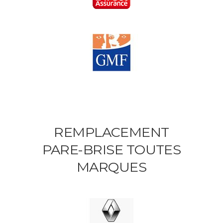
REMPLACEMENT
PARE-BRISE TOUTES
MARQUES