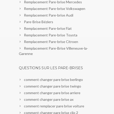
Remplacement Pare-brise Mercedes
Remplacement Pare-brise Volkswagen
Remplacement Pare-brise Audi
Pare-Brise Béziers
Remplacement Pare-brise Fiat
Remplacement Pare-brise Toyota
Remplacement Pare-brise Citroen
Remplacement Pare-Brise Villeneuve-la-
Garenne
QUESTIONS SUR LES PARE-BRISES
comment changer pare brise berlingo
comment changer pare brise twingo
comment changer pare brise arriere
comment changer pare brise ax
comment remplacer pare brise voiture
comment changer pare brise clio 2