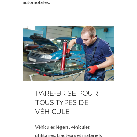
automobiles.
PARE-BRISE POUR
TOUS TYPES DE
VÉHICULE
Véhicules légers, véhicules
utilitaires, tracteurs et matériels