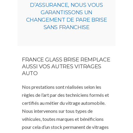
D’ASSURANCE, NOUS VOUS
GARANTISSONS UN
CHANGEMENT DE PARE BRISE
SANS FRANCHISE
FRANCE GLASS BRISE REMPLACE
AUSSI VOS AUTRES VITRAGES
AUTO
Nos prestations sont réalisées selon les
règles de l’art par des techniciens formés et
certifiés au métier du vitrage automobile.
Nous intervenons sur tous types de
véhicules, toutes marques et bénéficions
pour cela d’un stock permanent de vitrages