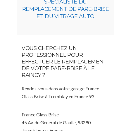
SPÉCIALISTE DU
REMPLACEMENT DE PARE-BRISE
ET DU VITRAGE AUTO
VOUS CHERCHEZ UN
PROFESSIONNEL POUR
EFFECTUER LE REMPLACEMENT
DE VOTRE PARE-BRISE À LE
RAINCY ?
Rendez-vous dans votre garage France
Glass Brise à Tremblay en France 93
France Glass Brise
45 Av. du General de Gaulle, 93290
Tremblay-en-France