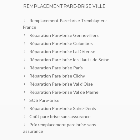
REMPLACEMENT PARE-BRISE VILLE
Remplacement Pare-brise Tremblay-en-
France
Réparation Pare-brise Gennevilliers
Réparation Pare-brise Colombes
Réparation Pare-brise La Défense
Réparation Pare-brise les Hauts de Seine
Réparation Pare-brise Paris
Réparation Pare-brise Clichy
Réparation Pare-brise Val d’Oise
Réparation Pare-brise Val de Marne
SOS Pare-brise
Réparation Pare-brise Saint-Denis
Coût pare brise sans assurance
Prix remplacement pare brise sans
assurance