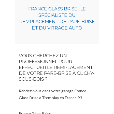
FRANCE GLASS BRISE : LE
SPÉCIALISTE DU
REMPLACEMENT DE PARE-BRISE
ET DU VITRAGE AUTO
VOUS CHERCHEZ UN
PROFESSIONNEL POUR
EFFECTUER LE REMPLACEMENT
DE VOTRE PARE-BRISE À CLICHY-
SOUS-BOIS ?
Rendez-vous dans votre garage France
Glass Brise à Tremblay en France 93
France Glass Brise