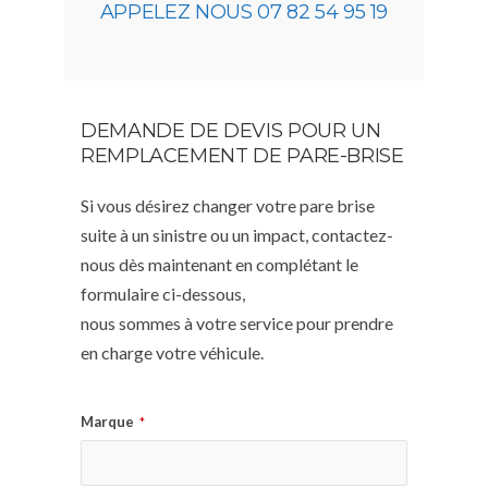
APPELEZ NOUS 07 82 54 95 19
DEMANDE DE DEVIS POUR UN
REMPLACEMENT DE PARE-BRISE
Si vous désirez changer votre pare brise
suite à un sinistre ou un impact, contactez-
nous dès maintenant en complétant le
formulaire ci-dessous,
nous sommes à votre service pour prendre
en charge votre véhicule.
Marque
*