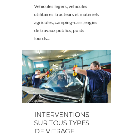
Véhicules légers, véhicules
utilitaires, tracteurs et matériels
agricoles, camping-cars, engins
de travaux publics, poids
lourds…
INTERVENTIONS
SUR TOUS TYPES
DE VITRAGE