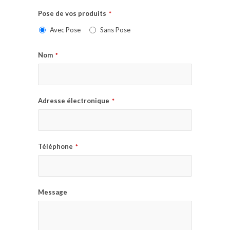
Pose de vos produits
*
Avec Pose
Sans Pose
Nom
*
Adresse électronique
*
Téléphone
*
Message