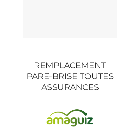
REMPLACEMENT
PARE-BRISE TOUTES
ASSURANCES