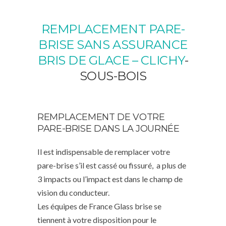
REMPLACEMENT PARE-
BRISE SANS ASSURANCE
BRIS DE GLACE – CLICHY
-
SOUS-BOIS
REMPLACEMENT DE VOTRE
PARE-BRISE DANS LA JOURNÉE
Il est indispensable de remplacer votre
pare-brise s’il est cassé ou fissuré, a plus de
3 impacts ou l’impact est dans le champ de
vision du conducteur.
Les équipes de France Glass brise se
tiennent à votre disposition pour le