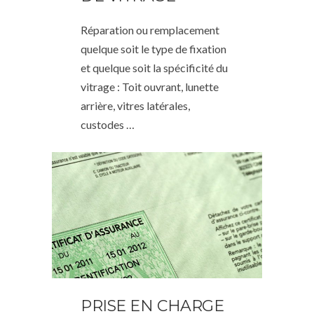
Réparation ou remplacement
quelque soit le type de fixation
et quelque soit la spécificité du
vitrage : Toit ouvrant, lunette
arrière, vitres latérales,
custodes …
PRISE EN CHARGE