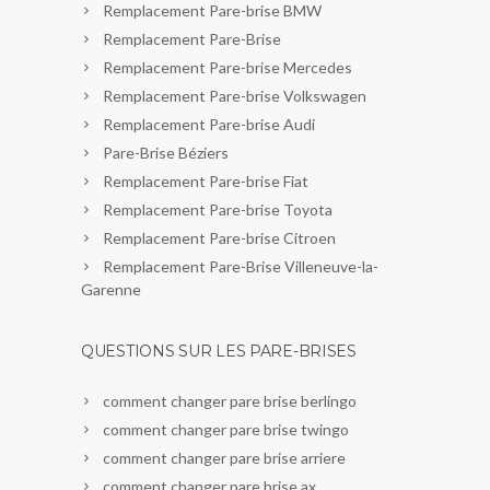
Remplacement Pare-brise BMW
Remplacement Pare-Brise
Remplacement Pare-brise Mercedes
Remplacement Pare-brise Volkswagen
Remplacement Pare-brise Audi
Pare-Brise Béziers
Remplacement Pare-brise Fiat
Remplacement Pare-brise Toyota
Remplacement Pare-brise Citroen
Remplacement Pare-Brise Villeneuve-la-
Garenne
QUESTIONS SUR LES PARE-BRISES
comment changer pare brise berlingo
comment changer pare brise twingo
comment changer pare brise arriere
comment changer pare brise ax