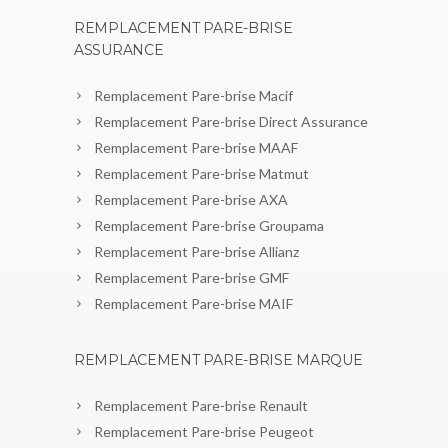
REMPLACEMENT PARE-BRISE
ASSURANCE
Remplacement Pare-brise Macif
Remplacement Pare-brise Direct Assurance
Remplacement Pare-brise MAAF
Remplacement Pare-brise Matmut
Remplacement Pare-brise AXA
Remplacement Pare-brise Groupama
Remplacement Pare-brise Allianz
Remplacement Pare-brise GMF
Remplacement Pare-brise MAIF
REMPLACEMENT PARE-BRISE MARQUE
Remplacement Pare-brise Renault
Remplacement Pare-brise Peugeot