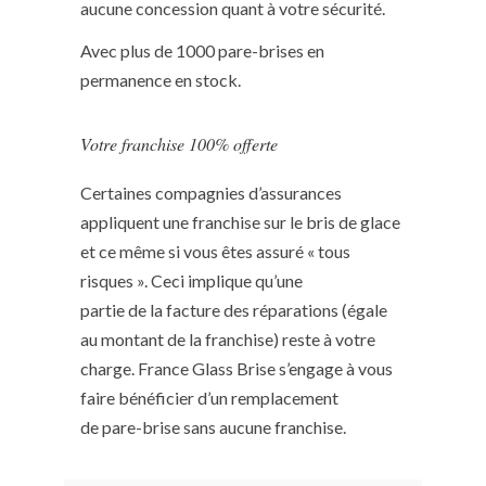
aucune concession quant à votre sécurité.
Avec plus de 1000 pare-brises en
permanence en stock.
Votre franchise 100% offerte
Certaines compagnies d’assurances
appliquent une franchise sur le bris de glace
et ce même si vous êtes assuré « tous
risques ». Ceci implique qu’une
partie de la facture des réparations (égale
au montant de la franchise) reste à votre
charge. France Glass Brise s’engage à vous
faire bénéficier d’un remplacement
de pare-brise sans aucune franchise.