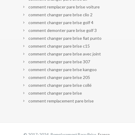
comment remplacer pare brise voiture
comment changer pare brise clio 2
comment changer pare brise golf 4
comment demonter pare brise golf 3
comment changer pare brise fiat punto
comment changer pare brise c15
comment changer pare brise avec joint
comment changer pare brise 307
comment changer pare brise kangoo
comment changer pare brise 205
comment changer pare brise collé
comment changer pare brise
comment remplacement pare brise
© 2017-2024 Remplacement Pare-Brise.
France