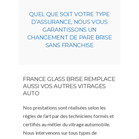
QUEL QUE SOIT VOTRE TYPE
D’ASSURANCE, NOUS VOUS
GARANTISSONS UN
CHANGEMENT DE PARE BRISE
SANS FRANCHISE
FRANCE GLASS BRISE REMPLACE
AUSSI VOS AUTRES VITRAGES
AUTO
Nos prestations sont réalisées selon les
règles de l’art par des techniciens formés et
certifiés au métier du vitrage automobile.
Nous intervenons sur tous types de