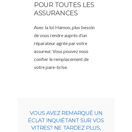
POUR TOUTES LES
ASSURANCES
Avec la loi Hamon, plus besoin
de vous rendre auprès d’un
réparateur agrée par votre
assureur. Vous pouvez nous
confier le remplacement de
votre pare-brise.
VOUS AVEZ REMARQUÉ UN
ÉCLAT INQUIÉTANT SUR VOS
VITRES? NE TARDEZ PLUS,