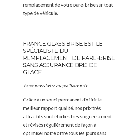
remplacement de votre pare-brise sur tout
type de véhicule.
FRANCE GLASS BRISE EST LE
SPÉCIALISTE DU
REMPLACEMENT DE PARE-BRISE
SANS ASSURANCE BRIS DE
GLACE
Votre pare-brise au meilleur prix
Grâce à un souci permanent d’offrir le
meilleur rapport qualité, nos prix très
attractifs sont étudiés très soigneusement
et révisés régulièrement de façon à
optimiser notre offre tous les jours sans