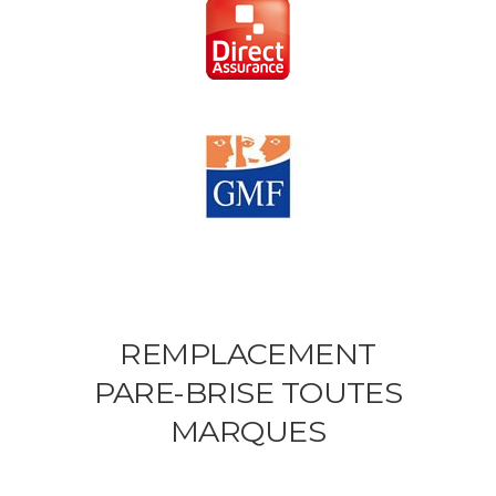
REMPLACEMENT
PARE-BRISE TOUTES
MARQUES