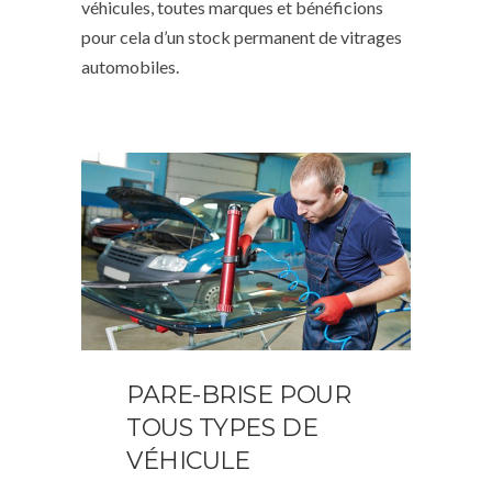
véhicules, toutes marques et bénéficions
pour cela d’un stock permanent de vitrages
automobiles.
PARE-BRISE POUR
TOUS TYPES DE
VÉHICULE