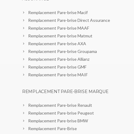
Remplacement Pare-brise Macif
Remplacement Pare-brise Direct Assurance
Remplacement Pare-brise MAAF
Remplacement Pare-brise Matmut
Remplacement Pare-brise AXA
Remplacement Pare-brise Groupama
Remplacement Pare-brise Allianz
Remplacement Pare-brise GMF
Remplacement Pare-brise MAIF
REMPLACEMENT PARE-BRISE MARQUE
Remplacement Pare-brise Renault
Remplacement Pare-brise Peugeot
Remplacement Pare-brise BMW
Remplacement Pare-Brise