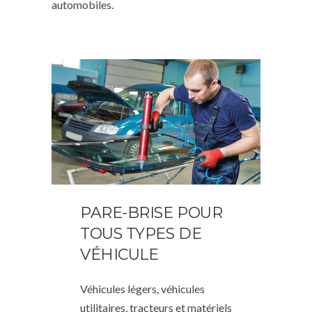
automobiles.
PARE-BRISE POUR
TOUS TYPES DE
VÉHICULE
Véhicules légers, véhicules
utilitaires, tracteurs et matériels