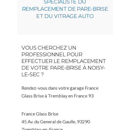
SPÉCIALISTE DU
REMPLACEMENT DE PARE-BRISE
ET DU VITRAGE AUTO
VOUS CHERCHEZ UN
PROFESSIONNEL POUR
EFFECTUER LE REMPLACEMENT
DE VOTRE PARE-BRISE À NOISY-
LE-SEC ?
Rendez-vous dans votre garage France
Glass Brise à Tremblay en France 93
France Glass Brise
45 Av. du General de Gaulle, 93290
Tremblay-en-France