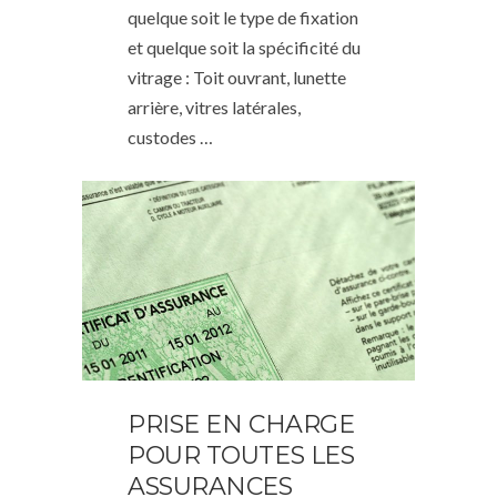
quelque soit le type de fixation
et quelque soit la spécificité du
vitrage : Toit ouvrant, lunette
arrière, vitres latérales,
custodes …
PRISE EN CHARGE
POUR TOUTES LES
ASSURANCES