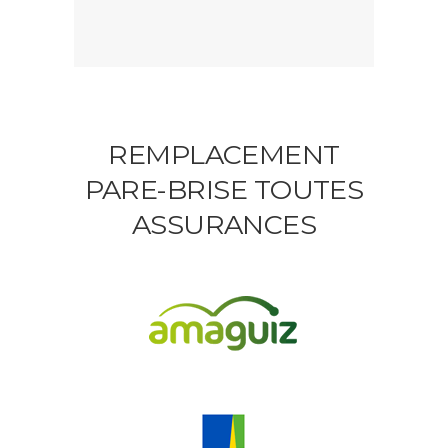
REMPLACEMENT
PARE-BRISE TOUTES
ASSURANCES