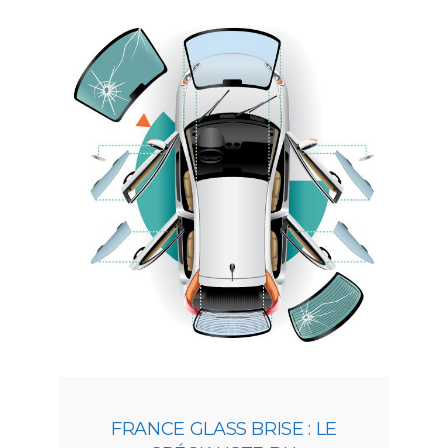
FRANCE GLASS BRISE : LE