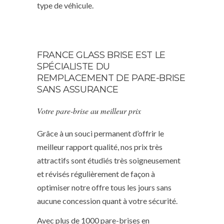
type de véhicule.
FRANCE GLASS BRISE EST LE
SPÉCIALISTE DU
REMPLACEMENT DE PARE-BRISE
SANS ASSURANCE
Votre pare-brise au meilleur prix
Grâce à un souci permanent d’offrir le
meilleur rapport qualité, nos prix très
attractifs sont étudiés très soigneusement
et révisés régulièrement de façon à
optimiser notre offre tous les jours sans
aucune concession quant à votre sécurité.
Avec plus de 1000 pare-brises en