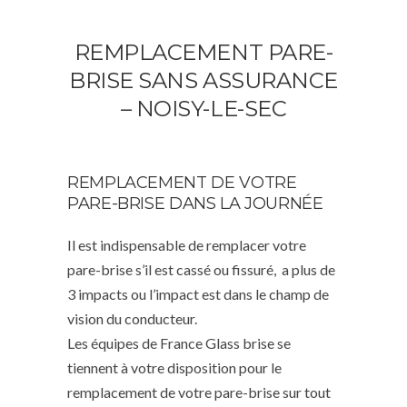
REMPLACEMENT PARE-
BRISE SANS ASSURANCE
– NOISY-LE-SEC
REMPLACEMENT DE VOTRE
PARE-BRISE DANS LA JOURNÉE
Il est indispensable de remplacer votre
pare-brise s’il est cassé ou fissuré, a plus de
3 impacts ou l’impact est dans le champ de
vision du conducteur.
Les équipes de France Glass brise se
tiennent à votre disposition pour le
remplacement de votre pare-brise sur tout