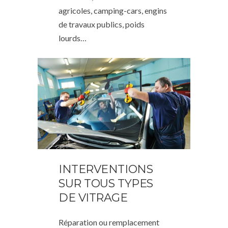
agricoles, camping-cars, engins
de travaux publics, poids
lourds…
INTERVENTIONS
SUR TOUS TYPES
DE VITRAGE
Réparation ou remplacement