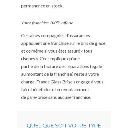
permanence en stock.
Votre franchise 100% offerte
Certaines compagnies d’assurances
appliquent une franchise sur le bris de glace
et ce même si vous êtes assuré « tous
risques ». Ceci implique qu’une
partie de la facture des réparations (égale
au montant de la franchise) reste à votre
charge. France Glass Brise s’engage à vous
faire bénéficier d’un remplacement
de pare-brise sans aucune franchise.
QUEL QUE SOIT VOTRE TYPE