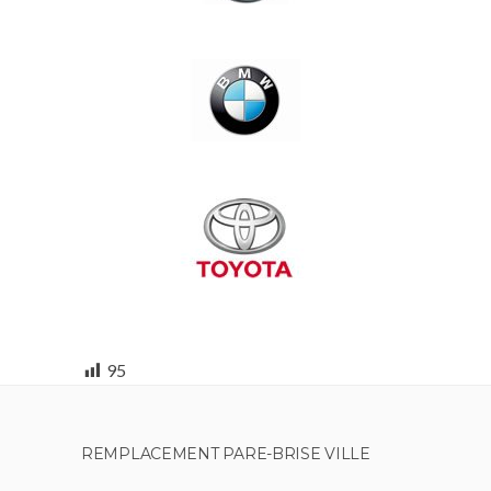
95
REMPLACEMENT PARE-BRISE VILLE