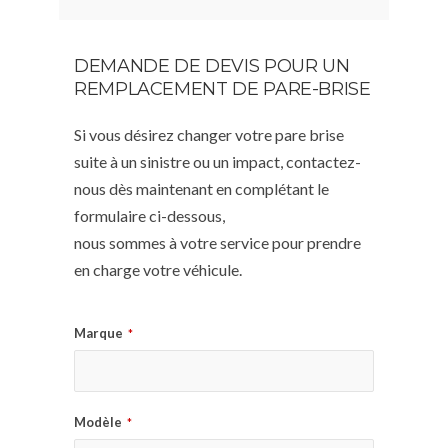
DEMANDE DE DEVIS POUR UN
REMPLACEMENT DE PARE-BRISE
Si vous désirez changer votre pare brise
suite à un sinistre ou un impact, contactez-
nous dès maintenant en complétant le
formulaire ci-dessous,
nous sommes à votre service pour prendre
en charge votre véhicule.
Marque
*
Modèle
*