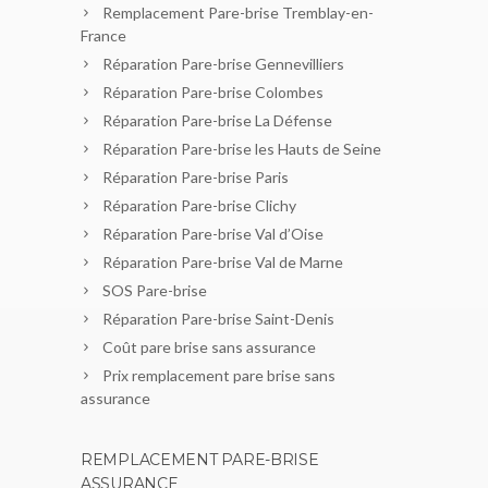
Remplacement Pare-brise Tremblay-en-
France
Réparation Pare-brise Gennevilliers
Réparation Pare-brise Colombes
Réparation Pare-brise La Défense
Réparation Pare-brise les Hauts de Seine
Réparation Pare-brise Paris
Réparation Pare-brise Clichy
Réparation Pare-brise Val d’Oise
Réparation Pare-brise Val de Marne
SOS Pare-brise
Réparation Pare-brise Saint-Denis
Coût pare brise sans assurance
Prix remplacement pare brise sans
assurance
REMPLACEMENT PARE-BRISE
ASSURANCE