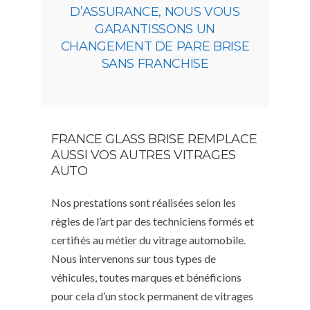
D’ASSURANCE, NOUS VOUS
GARANTISSONS UN
CHANGEMENT DE PARE BRISE
SANS FRANCHISE
FRANCE GLASS BRISE REMPLACE
AUSSI VOS AUTRES VITRAGES
AUTO
Nos prestations sont réalisées selon les
règles de l’art par des techniciens formés et
certifiés au métier du vitrage automobile.
Nous intervenons sur tous types de
véhicules, toutes marques et bénéficions
pour cela d’un stock permanent de vitrages