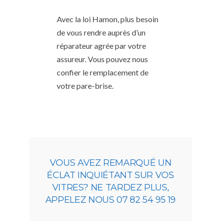
Avec la loi Hamon, plus besoin
de vous rendre auprès d’un
réparateur agrée par votre
assureur. Vous pouvez nous
confier le remplacement de
votre pare-brise.
VOUS AVEZ REMARQUÉ UN
ÉCLAT INQUIÉTANT SUR VOS
VITRES? NE TARDEZ PLUS,
APPELEZ NOUS 07 82 54 95 19