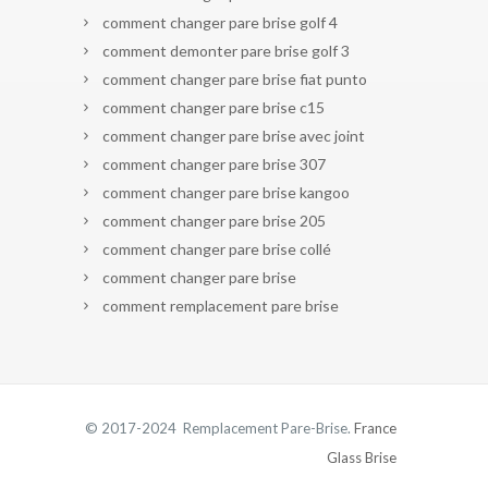
comment changer pare brise golf 4
comment demonter pare brise golf 3
comment changer pare brise fiat punto
comment changer pare brise c15
comment changer pare brise avec joint
comment changer pare brise 307
comment changer pare brise kangoo
comment changer pare brise 205
comment changer pare brise collé
comment changer pare brise
comment remplacement pare brise
© 2017-2024 Remplacement Pare-Brise.
France
Glass Brise