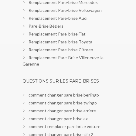
Remplacement Pare-brise Mercedes
Remplacement Pare-brise Volkswagen
Remplacement Pare-brise Audi
Pare-Brise Béziers
Remplacement Pare-brise Fiat
Remplacement Pare-brise Toyota
Remplacement Pare-brise Citroen
Remplacement Pare-Brise Villeneuve-la-
Garenne
QUESTIONS SUR LES PARE-BRISES
comment changer pare brise berlingo
comment changer pare brise twingo
comment changer pare brise arriere
comment changer pare brise ax
comment remplacer pare brise voiture
comment changer pare brise clio 2