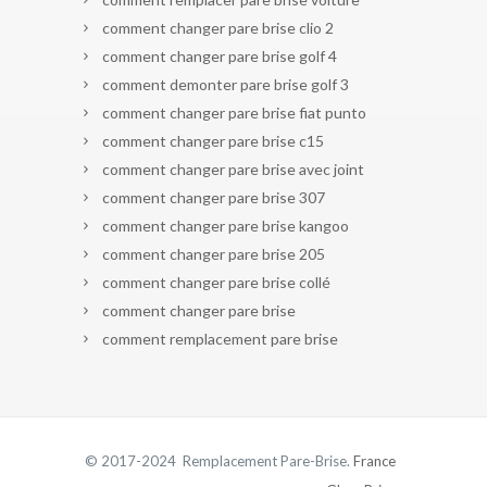
comment changer pare brise clio 2
comment changer pare brise golf 4
comment demonter pare brise golf 3
comment changer pare brise fiat punto
comment changer pare brise c15
comment changer pare brise avec joint
comment changer pare brise 307
comment changer pare brise kangoo
comment changer pare brise 205
comment changer pare brise collé
comment changer pare brise
comment remplacement pare brise
© 2017-2024 Remplacement Pare-Brise.
France