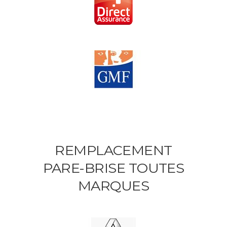
REMPLACEMENT
PARE-BRISE TOUTES
MARQUES