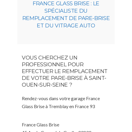
FRANCE GLASS BRISE : LE
SPÉCIALISTE DU
REMPLACEMENT DE PARE-BRISE
ET DU VITRAGE AUTO
VOUS CHERCHEZ UN
PROFESSIONNEL POUR
EFFECTUER LE REMPLACEMENT
DE VOTRE PARE-BRISE À SAINT-
OUEN-SUR-SEINE ?
Rendez-vous dans votre garage France
Glass Brise à Tremblay en France 93
France Glass Brise