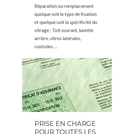
Réparation ou remplacement
quelque soit le type de fixation
et quelque soit la spécificité du
vitrage : Toit ouvrant, lunette
arrière, vitres latérales,
custodes …
PRISE EN CHARGE
POUR TOUTES LES