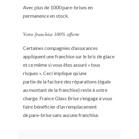
Avec plus de 1000 pare-brises en
permanence en stock.
Votre franchise 100% offerte
Certaines compagnies d’assurances
appliquent une franchise sur le bris de glace
et ce même si vous êtes assuré « tous
risques ». Ceci implique qu’une
partie de la facture des réparations (égale
au montant de la franchise) reste à votre
charge. France Glass Brise s’engage à vous
faire bénéficier d’un remplacement
de pare-brise sans aucune franchise.