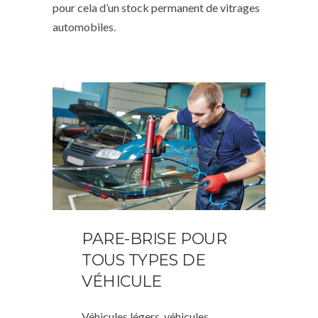
pour cela d’un stock permanent de vitrages
automobiles.
PARE-BRISE POUR
TOUS TYPES DE
VÉHICULE
Véhicules légers, véhicules