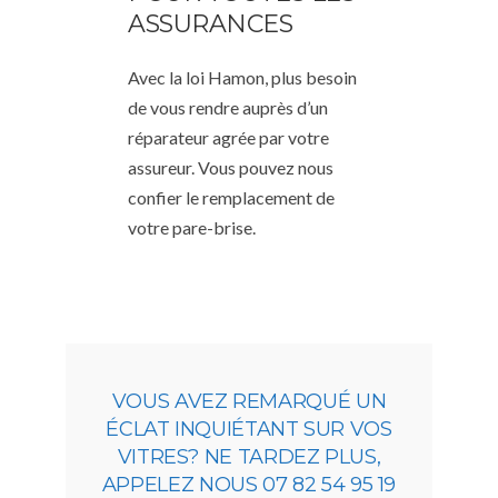
ASSURANCES
Avec la loi Hamon, plus besoin
de vous rendre auprès d’un
réparateur agrée par votre
assureur. Vous pouvez nous
confier le remplacement de
votre pare-brise.
VOUS AVEZ REMARQUÉ UN
ÉCLAT INQUIÉTANT SUR VOS
VITRES? NE TARDEZ PLUS,
APPELEZ NOUS 07 82 54 95 19