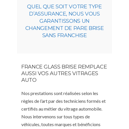
QUEL QUE SOIT VOTRE TYPE
D’ASSURANCE, NOUS VOUS
GARANTISSONS UN
CHANGEMENT DE PARE BRISE
SANS FRANCHISE
FRANCE GLASS BRISE REMPLACE
AUSSI VOS AUTRES VITRAGES
AUTO
Nos prestations sont réalisées selon les
règles de l’art par des techniciens formés et
certifiés au métier du vitrage automobile.
Nous intervenons sur tous types de
véhicules, toutes marques et bénéficions