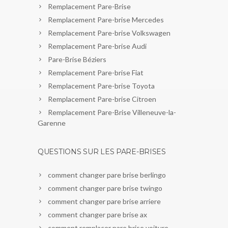
Remplacement Pare-Brise
Remplacement Pare-brise Mercedes
Remplacement Pare-brise Volkswagen
Remplacement Pare-brise Audi
Pare-Brise Béziers
Remplacement Pare-brise Fiat
Remplacement Pare-brise Toyota
Remplacement Pare-brise Citroen
Remplacement Pare-Brise Villeneuve-la-
Garenne
QUESTIONS SUR LES PARE-BRISES
comment changer pare brise berlingo
comment changer pare brise twingo
comment changer pare brise arriere
comment changer pare brise ax
comment remplacer pare brise voiture