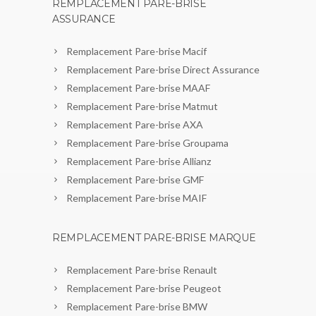
REMPLACEMENT PARE-BRISE
ASSURANCE
Remplacement Pare-brise Macif
Remplacement Pare-brise Direct Assurance
Remplacement Pare-brise MAAF
Remplacement Pare-brise Matmut
Remplacement Pare-brise AXA
Remplacement Pare-brise Groupama
Remplacement Pare-brise Allianz
Remplacement Pare-brise GMF
Remplacement Pare-brise MAIF
REMPLACEMENT PARE-BRISE MARQUE
Remplacement Pare-brise Renault
Remplacement Pare-brise Peugeot
Remplacement Pare-brise BMW