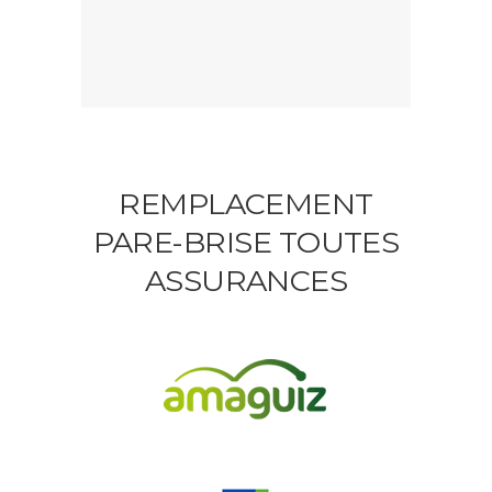
REMPLACEMENT
PARE-BRISE TOUTES
ASSURANCES