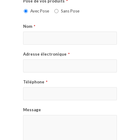
Pose de vos produits
*
Avec Pose
Sans Pose
Nom
*
Adresse électronique
*
Téléphone
*
Message