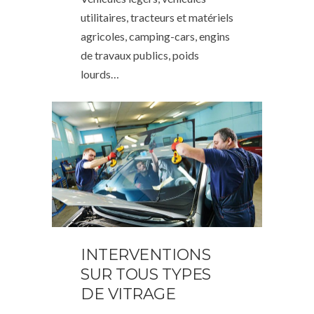
utilitaires, tracteurs et matériels
agricoles, camping-cars, engins
de travaux publics, poids
lourds…
INTERVENTIONS
SUR TOUS TYPES
DE VITRAGE