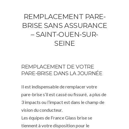
REMPLACEMENT PARE-
BRISE SANS ASSURANCE
– SAINT-OUEN-SUR-
SEINE
REMPLACEMENT DE VOTRE
PARE-BRISE DANS LA JOURNÉE
Il est indispensable de remplacer votre
pare-brise s’il est cassé ou fissuré, a plus de
3 impacts ou l’impact est dans le champ de
vision du conducteur.
Les équipes de France Glass brise se
tiennent à votre disposition pour le