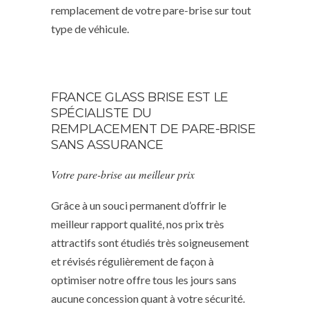
remplacement de votre pare-brise sur tout
type de véhicule.
FRANCE GLASS BRISE EST LE
SPÉCIALISTE DU
REMPLACEMENT DE PARE-BRISE
SANS ASSURANCE
Votre pare-brise au meilleur prix
Grâce à un souci permanent d’offrir le
meilleur rapport qualité, nos prix très
attractifs sont étudiés très soigneusement
et révisés régulièrement de façon à
optimiser notre offre tous les jours sans
aucune concession quant à votre sécurité.