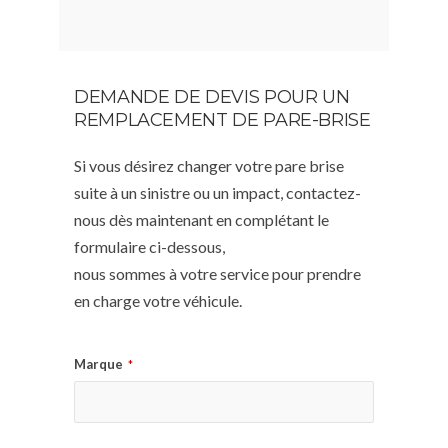
DEMANDE DE DEVIS POUR UN
REMPLACEMENT DE PARE-BRISE
Si vous désirez changer votre pare brise
suite à un sinistre ou un impact, contactez-
nous dès maintenant en complétant le
formulaire ci-dessous,
nous sommes à votre service pour prendre
en charge votre véhicule.
Marque
*