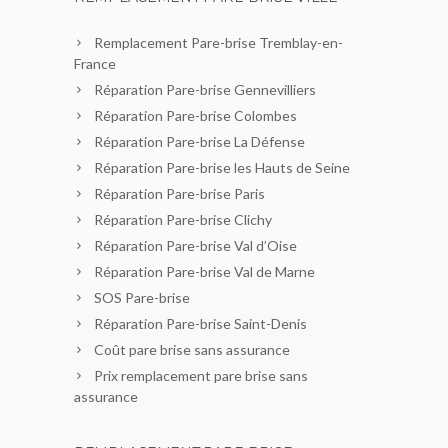
Remplacement Pare-brise Tremblay-en-
France
Réparation Pare-brise Gennevilliers
Réparation Pare-brise Colombes
Réparation Pare-brise La Défense
Réparation Pare-brise les Hauts de Seine
Réparation Pare-brise Paris
Réparation Pare-brise Clichy
Réparation Pare-brise Val d’Oise
Réparation Pare-brise Val de Marne
SOS Pare-brise
Réparation Pare-brise Saint-Denis
Coût pare brise sans assurance
Prix remplacement pare brise sans
assurance