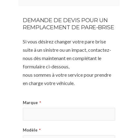
DEMANDE DE DEVIS POUR UN
REMPLACEMENT DE PARE-BRISE
Si vous désirez changer votre pare brise
suite à un sinistre ou un impact, contactez-
nous dès maintenant en complétant le
formulaire ci-dessous,
nous sommes à votre service pour prendre
en charge votre véhicule.
Marque
*
Modèle
*