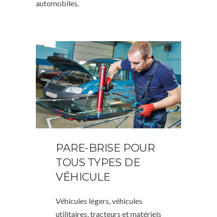
automobiles.
PARE-BRISE POUR
TOUS TYPES DE
VÉHICULE
Véhicules légers, véhicules
utilitaires, tracteurs et matériels