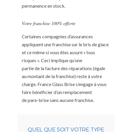
permanence en stock.
Votre franchise 100% offerte
Certaines compagnies d’assurances
appliquent une franchise sur le bris de glace
et ce même si vous êtes assuré « tous
risques ». Ceci implique qu’une
partie de la facture des réparations (égale
au montant de la franchise) reste à votre
charge. France Glass Brise s’engage à vous
faire bénéficier d’un remplacement
de pare-brise sans aucune franchise.
QUEL QUE SOIT VOTRE TYPE