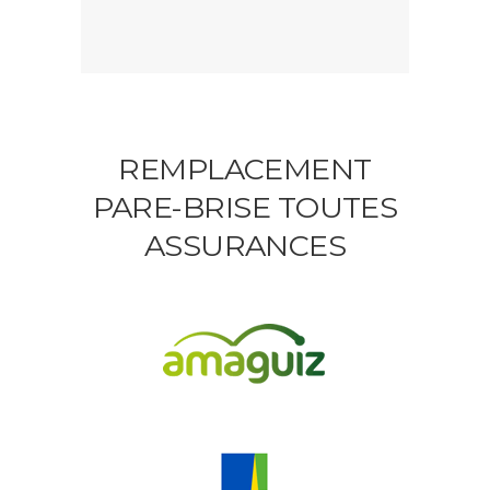
REMPLACEMENT
PARE-BRISE TOUTES
ASSURANCES