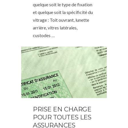
quelque soit le type de fixation
et quelque soit la spécificité du
vitrage : Toit ouvrant, lunette
arrière, vitres latérales,
custodes …
PRISE EN CHARGE
POUR TOUTES LES
ASSURANCES