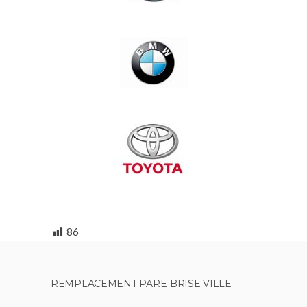
86
REMPLACEMENT PARE-BRISE VILLE