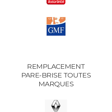
REMPLACEMENT
PARE-BRISE TOUTES
MARQUES