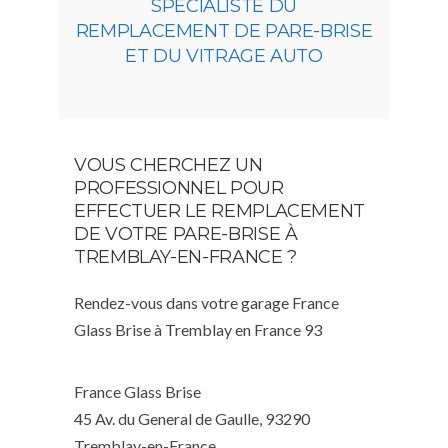
SPÉCIALISTE DU
REMPLACEMENT DE PARE-BRISE
ET DU VITRAGE AUTO
VOUS CHERCHEZ UN
PROFESSIONNEL POUR
EFFECTUER LE REMPLACEMENT
DE VOTRE PARE-BRISE À
TREMBLAY-EN-FRANCE ?
Rendez-vous dans votre garage France
Glass Brise à Tremblay en France 93
France Glass Brise
45 Av. du General de Gaulle, 93290
Tremblay-en-France