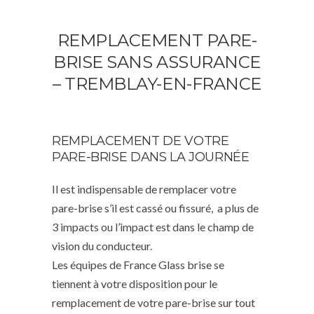
REMPLACEMENT PARE-
BRISE SANS ASSURANCE
– TREMBLAY-EN-FRANCE
REMPLACEMENT DE VOTRE
PARE-BRISE DANS LA JOURNÉE
Il est indispensable de remplacer votre
pare-brise s’il est cassé ou fissuré, a plus de
3 impacts ou l’impact est dans le champ de
vision du conducteur.
Les équipes de France Glass brise se
tiennent à votre disposition pour le
remplacement de votre pare-brise sur tout