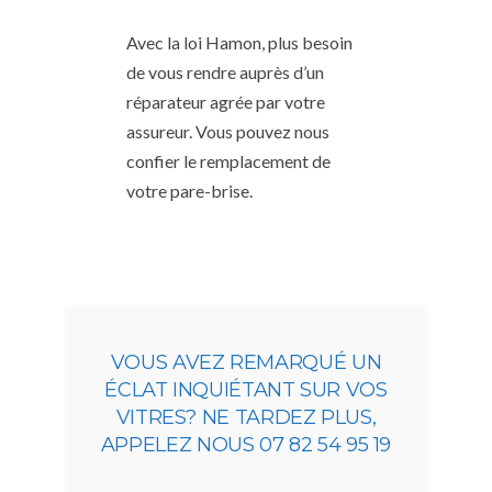
Avec la loi Hamon, plus besoin
de vous rendre auprès d’un
réparateur agrée par votre
assureur. Vous pouvez nous
confier le remplacement de
votre pare-brise.
VOUS AVEZ REMARQUÉ UN
ÉCLAT INQUIÉTANT SUR VOS
VITRES? NE TARDEZ PLUS,
APPELEZ NOUS 07 82 54 95 19