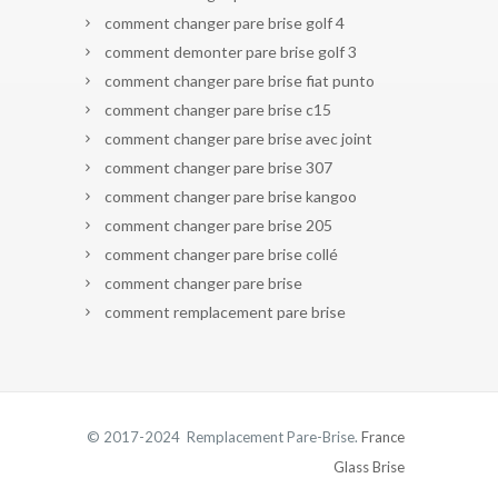
comment changer pare brise golf 4
comment demonter pare brise golf 3
comment changer pare brise fiat punto
comment changer pare brise c15
comment changer pare brise avec joint
comment changer pare brise 307
comment changer pare brise kangoo
comment changer pare brise 205
comment changer pare brise collé
comment changer pare brise
comment remplacement pare brise
© 2017-2024 Remplacement Pare-Brise.
France
Glass Brise