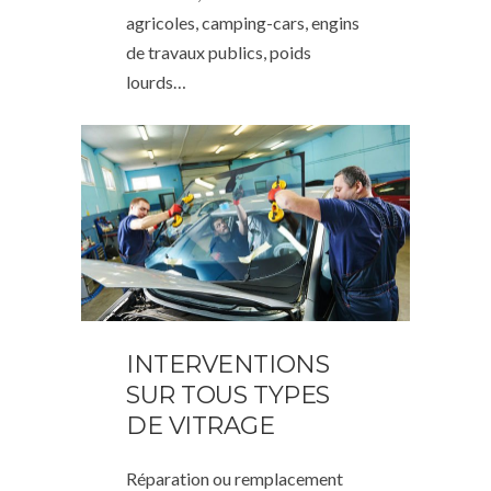
agricoles, camping-cars, engins
de travaux publics, poids
lourds…
INTERVENTIONS
SUR TOUS TYPES
DE VITRAGE
Réparation ou remplacement