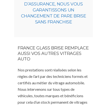
D’ASSURANCE, NOUS VOUS
GARANTISSONS UN
CHANGEMENT DE PARE BRISE
SANS FRANCHISE
FRANCE GLASS BRISE REMPLACE
AUSSI VOS AUTRES VITRAGES
AUTO
Nos prestations sont réalisées selon les
règles de l’art par des techniciens formés et
certifiés au métier du vitrage automobile.
Nous intervenons sur tous types de
véhicules, toutes marques et bénéficions
pour cela d’un stock permanent de vitrages