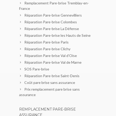
Remplacement Pare-brise Tremblay-en-
France
Réparation Pare-brise Gennevilliers
Réparation Pare-brise Colombes
Réparation Pare-brise La Défense
Réparation Pare-brise les Hauts de Seine
Réparation Pare-brise Paris
Réparation Pare-brise Clichy
Réparation Pare-brise Val d’Oise
Réparation Pare-brise Val de Marne
SOS Pare-brise
Réparation Pare-brise Saint-Denis
Coût pare brise sans assurance
Prix remplacement pare brise sans
assurance
REMPLACEMENT PARE-BRISE
ASSURANCE