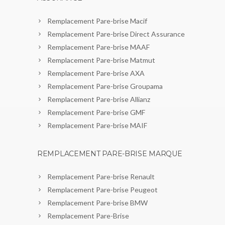
Remplacement Pare-brise Macif
Remplacement Pare-brise Direct Assurance
Remplacement Pare-brise MAAF
Remplacement Pare-brise Matmut
Remplacement Pare-brise AXA
Remplacement Pare-brise Groupama
Remplacement Pare-brise Allianz
Remplacement Pare-brise GMF
Remplacement Pare-brise MAIF
REMPLACEMENT PARE-BRISE MARQUE
Remplacement Pare-brise Renault
Remplacement Pare-brise Peugeot
Remplacement Pare-brise BMW
Remplacement Pare-Brise