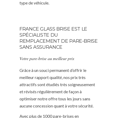
type de véhicule.
FRANCE GLASS BRISE EST LE
SPÉCIALISTE DU
REMPLACEMENT DE PARE-BRISE
SANS ASSURANCE
Votre pare-brise au meilleur prix
Grâce à un souci permanent d’offrir le
meilleur rapport qualité, nos prix très
attractifs sont étudiés très soigneusement
et révisés régulièrement de façon à
optimiser notre offre tous les jours sans
aucune concession quant à votre sécurité.
Avec plus de 1000 pare-brises en