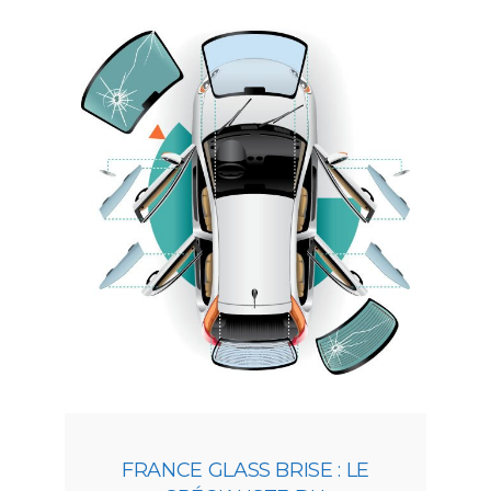
FRANCE GLASS BRISE : LE