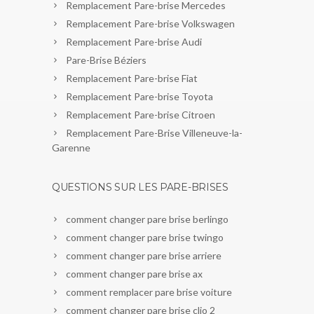
Remplacement Pare-brise Mercedes
Remplacement Pare-brise Volkswagen
Remplacement Pare-brise Audi
Pare-Brise Béziers
Remplacement Pare-brise Fiat
Remplacement Pare-brise Toyota
Remplacement Pare-brise Citroen
Remplacement Pare-Brise Villeneuve-la-
Garenne
QUESTIONS SUR LES PARE-BRISES
comment changer pare brise berlingo
comment changer pare brise twingo
comment changer pare brise arriere
comment changer pare brise ax
comment remplacer pare brise voiture
comment changer pare brise clio 2