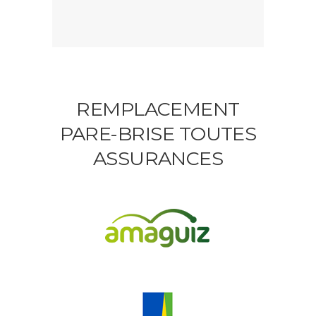
REMPLACEMENT
PARE-BRISE TOUTES
ASSURANCES