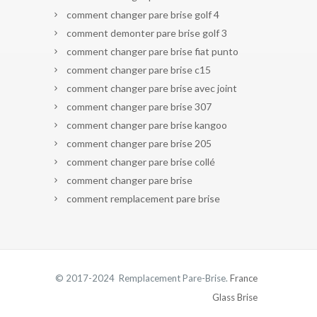
comment changer pare brise golf 4
comment demonter pare brise golf 3
comment changer pare brise fiat punto
comment changer pare brise c15
comment changer pare brise avec joint
comment changer pare brise 307
comment changer pare brise kangoo
comment changer pare brise 205
comment changer pare brise collé
comment changer pare brise
comment remplacement pare brise
© 2017-2024 Remplacement Pare-Brise.
France
Glass Brise