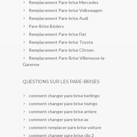
Remplacement Pare-brise Mercedes
Remplacement Pare-brise Volkswagen
Remplacement Pare-brise Audi
Pare-Brise Béziers
Remplacement Pare-brise Fiat
Remplacement Pare-brise Toyota
Remplacement Pare-brise Citroen
Remplacement Pare-Brise Villeneuve-la-
Garenne
QUESTIONS SUR LES PARE-BRISES
comment changer pare brise berlingo
comment changer pare brise twingo
comment changer pare brise arriere
comment changer pare brise ax
comment remplacer pare brise voiture
comment changer pare brise clio 2