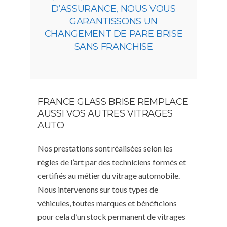
D’ASSURANCE, NOUS VOUS
GARANTISSONS UN
CHANGEMENT DE PARE BRISE
SANS FRANCHISE
FRANCE GLASS BRISE REMPLACE
AUSSI VOS AUTRES VITRAGES
AUTO
Nos prestations sont réalisées selon les
règles de l’art par des techniciens formés et
certifiés au métier du vitrage automobile.
Nous intervenons sur tous types de
véhicules, toutes marques et bénéficions
pour cela d’un stock permanent de vitrages