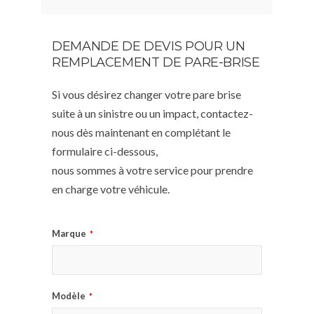
DEMANDE DE DEVIS POUR UN
REMPLACEMENT DE PARE-BRISE
Si vous désirez changer votre pare brise
suite à un sinistre ou un impact, contactez-
nous dès maintenant en complétant le
formulaire ci-dessous,
nous sommes à votre service pour prendre
en charge votre véhicule.
Marque
*
Modèle
*