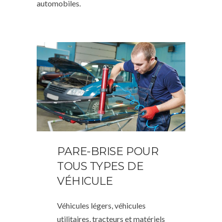
automobiles.
PARE-BRISE POUR
TOUS TYPES DE
VÉHICULE
Véhicules légers, véhicules
utilitaires, tracteurs et matériels