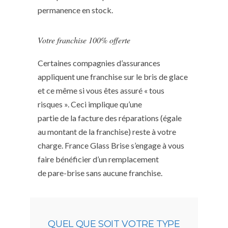
permanence en stock.
Votre franchise 100% offerte
Certaines compagnies d’assurances
appliquent une franchise sur le bris de glace
et ce même si vous êtes assuré « tous
risques ». Ceci implique qu’une
partie de la facture des réparations (égale
au montant de la franchise) reste à votre
charge. France Glass Brise s’engage à vous
faire bénéficier d’un remplacement
de pare-brise sans aucune franchise.
QUEL QUE SOIT VOTRE TYPE