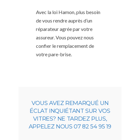
Avec la loi Hamon, plus besoin
de vous rendre auprès d’un
réparateur agrée par votre
assureur. Vous pouvez nous
confier le remplacement de
votre pare-brise.
VOUS AVEZ REMARQUÉ UN
ÉCLAT INQUIÉTANT SUR VOS
VITRES? NE TARDEZ PLUS,
APPELEZ NOUS 07 82 54 95 19