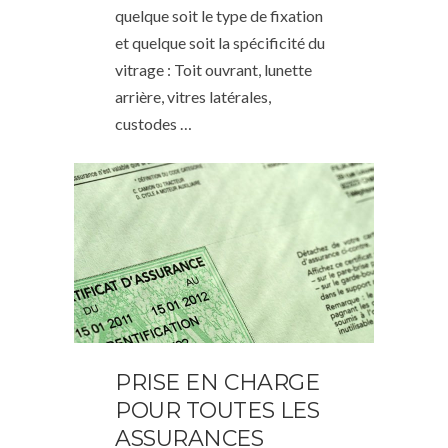
quelque soit le type de fixation
et quelque soit la spécificité du
vitrage : Toit ouvrant, lunette
arrière, vitres latérales,
custodes …
PRISE EN CHARGE
POUR TOUTES LES
ASSURANCES