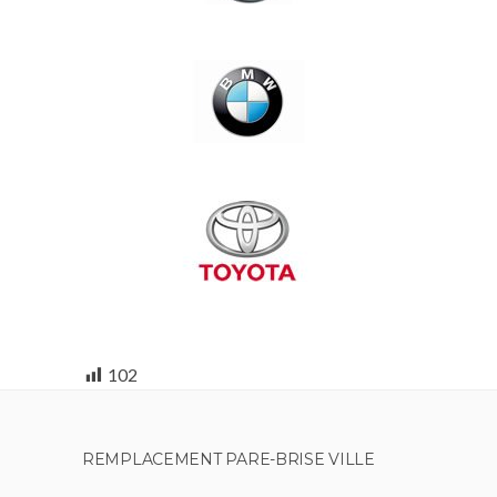
102
REMPLACEMENT PARE-BRISE VILLE