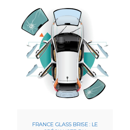
FRANCE GLASS BRISE : LE