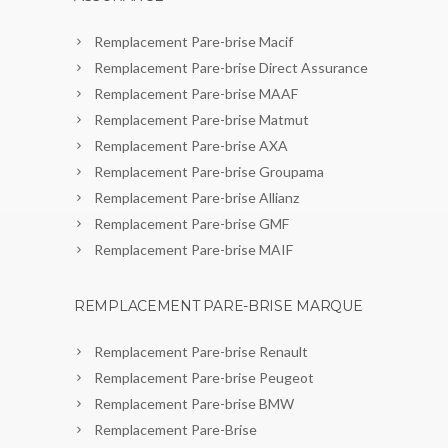
Remplacement Pare-brise Macif
Remplacement Pare-brise Direct Assurance
Remplacement Pare-brise MAAF
Remplacement Pare-brise Matmut
Remplacement Pare-brise AXA
Remplacement Pare-brise Groupama
Remplacement Pare-brise Allianz
Remplacement Pare-brise GMF
Remplacement Pare-brise MAIF
REMPLACEMENT PARE-BRISE MARQUE
Remplacement Pare-brise Renault
Remplacement Pare-brise Peugeot
Remplacement Pare-brise BMW
Remplacement Pare-Brise