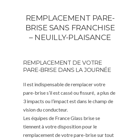
REMPLACEMENT PARE-
BRISE SANS FRANCHISE
– NEUILLY-PLAISANCE
REMPLACEMENT DE VOTRE
PARE-BRISE DANS LA JOURNÉE
Il est indispensable de remplacer votre
pare-brise s’il est cassé ou fissuré, a plus de
3 impacts ou l’impact est dans le champ de
vision du conducteur.
Les équipes de France Glass brise se
tiennent à votre disposition pour le
remplacement de votre pare-brise sur tout