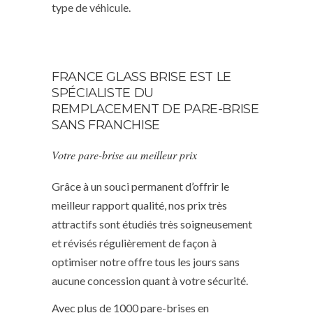
type de véhicule.
FRANCE GLASS BRISE EST LE
SPÉCIALISTE DU
REMPLACEMENT DE PARE-BRISE
SANS FRANCHISE
Votre pare-brise au meilleur prix
Grâce à un souci permanent d’offrir le
meilleur rapport qualité, nos prix très
attractifs sont étudiés très soigneusement
et révisés régulièrement de façon à
optimiser notre offre tous les jours sans
aucune concession quant à votre sécurité.
Avec plus de 1000 pare-brises en