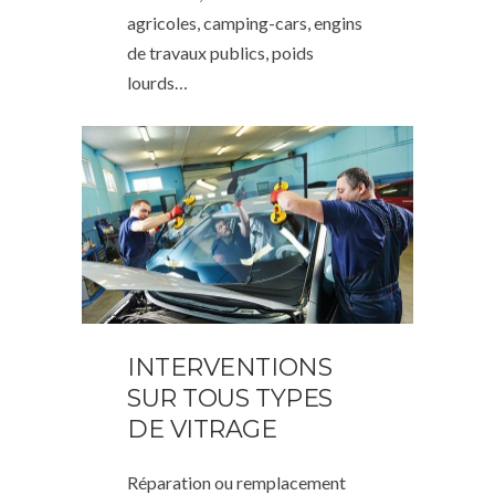
agricoles, camping-cars, engins
de travaux publics, poids
lourds…
INTERVENTIONS
SUR TOUS TYPES
DE VITRAGE
Réparation ou remplacement