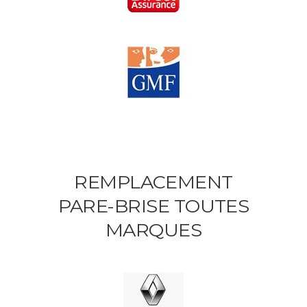
REMPLACEMENT
PARE-BRISE TOUTES
MARQUES