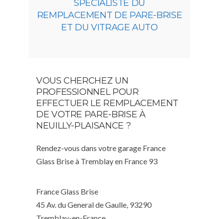
SPÉCIALISTE DU
REMPLACEMENT DE PARE-BRISE
ET DU VITRAGE AUTO
VOUS CHERCHEZ UN
PROFESSIONNEL POUR
EFFECTUER LE REMPLACEMENT
DE VOTRE PARE-BRISE À
NEUILLY-PLAISANCE ?
Rendez-vous dans votre garage France
Glass Brise à Tremblay en France 93
France Glass Brise
45 Av. du General de Gaulle, 93290
Tremblay-en-France