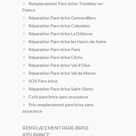
Remplacement Pare-brise Tremblay-en-
France
Réparation Pare-brise Gennevilliers
Réparation Pare-brise Colombes
Réparation Pare-brise La Défense
Réparation Pare-brise les Hauts de Seine
Réparation Pare-brise Paris
Réparation Pare-brise Clichy
Réparation Pare-brise Val d’Oise
Réparation Pare-brise Val de Marne
SOS Pare-brise
Réparation Pare-brise Saint-Denis
Coût pare brise sans assurance
Prix remplacement pare brise sans
assurance
REMPLACEMENT PARE-BRISE
ASSURANCE