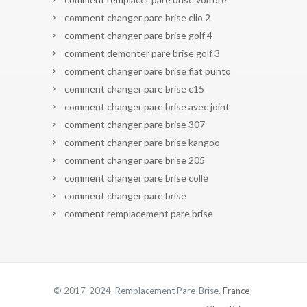
comment changer pare brise clio 2
comment changer pare brise golf 4
comment demonter pare brise golf 3
comment changer pare brise fiat punto
comment changer pare brise c15
comment changer pare brise avec joint
comment changer pare brise 307
comment changer pare brise kangoo
comment changer pare brise 205
comment changer pare brise collé
comment changer pare brise
comment remplacement pare brise
© 2017-2024 Remplacement Pare-Brise.
France