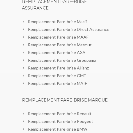
REMPLACEMENT PARE-BRISE
ASSURANCE
Remplacement Pare-brise Macif
Remplacement Pare-brise Direct Assurance
Remplacement Pare-brise MAAF
Remplacement Pare-brise Matmut
Remplacement Pare-brise AXA
Remplacement Pare-brise Groupama
Remplacement Pare-brise Allianz
Remplacement Pare-brise GMF
Remplacement Pare-brise MAIF
REMPLACEMENT PARE-BRISE MARQUE
Remplacement Pare-brise Renault
Remplacement Pare-brise Peugeot
Remplacement Pare-brise BMW