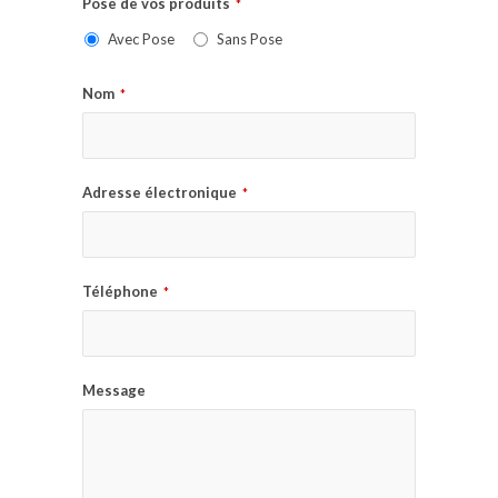
Pose de vos produits
*
Avec Pose
Sans Pose
Nom
*
Adresse électronique
*
Téléphone
*
Message