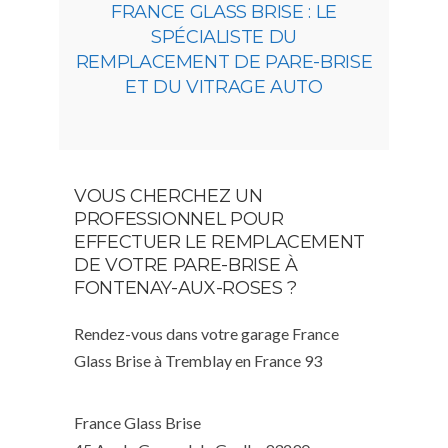
FRANCE GLASS BRISE : LE
SPÉCIALISTE DU
REMPLACEMENT DE PARE-BRISE
ET DU VITRAGE AUTO
VOUS CHERCHEZ UN
PROFESSIONNEL POUR
EFFECTUER LE REMPLACEMENT
DE VOTRE PARE-BRISE À
FONTENAY-AUX-ROSES ?
Rendez-vous dans votre garage France
Glass Brise à Tremblay en France 93
France Glass Brise