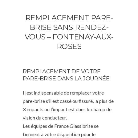
REMPLACEMENT PARE-
BRISE SANS RENDEZ-
VOUS – FONTENAY-AUX-
ROSES
REMPLACEMENT DE VOTRE
PARE-BRISE DANS LA JOURNÉE
Il est indispensable de remplacer votre
pare-brise s’il est cassé ou fissuré, a plus de
3 impacts ou l’impact est dans le champ de
vision du conducteur.
Les équipes de France Glass brise se
tiennent à votre disposition pour le