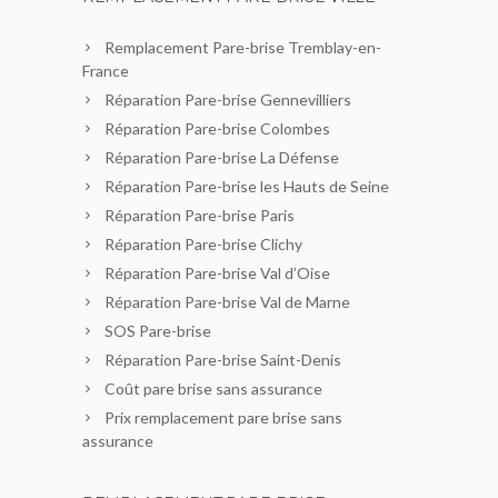
Remplacement Pare-brise Tremblay-en-
France
Réparation Pare-brise Gennevilliers
Réparation Pare-brise Colombes
Réparation Pare-brise La Défense
Réparation Pare-brise les Hauts de Seine
Réparation Pare-brise Paris
Réparation Pare-brise Clichy
Réparation Pare-brise Val d’Oise
Réparation Pare-brise Val de Marne
SOS Pare-brise
Réparation Pare-brise Saint-Denis
Coût pare brise sans assurance
Prix remplacement pare brise sans
assurance