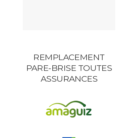
REMPLACEMENT
PARE-BRISE TOUTES
ASSURANCES