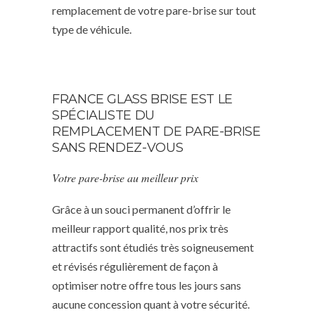
remplacement de votre pare-brise sur tout
type de véhicule.
FRANCE GLASS BRISE EST LE
SPÉCIALISTE DU
REMPLACEMENT DE PARE-BRISE
SANS RENDEZ-VOUS
Votre pare-brise au meilleur prix
Grâce à un souci permanent d’offrir le
meilleur rapport qualité, nos prix très
attractifs sont étudiés très soigneusement
et révisés régulièrement de façon à
optimiser notre offre tous les jours sans
aucune concession quant à votre sécurité.