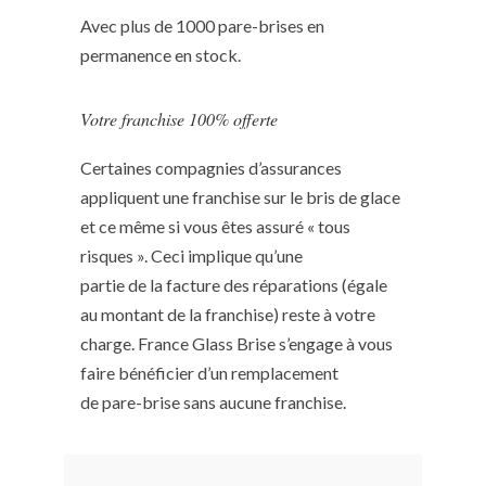
Avec plus de 1000 pare-brises en
permanence en stock.
Votre franchise 100% offerte
Certaines compagnies d’assurances
appliquent une franchise sur le bris de glace
et ce même si vous êtes assuré « tous
risques ». Ceci implique qu’une
partie de la facture des réparations (égale
au montant de la franchise) reste à votre
charge. France Glass Brise s’engage à vous
faire bénéficier d’un remplacement
de pare-brise sans aucune franchise.