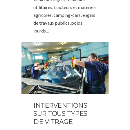
utilitaires, tracteurs et matériels
agricoles, camping-cars, engins
de travaux publics, poids
lourds…
INTERVENTIONS
SUR TOUS TYPES
DE VITRAGE