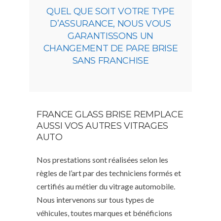
QUEL QUE SOIT VOTRE TYPE
D’ASSURANCE, NOUS VOUS
GARANTISSONS UN
CHANGEMENT DE PARE BRISE
SANS FRANCHISE
FRANCE GLASS BRISE REMPLACE
AUSSI VOS AUTRES VITRAGES
AUTO
Nos prestations sont réalisées selon les
règles de l’art par des techniciens formés et
certifiés au métier du vitrage automobile.
Nous intervenons sur tous types de
véhicules, toutes marques et bénéficions