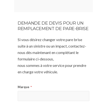
DEMANDE DE DEVIS POUR UN
REMPLACEMENT DE PARE-BRISE
Si vous désirez changer votre pare brise
suite à un sinistre ou un impact, contactez-
nous dès maintenant en complétant le
formulaire ci-dessous,
nous sommes à votre service pour prendre
en charge votre véhicule.
Marque
*