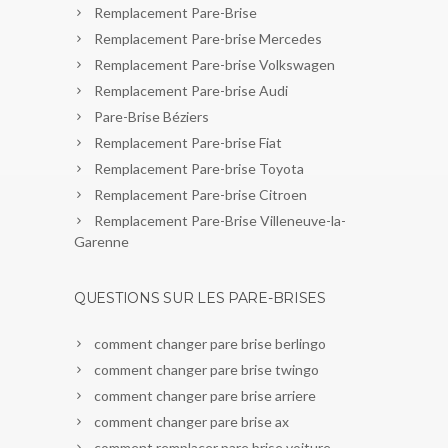
Remplacement Pare-Brise
Remplacement Pare-brise Mercedes
Remplacement Pare-brise Volkswagen
Remplacement Pare-brise Audi
Pare-Brise Béziers
Remplacement Pare-brise Fiat
Remplacement Pare-brise Toyota
Remplacement Pare-brise Citroen
Remplacement Pare-Brise Villeneuve-la-
Garenne
QUESTIONS SUR LES PARE-BRISES
comment changer pare brise berlingo
comment changer pare brise twingo
comment changer pare brise arriere
comment changer pare brise ax
comment remplacer pare brise voiture