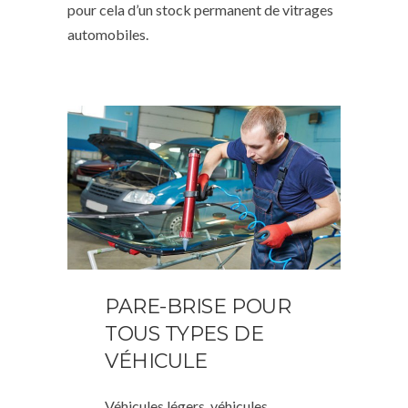
pour cela d’un stock permanent de vitrages
automobiles.
PARE-BRISE POUR
TOUS TYPES DE
VÉHICULE
Véhicules légers, véhicules