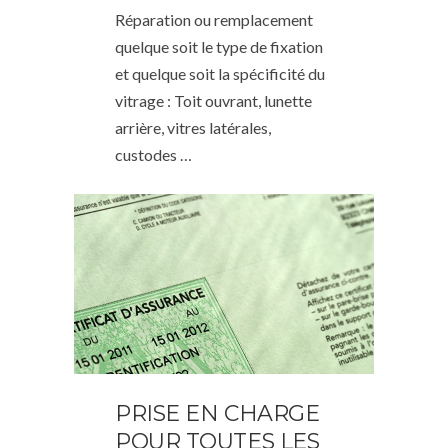
Réparation ou remplacement
quelque soit le type de fixation
et quelque soit la spécificité du
vitrage : Toit ouvrant, lunette
arrière, vitres latérales,
custodes …
PRISE EN CHARGE
POUR TOUTES LES