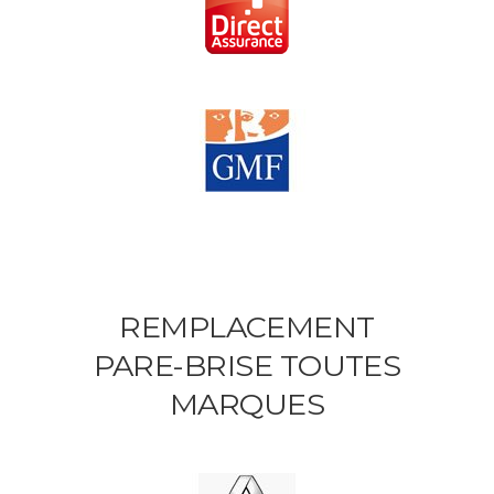
REMPLACEMENT
PARE-BRISE TOUTES
MARQUES