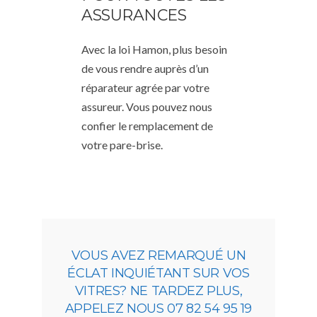
ASSURANCES
Avec la loi Hamon, plus besoin
de vous rendre auprès d’un
réparateur agrée par votre
assureur. Vous pouvez nous
confier le remplacement de
votre pare-brise.
VOUS AVEZ REMARQUÉ UN
ÉCLAT INQUIÉTANT SUR VOS
VITRES? NE TARDEZ PLUS,
APPELEZ NOUS 07 82 54 95 19