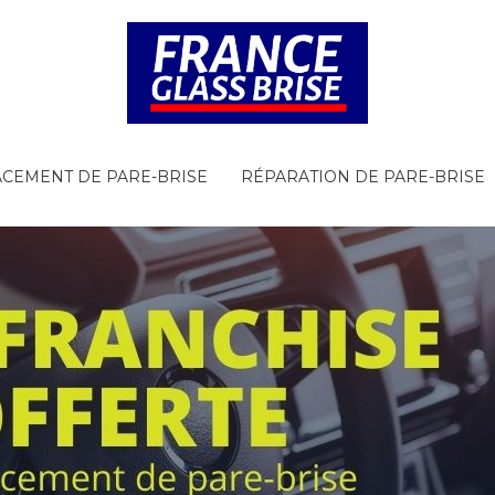
CEMENT DE PARE-BRISE
RÉPARATION DE PARE-BRISE