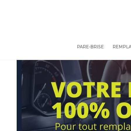
PARE-BRISE
REMPLA