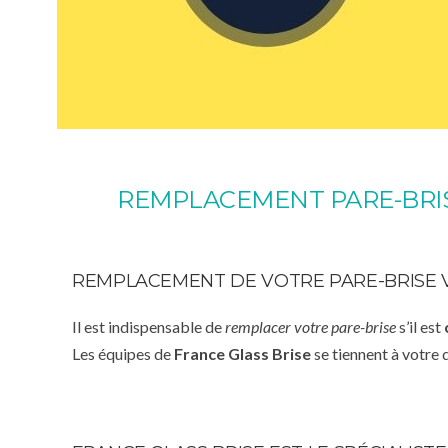
REMPLACEMENT PARE-BRI
REMPLACEMENT DE VOTRE PARE-BRISE
Il est indispensable de
remplacer votre pare-brise
s’il est
Les équipes de
France Glass Brise
se tiennent à votre 