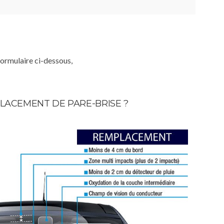
formulaire ci-dessous,
LACEMENT DE PARE-BRISE ?