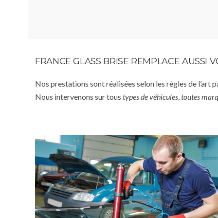
FRANCE GLASS BRISE REMPLACE AUSSI 
Nos prestations sont réalisées selon les règles de l’art 
Nous intervenons sur tous
types de véhicules
,
toutes mar