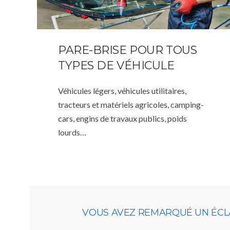
PARE-BRISE POUR TOUS
TYPES DE VÉHICULE
Véhicules légers, véhicules utilitaires,
tracteurs et matériels agricoles, camping-
cars, engins de travaux publics, poids
lourds…
VOUS AVEZ REMARQUÉ UN ÉCLA