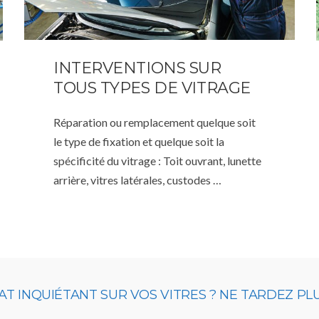
INTERVENTIONS SUR
TOUS TYPES DE VITRAGE
Réparation ou remplacement quelque soit
le type de fixation et quelque soit la
spécificité du vitrage : Toit ouvrant, lunette
arrière, vitres latérales, custodes …
T INQUIÉTANT SUR VOS VITRES ? NE TARDEZ PL