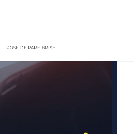
POSE DE PARE-BRISE