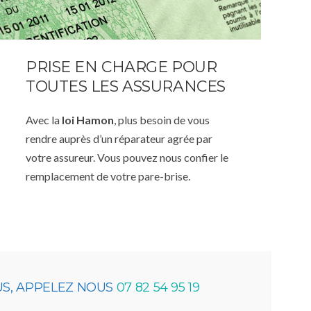
PRISE EN CHARGE POUR
TOUTES LES ASSURANCES
Avec la
loi Hamon
, plus besoin de vous
rendre auprès d’un réparateur agrée par
votre assureur. Vous pouvez nous confier le
remplacement de votre pare-brise.
US, APPELEZ NOUS
07 82 54 95 19