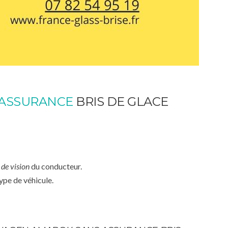
 ASSURANCE
BRIS DE GLACE
de vision
du conducteur.
ype de véhicule.