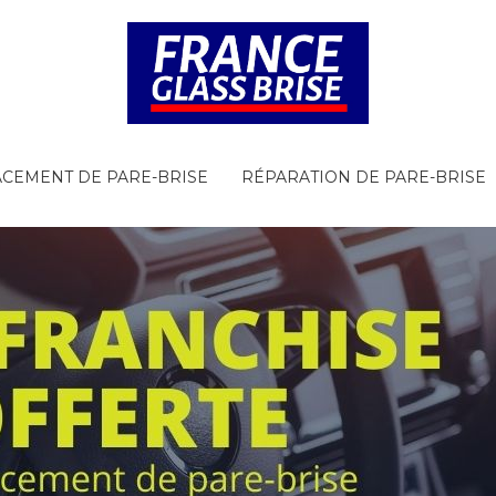
CEMENT DE PARE-BRISE
RÉPARATION DE PARE-BRISE