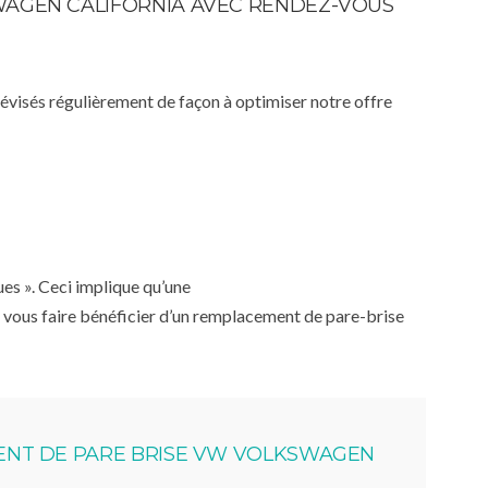
SWAGEN CALIFORNIA AVEC RENDEZ-VOUS
 révisés régulièrement de façon à optimiser notre offre
ues ». Ceci implique qu’une
 vous faire bénéficier d’un remplacement de pare-brise
NT DE PARE BRISE VW VOLKSWAGEN