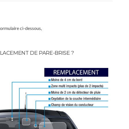
formulaire ci-dessous,
LACEMENT DE PARE-BRISE ?