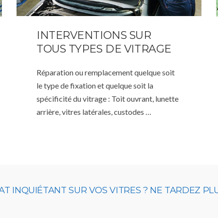
INTERVENTIONS SUR
TOUS TYPES DE VITRAGE
Réparation ou remplacement quelque soit
le type de fixation et quelque soit la
spécificité du vitrage : Toit ouvrant, lunette
arrière, vitres latérales, custodes …
T INQUIÉTANT SUR VOS VITRES ? NE TARDEZ PL