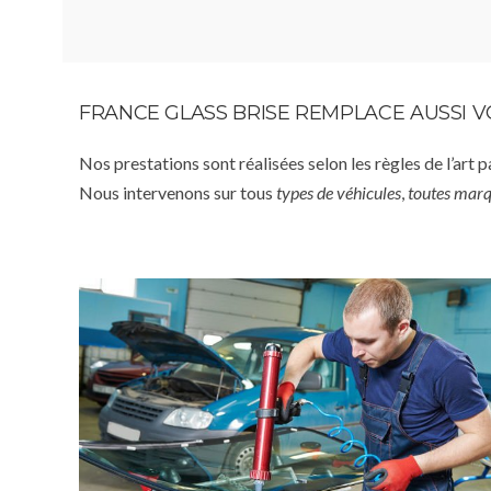
FRANCE GLASS BRISE REMPLACE AUSSI 
Nos prestations sont réalisées selon les règles de l’art 
Nous intervenons sur tous
types de véhicules
,
toutes mar