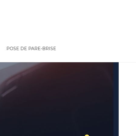
POSE DE PARE-BRISE