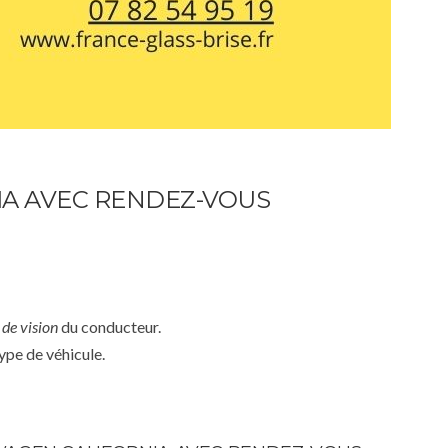
A AVEC RENDEZ-VOUS
de vision
du conducteur.
ype de véhicule.