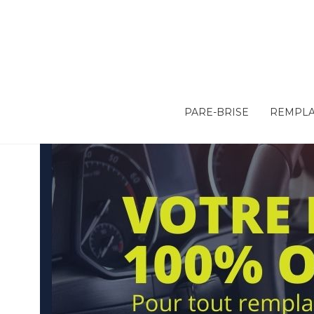
PARE-BRISE
REMPLA