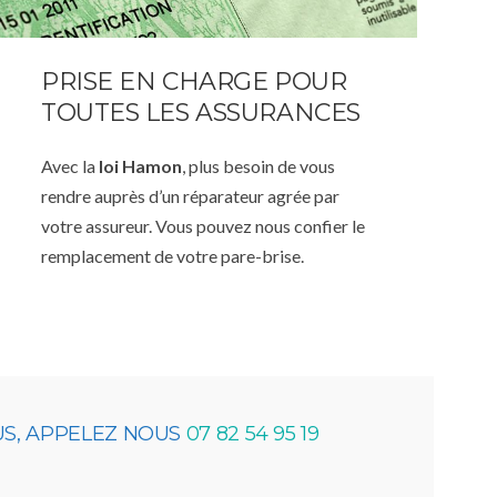
PRISE EN CHARGE POUR
TOUTES LES ASSURANCES
Avec la
loi Hamon
, plus besoin de vous
rendre auprès d’un réparateur agrée par
votre assureur. Vous pouvez nous confier le
remplacement de votre pare-brise.
US, APPELEZ NOUS
07 82 54 95 19