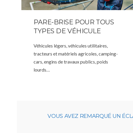
PARE-BRISE POUR TOUS
TYPES DE VÉHICULE
Véhicules légers, véhicules utilitaires,
tracteurs et matériels agricoles, camping-
cars, engins de travaux publics, poids
lourds…
VOUS AVEZ REMARQUÉ UN ÉCLA