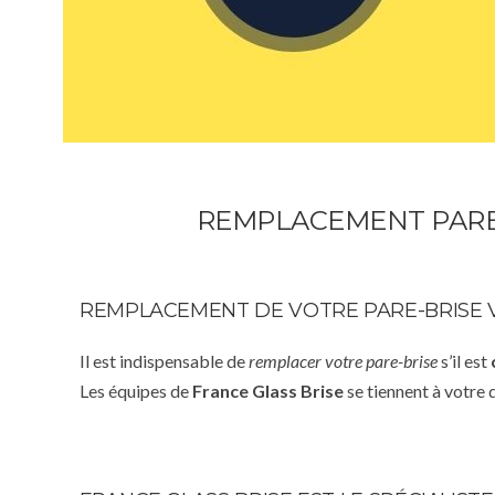
REMPLACEMENT PARE
REMPLACEMENT DE VOTRE PARE-BRISE 
Il est indispensable de
remplacer votre pare-brise
s’il est
Les équipes de
France Glass Brise
se tiennent à votre 