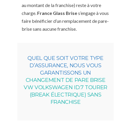
au montant de la franchise) reste à votre
charge.
France Glass Brise
s’engage à vous
faire bénéficier d’un remplacement de pare-
brise sans aucune franchise.
QUEL QUE SOIT VOTRE TYPE
D’ASSURANCE, NOUS VOUS
GARANTISSONS UN
CHANGEMENT DE PARE BRISE
VW VOLKSWAGEN ID.7 TOURER
(BREAK ÉLECTRIQUE) SANS
FRANCHISE