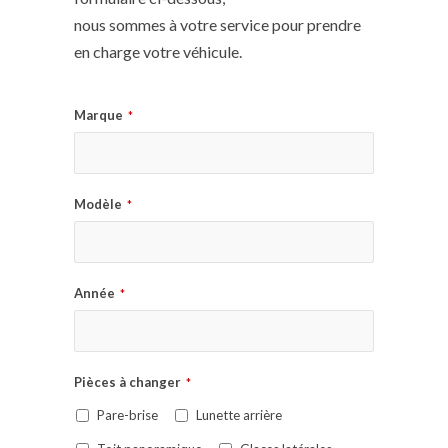
nous sommes à votre service pour prendre
en charge votre véhicule.
Marque
*
Modèle
*
Année
*
Pièces à changer
*
Pare-brise
Lunette arrière