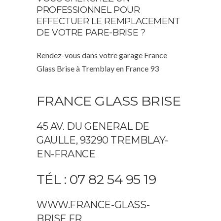
PROFESSIONNEL POUR
EFFECTUER LE REMPLACEMENT
DE VOTRE PARE-BRISE ?
Rendez-vous dans votre garage France
Glass Brise à Tremblay en France 93
FRANCE GLASS BRISE
45 AV. DU GENERAL DE
GAULLE, 93290 TREMBLAY-
EN-FRANCE
TÉL : 07 82 54 95 19
WWW.FRANCE-GLASS-
BRISE.FR