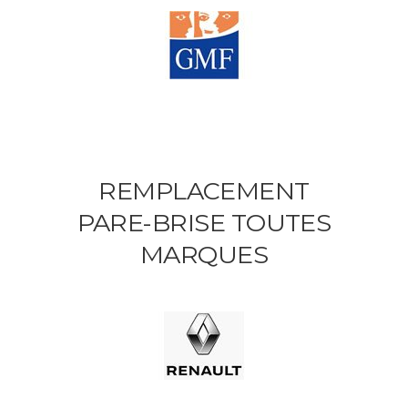
REMPLACEMENT
PARE-BRISE TOUTES
MARQUES