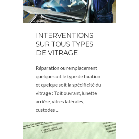
INTERVENTIONS
SUR TOUS TYPES
DE VITRAGE
Réparation ou remplacement
quelque soit le type de fixation
et quelque soit la spécificité du
vitrage : Toit ouvrant, lunette
arrière, vitres latérales,
custodes …