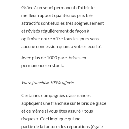
Grâce à un souci permanent d’offrir le
meilleur rapport qualité, nos prix très
attractifs sont étudiés très soigneusement
et révisés régulièrement de façon à
optimiser notre offre tous les jours sans
aucune concession quant à votre sécurité.
Avec plus de 1000 pare-brises en
permanence en stock.
Votre franchise 100% offerte
Certaines compagnies d’assurances
appliquent une franchise sur le bris de glace
et ce même si vous êtes assuré « tous
risques ». Ceci implique qu’une
partie de la facture des réparations (égale