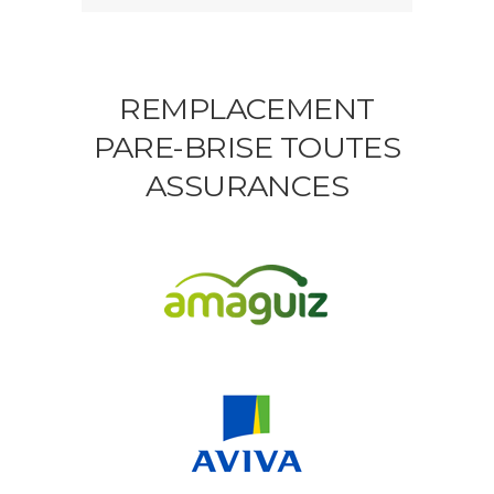
REMPLACEMENT
PARE-BRISE TOUTES
ASSURANCES