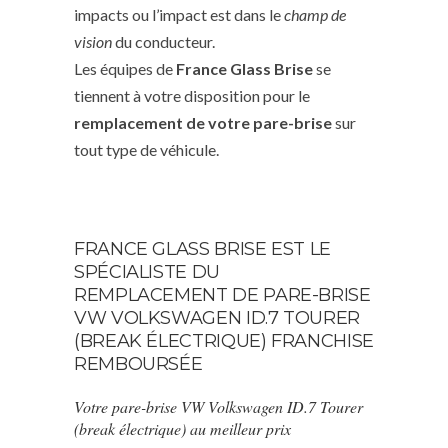
impacts ou l’impact est dans le
champ de
vision
du conducteur.
Les équipes de
France Glass Brise
se
tiennent à votre disposition pour le
remplacement de votre pare-brise
sur
tout type de véhicule.
FRANCE GLASS BRISE EST LE
SPÉCIALISTE DU
REMPLACEMENT DE PARE-BRISE
VW VOLKSWAGEN ID.7 TOURER
(BREAK ÉLECTRIQUE) FRANCHISE
REMBOURSÉE
Votre pare-brise VW Volkswagen ID.7 Tourer
(break électrique) au meilleur prix