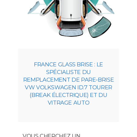
FRANCE GLASS BRISE : LE
SPÉCIALISTE DU
REMPLACEMENT DE PARE-BRISE
VW VOLKSWAGEN ID.7 TOURER
(BREAK ÉLECTRIQUE) ET DU
VITRAGE AUTO
VOUS CHERCHEZ UN