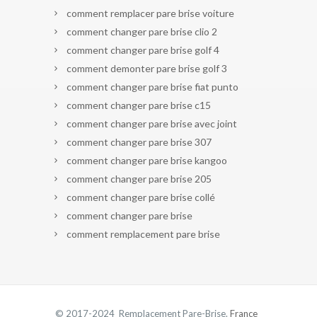
comment remplacer pare brise voiture
comment changer pare brise clio 2
comment changer pare brise golf 4
comment demonter pare brise golf 3
comment changer pare brise fiat punto
comment changer pare brise c15
comment changer pare brise avec joint
comment changer pare brise 307
comment changer pare brise kangoo
comment changer pare brise 205
comment changer pare brise collé
comment changer pare brise
comment remplacement pare brise
© 2017-2024 Remplacement Pare-Brise.
France