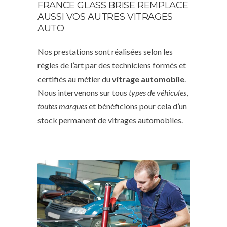
FRANCE GLASS BRISE REMPLACE
AUSSI VOS AUTRES VITRAGES
AUTO
Nos prestations sont réalisées selon les
règles de l’art par des techniciens formés et
certifiés au métier du
vitrage automobile
.
Nous intervenons sur tous
types de véhicules
,
toutes marques
et bénéficions pour cela d’un
stock permanent de vitrages automobiles.