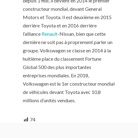
depuis 1988, il devient en 2014 le premier
constructeur mondial, devant General
Motors et Toyota. Il est deuxième en 2015
derrière Toyota et en 2016 derrière
l’alliance
Renault
-Nissan, bien que cette
dernière ne soit pas à proprement parler un
groupe. Volkswagen se classe en 2014 à la
huitième place du classement Fortune
Global 500 des plus importantes
entreprises mondiales. En 2018,
Volkswagen est le 1er constructeur mondial
de véhicules devant Toyota avec 10,8
millions d’unités vendues.
74