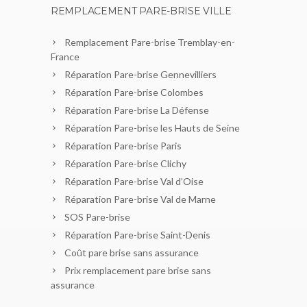
REMPLACEMENT PARE-BRISE VILLE
Remplacement Pare-brise Tremblay-en-
France
Réparation Pare-brise Gennevilliers
Réparation Pare-brise Colombes
Réparation Pare-brise La Défense
Réparation Pare-brise les Hauts de Seine
Réparation Pare-brise Paris
Réparation Pare-brise Clichy
Réparation Pare-brise Val d’Oise
Réparation Pare-brise Val de Marne
SOS Pare-brise
Réparation Pare-brise Saint-Denis
Coût pare brise sans assurance
Prix remplacement pare brise sans
assurance