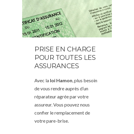
PRISE EN CHARGE
POUR TOUTES LES
ASSURANCES
Avec la
loi Hamon
, plus besoin
de vous rendre auprès d’un
réparateur agrée par votre
assureur. Vous pouvez nous
confier le remplacement de
votre pare-brise.