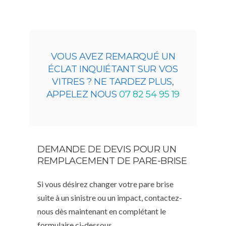
VOUS AVEZ REMARQUÉ UN
ÉCLAT INQUIÉTANT SUR VOS
VITRES ? NE TARDEZ PLUS,
APPELEZ NOUS
07 82 54 95 19
DEMANDE DE DEVIS POUR UN
REMPLACEMENT DE PARE-BRISE
Si vous désirez changer votre pare brise
suite à un sinistre ou un impact, contactez-
nous dès maintenant en complétant le
formulaire ci-dessous,