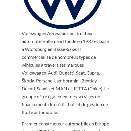
Volkswagen AG est un constructeur
automobile allemand fondé en 1937 et basé
à Wolfsburg en Basse-Saxe. Il
commercialise de nombreux types de
véhicules à travers ses marques
Volkswagen, Audi, Bugatti, Seat, Cupra,
Škoda, Porsche, Lamborghini, Bentley,
Ducati, Scania et MAN et JETTA (Chine). Le
groupe offre également des services de
financement, de crédit-bail et de gestion de
flotte automobile.
Premier constructeur automobile en Europe