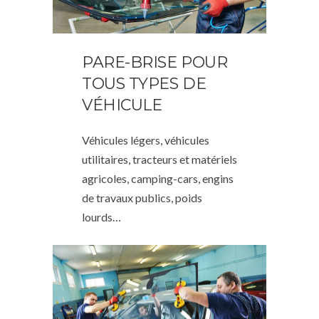
PARE-BRISE POUR
TOUS TYPES DE
VÉHICULE
Véhicules légers, véhicules
utilitaires, tracteurs et matériels
agricoles, camping-cars, engins
de travaux publics, poids
lourds…