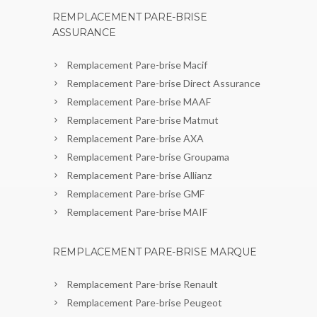
REMPLACEMENT PARE-BRISE
ASSURANCE
Remplacement Pare-brise Macif
Remplacement Pare-brise Direct Assurance
Remplacement Pare-brise MAAF
Remplacement Pare-brise Matmut
Remplacement Pare-brise AXA
Remplacement Pare-brise Groupama
Remplacement Pare-brise Allianz
Remplacement Pare-brise GMF
Remplacement Pare-brise MAIF
REMPLACEMENT PARE-BRISE MARQUE
Remplacement Pare-brise Renault
Remplacement Pare-brise Peugeot