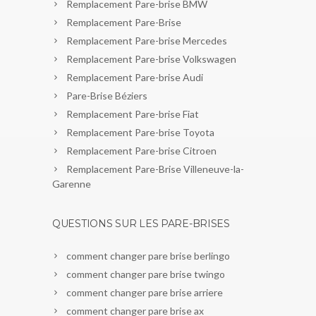
Remplacement Pare-brise BMW
Remplacement Pare-Brise
Remplacement Pare-brise Mercedes
Remplacement Pare-brise Volkswagen
Remplacement Pare-brise Audi
Pare-Brise Béziers
Remplacement Pare-brise Fiat
Remplacement Pare-brise Toyota
Remplacement Pare-brise Citroen
Remplacement Pare-Brise Villeneuve-la-
Garenne
QUESTIONS SUR LES PARE-BRISES
comment changer pare brise berlingo
comment changer pare brise twingo
comment changer pare brise arriere
comment changer pare brise ax