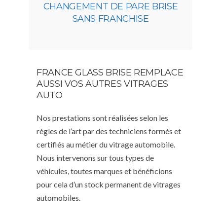
CHANGEMENT DE PARE BRISE
SANS FRANCHISE
FRANCE GLASS BRISE REMPLACE
AUSSI VOS AUTRES VITRAGES
AUTO
Nos prestations sont réalisées selon les
règles de l’art par des techniciens formés et
certifiés au métier du vitrage automobile.
Nous intervenons sur tous types de
véhicules, toutes marques et bénéficions
pour cela d’un stock permanent de vitrages
automobiles.