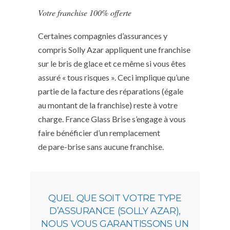
Votre franchise 100% offerte
Certaines compagnies d’assurances y
compris Solly Azar appliquent une franchise
sur le bris de glace et ce même si vous êtes
assuré « tous risques ». Ceci implique qu’une
partie de la facture des réparations (égale
au montant de la franchise) reste à votre
charge. France Glass Brise s’engage à vous
faire bénéficier d’un remplacement
de pare-brise sans aucune franchise.
QUEL QUE SOIT VOTRE TYPE
D’ASSURANCE (SOLLY AZAR),
NOUS VOUS GARANTISSONS UN