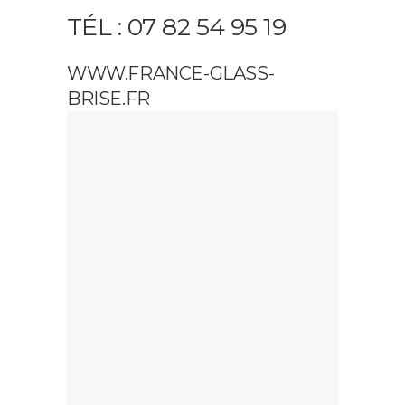
TÉL : 07 82 54 95 19
WWW.FRANCE-GLASS-
BRISE.FR