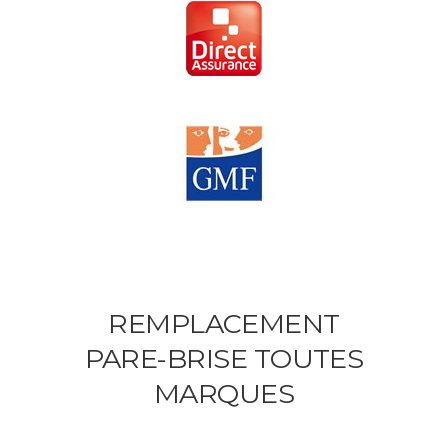
REMPLACEMENT
PARE-BRISE TOUTES
MARQUES