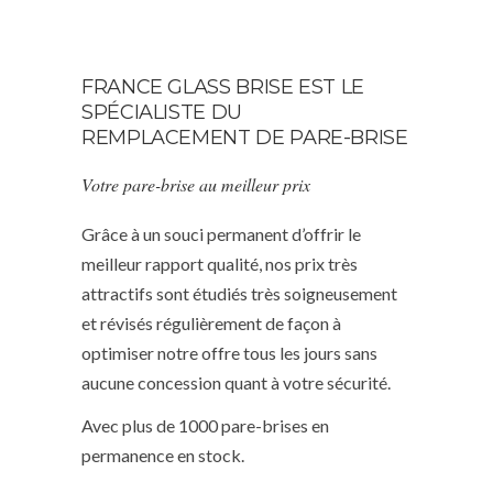
FRANCE GLASS BRISE EST LE
SPÉCIALISTE DU
REMPLACEMENT DE PARE-BRISE
Votre pare-brise au meilleur prix
Grâce à un souci permanent d’offrir le
meilleur rapport qualité, nos prix très
attractifs sont étudiés très soigneusement
et révisés régulièrement de façon à
optimiser notre offre tous les jours sans
aucune concession quant à votre sécurité.
Avec plus de 1000 pare-brises en
permanence en stock.