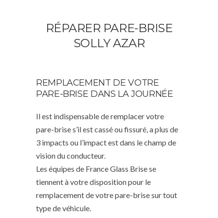
RÉPARER PARE-BRISE
SOLLY AZAR
REMPLACEMENT DE VOTRE
PARE-BRISE DANS LA JOURNÉE
Il est indispensable de remplacer votre
pare-brise s’il est cassé ou fissuré, a plus de
3 impacts ou l’impact est dans le champ de
vision du conducteur.
Les équipes de France Glass Brise se
tiennent à votre disposition pour le
remplacement de votre pare-brise sur tout
type de véhicule.