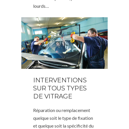
lourds…
INTERVENTIONS
SUR TOUS TYPES
DE VITRAGE
Réparation ou remplacement
quelque soit le type de fixation
et quelque soit la spécificité du