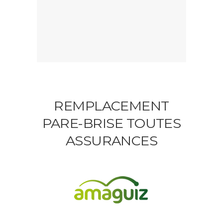
REMPLACEMENT
PARE-BRISE TOUTES
ASSURANCES