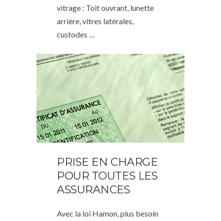
vitrage : Toit ouvrant, lunette
arrière, vitres latérales,
custodes …
PRISE EN CHARGE
POUR TOUTES LES
ASSURANCES
Avec la loi Hamon, plus besoin