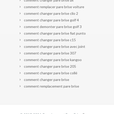
comment changer pare brise ax
comment remplacer pare brise voiture
comment changer pare brise clio 2
comment changer pare brise golf 4
comment demonter pare brise golf 3
comment changer pare brise fiat punto
comment changer pare brise c15
comment changer pare brise avec joint
comment changer pare brise 307
comment changer pare brise kangoo
comment changer pare brise 205
comment changer pare brise collé
comment changer pare brise
comment remplacement pare brise