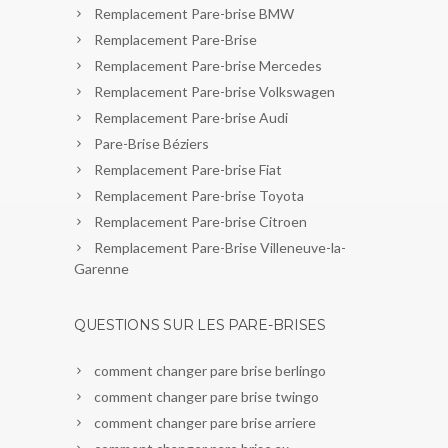
Remplacement Pare-brise BMW
Remplacement Pare-Brise
Remplacement Pare-brise Mercedes
Remplacement Pare-brise Volkswagen
Remplacement Pare-brise Audi
Pare-Brise Béziers
Remplacement Pare-brise Fiat
Remplacement Pare-brise Toyota
Remplacement Pare-brise Citroen
Remplacement Pare-Brise Villeneuve-la-
Garenne
QUESTIONS SUR LES PARE-BRISES
comment changer pare brise berlingo
comment changer pare brise twingo
comment changer pare brise arriere