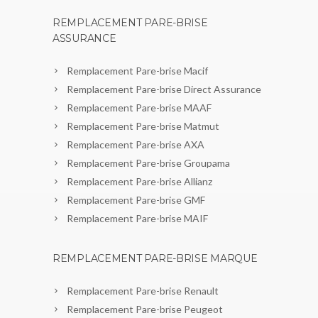
REMPLACEMENT PARE-BRISE
ASSURANCE
Remplacement Pare-brise Macif
Remplacement Pare-brise Direct Assurance
Remplacement Pare-brise MAAF
Remplacement Pare-brise Matmut
Remplacement Pare-brise AXA
Remplacement Pare-brise Groupama
Remplacement Pare-brise Allianz
Remplacement Pare-brise GMF
Remplacement Pare-brise MAIF
REMPLACEMENT PARE-BRISE MARQUE
Remplacement Pare-brise Renault
Remplacement Pare-brise Peugeot