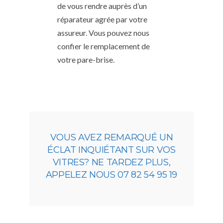
de vous rendre auprès d’un
réparateur agrée par votre
assureur. Vous pouvez nous
confier le remplacement de
votre pare-brise.
VOUS AVEZ REMARQUÉ UN
ÉCLAT INQUIÉTANT SUR VOS
VITRES? NE TARDEZ PLUS,
APPELEZ NOUS 07 82 54 95 19