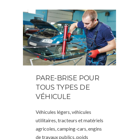
PARE-BRISE POUR
TOUS TYPES DE
VÉHICULE
Véhicules légers, véhicules
utilitaires, tracteurs et matériels
agricoles, camping-cars, engins
de travaux publics, poids