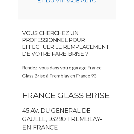
ET DU VITRAGE AUTO
VOUS CHERCHEZ UN
PROFESSIONNEL POUR
EFFECTUER LE REMPLACEMENT
DE VOTRE PARE-BRISE ?
Rendez-vous dans votre garage France
Glass Brise à Tremblay en France 93
FRANCE GLASS BRISE
45 AV. DU GENERAL DE
GAULLE, 93290 TREMBLAY-
EN-FRANCE