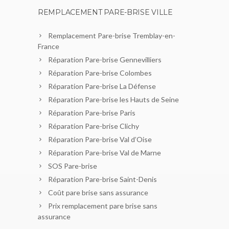
REMPLACEMENT PARE-BRISE VILLE
Remplacement Pare-brise Tremblay-en-
France
Réparation Pare-brise Gennevilliers
Réparation Pare-brise Colombes
Réparation Pare-brise La Défense
Réparation Pare-brise les Hauts de Seine
Réparation Pare-brise Paris
Réparation Pare-brise Clichy
Réparation Pare-brise Val d’Oise
Réparation Pare-brise Val de Marne
SOS Pare-brise
Réparation Pare-brise Saint-Denis
Coût pare brise sans assurance
Prix remplacement pare brise sans
assurance