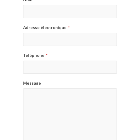
Adresse électronique
*
Téléphone
*
Message