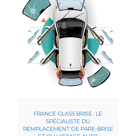
FRANCE GLASS BRISE : LE
SPÉCIALISTE DU
REMPLACEMENT DE PARE-BRISE