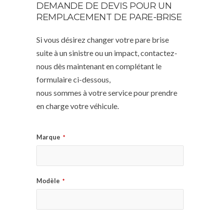
DEMANDE DE DEVIS POUR UN
REMPLACEMENT DE PARE-BRISE
Si vous désirez changer votre pare brise
suite à un sinistre ou un impact, contactez-
nous dès maintenant en complétant le
formulaire ci-dessous,
nous sommes à votre service pour prendre
en charge votre véhicule.
Marque
*
Modèle
*