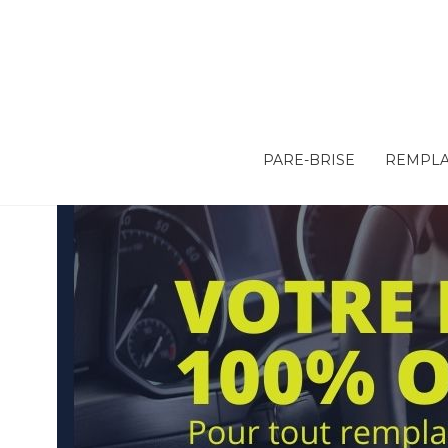
PARE-BRISE
REMPLA