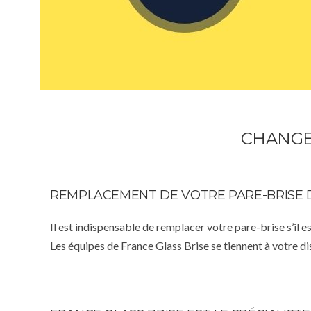
CHANGE
REMPLACEMENT DE VOTRE PARE-BRISE 
Il est indispensable de remplacer votre pare-brise s’il e
Les équipes de France Glass Brise se tiennent à votre d