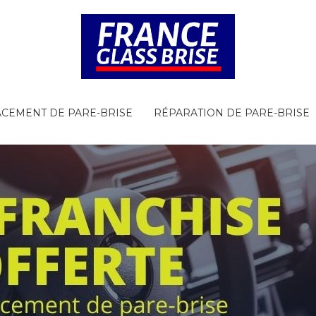
CEMENT DE PARE-BRISE
RÉPARATION DE PARE-BRISE