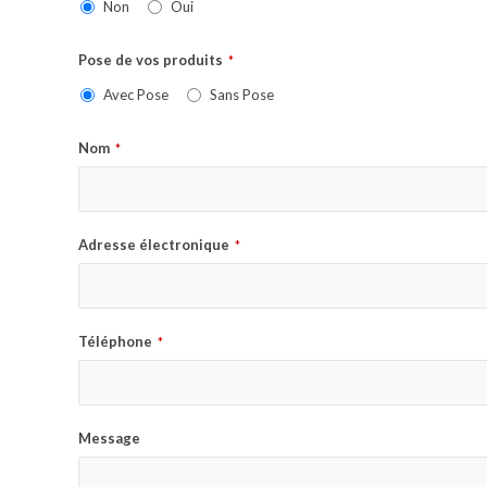
Non
Oui
Pose de vos produits
*
Avec Pose
Sans Pose
Nom
*
Adresse électronique
*
Téléphone
*
Message