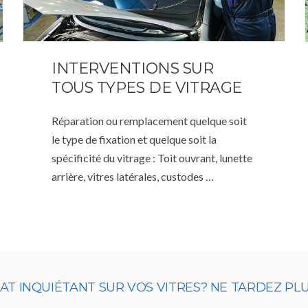
INTERVENTIONS SUR
TOUS TYPES DE VITRAGE
Réparation ou remplacement quelque soit
le type de fixation et quelque soit la
spécificité du vitrage : Toit ouvrant, lunette
arrière, vitres latérales, custodes …
 INQUIÉTANT SUR VOS VITRES? NE TARDEZ PLUS,