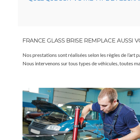
FRANCE GLASS BRISE REMPLACE AUSSI 
Nos prestations sont réalisées selon les règles de l’art 
Nous intervenons sur tous types de véhicules, toutes m