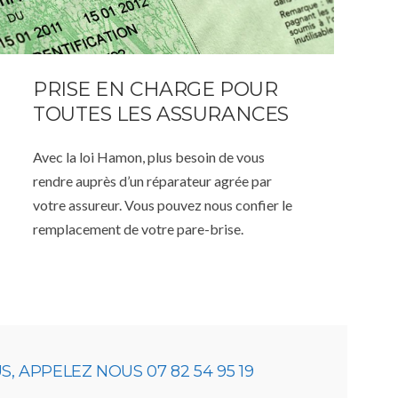
PRISE EN CHARGE POUR
TOUTES LES ASSURANCES
Avec la loi Hamon, plus besoin de vous
rendre auprès d’un réparateur agrée par
votre assureur. Vous pouvez nous confier le
remplacement de votre pare-brise.
 APPELEZ NOUS 07 82 54 95 19