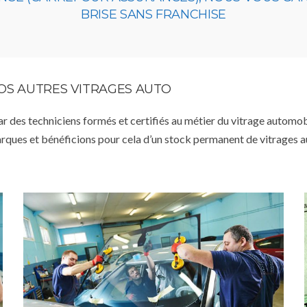
BRISE SANS FRANCHISE
VOS AUTRES VITRAGES AUTO
par des techniciens formés et certifiés au métier du vitrage automob
arques et bénéficions pour cela d’un stock permanent de vitrages 