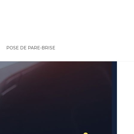
POSE DE PARE-BRISE