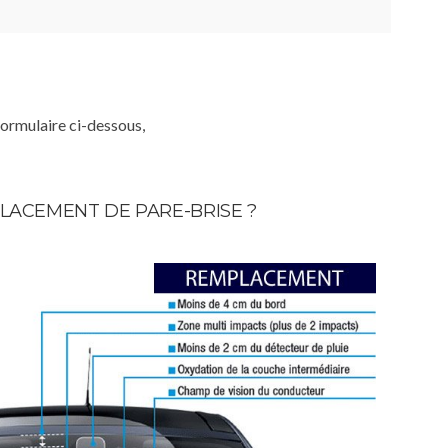
formulaire ci-dessous,
LACEMENT DE PARE-BRISE ?