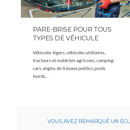
PARE-BRISE POUR TOUS
TYPES DE VÉHICULE
Véhicules légers, véhicules utilitaires,
tracteurs et matériels agricoles, camping-
cars, engins de travaux publics, poids
lourds…
VOUS AVEZ REMARQUÉ UN ÉCLAT