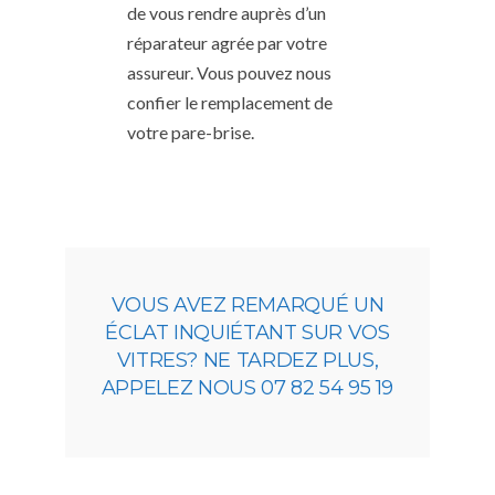
de vous rendre auprès d’un
réparateur agrée par votre
assureur. Vous pouvez nous
confier le remplacement de
votre pare-brise.
VOUS AVEZ REMARQUÉ UN
ÉCLAT INQUIÉTANT SUR VOS
VITRES? NE TARDEZ PLUS,
APPELEZ NOUS 07 82 54 95 19