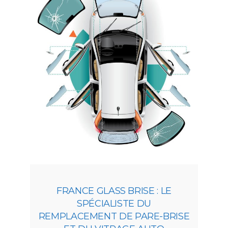
FRANCE GLASS BRISE : LE
SPÉCIALISTE DU
REMPLACEMENT DE PARE-BRISE