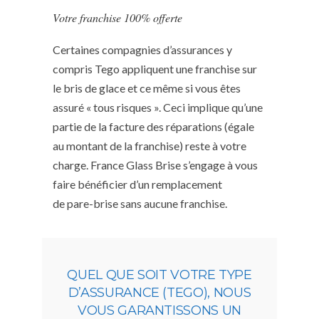
Votre franchise 100% offerte
Certaines compagnies d’assurances y
compris Tego appliquent une franchise sur
le bris de glace et ce même si vous êtes
assuré « tous risques ». Ceci implique qu’une
partie de la facture des réparations (égale
au montant de la franchise) reste à votre
charge. France Glass Brise s’engage à vous
faire bénéficier d’un remplacement
de pare-brise sans aucune franchise.
QUEL QUE SOIT VOTRE TYPE
D’ASSURANCE (TEGO), NOUS
VOUS GARANTISSONS UN