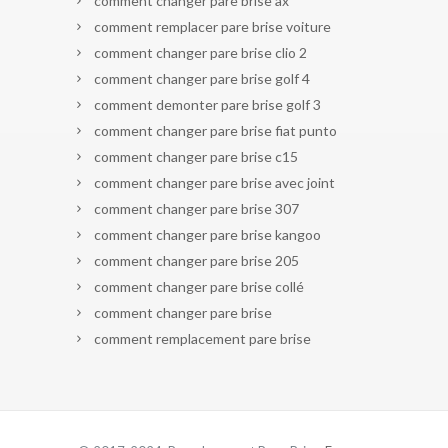
comment changer pare brise ax
comment remplacer pare brise voiture
comment changer pare brise clio 2
comment changer pare brise golf 4
comment demonter pare brise golf 3
comment changer pare brise fiat punto
comment changer pare brise c15
comment changer pare brise avec joint
comment changer pare brise 307
comment changer pare brise kangoo
comment changer pare brise 205
comment changer pare brise collé
comment changer pare brise
comment remplacement pare brise