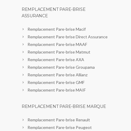
REMPLACEMENT PARE-BRISE
ASSURANCE
Remplacement Pare-brise Macif
Remplacement Pare-brise Direct Assurance
Remplacement Pare-brise MAAF
Remplacement Pare-brise Matmut
Remplacement Pare-brise AXA
Remplacement Pare-brise Groupama
Remplacement Pare-brise Allianz
Remplacement Pare-brise GMF
Remplacement Pare-brise MAIF
REMPLACEMENT PARE-BRISE MARQUE
Remplacement Pare-brise Renault
Remplacement Pare-brise Peugeot