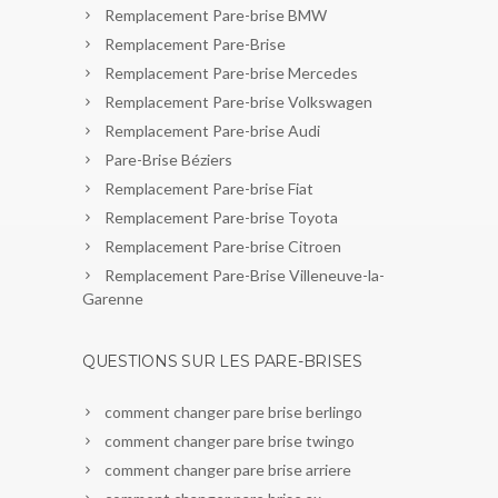
Remplacement Pare-brise BMW
Remplacement Pare-Brise
Remplacement Pare-brise Mercedes
Remplacement Pare-brise Volkswagen
Remplacement Pare-brise Audi
Pare-Brise Béziers
Remplacement Pare-brise Fiat
Remplacement Pare-brise Toyota
Remplacement Pare-brise Citroen
Remplacement Pare-Brise Villeneuve-la-
Garenne
QUESTIONS SUR LES PARE-BRISES
comment changer pare brise berlingo
comment changer pare brise twingo
comment changer pare brise arriere