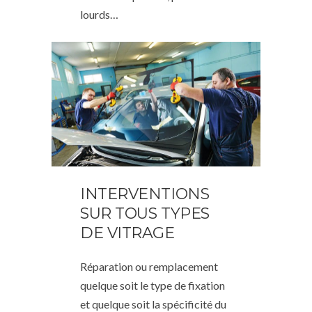
lourds…
INTERVENTIONS
SUR TOUS TYPES
DE VITRAGE
Réparation ou remplacement
quelque soit le type de fixation
et quelque soit la spécificité du