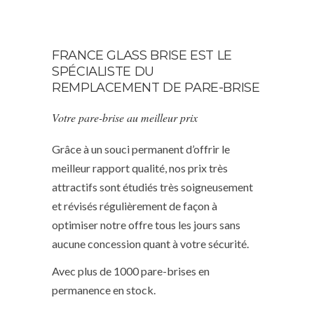
FRANCE GLASS BRISE EST LE
SPÉCIALISTE DU
REMPLACEMENT DE PARE-BRISE
Votre pare-brise au meilleur prix
Grâce à un souci permanent d’offrir le
meilleur rapport qualité, nos prix très
attractifs sont étudiés très soigneusement
et révisés régulièrement de façon à
optimiser notre offre tous les jours sans
aucune concession quant à votre sécurité.
Avec plus de 1000 pare-brises en
permanence en stock.