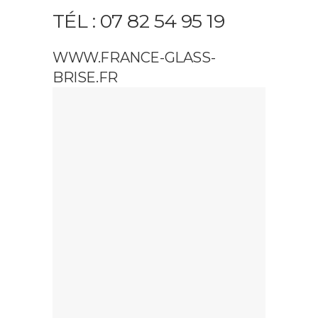
TÉL : 07 82 54 95 19
WWW.FRANCE-GLASS-
BRISE.FR