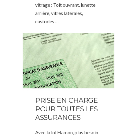
vitrage : Toit ouvrant, lunette
arrière, vitres latérales,
custodes …
PRISE EN CHARGE
POUR TOUTES LES
ASSURANCES
Avec la loi Hamon, plus besoin