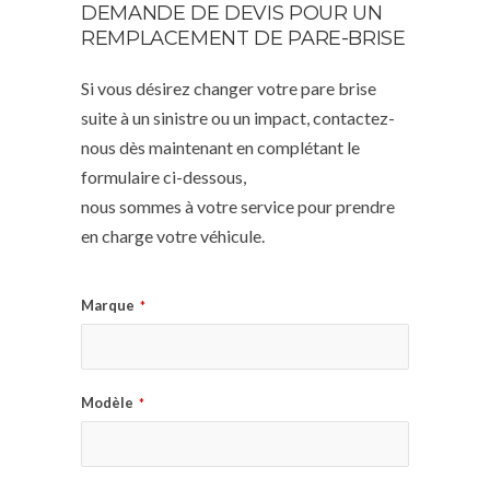
DEMANDE DE DEVIS POUR UN
REMPLACEMENT DE PARE-BRISE
Si vous désirez changer votre pare brise
suite à un sinistre ou un impact, contactez-
nous dès maintenant en complétant le
formulaire ci-dessous,
nous sommes à votre service pour prendre
en charge votre véhicule.
Marque
*
Modèle
*