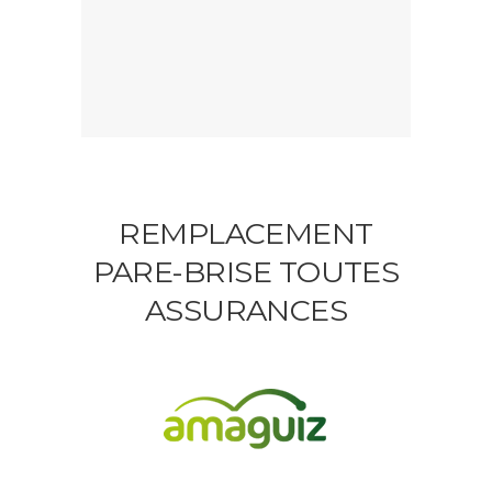
REMPLACEMENT
PARE-BRISE TOUTES
ASSURANCES