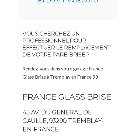
ET DU VITRAGE AUTO
VOUS CHERCHEZ UN
PROFESSIONNEL POUR
EFFECTUER LE REMPLACEMENT
DE VOTRE PARE-BRISE ?
Rendez-vous dans votre garage France
Glass Brise à Tremblay en France 93
FRANCE GLASS BRISE
45 AV. DU GENERAL DE
GAULLE, 93290 TREMBLAY-
EN-FRANCE