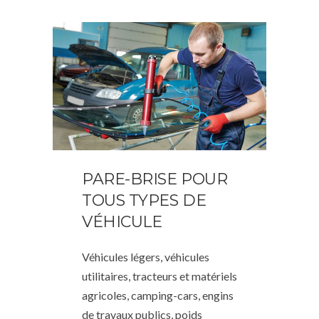
PARE-BRISE POUR
TOUS TYPES DE
VÉHICULE
Véhicules légers, véhicules
utilitaires, tracteurs et matériels
agricoles, camping-cars, engins
de travaux publics, poids