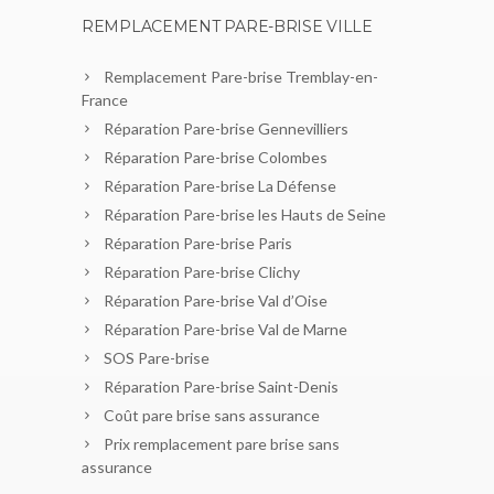
REMPLACEMENT PARE-BRISE VILLE
Remplacement Pare-brise Tremblay-en-
France
Réparation Pare-brise Gennevilliers
Réparation Pare-brise Colombes
Réparation Pare-brise La Défense
Réparation Pare-brise les Hauts de Seine
Réparation Pare-brise Paris
Réparation Pare-brise Clichy
Réparation Pare-brise Val d’Oise
Réparation Pare-brise Val de Marne
SOS Pare-brise
Réparation Pare-brise Saint-Denis
Coût pare brise sans assurance
Prix remplacement pare brise sans
assurance