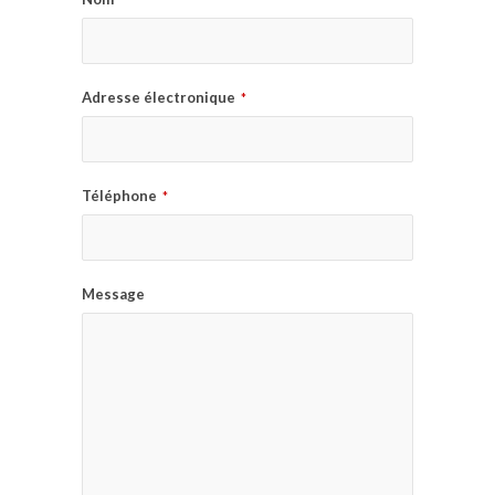
Adresse électronique
*
Téléphone
*
Message