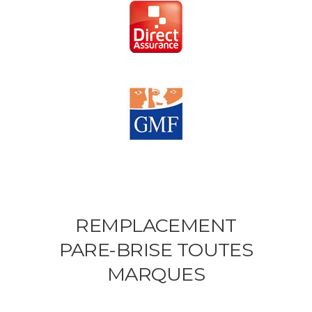
REMPLACEMENT
PARE-BRISE TOUTES
MARQUES