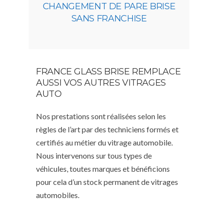
CHANGEMENT DE PARE BRISE
SANS FRANCHISE
FRANCE GLASS BRISE REMPLACE
AUSSI VOS AUTRES VITRAGES
AUTO
Nos prestations sont réalisées selon les
règles de l’art par des techniciens formés et
certifiés au métier du vitrage automobile.
Nous intervenons sur tous types de
véhicules, toutes marques et bénéficions
pour cela d’un stock permanent de vitrages
automobiles.