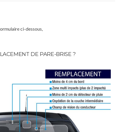
formulaire ci-dessous,
LACEMENT DE PARE-BRISE ?