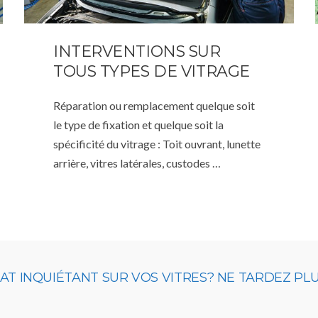
INTERVENTIONS SUR
TOUS TYPES DE VITRAGE
Réparation ou remplacement quelque soit
le type de fixation et quelque soit la
spécificité du vitrage : Toit ouvrant, lunette
arrière, vitres latérales, custodes …
 INQUIÉTANT SUR VOS VITRES? NE TARDEZ PLUS,