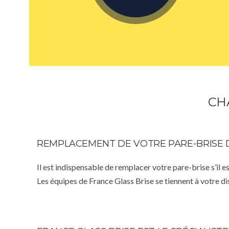
CH
REMPLACEMENT DE VOTRE PARE-BRISE 
Il est indispensable de remplacer votre pare-brise s’il e
Les équipes de France Glass Brise se tiennent à votre d