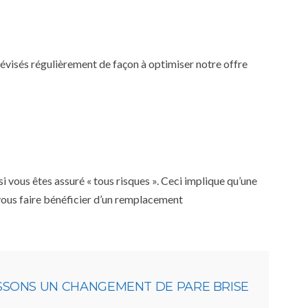
 révisés régulièrement de façon à optimiser notre offre
 vous êtes assuré « tous risques ». Ceci implique qu’une
 vous faire bénéficier d’un remplacement
ISSONS UN CHANGEMENT DE PARE BRISE