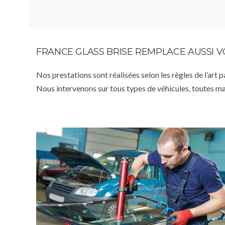
FRANCE GLASS BRISE REMPLACE AUSSI 
Nos prestations sont réalisées selon les règles de l’art 
Nous intervenons sur tous types de véhicules, toutes m