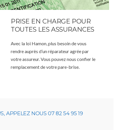
PRISE EN CHARGE POUR
TOUTES LES ASSURANCES
Avec la loi Hamon, plus besoin de vous
rendre auprès d’un réparateur agrée par
votre assureur. Vous pouvez nous confier le
remplacement de votre pare-brise.
 APPELEZ NOUS 07 82 54 95 19