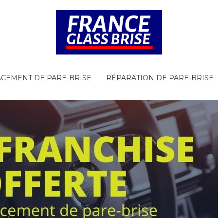
CEMENT DE PARE-BRISE
RÉPARATION DE PARE-BRISE