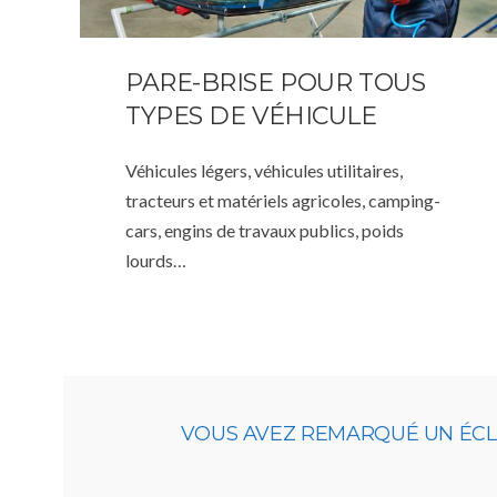
PARE-BRISE POUR TOUS
TYPES DE VÉHICULE
Véhicules légers, véhicules utilitaires,
tracteurs et matériels agricoles, camping-
cars, engins de travaux publics, poids
lourds…
VOUS AVEZ REMARQUÉ UN ÉCLAT