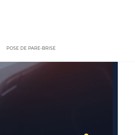
POSE DE PARE-BRISE