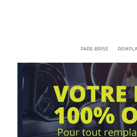
PARE-BRISE
REMPLA