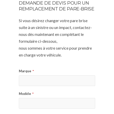
DEMANDE DE DEVIS POUR UN
REMPLACEMENT DE PARE-BRISE
Si vous désirez changer votre pare brise
suite à un sinistre ou un impact, contactez-
nous dès maintenant en complétant le
formulaire ci-dessous,
nous sommes à votre service pour prendre
en charge votre véhicule.
Marque
*
Modèle
*