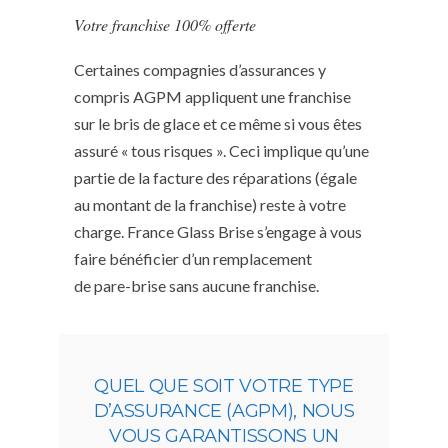
Votre franchise 100% offerte
Certaines compagnies d’assurances y
compris AGPM appliquent une franchise
sur le bris de glace et ce même si vous êtes
assuré « tous risques ». Ceci implique qu’une
partie de la facture des réparations (égale
au montant de la franchise) reste à votre
charge. France Glass Brise s’engage à vous
faire bénéficier d’un remplacement
de pare-brise sans aucune franchise.
QUEL QUE SOIT VOTRE TYPE
D’ASSURANCE (AGPM), NOUS
VOUS GARANTISSONS UN