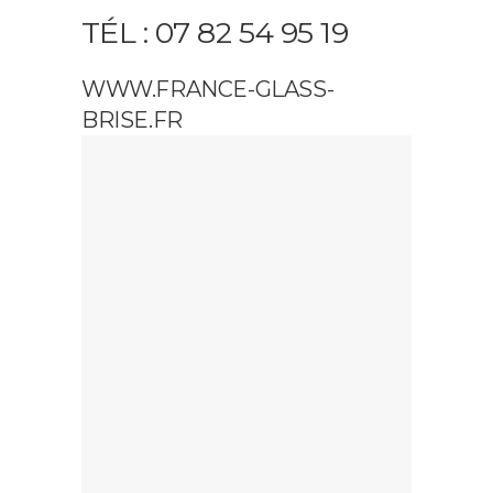
TÉL : 07 82 54 95 19
WWW.FRANCE-GLASS-
BRISE.FR