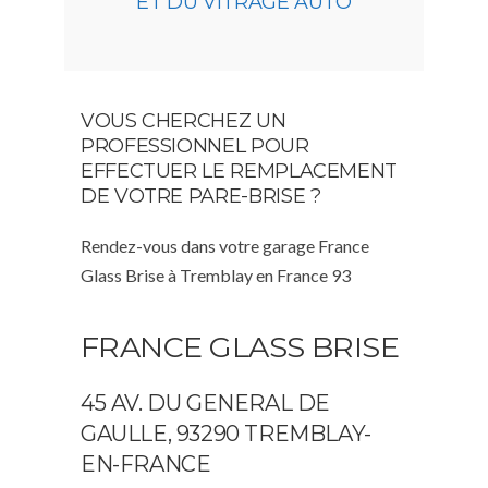
ET DU VITRAGE AUTO
VOUS CHERCHEZ UN
PROFESSIONNEL POUR
EFFECTUER LE REMPLACEMENT
DE VOTRE PARE-BRISE ?
Rendez-vous dans votre garage France
Glass Brise à Tremblay en France 93
FRANCE GLASS BRISE
45 AV. DU GENERAL DE
GAULLE, 93290 TREMBLAY-
EN-FRANCE