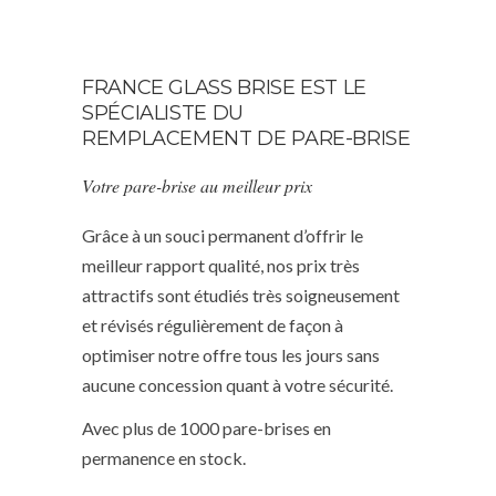
FRANCE GLASS BRISE EST LE
SPÉCIALISTE DU
REMPLACEMENT DE PARE-BRISE
Votre pare-brise au meilleur prix
Grâce à un souci permanent d’offrir le
meilleur rapport qualité, nos prix très
attractifs sont étudiés très soigneusement
et révisés régulièrement de façon à
optimiser notre offre tous les jours sans
aucune concession quant à votre sécurité.
Avec plus de 1000 pare-brises en
permanence en stock.