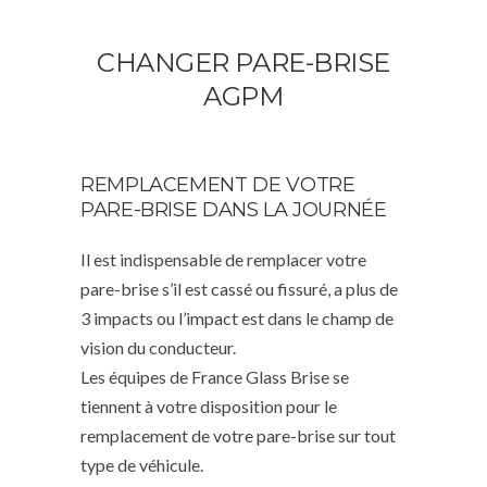
CHANGER PARE-BRISE
AGPM
REMPLACEMENT DE VOTRE
PARE-BRISE DANS LA JOURNÉE
Il est indispensable de remplacer votre
pare-brise s’il est cassé ou fissuré, a plus de
3 impacts ou l’impact est dans le champ de
vision du conducteur.
Les équipes de France Glass Brise se
tiennent à votre disposition pour le
remplacement de votre pare-brise sur tout
type de véhicule.