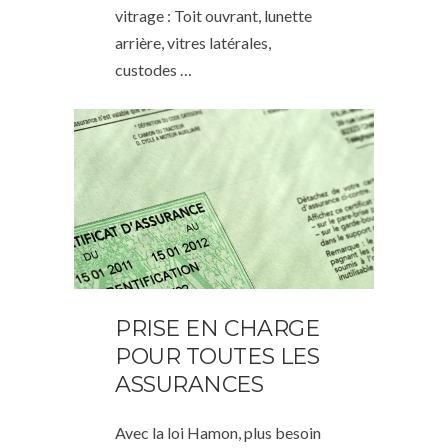
vitrage : Toit ouvrant, lunette
arrière, vitres latérales,
custodes …
PRISE EN CHARGE
POUR TOUTES LES
ASSURANCES
Avec la loi Hamon, plus besoin