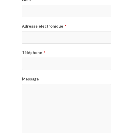
Adresse électronique
*
Téléphone
*
Message