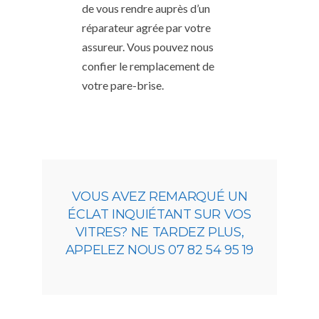
de vous rendre auprès d’un
réparateur agrée par votre
assureur. Vous pouvez nous
confier le remplacement de
votre pare-brise.
VOUS AVEZ REMARQUÉ UN
ÉCLAT INQUIÉTANT SUR VOS
VITRES? NE TARDEZ PLUS,
APPELEZ NOUS 07 82 54 95 19