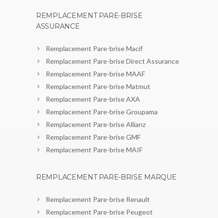
REMPLACEMENT PARE-BRISE
ASSURANCE
Remplacement Pare-brise Macif
Remplacement Pare-brise Direct Assurance
Remplacement Pare-brise MAAF
Remplacement Pare-brise Matmut
Remplacement Pare-brise AXA
Remplacement Pare-brise Groupama
Remplacement Pare-brise Allianz
Remplacement Pare-brise GMF
Remplacement Pare-brise MAIF
REMPLACEMENT PARE-BRISE MARQUE
Remplacement Pare-brise Renault
Remplacement Pare-brise Peugeot