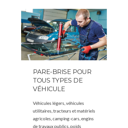
PARE-BRISE POUR
TOUS TYPES DE
VÉHICULE
Véhicules légers, véhicules
utilitaires, tracteurs et matériels
agricoles, camping-cars, engins
de travaux publics, poids