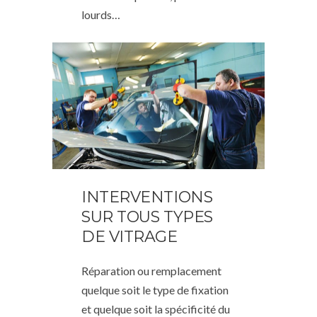
lourds…
INTERVENTIONS
SUR TOUS TYPES
DE VITRAGE
Réparation ou remplacement
quelque soit le type de fixation
et quelque soit la spécificité du