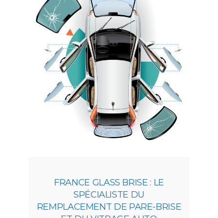
FRANCE GLASS BRISE : LE
SPÉCIALISTE DU
REMPLACEMENT DE PARE-BRISE