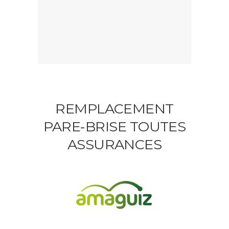
REMPLACEMENT
PARE-BRISE TOUTES
ASSURANCES