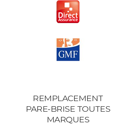
REMPLACEMENT
PARE-BRISE TOUTES
MARQUES