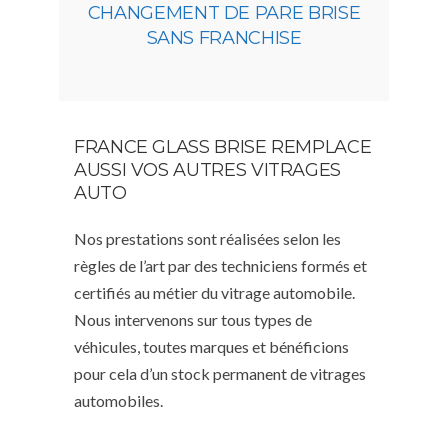
CHANGEMENT DE PARE BRISE
SANS FRANCHISE
FRANCE GLASS BRISE REMPLACE
AUSSI VOS AUTRES VITRAGES
AUTO
Nos prestations sont réalisées selon les
règles de l’art par des techniciens formés et
certifiés au métier du vitrage automobile.
Nous intervenons sur tous types de
véhicules, toutes marques et bénéficions
pour cela d’un stock permanent de vitrages
automobiles.