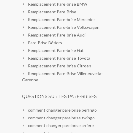
Remplacement Pare-brise BMW
Remplacement Pare-Brise
Remplacement Pare-brise Mercedes
Remplacement Pare-brise Volkswagen
Remplacement Pare-brise Audi
Pare-Brise Béziers
Remplacement Pare-brise Fiat
Remplacement Pare-brise Toyota
Remplacement Pare-brise Citroen
Remplacement Pare-Brise Villeneuve-la-
Garenne
QUESTIONS SUR LES PARE-BRISES
comment changer pare brise berlingo
comment changer pare brise twingo
comment changer pare brise arriere