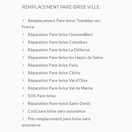
REMPLACEMENT PARE-BRISE VILLE
Remplacement Pare-brise Tremblay-en-
France
Réparation Pare-brise Gennevilliers
Réparation Pare-brise Colombes
Réparation Pare-brise La Défense
Réparation Pare-brise les Hauts de Seine
Réparation Pare-brise Paris
Réparation Pare-brise Clichy
Réparation Pare-brise Val d’Oise
Réparation Pare-brise Val de Marne
SOS Pare-brise
Réparation Pare-brise Saint-Denis
Coût pare brise sans assurance
Prix remplacement pare brise sans
assurance