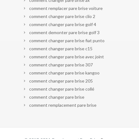
comment changer pare brise ax
comment remplacer pare brise voiture
comment changer pare brise clio 2
comment changer pare brise golf 4
comment demonter pare brise golf 3
comment changer pare brise fiat punto
comment changer pare brise c15
comment changer pare brise avec joint
comment changer pare brise 307
comment changer pare brise kangoo
comment changer pare brise 205
comment changer pare brise collé
comment changer pare brise
comment remplacement pare brise