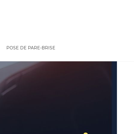
POSE DE PARE-BRISE