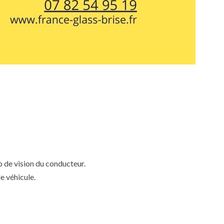
mp de vision du conducteur.
e véhicule.