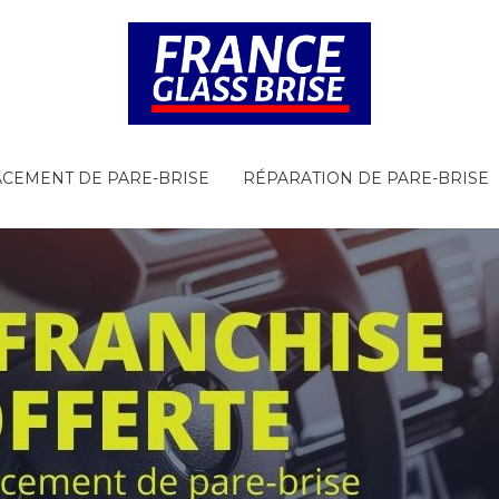
CEMENT DE PARE-BRISE
RÉPARATION DE PARE-BRISE