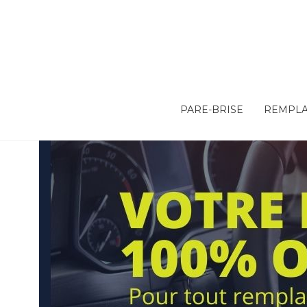
PARE-BRISE
REMPLA