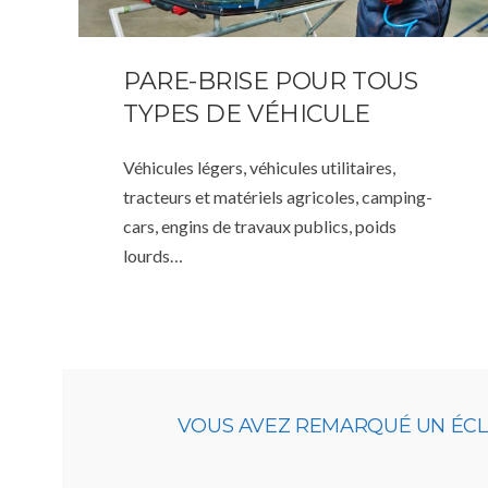
PARE-BRISE POUR TOUS
TYPES DE VÉHICULE
Véhicules légers, véhicules utilitaires,
tracteurs et matériels agricoles, camping-
cars, engins de travaux publics, poids
lourds…
VOUS AVEZ REMARQUÉ UN ÉCLAT