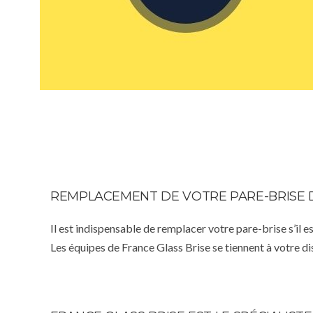
REMPLACEMENT DE VOTRE PARE-BRISE 
Il est indispensable de remplacer votre pare-brise s’il e
Les équipes de France Glass Brise se tiennent à votre d