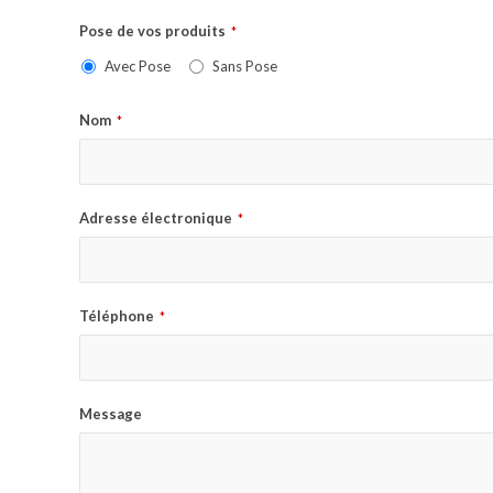
Pose de vos produits
*
Avec Pose
Sans Pose
Nom
*
Adresse électronique
*
Téléphone
*
Message