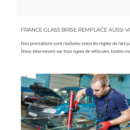
FRANCE GLASS BRISE REMPLACE AUSSI 
Nos prestations sont réalisées selon les règles de l’art 
Nous intervenons sur tous types de véhicules, toutes m