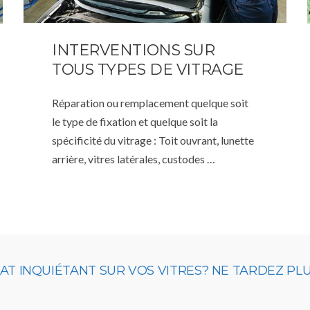
INTERVENTIONS SUR
TOUS TYPES DE VITRAGE
Réparation ou remplacement quelque soit
le type de fixation et quelque soit la
spécificité du vitrage : Toit ouvrant, lunette
arrière, vitres latérales, custodes …
 INQUIÉTANT SUR VOS VITRES? NE TARDEZ PLUS,