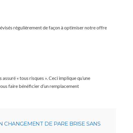
 révisés régulièrement de façon à optimiser notre offre
 assuré « tous risques ». Ceci implique qu’une
 vous faire bénéficier d’un remplacement
UN CHANGEMENT DE PARE BRISE SANS