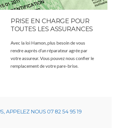
PRISE EN CHARGE POUR
TOUTES LES ASSURANCES
Avec la loi Hamon, plus besoin de vous
rendre auprès d’un réparateur agrée par
votre assureur. Vous pouvez nous confier le
remplacement de votre pare-brise.
 APPELEZ NOUS 07 82 54 95 19