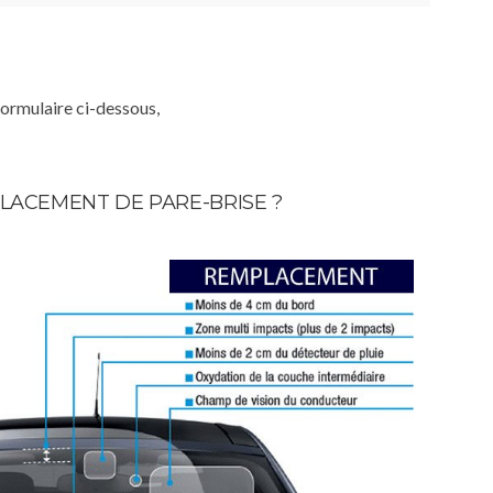
formulaire ci-dessous,
LACEMENT DE PARE-BRISE ?