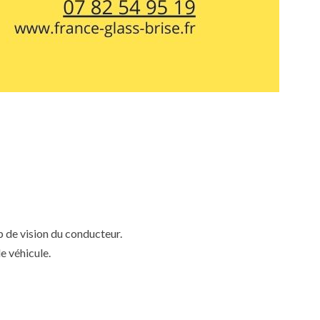
mp de vision du conducteur.
e véhicule.