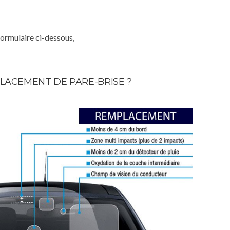
formulaire ci-dessous,
LACEMENT DE PARE-BRISE ?