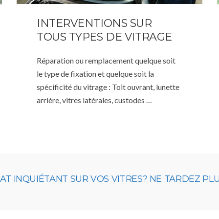
INTERVENTIONS SUR
TOUS TYPES DE VITRAGE
Réparation ou remplacement quelque soit
le type de fixation et quelque soit la
spécificité du vitrage : Toit ouvrant, lunette
arrière, vitres latérales, custodes …
 INQUIÉTANT SUR VOS VITRES? NE TARDEZ PLUS,