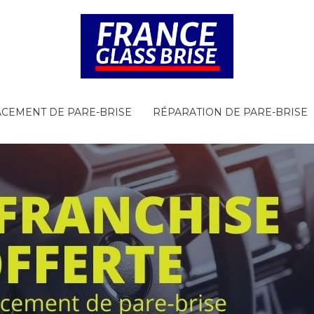
CEMENT DE PARE-BRISE
RÉPARATION DE PARE-BRISE