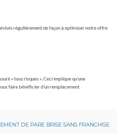
 révisés régulièrement de façon à optimiser notre offre
uré « tous risques ». Ceci implique qu’une
 vous faire bénéficier d’un remplacement
EMENT DE PARE BRISE SANS FRANCHISE