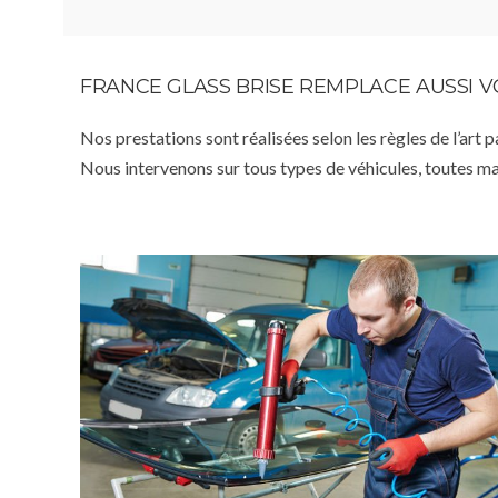
FRANCE GLASS BRISE REMPLACE AUSSI 
Nos prestations sont réalisées selon les règles de l’art 
Nous intervenons sur tous types de véhicules, toutes m