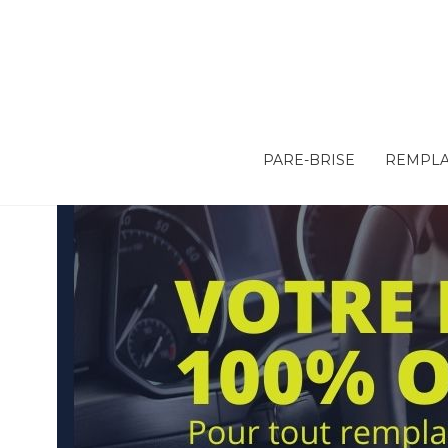
PARE-BRISE
REMPLA