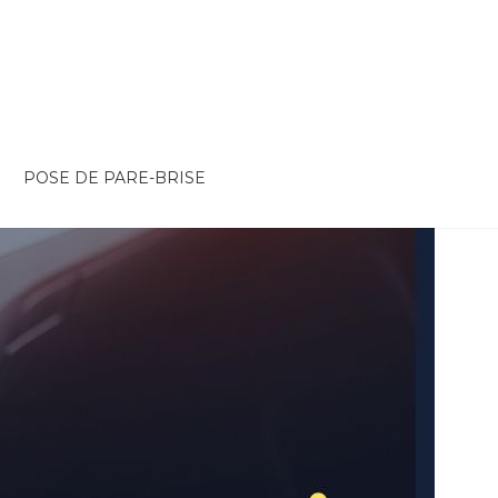
POSE DE PARE-BRISE