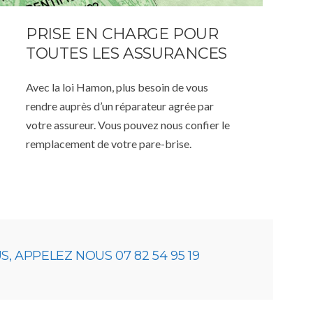
PRISE EN CHARGE POUR
TOUTES LES ASSURANCES
Avec la loi Hamon, plus besoin de vous
rendre auprès d’un réparateur agrée par
votre assureur. Vous pouvez nous confier le
remplacement de votre pare-brise.
 APPELEZ NOUS 07 82 54 95 19