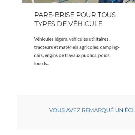
PARE-BRISE POUR TOUS
TYPES DE VÉHICULE
Véhicules légers, véhicules utilitaires,
tracteurs et matériels agricoles, camping-
cars, engins de travaux publics, poids
lourds…
VOUS AVEZ REMARQUÉ UN ÉCLAT