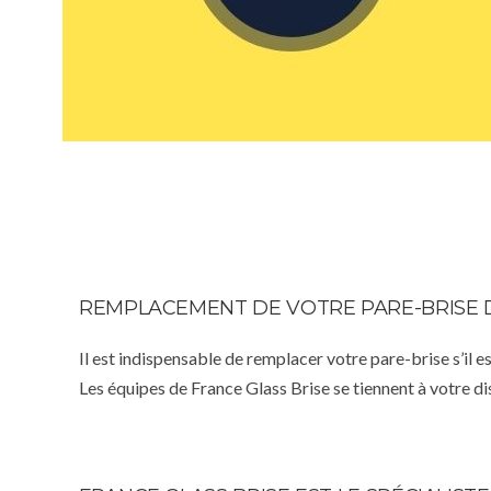
REMPLACEMENT DE VOTRE PARE-BRISE 
Il est indispensable de remplacer votre pare-brise s’il e
Les équipes de France Glass Brise se tiennent à votre d