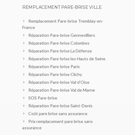
REMPLACEMENT PARE-BRISE VILLE
Remplacement Pare-brise Tremblay-en-
France
Réparation Pare-brise Gennevilliers
Réparation Pare-brise Colombes
Réparation Pare-brise La Défense
Réparation Pare-brise les Hauts de Seine
Réparation Pare-brise Paris
Réparation Pare-brise Clichy
Réparation Pare-brise Val d’Oise
Réparation Pare-brise Val de Marne
SOS Pare-brise
Réparation Pare-brise Saint-Denis
Coût pare brise sans assurance
Prix remplacement pare brise sans
assurance