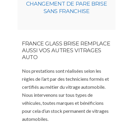
CHANGEMENT DE PARE BRISE
SANS FRANCHISE
FRANCE GLASS BRISE REMPLACE
AUSSI VOS AUTRES VITRAGES
AUTO
Nos prestations sont réalisées selon les
règles de l’art par des techniciens formés et
certifiés au métier du vitrage automobile.
Nous intervenons sur tous types de
véhicules, toutes marques et bénéficions
pour cela d’un stock permanent de vitrages
automobiles.