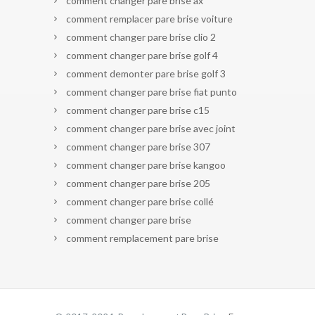
comment changer pare brise ax
comment remplacer pare brise voiture
comment changer pare brise clio 2
comment changer pare brise golf 4
comment demonter pare brise golf 3
comment changer pare brise fiat punto
comment changer pare brise c15
comment changer pare brise avec joint
comment changer pare brise 307
comment changer pare brise kangoo
comment changer pare brise 205
comment changer pare brise collé
comment changer pare brise
comment remplacement pare brise