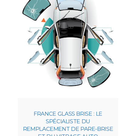
FRANCE GLASS BRISE : LE
SPÉCIALISTE DU
REMPLACEMENT DE PARE-BRISE