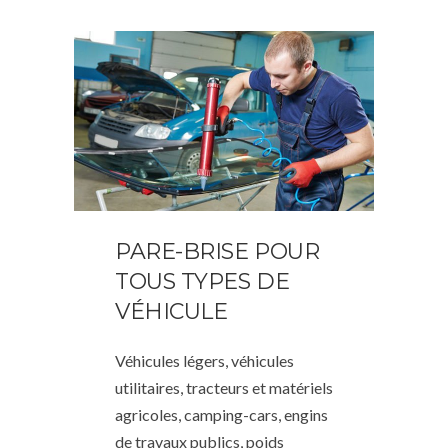
PARE-BRISE POUR
TOUS TYPES DE
VÉHICULE
Véhicules légers, véhicules
utilitaires, tracteurs et matériels
agricoles, camping-cars, engins
de travaux publics, poids