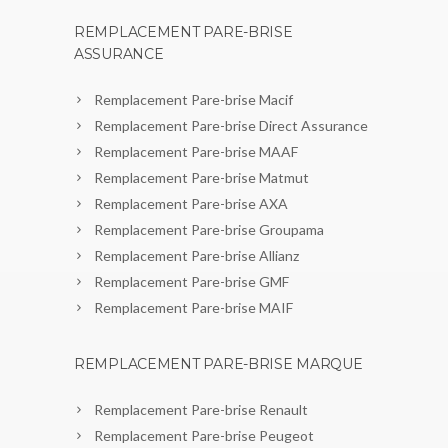
REMPLACEMENT PARE-BRISE
ASSURANCE
Remplacement Pare-brise Macif
Remplacement Pare-brise Direct Assurance
Remplacement Pare-brise MAAF
Remplacement Pare-brise Matmut
Remplacement Pare-brise AXA
Remplacement Pare-brise Groupama
Remplacement Pare-brise Allianz
Remplacement Pare-brise GMF
Remplacement Pare-brise MAIF
REMPLACEMENT PARE-BRISE MARQUE
Remplacement Pare-brise Renault
Remplacement Pare-brise Peugeot