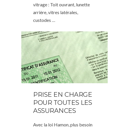
vitrage : Toit ouvrant, lunette
arrière, vitres latérales,
custodes …
PRISE EN CHARGE
POUR TOUTES LES
ASSURANCES
Avec la loi Hamon, plus besoin