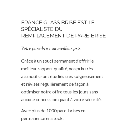
FRANCE GLASS BRISE EST LE
SPÉCIALISTE DU
REMPLACEMENT DE PARE-BRISE
Votre pare-brise au meilleur prix
Grâce à un souci permanent d’offrir le
meilleur rapport qualité, nos prix très
attractifs sont étudiés très soigneusement
et révisés régulièrement de façon à
optimiser notre offre tous les jours sans
aucune concession quant à votre sécurité.
Avec plus de 1000 pare-brises en
permanence en stock.