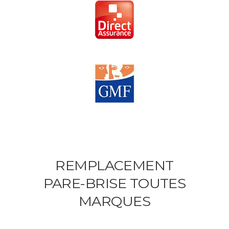
REMPLACEMENT
PARE-BRISE TOUTES
MARQUES