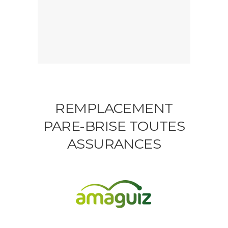
REMPLACEMENT
PARE-BRISE TOUTES
ASSURANCES