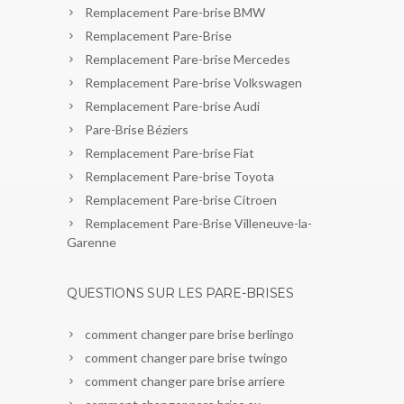
Remplacement Pare-brise BMW
Remplacement Pare-Brise
Remplacement Pare-brise Mercedes
Remplacement Pare-brise Volkswagen
Remplacement Pare-brise Audi
Pare-Brise Béziers
Remplacement Pare-brise Fiat
Remplacement Pare-brise Toyota
Remplacement Pare-brise Citroen
Remplacement Pare-Brise Villeneuve-la-
Garenne
QUESTIONS SUR LES PARE-BRISES
comment changer pare brise berlingo
comment changer pare brise twingo
comment changer pare brise arriere