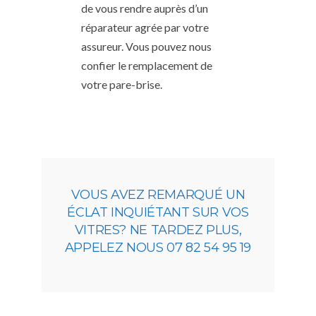
de vous rendre auprès d’un
réparateur agrée par votre
assureur. Vous pouvez nous
confier le remplacement de
votre pare-brise.
VOUS AVEZ REMARQUÉ UN
ÉCLAT INQUIÉTANT SUR VOS
VITRES? NE TARDEZ PLUS,
APPELEZ NOUS 07 82 54 95 19