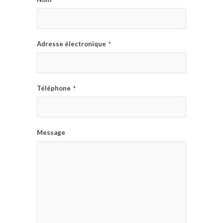
Adresse électronique
*
Téléphone
*
Message