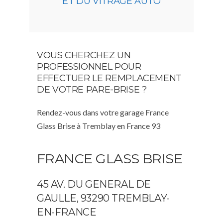
ET DU VITRAGE AUTO
VOUS CHERCHEZ UN
PROFESSIONNEL POUR
EFFECTUER LE REMPLACEMENT
DE VOTRE PARE-BRISE ?
Rendez-vous dans votre garage France
Glass Brise à Tremblay en France 93
FRANCE GLASS BRISE
45 AV. DU GENERAL DE
GAULLE, 93290 TREMBLAY-
EN-FRANCE