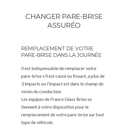
CHANGER PARE-BRISE
ASSURÉO
REMPLACEMENT DE VOTRE
PARE-BRISE DANS LA JOURNÉE
Il est indispensable de remplacer votre
pare-brise s’il est cassé ou fissuré, a plus de
3 impacts ou l’impact est dans le champ de
vision du conducteur.
Les équipes de France Glass Brise se
tiennent à votre disposition pour le
remplacement de votre pare-brise sur tout
type de véhicule.