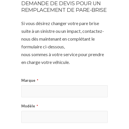
DEMANDE DE DEVIS POUR UN
REMPLACEMENT DE PARE-BRISE
Si vous désirez changer votre pare brise
suite à un sinistre ou un impact, contactez-
nous dès maintenant en complétant le
formulaire ci-dessous,
nous sommes à votre service pour prendre
en charge votre véhicule.
Marque
*
Modèle
*