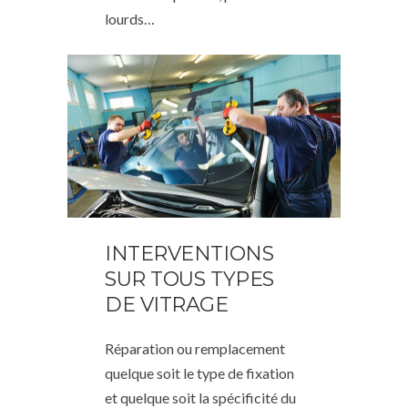
lourds…
INTERVENTIONS
SUR TOUS TYPES
DE VITRAGE
Réparation ou remplacement
quelque soit le type de fixation
et quelque soit la spécificité du