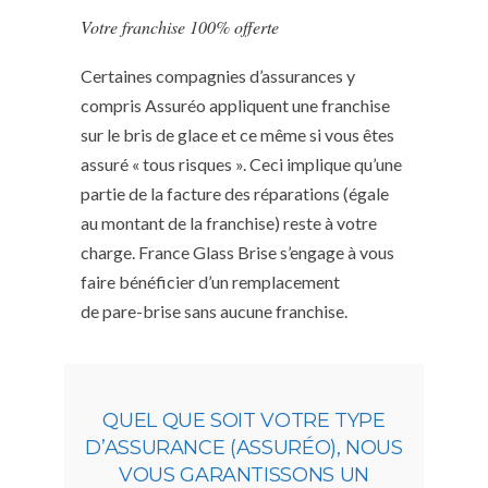
Votre franchise 100% offerte
Certaines compagnies d’assurances y
compris Assuréo appliquent une franchise
sur le bris de glace et ce même si vous êtes
assuré « tous risques ». Ceci implique qu’une
partie de la facture des réparations (égale
au montant de la franchise) reste à votre
charge. France Glass Brise s’engage à vous
faire bénéficier d’un remplacement
de pare-brise sans aucune franchise.
QUEL QUE SOIT VOTRE TYPE
D’ASSURANCE (ASSURÉO), NOUS
VOUS GARANTISSONS UN