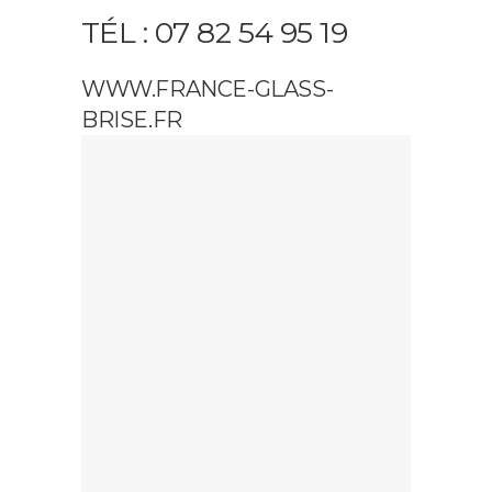
TÉL : 07 82 54 95 19
WWW.FRANCE-GLASS-
BRISE.FR