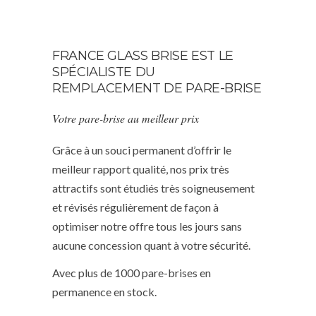
FRANCE GLASS BRISE EST LE
SPÉCIALISTE DU
REMPLACEMENT DE PARE-BRISE
Votre pare-brise au meilleur prix
Grâce à un souci permanent d’offrir le
meilleur rapport qualité, nos prix très
attractifs sont étudiés très soigneusement
et révisés régulièrement de façon à
optimiser notre offre tous les jours sans
aucune concession quant à votre sécurité.
Avec plus de 1000 pare-brises en
permanence en stock.