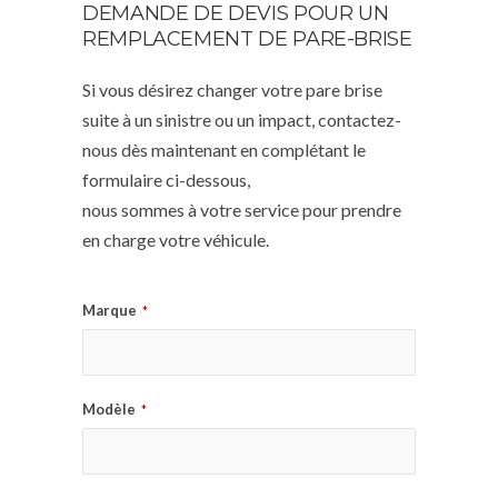
DEMANDE DE DEVIS POUR UN
REMPLACEMENT DE PARE-BRISE
Si vous désirez changer votre pare brise
suite à un sinistre ou un impact, contactez-
nous dès maintenant en complétant le
formulaire ci-dessous,
nous sommes à votre service pour prendre
en charge votre véhicule.
Marque
*
Modèle
*