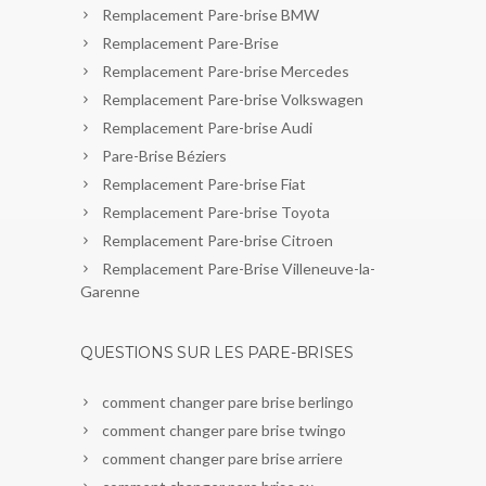
Remplacement Pare-brise BMW
Remplacement Pare-Brise
Remplacement Pare-brise Mercedes
Remplacement Pare-brise Volkswagen
Remplacement Pare-brise Audi
Pare-Brise Béziers
Remplacement Pare-brise Fiat
Remplacement Pare-brise Toyota
Remplacement Pare-brise Citroen
Remplacement Pare-Brise Villeneuve-la-
Garenne
QUESTIONS SUR LES PARE-BRISES
comment changer pare brise berlingo
comment changer pare brise twingo
comment changer pare brise arriere