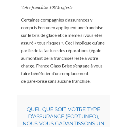
Votre franchise 100% offerte
Certaines compagnies d’assurances y
compris Fortuneo appliquent une franchise
sur le bris de glace et ce même si vous êtes
assuré « tous risques ». Ceci implique qu’une
partie de la facture des réparations (égale
au montant de la franchise) reste à votre
charge. France Glass Brise s’engage à vous
faire bénéficier d’un remplacement
de pare-brise sans aucune franchise.
QUEL QUE SOIT VOTRE TYPE
D’ASSURANCE (FORTUNEO),
NOUS VOUS GARANTISSONS UN