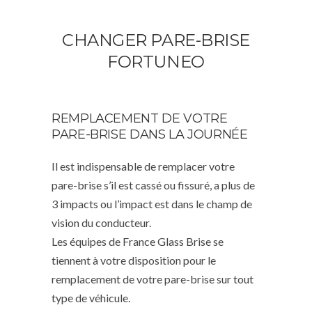
CHANGER PARE-BRISE
FORTUNEO
REMPLACEMENT DE VOTRE
PARE-BRISE DANS LA JOURNÉE
Il est indispensable de remplacer votre
pare-brise s’il est cassé ou fissuré, a plus de
3 impacts ou l’impact est dans le champ de
vision du conducteur.
Les équipes de France Glass Brise se
tiennent à votre disposition pour le
remplacement de votre pare-brise sur tout
type de véhicule.