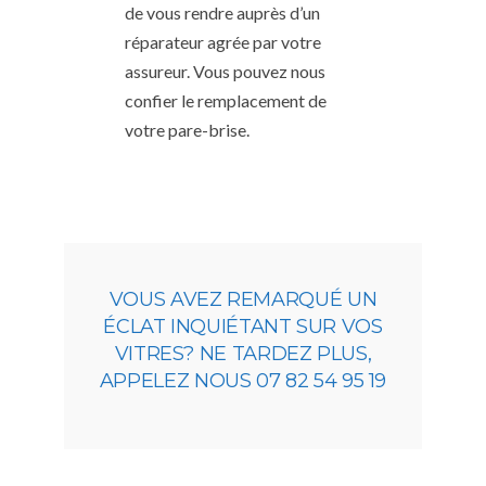
de vous rendre auprès d’un
réparateur agrée par votre
assureur. Vous pouvez nous
confier le remplacement de
votre pare-brise.
VOUS AVEZ REMARQUÉ UN
ÉCLAT INQUIÉTANT SUR VOS
VITRES? NE TARDEZ PLUS,
APPELEZ NOUS 07 82 54 95 19