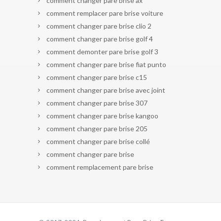
comment changer pare brise ax
comment remplacer pare brise voiture
comment changer pare brise clio 2
comment changer pare brise golf 4
comment demonter pare brise golf 3
comment changer pare brise fiat punto
comment changer pare brise c15
comment changer pare brise avec joint
comment changer pare brise 307
comment changer pare brise kangoo
comment changer pare brise 205
comment changer pare brise collé
comment changer pare brise
comment remplacement pare brise