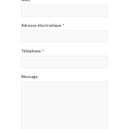
Adresse électronique
*
Téléphone
*
Message