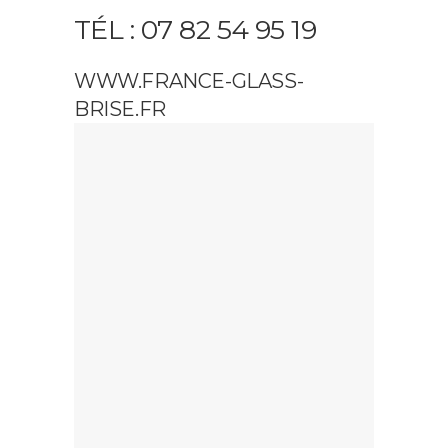
TÉL : 07 82 54 95 19
WWW.FRANCE-GLASS-
BRISE.FR