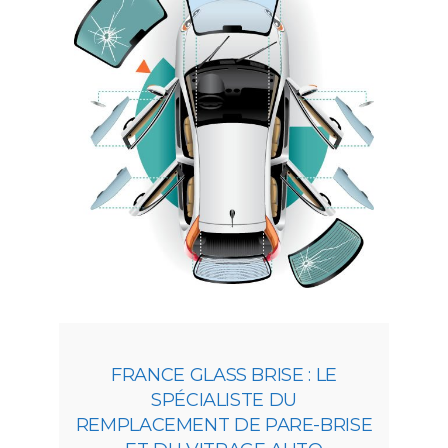
FRANCE GLASS BRISE : LE
SPÉCIALISTE DU
REMPLACEMENT DE PARE-BRISE