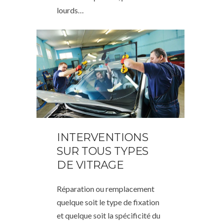
lourds…
INTERVENTIONS
SUR TOUS TYPES
DE VITRAGE
Réparation ou remplacement
quelque soit le type de fixation
et quelque soit la spécificité du