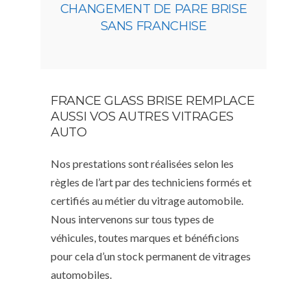
CHANGEMENT DE PARE BRISE
SANS FRANCHISE
FRANCE GLASS BRISE REMPLACE
AUSSI VOS AUTRES VITRAGES
AUTO
Nos prestations sont réalisées selon les
règles de l’art par des techniciens formés et
certifiés au métier du vitrage automobile.
Nous intervenons sur tous types de
véhicules, toutes marques et bénéficions
pour cela d’un stock permanent de vitrages
automobiles.