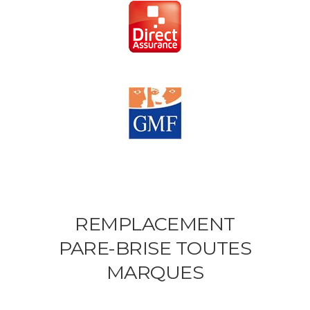
REMPLACEMENT
PARE-BRISE TOUTES
MARQUES