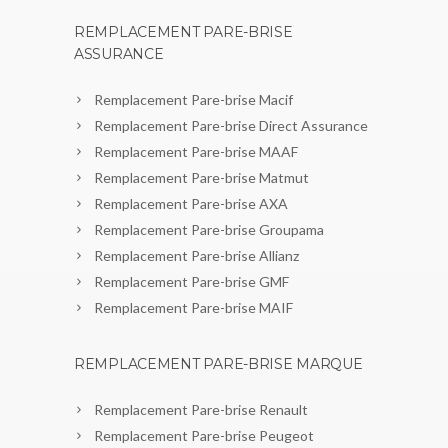
REMPLACEMENT PARE-BRISE
ASSURANCE
Remplacement Pare-brise Macif
Remplacement Pare-brise Direct Assurance
Remplacement Pare-brise MAAF
Remplacement Pare-brise Matmut
Remplacement Pare-brise AXA
Remplacement Pare-brise Groupama
Remplacement Pare-brise Allianz
Remplacement Pare-brise GMF
Remplacement Pare-brise MAIF
REMPLACEMENT PARE-BRISE MARQUE
Remplacement Pare-brise Renault
Remplacement Pare-brise Peugeot