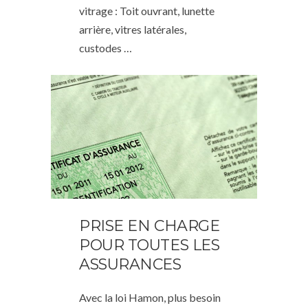
vitrage : Toit ouvrant, lunette
arrière, vitres latérales,
custodes …
PRISE EN CHARGE
POUR TOUTES LES
ASSURANCES
Avec la loi Hamon, plus besoin