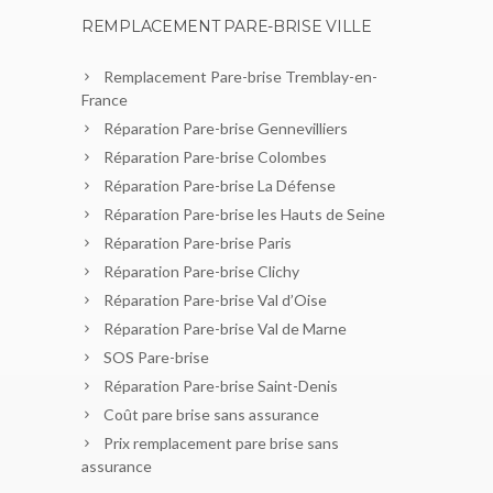
REMPLACEMENT PARE-BRISE VILLE
Remplacement Pare-brise Tremblay-en-
France
Réparation Pare-brise Gennevilliers
Réparation Pare-brise Colombes
Réparation Pare-brise La Défense
Réparation Pare-brise les Hauts de Seine
Réparation Pare-brise Paris
Réparation Pare-brise Clichy
Réparation Pare-brise Val d’Oise
Réparation Pare-brise Val de Marne
SOS Pare-brise
Réparation Pare-brise Saint-Denis
Coût pare brise sans assurance
Prix remplacement pare brise sans
assurance