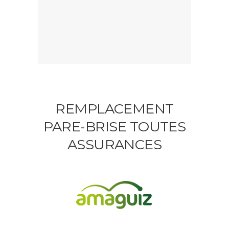
REMPLACEMENT
PARE-BRISE TOUTES
ASSURANCES