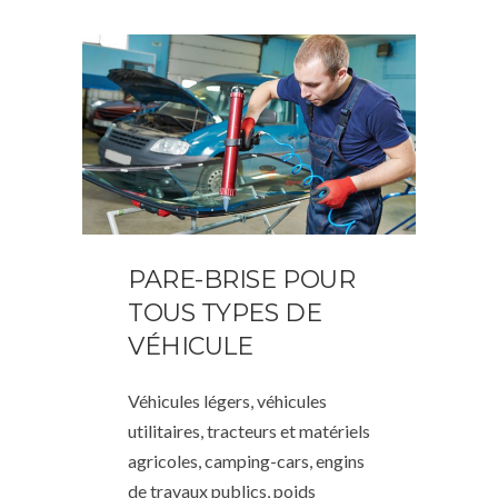
PARE-BRISE POUR
TOUS TYPES DE
VÉHICULE
Véhicules légers, véhicules
utilitaires, tracteurs et matériels
agricoles, camping-cars, engins
de travaux publics, poids