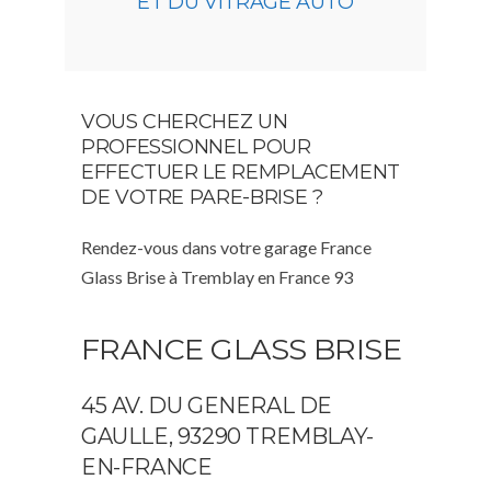
ET DU VITRAGE AUTO
VOUS CHERCHEZ UN
PROFESSIONNEL POUR
EFFECTUER LE REMPLACEMENT
DE VOTRE PARE-BRISE ?
Rendez-vous dans votre garage France
Glass Brise à Tremblay en France 93
FRANCE GLASS BRISE
45 AV. DU GENERAL DE
GAULLE, 93290 TREMBLAY-
EN-FRANCE