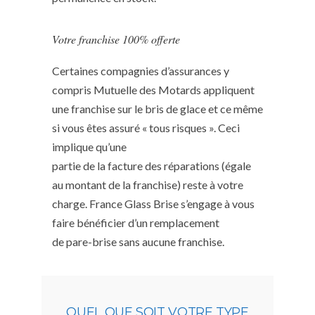
Votre franchise 100% offerte
Certaines compagnies d’assurances y
compris Mutuelle des Motards appliquent
une franchise sur le bris de glace et ce même
si vous êtes assuré « tous risques ». Ceci
implique qu’une
partie de la facture des réparations (égale
au montant de la franchise) reste à votre
charge. France Glass Brise s’engage à vous
faire bénéficier d’un remplacement
de pare-brise sans aucune franchise.
QUEL QUE SOIT VOTRE TYPE