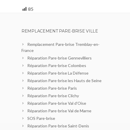
85
REMPLACEMENT PARE-BRISE VILLE
Remplacement Pare-brise Tremblay-en-
France
Réparation Pare-brise Gennevilliers
Réparation Pare-brise Colombes
Réparation Pare-brise La Défense
Réparation Pare-brise les Hauts de Seine
Réparation Pare-brise Paris
Réparation Pare-brise Clichy
Réparation Pare-brise Val d’Oise
Réparation Pare-brise Val de Marne
SOS Pare-brise
Réparation Pare-brise Saint-Denis