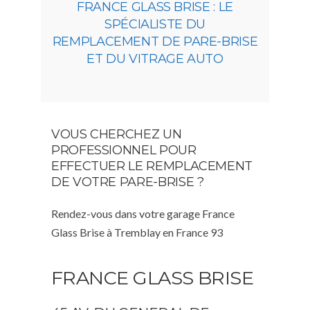
FRANCE GLASS BRISE : LE
SPÉCIALISTE DU
REMPLACEMENT DE PARE-BRISE
ET DU VITRAGE AUTO
VOUS CHERCHEZ UN
PROFESSIONNEL POUR
EFFECTUER LE REMPLACEMENT
DE VOTRE PARE-BRISE ?
Rendez-vous dans votre garage France
Glass Brise à Tremblay en France 93
FRANCE GLASS BRISE