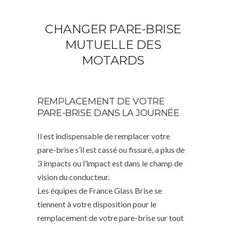
CHANGER PARE-BRISE
MUTUELLE DES
MOTARDS
REMPLACEMENT DE VOTRE
PARE-BRISE DANS LA JOURNÉE
Il est indispensable de remplacer votre
pare-brise s’il est cassé ou fissuré, a plus de
3 impacts ou l’impact est dans le champ de
vision du conducteur.
Les équipes de France Glass Brise se
tiennent à votre disposition pour le
remplacement de votre pare-brise sur tout