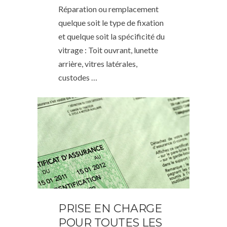
Réparation ou remplacement
quelque soit le type de fixation
et quelque soit la spécificité du
vitrage : Toit ouvrant, lunette
arrière, vitres latérales,
custodes …
PRISE EN CHARGE
POUR TOUTES LES