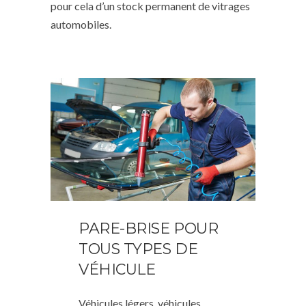
pour cela d’un stock permanent de vitrages
automobiles.
PARE-BRISE POUR
TOUS TYPES DE
VÉHICULE
Véhicules légers, véhicules