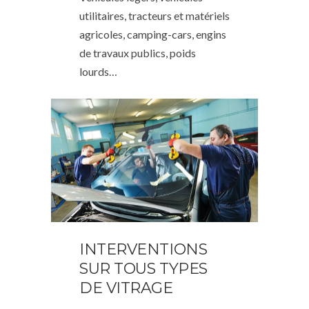
utilitaires, tracteurs et matériels
agricoles, camping-cars, engins
de travaux publics, poids
lourds…
INTERVENTIONS
SUR TOUS TYPES
DE VITRAGE