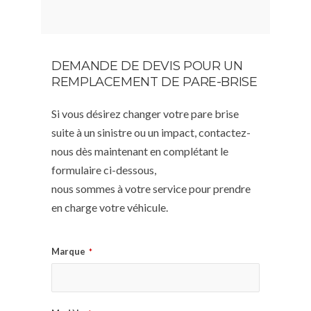
DEMANDE DE DEVIS POUR UN
REMPLACEMENT DE PARE-BRISE
Si vous désirez changer votre pare brise
suite à un sinistre ou un impact, contactez-
nous dès maintenant en complétant le
formulaire ci-dessous,
nous sommes à votre service pour prendre
en charge votre véhicule.
Marque
*