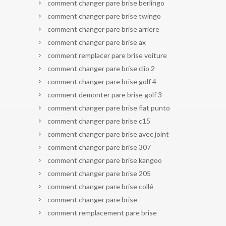
comment changer pare brise berlingo
comment changer pare brise twingo
comment changer pare brise arriere
comment changer pare brise ax
comment remplacer pare brise voiture
comment changer pare brise clio 2
comment changer pare brise golf 4
comment demonter pare brise golf 3
comment changer pare brise fiat punto
comment changer pare brise c15
comment changer pare brise avec joint
comment changer pare brise 307
comment changer pare brise kangoo
comment changer pare brise 205
comment changer pare brise collé
comment changer pare brise
comment remplacement pare brise