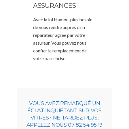
ASSURANCES
Avec la loi Hamon, plus besoin
de vous rendre auprès d’un
réparateur agrée par votre
assureur. Vous pouvez nous
confier le remplacement de
votre pare-brise.
VOUS AVEZ REMARQUÉ UN
ÉCLAT INQUIÉTANT SUR VOS
VITRES? NE TARDEZ PLUS,
APPELEZ NOUS 07 82 54 95 19