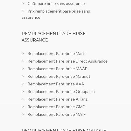
Coût pare brise sans assurance
Prix remplacement pare brise sans
assurance
REMPLACEMENT PARE-BRISE
ASSURANCE
Remplacement Pare-brise Macif
Remplacement Pare-brise Direct Assurance
Remplacement Pare-brise MAAF
Remplacement Pare-brise Matmut
Remplacement Pare-brise AXA
Remplacement Pare-brise Groupama
Remplacement Pare-brise Allianz
Remplacement Pare-brise GMF
Remplacement Pare-brise MAIF
REMPLACEMENT PARE-BRISE MARQUE