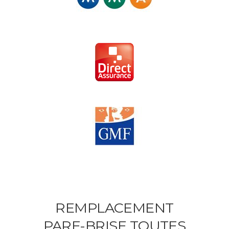
REMPLACEMENT
PARE-BRISE TOUTES