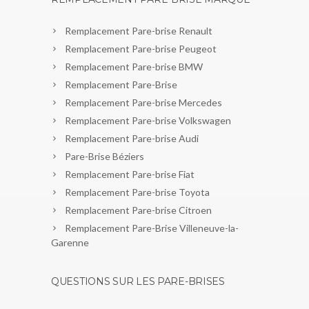
Remplacement Pare-brise Renault
Remplacement Pare-brise Peugeot
Remplacement Pare-brise BMW
Remplacement Pare-Brise
Remplacement Pare-brise Mercedes
Remplacement Pare-brise Volkswagen
Remplacement Pare-brise Audi
Pare-Brise Béziers
Remplacement Pare-brise Fiat
Remplacement Pare-brise Toyota
Remplacement Pare-brise Citroen
Remplacement Pare-Brise Villeneuve-la-
Garenne
QUESTIONS SUR LES PARE-BRISES