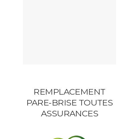
REMPLACEMENT
PARE-BRISE TOUTES
ASSURANCES