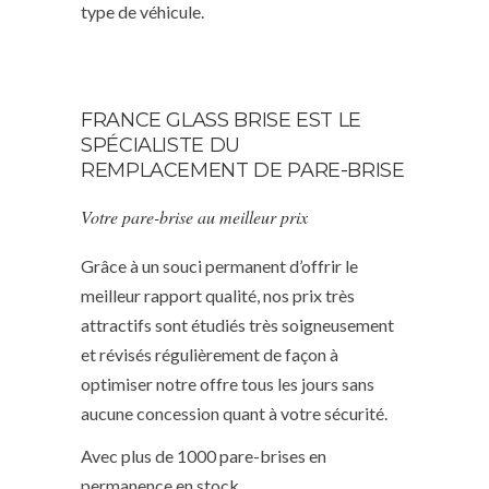
type de véhicule.
FRANCE GLASS BRISE EST LE
SPÉCIALISTE DU
REMPLACEMENT DE PARE-BRISE
Votre pare-brise au meilleur prix
Grâce à un souci permanent d’offrir le
meilleur rapport qualité, nos prix très
attractifs sont étudiés très soigneusement
et révisés régulièrement de façon à
optimiser notre offre tous les jours sans
aucune concession quant à votre sécurité.
Avec plus de 1000 pare-brises en
permanence en stock.