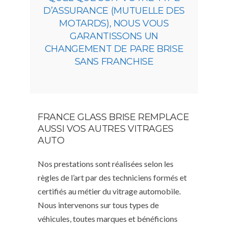
D’ASSURANCE (MUTUELLE DES
MOTARDS), NOUS VOUS
GARANTISSONS UN
CHANGEMENT DE PARE BRISE
SANS FRANCHISE
FRANCE GLASS BRISE REMPLACE
AUSSI VOS AUTRES VITRAGES
AUTO
Nos prestations sont réalisées selon les
règles de l’art par des techniciens formés et
certifiés au métier du vitrage automobile.
Nous intervenons sur tous types de
véhicules, toutes marques et bénéficions