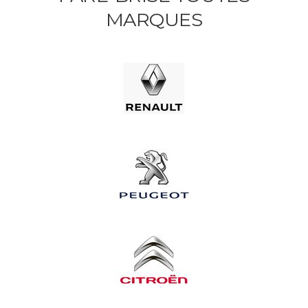
MARQUES