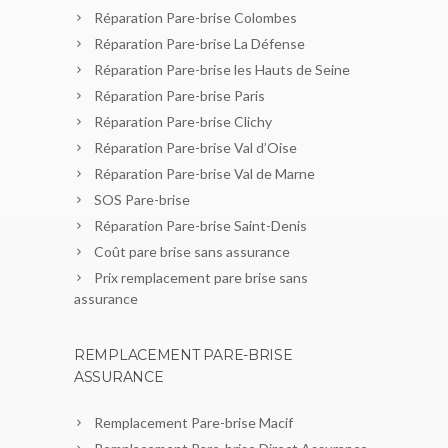
Réparation Pare-brise Colombes
Réparation Pare-brise La Défense
Réparation Pare-brise les Hauts de Seine
Réparation Pare-brise Paris
Réparation Pare-brise Clichy
Réparation Pare-brise Val d’Oise
Réparation Pare-brise Val de Marne
SOS Pare-brise
Réparation Pare-brise Saint-Denis
Coût pare brise sans assurance
Prix remplacement pare brise sans
assurance
REMPLACEMENT PARE-BRISE
ASSURANCE
Remplacement Pare-brise Macif