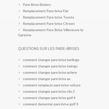
Pare-Brise Béziers
Remplacement Pare-brise Fiat
Remplacement Pare-brise Toyota
Remplacement Pare-brise Citroen
Remplacement Pare-Brise Villeneuve-la-
Garenne
QUESTIONS SUR LES PARE-BRISES
comment changer pare brise berlingo
comment changer pare brise twingo
comment changer pare brise arriere
comment changer pare brise ax
comment remplacer pare brise voiture
comment changer pare brise clio 2
comment changer pare brise golf 4
comment demonter pare brise golf 3