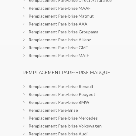
Remplacement Pare-brise Direct Assurance
Remplacement Pare-brise MAAF
Remplacement Pare-brise Matmut
Remplacement Pare-brise AXA
Remplacement Pare-brise Groupama
Remplacement Pare-brise Allianz
Remplacement Pare-brise GMF
Remplacement Pare-brise MAIF
REMPLACEMENT PARE-BRISE MARQUE
Remplacement Pare-brise Renault
Remplacement Pare-brise Peugeot
Remplacement Pare-brise BMW
Remplacement Pare-Brise
Remplacement Pare-brise Mercedes
Remplacement Pare-brise Volkswagen
Remplacement Pare-brise Audi