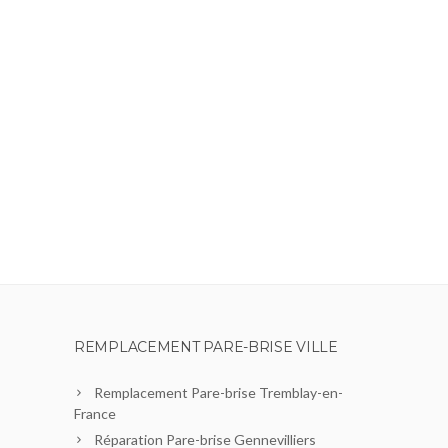
REMPLACEMENT PARE-BRISE VILLE
Remplacement Pare-brise Tremblay-en-
France
Réparation Pare-brise Gennevilliers