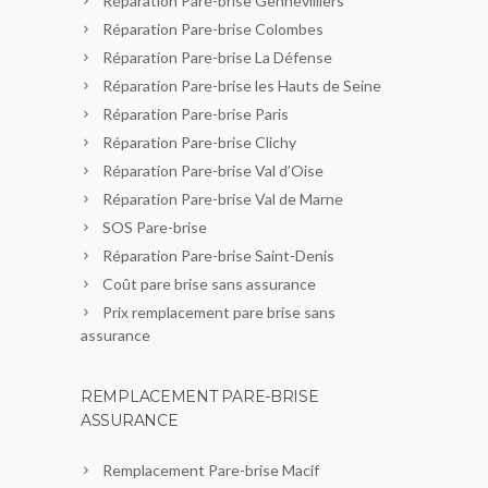
Réparation Pare-brise Gennevilliers
Réparation Pare-brise Colombes
Réparation Pare-brise La Défense
Réparation Pare-brise les Hauts de Seine
Réparation Pare-brise Paris
Réparation Pare-brise Clichy
Réparation Pare-brise Val d’Oise
Réparation Pare-brise Val de Marne
SOS Pare-brise
Réparation Pare-brise Saint-Denis
Coût pare brise sans assurance
Prix remplacement pare brise sans
assurance
REMPLACEMENT PARE-BRISE
ASSURANCE
Remplacement Pare-brise Macif