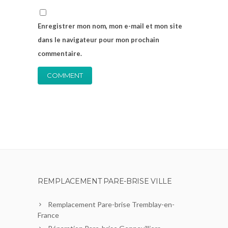
Enregistrer mon nom, mon e-mail et mon site
dans le navigateur pour mon prochain
commentaire.
REMPLACEMENT PARE-BRISE VILLE
Remplacement Pare-brise Tremblay-en-
France