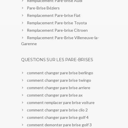
Remplacement Pare-brise Audi
Pare-Brise Béziers
Remplacement Pare-brise Fiat
Remplacement Pare-brise Toyota
Remplacement Pare-brise Citroen
Remplacement Pare-Brise Villeneuve-la-
Garenne
QUESTIONS SUR LES PARE-BRISES
comment changer pare brise berlingo
comment changer pare brise twingo
comment changer pare brise arriere
comment changer pare brise ax
comment remplacer pare brise voiture
comment changer pare brise clio 2
comment changer pare brise golf 4
comment demonter pare brise golf 3