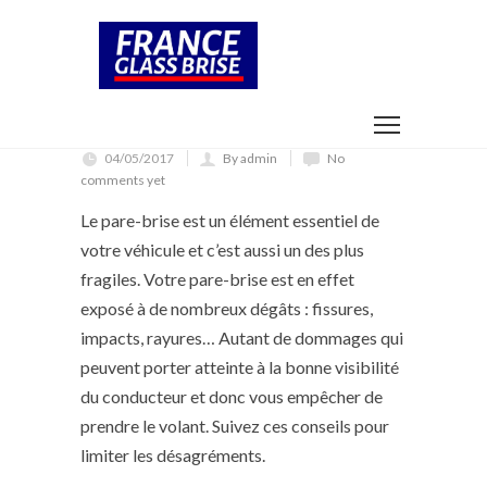
04/05/2017
By admin
No
comments yet
Le pare-brise est un élément essentiel de
votre véhicule et c’est aussi un des plus
fragiles. Votre pare-brise est en effet
exposé à de nombreux dégâts : fissures,
impacts, rayures… Autant de dommages qui
peuvent porter atteinte à la bonne visibilité
du conducteur et donc vous empêcher de
prendre le volant. Suivez ces conseils pour
limiter les désagréments.