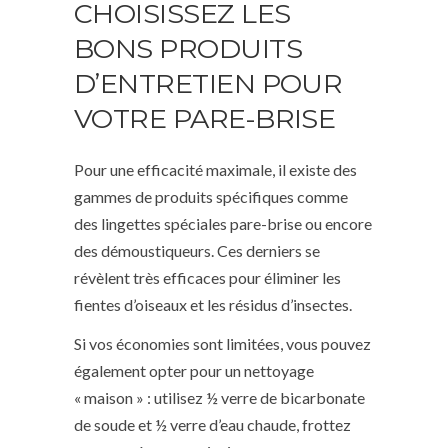
CHOISISSEZ LES
BONS PRODUITS
D’ENTRETIEN POUR
VOTRE PARE-BRISE
Pour une efficacité maximale, il existe des
gammes de produits spécifiques comme
des lingettes spéciales pare-brise ou encore
des démoustiqueurs. Ces derniers se
révèlent très efficaces pour éliminer les
fientes d’oiseaux et les résidus d’insectes.
Si vos économies sont limitées, vous pouvez
également opter pour un nettoyage
« maison » : utilisez ½ verre de bicarbonate
de soude et ½ verre d’eau chaude, frottez