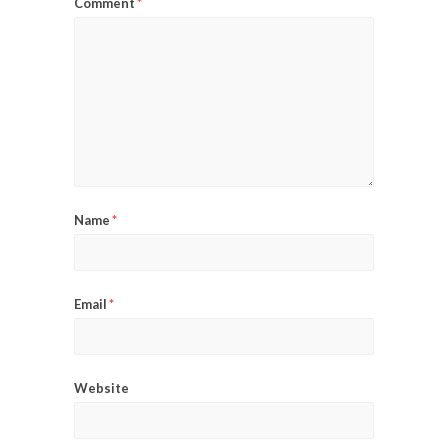
Comment
*
Name
*
Email
*
Website