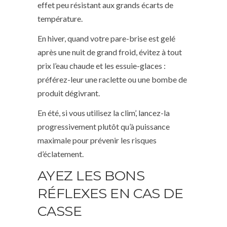
effet peu résistant aux grands écarts de
température.
En hiver, quand votre pare-brise est gelé
après une nuit de grand froid, évitez à tout
prix l’eau chaude et les essuie-glaces :
préférez-leur une raclette ou une bombe de
produit dégivrant.
En été, si vous utilisez la clim’, lancez-la
progressivement plutôt qu’à puissance
maximale pour prévenir les risques
d’éclatement.
AYEZ LES BONS
RÉFLEXES EN CAS DE
CASSE