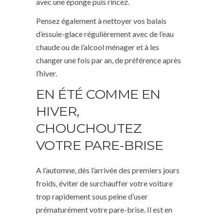
avec une éponge puis rincez.
Pensez également à nettoyer vos balais
d’essuie-glace régulièrement avec de l’eau
chaude ou de l’alcool ménager et à les
changer une fois par an, de préférence après
l’hiver.
EN ÉTÉ COMME EN
HIVER,
CHOUCHOUTEZ
VOTRE PARE-BRISE
A l’automne, dès l’arrivée des premiers jours
froids, éviter de surchauffer votre voiture
trop rapidement sous peine d’user
prématurément votre pare-brise. Il est en