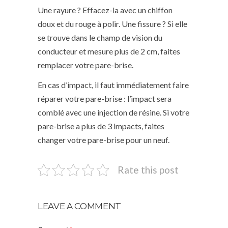
Une rayure ? Effacez-la avec un chiffon
doux et du rouge à polir. Une fissure ? Si elle
se trouve dans le champ de vision du
conducteur et mesure plus de 2 cm, faites
remplacer votre pare-brise.
En cas d’impact, il faut immédiatement faire
réparer votre pare-brise : l’impact sera
comblé avec une injection de résine. Si votre
pare-brise a plus de 3 impacts, faites
changer votre pare-brise pour un neuf.
Rate this post
LEAVE A COMMENT