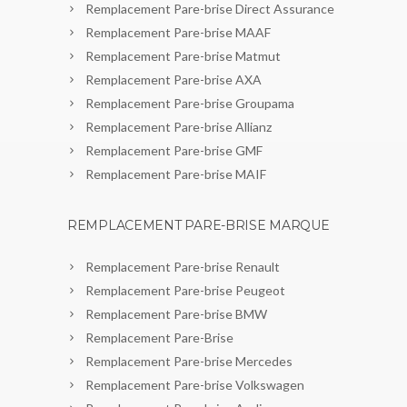
Remplacement Pare-brise Direct Assurance
Remplacement Pare-brise MAAF
Remplacement Pare-brise Matmut
Remplacement Pare-brise AXA
Remplacement Pare-brise Groupama
Remplacement Pare-brise Allianz
Remplacement Pare-brise GMF
Remplacement Pare-brise MAIF
REMPLACEMENT PARE-BRISE MARQUE
Remplacement Pare-brise Renault
Remplacement Pare-brise Peugeot
Remplacement Pare-brise BMW
Remplacement Pare-Brise
Remplacement Pare-brise Mercedes
Remplacement Pare-brise Volkswagen