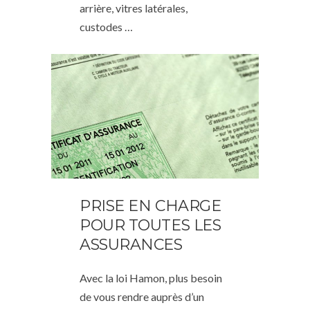
arrière, vitres latérales,
custodes …
PRISE EN CHARGE
POUR TOUTES LES
ASSURANCES
Avec la loi Hamon, plus besoin
de vous rendre auprès d’un