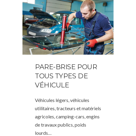
PARE-BRISE POUR
TOUS TYPES DE
VÉHICULE
Véhicules légers, véhicules
utilitaires, tracteurs et matériels
agricoles, camping-cars, engins
de travaux publics, poids
lourds…