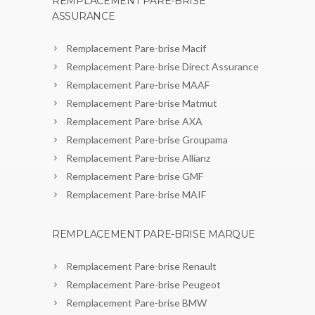
REMPLACEMENT PARE-BRISE
ASSURANCE
Remplacement Pare-brise Macif
Remplacement Pare-brise Direct Assurance
Remplacement Pare-brise MAAF
Remplacement Pare-brise Matmut
Remplacement Pare-brise AXA
Remplacement Pare-brise Groupama
Remplacement Pare-brise Allianz
Remplacement Pare-brise GMF
Remplacement Pare-brise MAIF
REMPLACEMENT PARE-BRISE MARQUE
Remplacement Pare-brise Renault
Remplacement Pare-brise Peugeot
Remplacement Pare-brise BMW