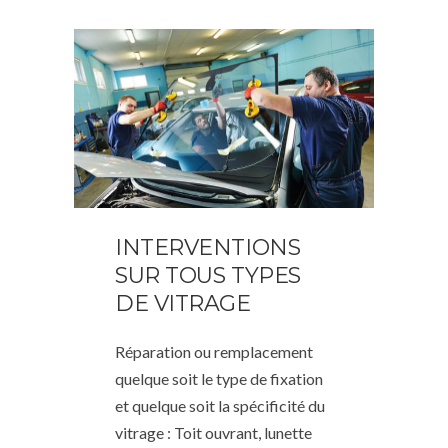
INTERVENTIONS
SUR TOUS TYPES
DE VITRAGE
Réparation ou remplacement
quelque soit le type de fixation
et quelque soit la spécificité du
vitrage : Toit ouvrant, lunette