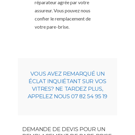
réparateur agrée par votre
assureur. Vous pouvez nous
confier le remplacement de
votre pare-brise.
VOUS AVEZ REMARQUÉ UN
ÉCLAT INQUIÉTANT SUR VOS
VITRES? NE TARDEZ PLUS,
APPELEZ NOUS 07 82 54 95 19
DEMANDE DE DEVIS POUR UN