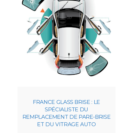
FRANCE GLASS BRISE : LE
SPÉCIALISTE DU
REMPLACEMENT DE PARE-BRISE
ET DU VITRAGE AUTO