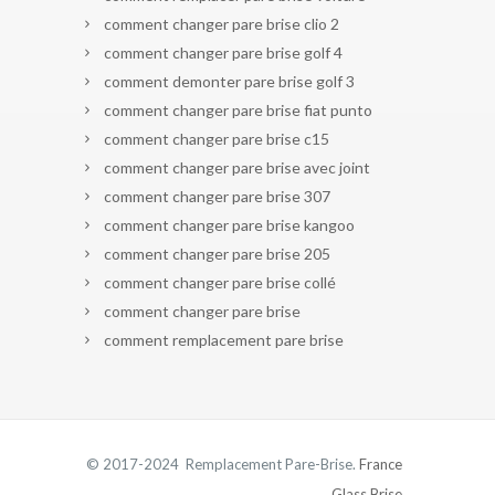
comment changer pare brise clio 2
comment changer pare brise golf 4
comment demonter pare brise golf 3
comment changer pare brise fiat punto
comment changer pare brise c15
comment changer pare brise avec joint
comment changer pare brise 307
comment changer pare brise kangoo
comment changer pare brise 205
comment changer pare brise collé
comment changer pare brise
comment remplacement pare brise
© 2017-2024 Remplacement Pare-Brise.
France
Glass Brise