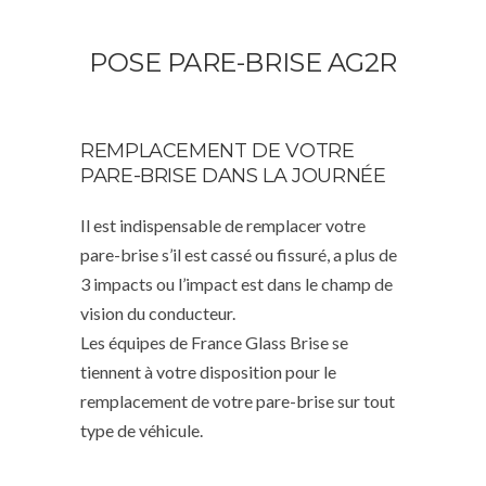
POSE PARE-BRISE AG2R
REMPLACEMENT DE VOTRE
PARE-BRISE DANS LA JOURNÉE
Il est indispensable de remplacer votre
pare-brise s’il est cassé ou fissuré, a plus de
3 impacts ou l’impact est dans le champ de
vision du conducteur.
Les équipes de France Glass Brise se
tiennent à votre disposition pour le
remplacement de votre pare-brise sur tout
type de véhicule.