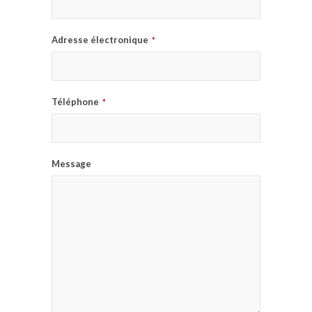
Adresse électronique
*
Téléphone
*
Message