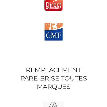
REMPLACEMENT
PARE-BRISE TOUTES
MARQUES