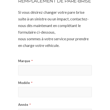
REMPLACEMENT DE PARE-BRISE
Si vous désirez changer votre pare brise
suite à un sinistre ou un impact, contactez-
nous dès maintenant en complétant le
formulaire ci-dessous,
nous sommes à votre service pour prendre
en charge votre véhicule.
Marque
*
Modèle
*
Année
*