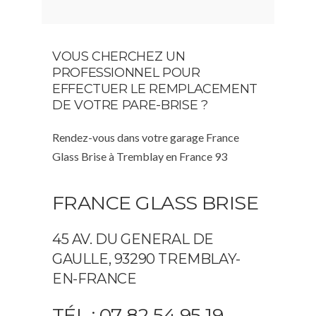
VOUS CHERCHEZ UN
PROFESSIONNEL POUR
EFFECTUER LE REMPLACEMENT
DE VOTRE PARE-BRISE ?
Rendez-vous dans votre garage France
Glass Brise à Tremblay en France 93
FRANCE GLASS BRISE
45 AV. DU GENERAL DE
GAULLE, 93290 TREMBLAY-
EN-FRANCE
TÉL : 07 82 54 95 19