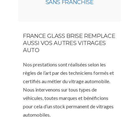
SANS FRANCHISE
FRANCE GLASS BRISE REMPLACE
AUSSI VOS AUTRES VITRAGES
AUTO
Nos prestations sont réalisées selon les
règles de l’art par des techniciens formés et
certifiés au métier du vitrage automobile.
Nous intervenons sur tous types de
véhicules, toutes marques et bénéficions
pour cela d’un stock permanent de vitrages
automobiles.