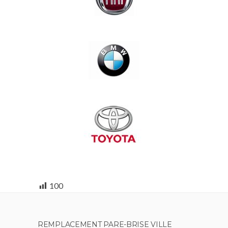
100
REMPLACEMENT PARE-BRISE VILLE