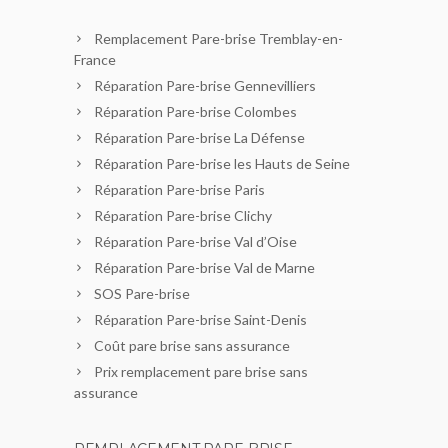
Remplacement Pare-brise Tremblay-en-
France
Réparation Pare-brise Gennevilliers
Réparation Pare-brise Colombes
Réparation Pare-brise La Défense
Réparation Pare-brise les Hauts de Seine
Réparation Pare-brise Paris
Réparation Pare-brise Clichy
Réparation Pare-brise Val d’Oise
Réparation Pare-brise Val de Marne
SOS Pare-brise
Réparation Pare-brise Saint-Denis
Coût pare brise sans assurance
Prix remplacement pare brise sans
assurance