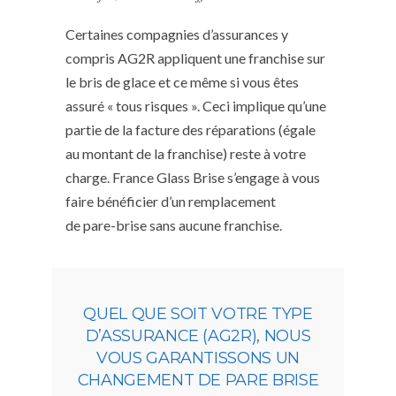
Certaines compagnies d’assurances y
compris AG2R appliquent une franchise sur
le bris de glace et ce même si vous êtes
assuré « tous risques ». Ceci implique qu’une
partie de la facture des réparations (égale
au montant de la franchise) reste à votre
charge. France Glass Brise s’engage à vous
faire bénéficier d’un remplacement
de pare-brise sans aucune franchise.
QUEL QUE SOIT VOTRE TYPE
D’ASSURANCE (AG2R), NOUS
VOUS GARANTISSONS UN
CHANGEMENT DE PARE BRISE