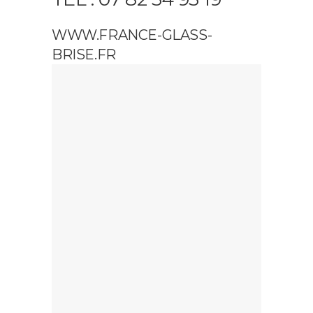
WWW.FRANCE-GLASS-
BRISE.FR