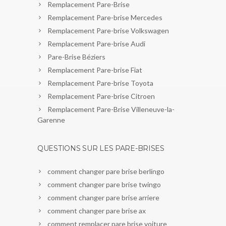
Remplacement Pare-Brise
Remplacement Pare-brise Mercedes
Remplacement Pare-brise Volkswagen
Remplacement Pare-brise Audi
Pare-Brise Béziers
Remplacement Pare-brise Fiat
Remplacement Pare-brise Toyota
Remplacement Pare-brise Citroen
Remplacement Pare-Brise Villeneuve-la-
Garenne
QUESTIONS SUR LES PARE-BRISES
comment changer pare brise berlingo
comment changer pare brise twingo
comment changer pare brise arriere
comment changer pare brise ax
comment remplacer pare brise voiture