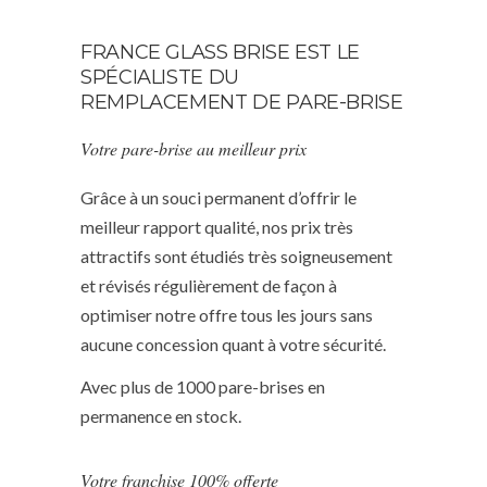
FRANCE GLASS BRISE EST LE
SPÉCIALISTE DU
REMPLACEMENT DE PARE-BRISE
Votre pare-brise au meilleur prix
Grâce à un souci permanent d’offrir le
meilleur rapport qualité, nos prix très
attractifs sont étudiés très soigneusement
et révisés régulièrement de façon à
optimiser notre offre tous les jours sans
aucune concession quant à votre sécurité.
Avec plus de 1000 pare-brises en
permanence en stock.
Votre franchise 100% offerte