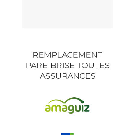
REMPLACEMENT
PARE-BRISE TOUTES
ASSURANCES