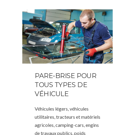
PARE-BRISE POUR
TOUS TYPES DE
VÉHICULE
Véhicules légers, véhicules
utilitaires, tracteurs et matériels
agricoles, camping-cars, engins
de travaux publics, poids