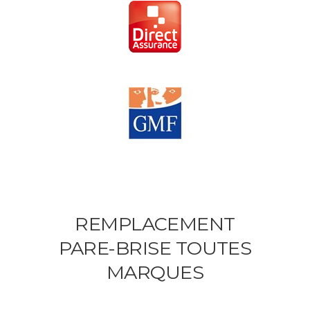
REMPLACEMENT
PARE-BRISE TOUTES
MARQUES