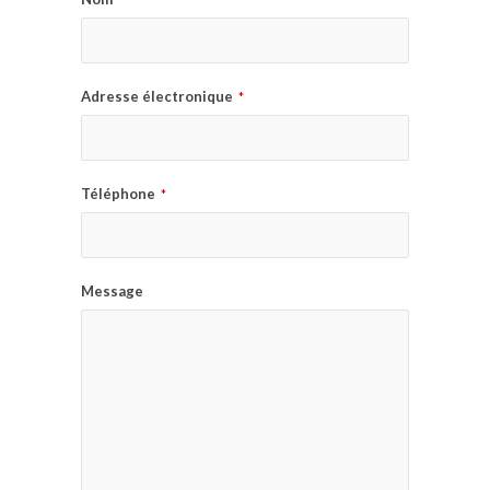
Adresse électronique
*
Téléphone
*
Message