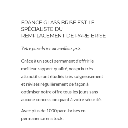
FRANCE GLASS BRISE EST LE
SPÉCIALISTE DU
REMPLACEMENT DE PARE-BRISE
Votre pare-brise au meilleur prix
Grâce à un souci permanent d’offrir le
meilleur rapport qualité, nos prix très
attractifs sont étudiés très soigneusement
et révisés régulièrement de façon à
optimiser notre offre tous les jours sans
aucune concession quant à votre sécurité.
Avec plus de 1000 pare-brises en
permanence en stock.