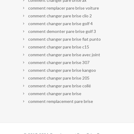
comment changer pare brise ax
comment remplacer pare brise voiture
comment changer pare brise clio 2
comment changer pare brise golf 4
comment demonter pare brise golf 3
comment changer pare brise fiat punto
comment changer pare brise c15
comment changer pare brise avec joint
comment changer pare brise 307
comment changer pare brise kangoo
comment changer pare brise 205
comment changer pare brise collé
comment changer pare brise
comment remplacement pare brise