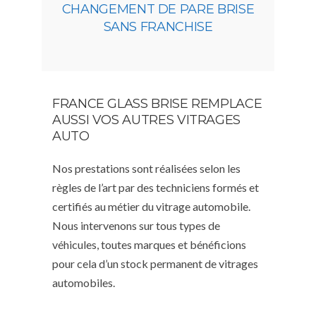
CHANGEMENT DE PARE BRISE
SANS FRANCHISE
FRANCE GLASS BRISE REMPLACE
AUSSI VOS AUTRES VITRAGES
AUTO
Nos prestations sont réalisées selon les
règles de l’art par des techniciens formés et
certifiés au métier du vitrage automobile.
Nous intervenons sur tous types de
véhicules, toutes marques et bénéficions
pour cela d’un stock permanent de vitrages
automobiles.