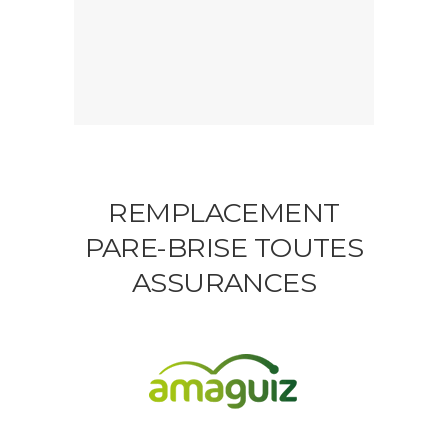
REMPLACEMENT
PARE-BRISE TOUTES
ASSURANCES