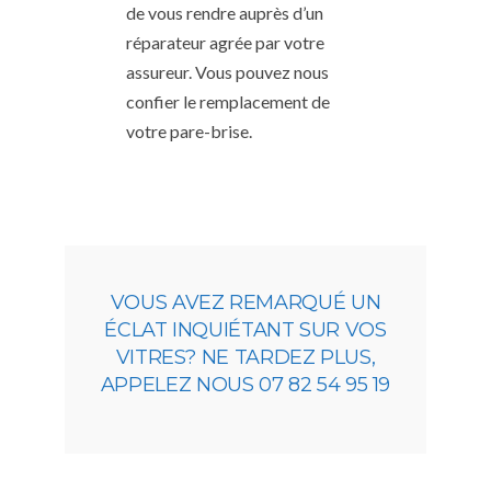
de vous rendre auprès d’un
réparateur agrée par votre
assureur. Vous pouvez nous
confier le remplacement de
votre pare-brise.
VOUS AVEZ REMARQUÉ UN
ÉCLAT INQUIÉTANT SUR VOS
VITRES? NE TARDEZ PLUS,
APPELEZ NOUS 07 82 54 95 19