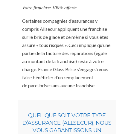
Votre franchise 100% offerte
Certaines compagnies d’assurances y
compris Allsecur appliquent une franchise
sur le bris de glace et ce même si vous êtes
assuré « tous risques ». Ceci implique qu’une
partie de la facture des réparations (égale
au montant de la franchise) reste à votre
charge. France Glass Brise s’engage à vous
faire bénéficier d’un remplacement
de pare-brise sans aucune franchise.
QUEL QUE SOIT VOTRE TYPE
D’ASSURANCE (ALLSECUR), NOUS
VOUS GARANTISSONS UN