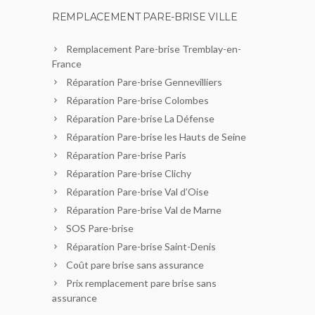
REMPLACEMENT PARE-BRISE VILLE
Remplacement Pare-brise Tremblay-en-
France
Réparation Pare-brise Gennevilliers
Réparation Pare-brise Colombes
Réparation Pare-brise La Défense
Réparation Pare-brise les Hauts de Seine
Réparation Pare-brise Paris
Réparation Pare-brise Clichy
Réparation Pare-brise Val d’Oise
Réparation Pare-brise Val de Marne
SOS Pare-brise
Réparation Pare-brise Saint-Denis
Coût pare brise sans assurance
Prix remplacement pare brise sans
assurance