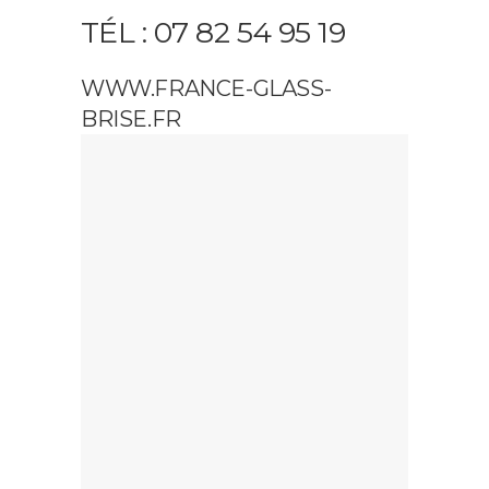
TÉL : 07 82 54 95 19
WWW.FRANCE-GLASS-
BRISE.FR