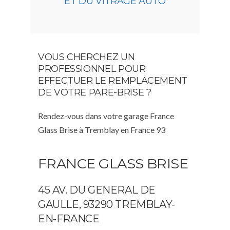
ET DU VITRAGE AUTO
VOUS CHERCHEZ UN
PROFESSIONNEL POUR
EFFECTUER LE REMPLACEMENT
DE VOTRE PARE-BRISE ?
Rendez-vous dans votre garage France
Glass Brise à Tremblay en France 93
FRANCE GLASS BRISE
45 AV. DU GENERAL DE
GAULLE, 93290 TREMBLAY-
EN-FRANCE