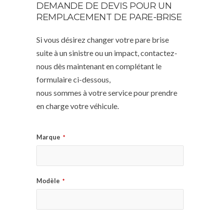
DEMANDE DE DEVIS POUR UN
REMPLACEMENT DE PARE-BRISE
Si vous désirez changer votre pare brise
suite à un sinistre ou un impact, contactez-
nous dès maintenant en complétant le
formulaire ci-dessous,
nous sommes à votre service pour prendre
en charge votre véhicule.
Marque
*
Modèle
*