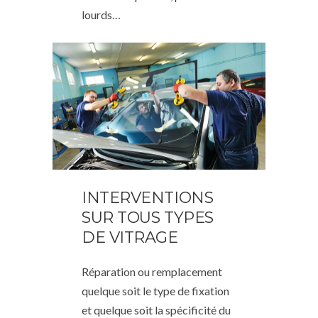
lourds…
INTERVENTIONS
SUR TOUS TYPES
DE VITRAGE
Réparation ou remplacement
quelque soit le type de fixation
et quelque soit la spécificité du