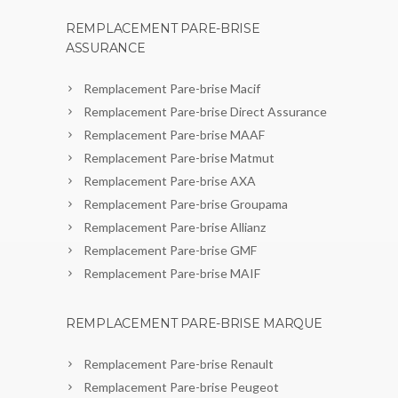
REMPLACEMENT PARE-BRISE
ASSURANCE
Remplacement Pare-brise Macif
Remplacement Pare-brise Direct Assurance
Remplacement Pare-brise MAAF
Remplacement Pare-brise Matmut
Remplacement Pare-brise AXA
Remplacement Pare-brise Groupama
Remplacement Pare-brise Allianz
Remplacement Pare-brise GMF
Remplacement Pare-brise MAIF
REMPLACEMENT PARE-BRISE MARQUE
Remplacement Pare-brise Renault
Remplacement Pare-brise Peugeot