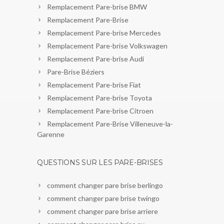
Remplacement Pare-brise BMW
Remplacement Pare-Brise
Remplacement Pare-brise Mercedes
Remplacement Pare-brise Volkswagen
Remplacement Pare-brise Audi
Pare-Brise Béziers
Remplacement Pare-brise Fiat
Remplacement Pare-brise Toyota
Remplacement Pare-brise Citroen
Remplacement Pare-Brise Villeneuve-la-
Garenne
QUESTIONS SUR LES PARE-BRISES
comment changer pare brise berlingo
comment changer pare brise twingo
comment changer pare brise arriere