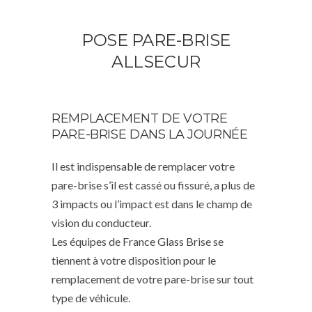
POSE PARE-BRISE
ALLSECUR
REMPLACEMENT DE VOTRE
PARE-BRISE DANS LA JOURNÉE
Il est indispensable de remplacer votre
pare-brise s’il est cassé ou fissuré, a plus de
3 impacts ou l’impact est dans le champ de
vision du conducteur.
Les équipes de France Glass Brise se
tiennent à votre disposition pour le
remplacement de votre pare-brise sur tout
type de véhicule.