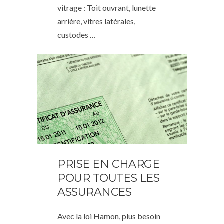
vitrage : Toit ouvrant, lunette
arrière, vitres latérales,
custodes …
PRISE EN CHARGE
POUR TOUTES LES
ASSURANCES
Avec la loi Hamon, plus besoin