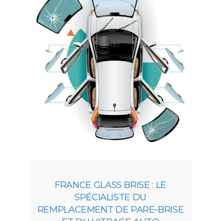
FRANCE GLASS BRISE : LE
SPÉCIALISTE DU
REMPLACEMENT DE PARE-BRISE