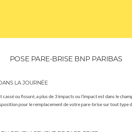
POSE PARE-BRISE BNP PARIBAS
DANS LA JOURNÉE
st cassé ou fissuré, a plus de 3 impacts ou l’impact est dans le cha
isposition pour le remplacement de votre pare-brise sur tout type d