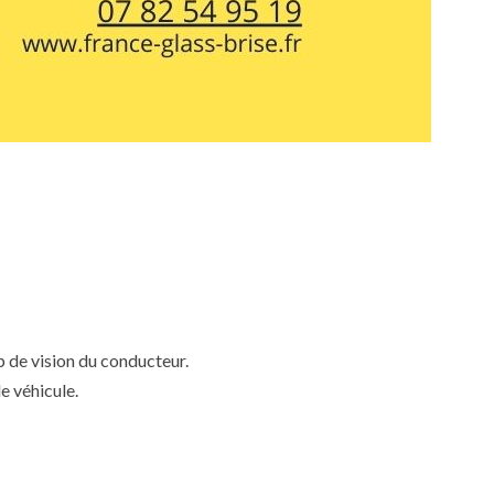
mp de vision du conducteur.
e véhicule.