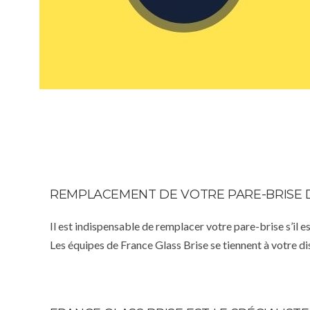
REMPLACEMENT DE VOTRE PARE-BRISE 
Il est indispensable de remplacer votre pare-brise s’il e
Les équipes de France Glass Brise se tiennent à votre d