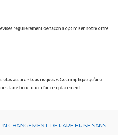
 révisés régulièrement de façon à optimiser notre offre
êtes assuré « tous risques ». Ceci implique qu’une
 vous faire bénéficier d’un remplacement
 UN CHANGEMENT DE PARE BRISE SANS