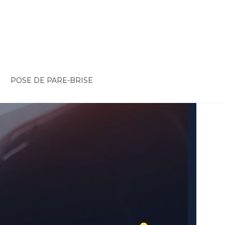
POSE DE PARE-BRISE