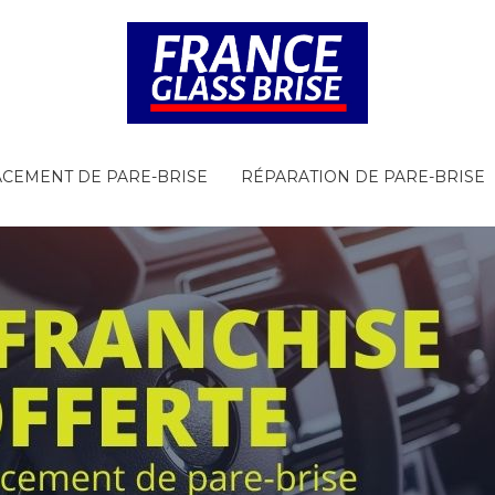
CEMENT DE PARE-BRISE
RÉPARATION DE PARE-BRISE