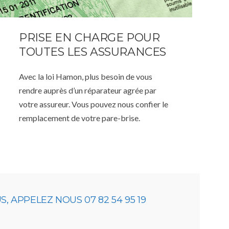
PRISE EN CHARGE POUR
TOUTES LES ASSURANCES
Avec la loi Hamon, plus besoin de vous
rendre auprès d’un réparateur agrée par
votre assureur. Vous pouvez nous confier le
remplacement de votre pare-brise.
 APPELEZ NOUS 07 82 54 95 19