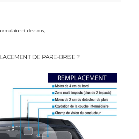
formulaire ci-dessous,
LACEMENT DE PARE-BRISE ?