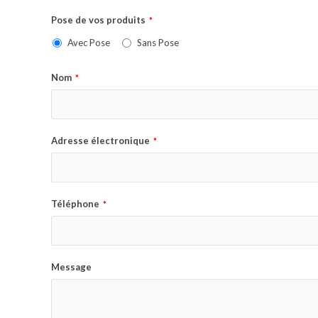
Pose de vos produits
*
Avec Pose
Sans Pose
Nom
*
Adresse électronique
*
Téléphone
*
Message