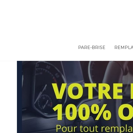
PARE-BRISE
REMPLA