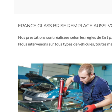
FRANCE GLASS BRISE REMPLACE AUSSI 
Nos prestations sont réalisées selon les règles de l’art 
Nous intervenons sur tous types de véhicules, toutes m