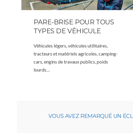
PARE-BRISE POUR TOUS
TYPES DE VÉHICULE
Véhicules légers, véhicules utilitaires,
tracteurs et matériels agricoles, camping-
cars, engins de travaux publics, poids
lourds…
VOUS AVEZ REMARQUÉ UN ÉCLAT