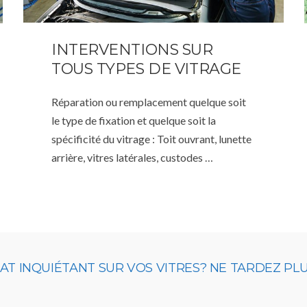
INTERVENTIONS SUR
TOUS TYPES DE VITRAGE
Réparation ou remplacement quelque soit
le type de fixation et quelque soit la
spécificité du vitrage : Toit ouvrant, lunette
arrière, vitres latérales, custodes …
 INQUIÉTANT SUR VOS VITRES? NE TARDEZ PLUS,