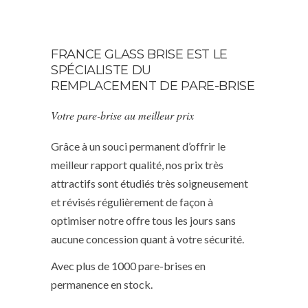
FRANCE GLASS BRISE EST LE
SPÉCIALISTE DU
REMPLACEMENT DE PARE-BRISE
Votre pare-brise au meilleur prix
Grâce à un souci permanent d’offrir le
meilleur rapport qualité, nos prix très
attractifs sont étudiés très soigneusement
et révisés régulièrement de façon à
optimiser notre offre tous les jours sans
aucune concession quant à votre sécurité.
Avec plus de 1000 pare-brises en
permanence en stock.