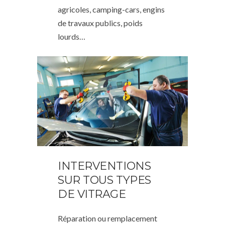
agricoles, camping-cars, engins
de travaux publics, poids
lourds…
INTERVENTIONS
SUR TOUS TYPES
DE VITRAGE
Réparation ou remplacement