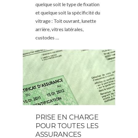
quelque soit le type de fixation
et quelque soit la spécificité du
vitrage : Toit ouvrant, lunette
arrière, vitres latérales,
custodes …
PRISE EN CHARGE
POUR TOUTES LES
ASSURANCES