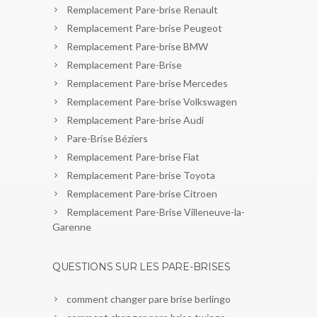
Remplacement Pare-brise Renault
Remplacement Pare-brise Peugeot
Remplacement Pare-brise BMW
Remplacement Pare-Brise
Remplacement Pare-brise Mercedes
Remplacement Pare-brise Volkswagen
Remplacement Pare-brise Audi
Pare-Brise Béziers
Remplacement Pare-brise Fiat
Remplacement Pare-brise Toyota
Remplacement Pare-brise Citroen
Remplacement Pare-Brise Villeneuve-la-
Garenne
QUESTIONS SUR LES PARE-BRISES
comment changer pare brise berlingo