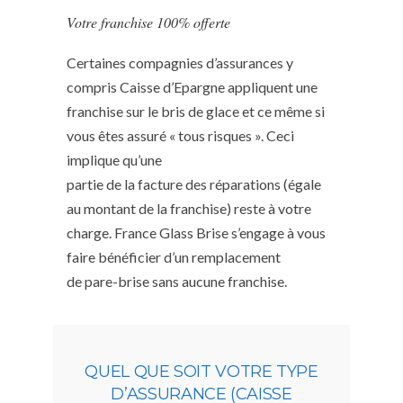
Votre franchise 100% offerte
Certaines compagnies d’assurances y
compris Caisse d’Epargne appliquent une
franchise sur le bris de glace et ce même si
vous êtes assuré « tous risques ». Ceci
implique qu’une
partie de la facture des réparations (égale
au montant de la franchise) reste à votre
charge. France Glass Brise s’engage à vous
faire bénéficier d’un remplacement
de pare-brise sans aucune franchise.
QUEL QUE SOIT VOTRE TYPE
D’ASSURANCE (CAISSE