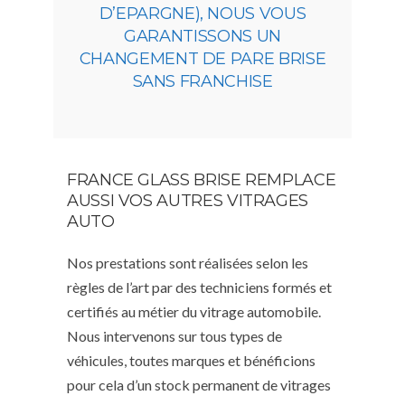
D’EPARGNE), NOUS VOUS
GARANTISSONS UN
CHANGEMENT DE PARE BRISE
SANS FRANCHISE
FRANCE GLASS BRISE REMPLACE
AUSSI VOS AUTRES VITRAGES
AUTO
Nos prestations sont réalisées selon les
règles de l’art par des techniciens formés et
certifiés au métier du vitrage automobile.
Nous intervenons sur tous types de
véhicules, toutes marques et bénéficions
pour cela d’un stock permanent de vitrages