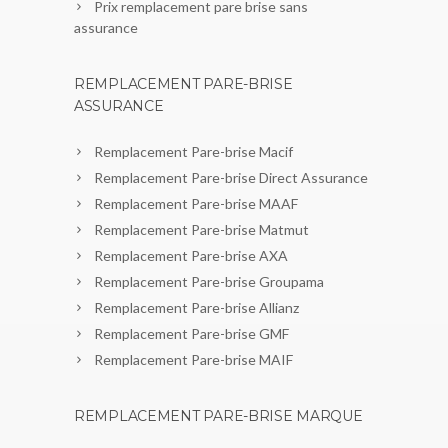
Prix remplacement pare brise sans
assurance
REMPLACEMENT PARE-BRISE
ASSURANCE
Remplacement Pare-brise Macif
Remplacement Pare-brise Direct Assurance
Remplacement Pare-brise MAAF
Remplacement Pare-brise Matmut
Remplacement Pare-brise AXA
Remplacement Pare-brise Groupama
Remplacement Pare-brise Allianz
Remplacement Pare-brise GMF
Remplacement Pare-brise MAIF
REMPLACEMENT PARE-BRISE MARQUE