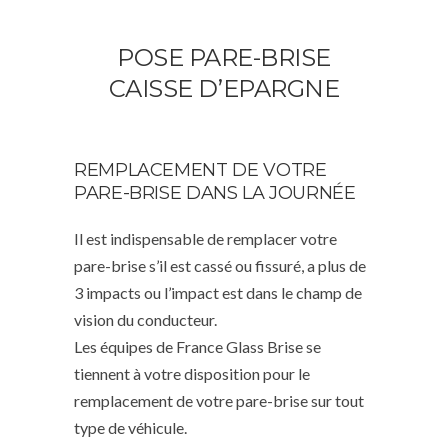
POSE PARE-BRISE
CAISSE D’EPARGNE
REMPLACEMENT DE VOTRE
PARE-BRISE DANS LA JOURNÉE
Il est indispensable de remplacer votre
pare-brise s’il est cassé ou fissuré, a plus de
3 impacts ou l’impact est dans le champ de
vision du conducteur.
Les équipes de France Glass Brise se
tiennent à votre disposition pour le
remplacement de votre pare-brise sur tout
type de véhicule.