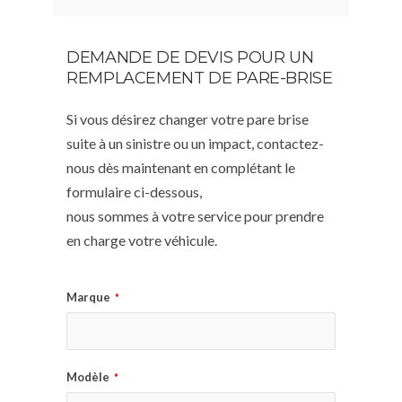
DEMANDE DE DEVIS POUR UN
REMPLACEMENT DE PARE-BRISE
Si vous désirez changer votre pare brise
suite à un sinistre ou un impact, contactez-
nous dès maintenant en complétant le
formulaire ci-dessous,
nous sommes à votre service pour prendre
en charge votre véhicule.
Marque
*
Modèle
*