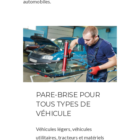
automobiles.
PARE-BRISE POUR
TOUS TYPES DE
VÉHICULE
Véhicules légers, véhicules
utilitaires, tracteurs et matériels