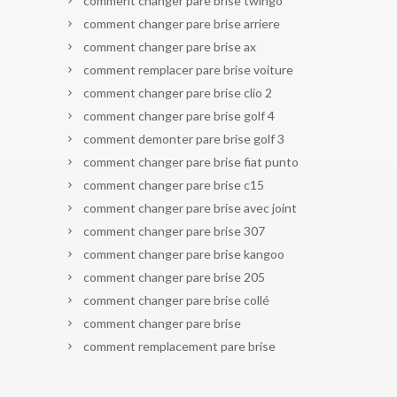
comment changer pare brise twingo
comment changer pare brise arriere
comment changer pare brise ax
comment remplacer pare brise voiture
comment changer pare brise clio 2
comment changer pare brise golf 4
comment demonter pare brise golf 3
comment changer pare brise fiat punto
comment changer pare brise c15
comment changer pare brise avec joint
comment changer pare brise 307
comment changer pare brise kangoo
comment changer pare brise 205
comment changer pare brise collé
comment changer pare brise
comment remplacement pare brise