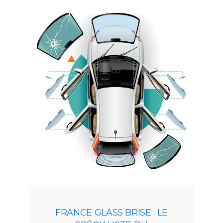
FRANCE GLASS BRISE : LE