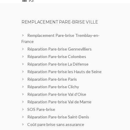
REMPLACEMENT PARE-BRISE VILLE
Remplacement Pare-brise Tremblay-en-
France
Réparation Pare-brise Gennevilliers
Réparation Pare-brise Colombes
Réparation Pare-brise La Défense
Réparation Pare-brise les Hauts de Seine
Réparation Pare-brise Paris
Réparation Pare-brise Clichy
Réparation Pare-brise Val d’Oise
Réparation Pare-brise Val de Marne
SOS Pare-brise
Réparation Pare-brise Saint-Denis
Coût pare brise sans assurance