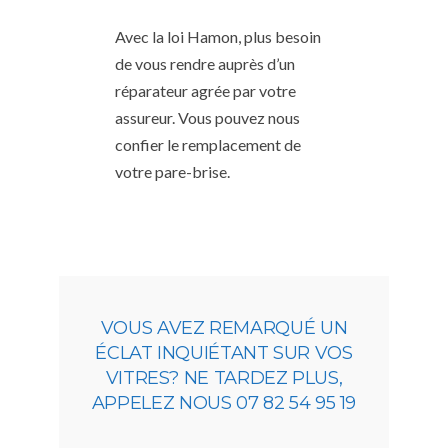
Avec la loi Hamon, plus besoin
de vous rendre auprès d’un
réparateur agrée par votre
assureur. Vous pouvez nous
confier le remplacement de
votre pare-brise.
VOUS AVEZ REMARQUÉ UN
ÉCLAT INQUIÉTANT SUR VOS
VITRES? NE TARDEZ PLUS,
APPELEZ NOUS 07 82 54 95 19