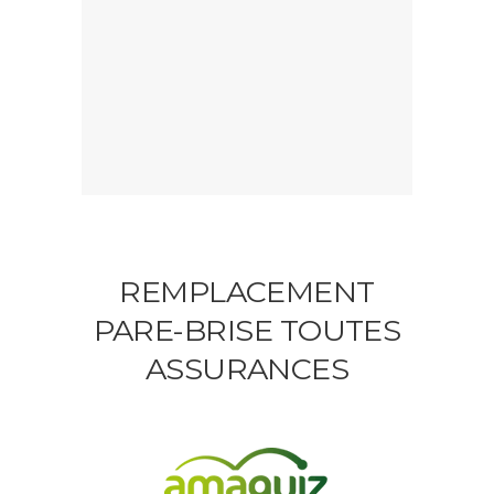
REMPLACEMENT
PARE-BRISE TOUTES
ASSURANCES