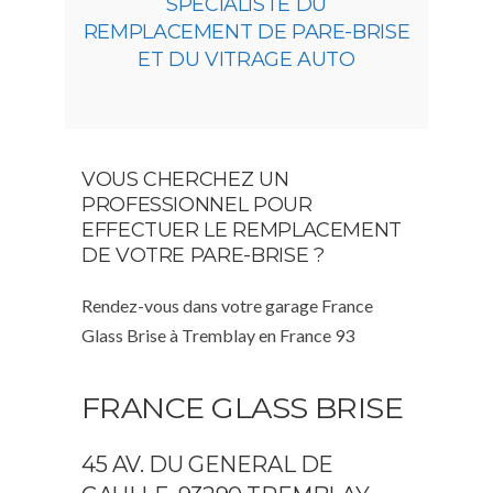
SPÉCIALISTE DU
REMPLACEMENT DE PARE-BRISE
ET DU VITRAGE AUTO
VOUS CHERCHEZ UN
PROFESSIONNEL POUR
EFFECTUER LE REMPLACEMENT
DE VOTRE PARE-BRISE ?
Rendez-vous dans votre garage France
Glass Brise à Tremblay en France 93
FRANCE GLASS BRISE
45 AV. DU GENERAL DE