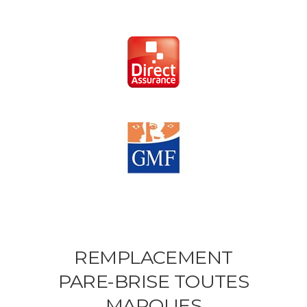
REMPLACEMENT
PARE-BRISE TOUTES
MARQUES