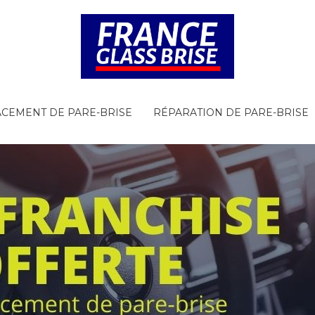
CEMENT DE PARE-BRISE
RÉPARATION DE PARE-BRISE