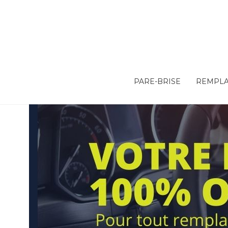
PARE-BRISE
REMPLA