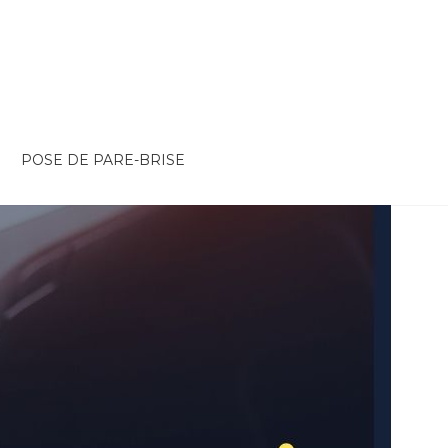
POSE DE PARE-BRISE