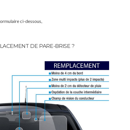
formulaire ci-dessous,
LACEMENT DE PARE-BRISE ?