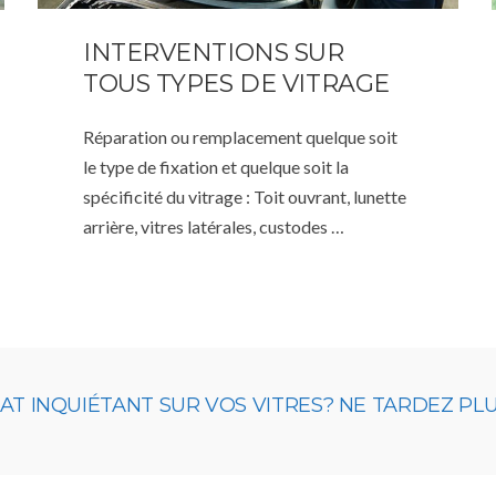
INTERVENTIONS SUR
TOUS TYPES DE VITRAGE
Réparation ou remplacement quelque soit
le type de fixation et quelque soit la
spécificité du vitrage : Toit ouvrant, lunette
arrière, vitres latérales, custodes …
 INQUIÉTANT SUR VOS VITRES? NE TARDEZ PLUS,