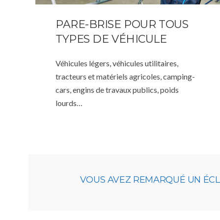
PARE-BRISE POUR TOUS
TYPES DE VÉHICULE
Véhicules légers, véhicules utilitaires,
tracteurs et matériels agricoles, camping-
cars, engins de travaux publics, poids
lourds…
VOUS AVEZ REMARQUÉ UN ÉCLAT