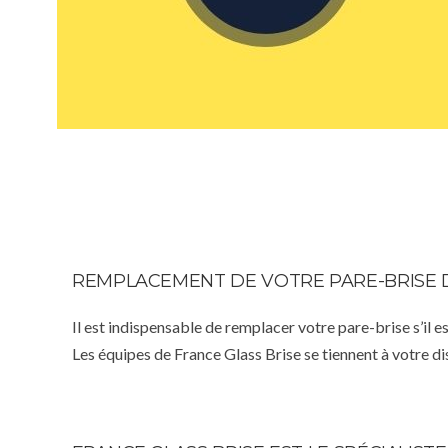
REMPLACEMENT DE VOTRE PARE-BRISE 
Il est indispensable de remplacer votre pare-brise s’il e
Les équipes de France Glass Brise se tiennent à votre d