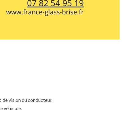
mp de vision du conducteur.
e véhicule.