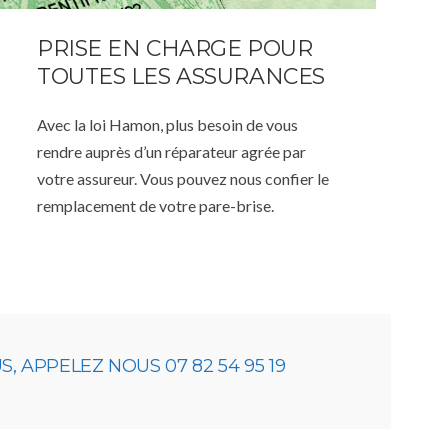
PRISE EN CHARGE POUR
TOUTES LES ASSURANCES
Avec la loi Hamon, plus besoin de vous
rendre auprès d’un réparateur agrée par
votre assureur. Vous pouvez nous confier le
remplacement de votre pare-brise.
 APPELEZ NOUS 07 82 54 95 19