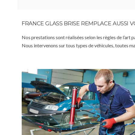
FRANCE GLASS BRISE REMPLACE AUSSI 
Nos prestations sont réalisées selon les règles de l’art 
Nous intervenons sur tous types de véhicules, toutes m