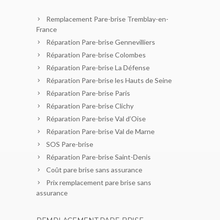
Remplacement Pare-brise Tremblay-en-
France
Réparation Pare-brise Gennevilliers
Réparation Pare-brise Colombes
Réparation Pare-brise La Défense
Réparation Pare-brise les Hauts de Seine
Réparation Pare-brise Paris
Réparation Pare-brise Clichy
Réparation Pare-brise Val d’Oise
Réparation Pare-brise Val de Marne
SOS Pare-brise
Réparation Pare-brise Saint-Denis
Coût pare brise sans assurance
Prix remplacement pare brise sans
assurance