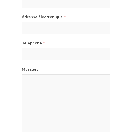
Adresse électronique
*
Téléphone
*
Message