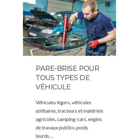
PARE-BRISE POUR
TOUS TYPES DE
VÉHICULE
Véhicules légers, véhicules
utilitaires, tracteurs et matériels
agricoles, camping-cars, engins
de travaux publics, poids
lourds…