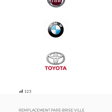
123
REMPLACEMENT PARE-BRISE VILLE