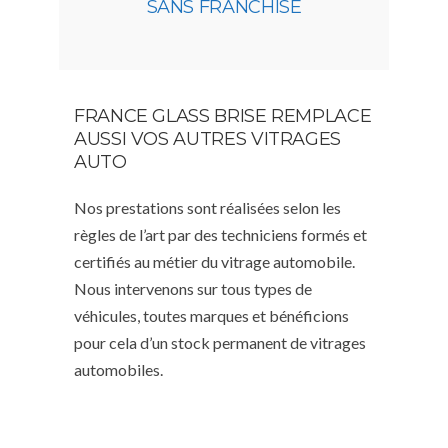
SANS FRANCHISE
FRANCE GLASS BRISE REMPLACE
AUSSI VOS AUTRES VITRAGES
AUTO
Nos prestations sont réalisées selon les
règles de l’art par des techniciens formés et
certifiés au métier du vitrage automobile.
Nous intervenons sur tous types de
véhicules, toutes marques et bénéficions
pour cela d’un stock permanent de vitrages
automobiles.