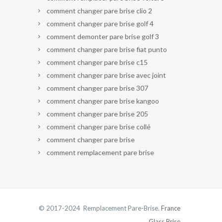
comment changer pare brise clio 2
comment changer pare brise golf 4
comment demonter pare brise golf 3
comment changer pare brise fiat punto
comment changer pare brise c15
comment changer pare brise avec joint
comment changer pare brise 307
comment changer pare brise kangoo
comment changer pare brise 205
comment changer pare brise collé
comment changer pare brise
comment remplacement pare brise
© 2017-2024 Remplacement Pare-Brise.
France
Glass Brise