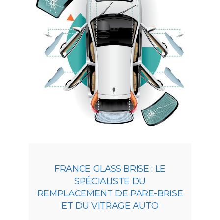
FRANCE GLASS BRISE : LE
SPÉCIALISTE DU
REMPLACEMENT DE PARE-BRISE
ET DU VITRAGE AUTO