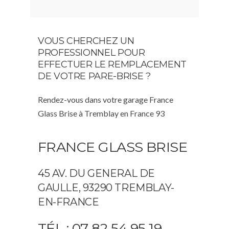
VOUS CHERCHEZ UN
PROFESSIONNEL POUR
EFFECTUER LE REMPLACEMENT
DE VOTRE PARE-BRISE ?
Rendez-vous dans votre garage France
Glass Brise à Tremblay en France 93
FRANCE GLASS BRISE
45 AV. DU GENERAL DE
GAULLE, 93290 TREMBLAY-
EN-FRANCE
TÉL : 07 82 54 95 19