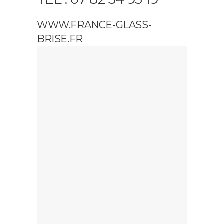
WWW.FRANCE-GLASS-
BRISE.FR