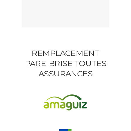
REMPLACEMENT
PARE-BRISE TOUTES
ASSURANCES