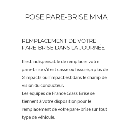
POSE PARE-BRISE MMA
REMPLACEMENT DE VOTRE
PARE-BRISE DANS LA JOURNÉE
Il est indispensable de remplacer votre
pare-brise s’il est cassé ou fissuré, a plus de
3 impacts ou l’impact est dans le champ de
vision du conducteur.
Les équipes de France Glass Brise se
tiennent à votre disposition pour le
remplacement de votre pare-brise sur tout
type de véhicule.