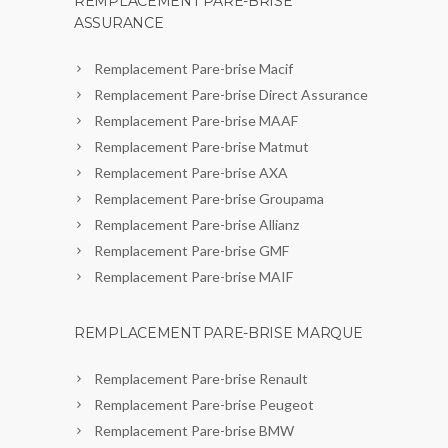
REMPLACEMENT PARE-BRISE
ASSURANCE
Remplacement Pare-brise Macif
Remplacement Pare-brise Direct Assurance
Remplacement Pare-brise MAAF
Remplacement Pare-brise Matmut
Remplacement Pare-brise AXA
Remplacement Pare-brise Groupama
Remplacement Pare-brise Allianz
Remplacement Pare-brise GMF
Remplacement Pare-brise MAIF
REMPLACEMENT PARE-BRISE MARQUE
Remplacement Pare-brise Renault
Remplacement Pare-brise Peugeot
Remplacement Pare-brise BMW