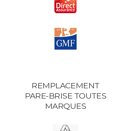
REMPLACEMENT
PARE-BRISE TOUTES
MARQUES