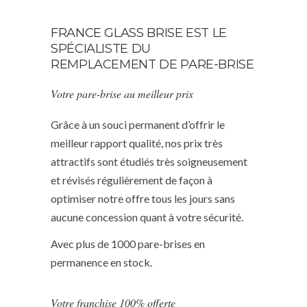
FRANCE GLASS BRISE EST LE
SPÉCIALISTE DU
REMPLACEMENT DE PARE-BRISE
Votre pare-brise au meilleur prix
Grâce à un souci permanent d’offrir le
meilleur rapport qualité, nos prix très
attractifs sont étudiés très soigneusement
et révisés régulièrement de façon à
optimiser notre offre tous les jours sans
aucune concession quant à votre sécurité.
Avec plus de 1000 pare-brises en
permanence en stock.
Votre franchise 100% offerte