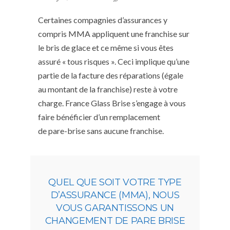
Certaines compagnies d’assurances y
compris MMA appliquent une franchise sur
le bris de glace et ce même si vous êtes
assuré « tous risques ». Ceci implique qu’une
partie de la facture des réparations (égale
au montant de la franchise) reste à votre
charge. France Glass Brise s’engage à vous
faire bénéficier d’un remplacement
de pare-brise sans aucune franchise.
QUEL QUE SOIT VOTRE TYPE
D’ASSURANCE (MMA), NOUS
VOUS GARANTISSONS UN
CHANGEMENT DE PARE BRISE