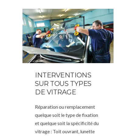
INTERVENTIONS
SUR TOUS TYPES
DE VITRAGE
Réparation ou remplacement
quelque soit le type de fixation
et quelque soit la spécificité du
vitrage : Toit ouvrant, lunette