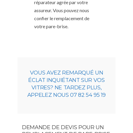
réparateur agrée par votre
assureur. Vous pouvez nous
confier le remplacement de
votre pare-brise.
VOUS AVEZ REMARQUÉ UN
ÉCLAT INQUIÉTANT SUR VOS
VITRES? NE TARDEZ PLUS,
APPELEZ NOUS 07 82 54 95 19
DEMANDE DE DEVIS POUR UN