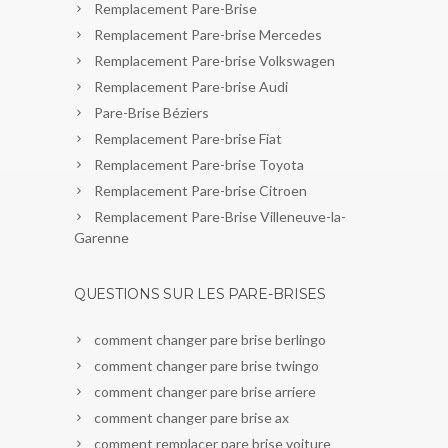
Remplacement Pare-Brise
Remplacement Pare-brise Mercedes
Remplacement Pare-brise Volkswagen
Remplacement Pare-brise Audi
Pare-Brise Béziers
Remplacement Pare-brise Fiat
Remplacement Pare-brise Toyota
Remplacement Pare-brise Citroen
Remplacement Pare-Brise Villeneuve-la-
Garenne
QUESTIONS SUR LES PARE-BRISES
comment changer pare brise berlingo
comment changer pare brise twingo
comment changer pare brise arriere
comment changer pare brise ax
comment remplacer pare brise voiture