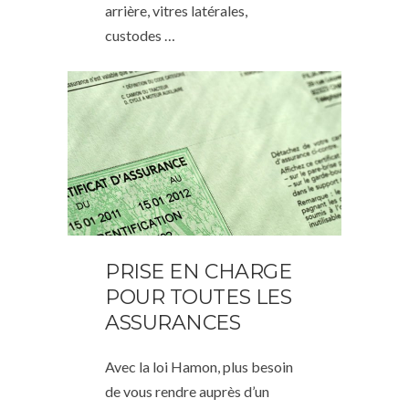
arrière, vitres latérales,
custodes …
PRISE EN CHARGE
POUR TOUTES LES
ASSURANCES
Avec la loi Hamon, plus besoin
de vous rendre auprès d’un