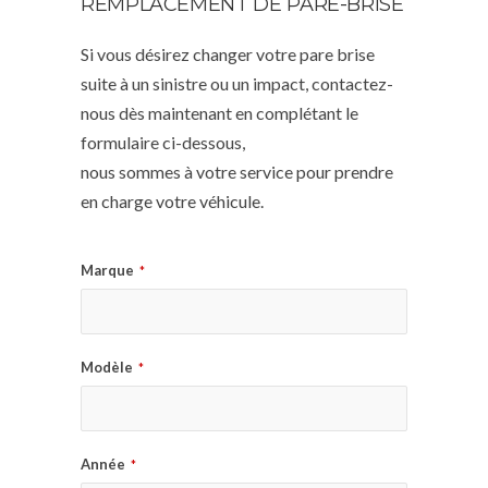
REMPLACEMENT DE PARE-BRISE
Si vous désirez changer votre pare brise
suite à un sinistre ou un impact, contactez-
nous dès maintenant en complétant le
formulaire ci-dessous,
nous sommes à votre service pour prendre
en charge votre véhicule.
Marque
*
Modèle
*
Année
*