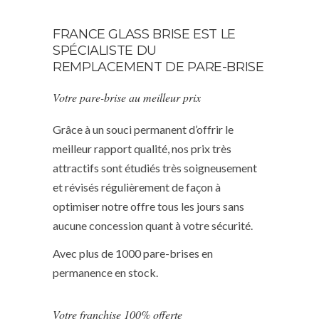
FRANCE GLASS BRISE EST LE
SPÉCIALISTE DU
REMPLACEMENT DE PARE-BRISE
Votre pare-brise au meilleur prix
Grâce à un souci permanent d’offrir le
meilleur rapport qualité, nos prix très
attractifs sont étudiés très soigneusement
et révisés régulièrement de façon à
optimiser notre offre tous les jours sans
aucune concession quant à votre sécurité.
Avec plus de 1000 pare-brises en
permanence en stock.
Votre franchise 100% offerte