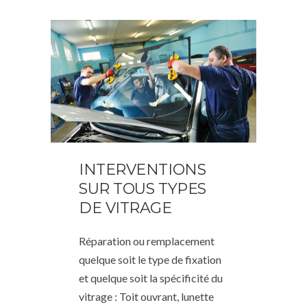
INTERVENTIONS
SUR TOUS TYPES
DE VITRAGE
Réparation ou remplacement
quelque soit le type de fixation
et quelque soit la spécificité du
vitrage : Toit ouvrant, lunette