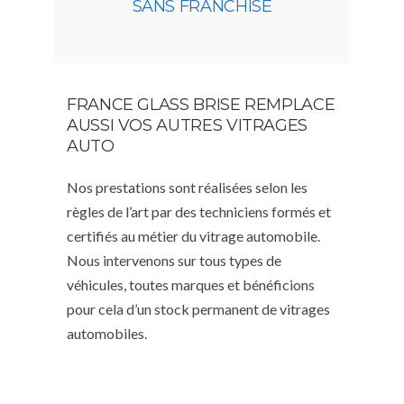
SANS FRANCHISE
FRANCE GLASS BRISE REMPLACE
AUSSI VOS AUTRES VITRAGES
AUTO
Nos prestations sont réalisées selon les
règles de l’art par des techniciens formés et
certifiés au métier du vitrage automobile.
Nous intervenons sur tous types de
véhicules, toutes marques et bénéficions
pour cela d’un stock permanent de vitrages
automobiles.