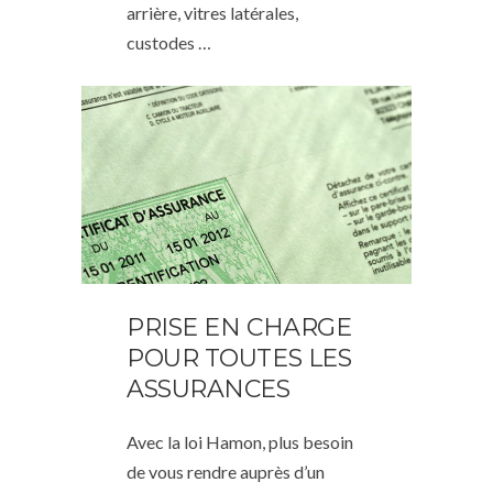
arrière, vitres latérales,
custodes …
PRISE EN CHARGE
POUR TOUTES LES
ASSURANCES
Avec la loi Hamon, plus besoin
de vous rendre auprès d’un