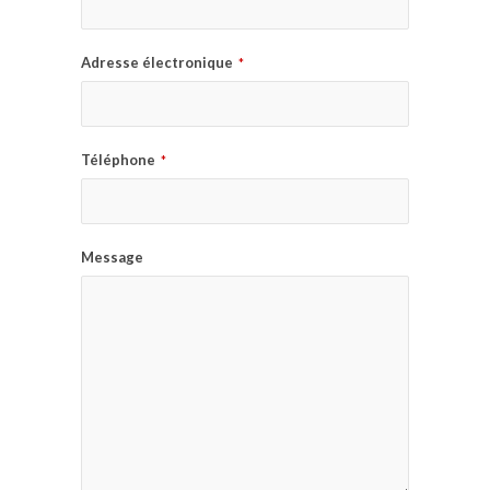
Adresse électronique
*
Téléphone
*
Message