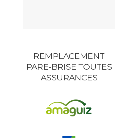
REMPLACEMENT
PARE-BRISE TOUTES
ASSURANCES