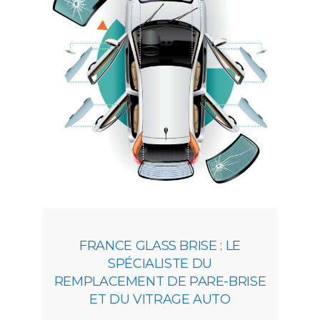
FRANCE GLASS BRISE : LE
SPÉCIALISTE DU
REMPLACEMENT DE PARE-BRISE
ET DU VITRAGE AUTO