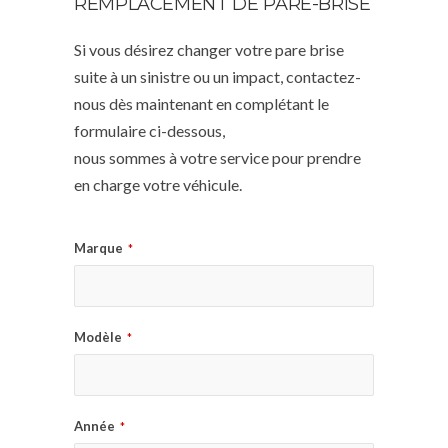
REMPLACEMENT DE PARE-BRISE
Si vous désirez changer votre pare brise
suite à un sinistre ou un impact, contactez-
nous dès maintenant en complétant le
formulaire ci-dessous,
nous sommes à votre service pour prendre
en charge votre véhicule.
Marque
*
Modèle
*
Année
*