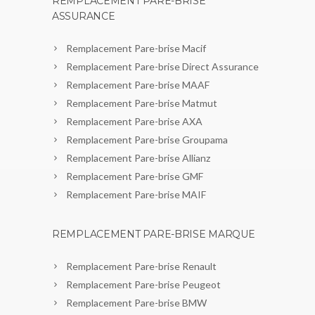
REMPLACEMENT PARE-BRISE
ASSURANCE
Remplacement Pare-brise Macif
Remplacement Pare-brise Direct Assurance
Remplacement Pare-brise MAAF
Remplacement Pare-brise Matmut
Remplacement Pare-brise AXA
Remplacement Pare-brise Groupama
Remplacement Pare-brise Allianz
Remplacement Pare-brise GMF
Remplacement Pare-brise MAIF
REMPLACEMENT PARE-BRISE MARQUE
Remplacement Pare-brise Renault
Remplacement Pare-brise Peugeot
Remplacement Pare-brise BMW