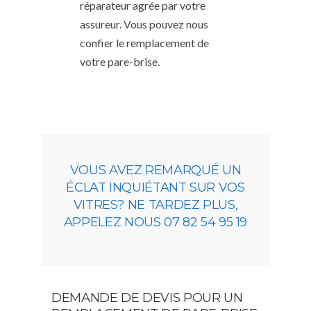
réparateur agrée par votre
assureur. Vous pouvez nous
confier le remplacement de
votre pare-brise.
VOUS AVEZ REMARQUÉ UN
ÉCLAT INQUIÉTANT SUR VOS
VITRES? NE TARDEZ PLUS,
APPELEZ NOUS 07 82 54 95 19
DEMANDE DE DEVIS POUR UN