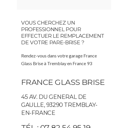
VOUS CHERCHEZ UN
PROFESSIONNEL POUR
EFFECTUER LE REMPLACEMENT
DE VOTRE PARE-BRISE ?
Rendez-vous dans votre garage France
Glass Brise à Tremblay en France 93
FRANCE GLASS BRISE
45 AV. DU GENERAL DE
GAULLE, 93290 TREMBLAY-
EN-FRANCE
TÉL : 07 82 54 95 19