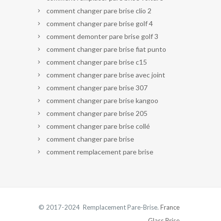
comment changer pare brise clio 2
comment changer pare brise golf 4
comment demonter pare brise golf 3
comment changer pare brise fiat punto
comment changer pare brise c15
comment changer pare brise avec joint
comment changer pare brise 307
comment changer pare brise kangoo
comment changer pare brise 205
comment changer pare brise collé
comment changer pare brise
comment remplacement pare brise
© 2017-2024 Remplacement Pare-Brise.
France
Glass Brise