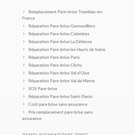
Remplacement Pare-brise Tremblay-en-
France
Réparation Pare-brise Gennevilliers
Réparation Pare-brise Colombes
Réparation Pare-brise La Défense
Réparation Pare-brise les Hauts de Seine
Réparation Pare-brise Paris
Réparation Pare-brise Clichy
Réparation Pare-brise Val d’Oise
Réparation Pare-brise Val de Marne
SOS Pare-brise
Réparation Pare-brise Saint-Denis
Coût pare brise sans assurance
Prix remplacement pare brise sans
assurance