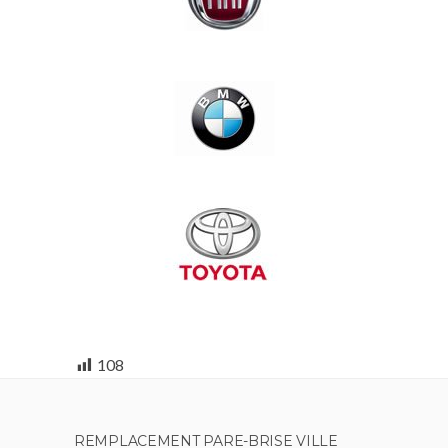
108
REMPLACEMENT PARE-BRISE VILLE