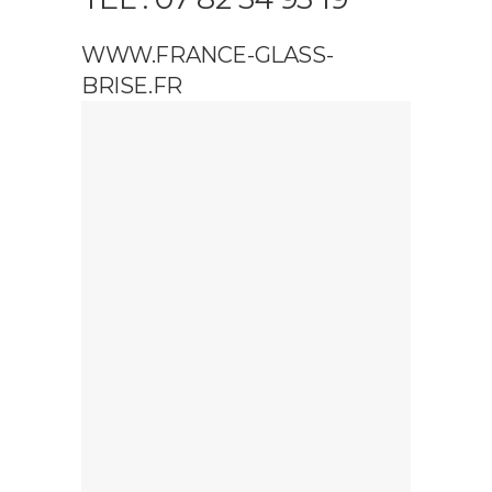
WWW.FRANCE-GLASS-
BRISE.FR