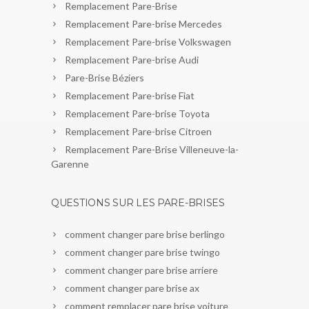
Remplacement Pare-Brise
Remplacement Pare-brise Mercedes
Remplacement Pare-brise Volkswagen
Remplacement Pare-brise Audi
Pare-Brise Béziers
Remplacement Pare-brise Fiat
Remplacement Pare-brise Toyota
Remplacement Pare-brise Citroen
Remplacement Pare-Brise Villeneuve-la-
Garenne
QUESTIONS SUR LES PARE-BRISES
comment changer pare brise berlingo
comment changer pare brise twingo
comment changer pare brise arriere
comment changer pare brise ax
comment remplacer pare brise voiture