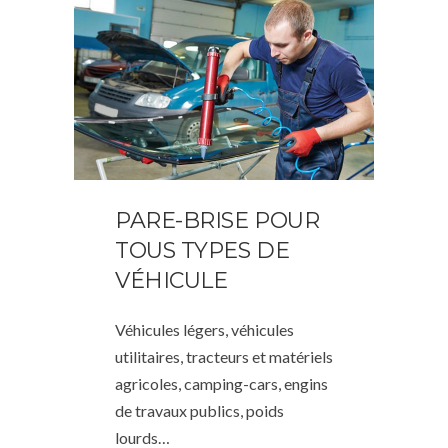
PARE-BRISE POUR
TOUS TYPES DE
VÉHICULE
Véhicules légers, véhicules
utilitaires, tracteurs et matériels
agricoles, camping-cars, engins
de travaux publics, poids
lourds…