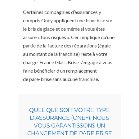
Certaines compagnies d’assurances y
compris Oney appliquent une franchise sur
le bris de glace et ce même si vous êtes
assuré « tous risques ». Ceci implique qu’une
partie de la facture des réparations (égale
au montant de la franchise) reste à votre
charge. France Glass Brise s’engage à vous
faire bénéficier d’un remplacement
de pare-brise sans aucune franchise.
QUEL QUE SOIT VOTRE TYPE
D’ASSURANCE (ONEY), NOUS
VOUS GARANTISSONS UN
CHANGEMENT DE PARE BRISE