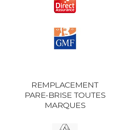
REMPLACEMENT
PARE-BRISE TOUTES
MARQUES