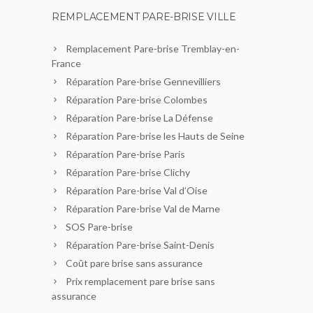
REMPLACEMENT PARE-BRISE VILLE
Remplacement Pare-brise Tremblay-en-
France
Réparation Pare-brise Gennevilliers
Réparation Pare-brise Colombes
Réparation Pare-brise La Défense
Réparation Pare-brise les Hauts de Seine
Réparation Pare-brise Paris
Réparation Pare-brise Clichy
Réparation Pare-brise Val d’Oise
Réparation Pare-brise Val de Marne
SOS Pare-brise
Réparation Pare-brise Saint-Denis
Coût pare brise sans assurance
Prix remplacement pare brise sans
assurance