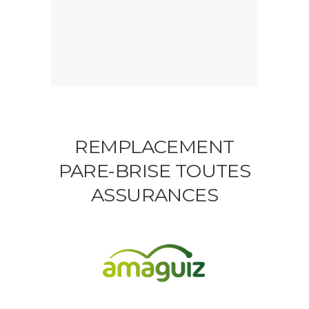
REMPLACEMENT
PARE-BRISE TOUTES
ASSURANCES