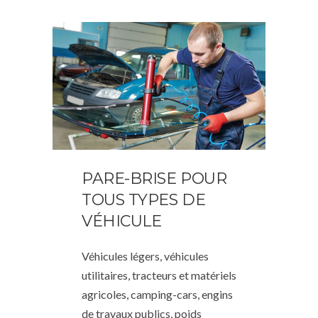
PARE-BRISE POUR
TOUS TYPES DE
VÉHICULE
Véhicules légers, véhicules
utilitaires, tracteurs et matériels
agricoles, camping-cars, engins
de travaux publics, poids