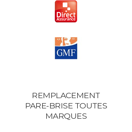
REMPLACEMENT
PARE-BRISE TOUTES
MARQUES