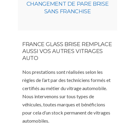
CHANGEMENT DE PARE BRISE
SANS FRANCHISE
FRANCE GLASS BRISE REMPLACE
AUSSI VOS AUTRES VITRAGES
AUTO
Nos prestations sont réalisées selon les
règles de l’art par des techniciens formés et
certifiés au métier du vitrage automobile.
Nous intervenons sur tous types de
véhicules, toutes marques et bénéficions
pour cela d’un stock permanent de vitrages
automobiles.