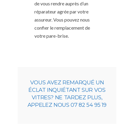
de vous rendre auprès d’un
réparateur agrée par votre
assureur. Vous pouvez nous
confier le remplacement de
votre pare-brise.
VOUS AVEZ REMARQUÉ UN
ÉCLAT INQUIÉTANT SUR VOS
VITRES? NE TARDEZ PLUS,
APPELEZ NOUS 07 82 54 95 19