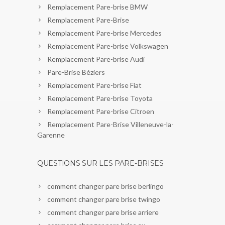
Remplacement Pare-brise BMW
Remplacement Pare-Brise
Remplacement Pare-brise Mercedes
Remplacement Pare-brise Volkswagen
Remplacement Pare-brise Audi
Pare-Brise Béziers
Remplacement Pare-brise Fiat
Remplacement Pare-brise Toyota
Remplacement Pare-brise Citroen
Remplacement Pare-Brise Villeneuve-la-
Garenne
QUESTIONS SUR LES PARE-BRISES
comment changer pare brise berlingo
comment changer pare brise twingo
comment changer pare brise arriere