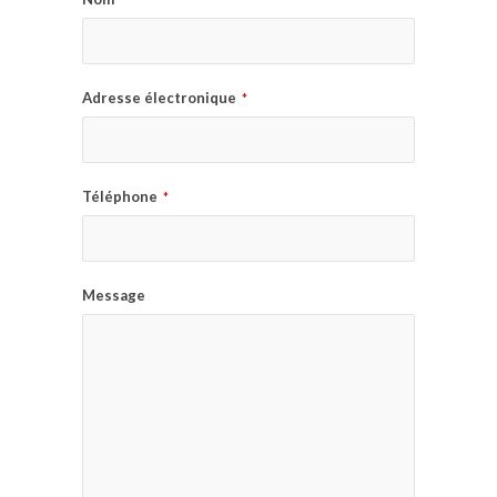
Adresse électronique
*
Téléphone
*
Message