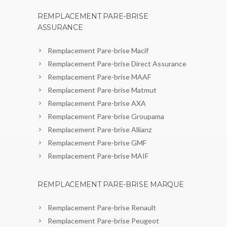
REMPLACEMENT PARE-BRISE
ASSURANCE
Remplacement Pare-brise Macif
Remplacement Pare-brise Direct Assurance
Remplacement Pare-brise MAAF
Remplacement Pare-brise Matmut
Remplacement Pare-brise AXA
Remplacement Pare-brise Groupama
Remplacement Pare-brise Allianz
Remplacement Pare-brise GMF
Remplacement Pare-brise MAIF
REMPLACEMENT PARE-BRISE MARQUE
Remplacement Pare-brise Renault
Remplacement Pare-brise Peugeot