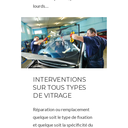
lourds…
INTERVENTIONS
SUR TOUS TYPES
DE VITRAGE
Réparation ou remplacement
quelque soit le type de fixation
et quelque soit la spécificité du