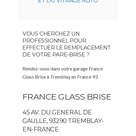
ET DU VITRAGE AUTO
VOUS CHERCHEZ UN
PROFESSIONNEL POUR
EFFECTUER LE REMPLACEMENT
DE VOTRE PARE-BRISE ?
Rendez-vous dans votre garage France
Glass Brise à Tremblay en France 93
FRANCE GLASS BRISE
45 AV. DU GENERAL DE
GAULLE, 93290 TREMBLAY-
EN-FRANCE