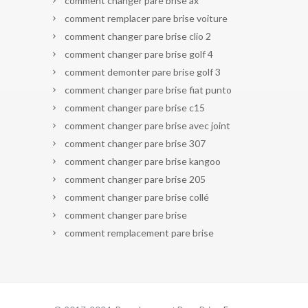
comment changer pare brise ax
comment remplacer pare brise voiture
comment changer pare brise clio 2
comment changer pare brise golf 4
comment demonter pare brise golf 3
comment changer pare brise fiat punto
comment changer pare brise c15
comment changer pare brise avec joint
comment changer pare brise 307
comment changer pare brise kangoo
comment changer pare brise 205
comment changer pare brise collé
comment changer pare brise
comment remplacement pare brise