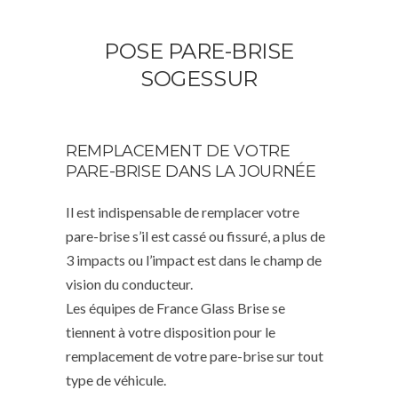
POSE PARE-BRISE
SOGESSUR
REMPLACEMENT DE VOTRE
PARE-BRISE DANS LA JOURNÉE
Il est indispensable de remplacer votre
pare-brise s’il est cassé ou fissuré, a plus de
3 impacts ou l’impact est dans le champ de
vision du conducteur.
Les équipes de France Glass Brise se
tiennent à votre disposition pour le
remplacement de votre pare-brise sur tout
type de véhicule.