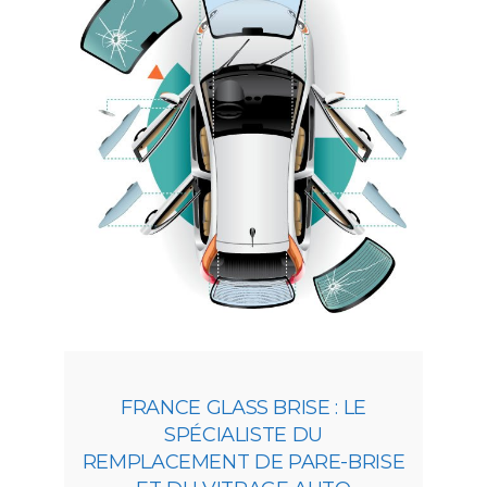
FRANCE GLASS BRISE : LE
SPÉCIALISTE DU
REMPLACEMENT DE PARE-BRISE