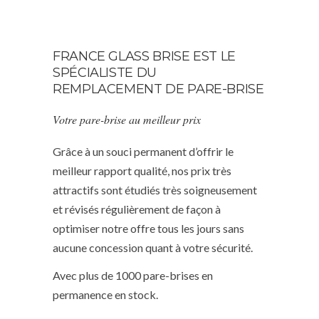
FRANCE GLASS BRISE EST LE
SPÉCIALISTE DU
REMPLACEMENT DE PARE-BRISE
Votre pare-brise au meilleur prix
Grâce à un souci permanent d’offrir le
meilleur rapport qualité, nos prix très
attractifs sont étudiés très soigneusement
et révisés régulièrement de façon à
optimiser notre offre tous les jours sans
aucune concession quant à votre sécurité.
Avec plus de 1000 pare-brises en
permanence en stock.