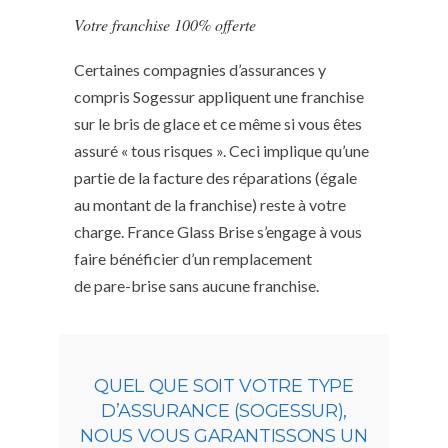
Votre franchise 100% offerte
Certaines compagnies d’assurances y
compris Sogessur appliquent une franchise
sur le bris de glace et ce même si vous êtes
assuré « tous risques ». Ceci implique qu’une
partie de la facture des réparations (égale
au montant de la franchise) reste à votre
charge. France Glass Brise s’engage à vous
faire bénéficier d’un remplacement
de pare-brise sans aucune franchise.
QUEL QUE SOIT VOTRE TYPE
D’ASSURANCE (SOGESSUR),
NOUS VOUS GARANTISSONS UN