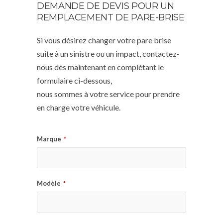
DEMANDE DE DEVIS POUR UN
REMPLACEMENT DE PARE-BRISE
Si vous désirez changer votre pare brise
suite à un sinistre ou un impact, contactez-
nous dès maintenant en complétant le
formulaire ci-dessous,
nous sommes à votre service pour prendre
en charge votre véhicule.
Marque
*
Modèle
*