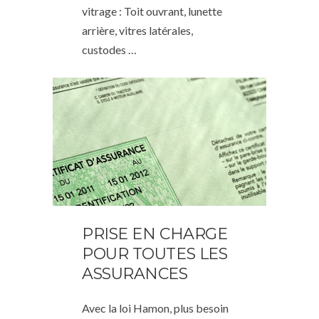
vitrage : Toit ouvrant, lunette
arrière, vitres latérales,
custodes …
PRISE EN CHARGE
POUR TOUTES LES
ASSURANCES
Avec la loi Hamon, plus besoin