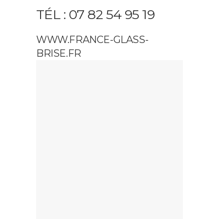
TÉL : 07 82 54 95 19
WWW.FRANCE-GLASS-
BRISE.FR