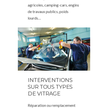
agricoles, camping-cars, engins
de travaux publics, poids
lourds…
INTERVENTIONS
SUR TOUS TYPES
DE VITRAGE
Réparation ou remplacement