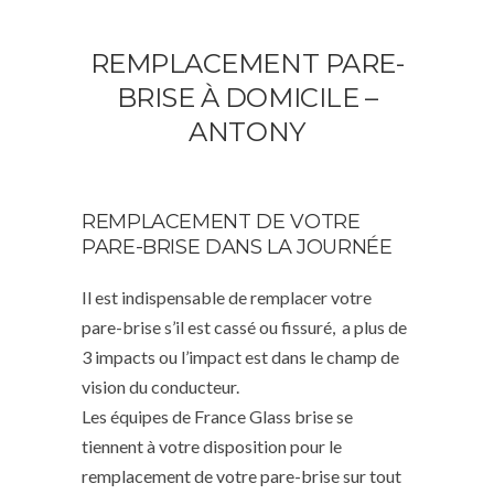
REMPLACEMENT PARE-
BRISE À DOMICILE –
ANTONY
REMPLACEMENT DE VOTRE
PARE-BRISE DANS LA JOURNÉE
Il est indispensable de remplacer votre
pare-brise s’il est cassé ou fissuré, a plus de
3 impacts ou l’impact est dans le champ de
vision du conducteur.
Les équipes de France Glass brise se
tiennent à votre disposition pour le
remplacement de votre pare-brise sur tout