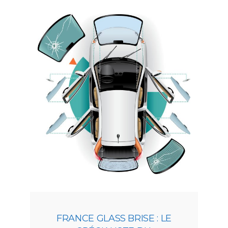
FRANCE GLASS BRISE : LE