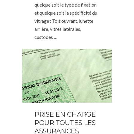
quelque soit le type de fixation
et quelque soit la spécificité du
vitrage : Toit ouvrant, lunette
arrière, vitres latérales,
custodes …
PRISE EN CHARGE
POUR TOUTES LES
ASSURANCES