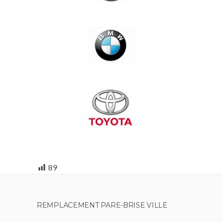
89
REMPLACEMENT PARE-BRISE VILLE