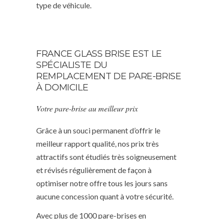
type de véhicule.
FRANCE GLASS BRISE EST LE
SPÉCIALISTE DU
REMPLACEMENT DE PARE-BRISE
À DOMICILE
Votre pare-brise au meilleur prix
Grâce à un souci permanent d’offrir le
meilleur rapport qualité, nos prix très
attractifs sont étudiés très soigneusement
et révisés régulièrement de façon à
optimiser notre offre tous les jours sans
aucune concession quant à votre sécurité.
Avec plus de 1000 pare-brises en