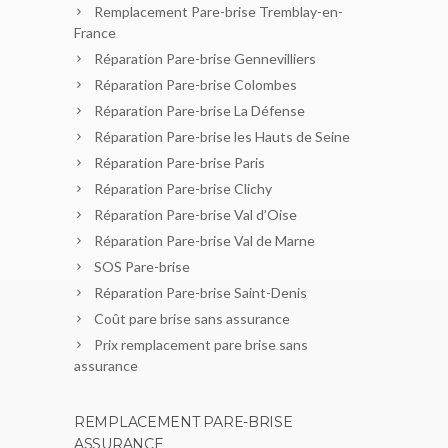
Remplacement Pare-brise Tremblay-en-
France
Réparation Pare-brise Gennevilliers
Réparation Pare-brise Colombes
Réparation Pare-brise La Défense
Réparation Pare-brise les Hauts de Seine
Réparation Pare-brise Paris
Réparation Pare-brise Clichy
Réparation Pare-brise Val d’Oise
Réparation Pare-brise Val de Marne
SOS Pare-brise
Réparation Pare-brise Saint-Denis
Coût pare brise sans assurance
Prix remplacement pare brise sans
assurance
REMPLACEMENT PARE-BRISE
ASSURANCE