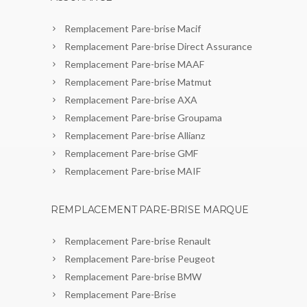
Remplacement Pare-brise Macif
Remplacement Pare-brise Direct Assurance
Remplacement Pare-brise MAAF
Remplacement Pare-brise Matmut
Remplacement Pare-brise AXA
Remplacement Pare-brise Groupama
Remplacement Pare-brise Allianz
Remplacement Pare-brise GMF
Remplacement Pare-brise MAIF
REMPLACEMENT PARE-BRISE MARQUE
Remplacement Pare-brise Renault
Remplacement Pare-brise Peugeot
Remplacement Pare-brise BMW
Remplacement Pare-Brise