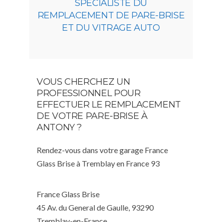
SPÉCIALISTE DU
REMPLACEMENT DE PARE-BRISE
ET DU VITRAGE AUTO
VOUS CHERCHEZ UN
PROFESSIONNEL POUR
EFFECTUER LE REMPLACEMENT
DE VOTRE PARE-BRISE À
ANTONY ?
Rendez-vous dans votre garage France
Glass Brise à Tremblay en France 93
France Glass Brise
45 Av. du General de Gaulle, 93290
Tremblay-en-France