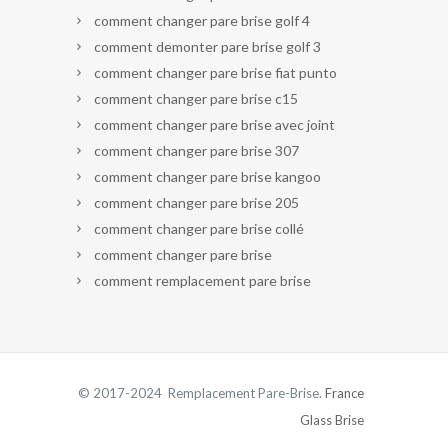
comment changer pare brise golf 4
comment demonter pare brise golf 3
comment changer pare brise fiat punto
comment changer pare brise c15
comment changer pare brise avec joint
comment changer pare brise 307
comment changer pare brise kangoo
comment changer pare brise 205
comment changer pare brise collé
comment changer pare brise
comment remplacement pare brise
© 2017-2024 Remplacement Pare-Brise.
France
Glass Brise