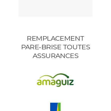
REMPLACEMENT
PARE-BRISE TOUTES
ASSURANCES