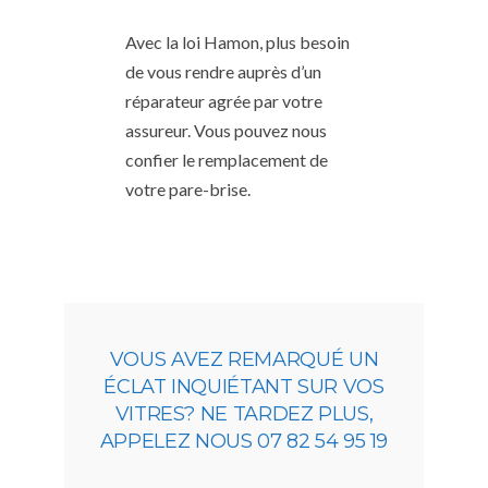
Avec la loi Hamon, plus besoin
de vous rendre auprès d’un
réparateur agrée par votre
assureur. Vous pouvez nous
confier le remplacement de
votre pare-brise.
VOUS AVEZ REMARQUÉ UN
ÉCLAT INQUIÉTANT SUR VOS
VITRES? NE TARDEZ PLUS,
APPELEZ NOUS 07 82 54 95 19