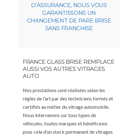
D’ASSURANCE, NOUS VOUS
GARANTISSONS UN
CHANGEMENT DE PARE BRISE
SANS FRANCHISE
FRANCE GLASS BRISE REMPLACE
AUSSI VOS AUTRES VITRAGES
AUTO
Nos prestations sont réalisées selon les
règles de l’art par des techniciens formés et
certifiés au métier du vitrage automobile.
Nous intervenons sur tous types de
véhicules, toutes marques et bénéficions
pour cela d’un stock permanent de vitrages