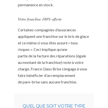
permanence en stock.
Votre franchise 100% offerte
Certaines compagnies d’assurances
appliquent une franchise sur le bris de glace
et ce même si vous êtes assuré « tous
risques ». Ceci implique qu’une
partie de la facture des réparations (égale
au montant de la franchise) reste à votre
charge. France Glass Brise s’engage à vous
faire bénéficier d’un remplacement
de pare-brise sans aucune franchise.
QUEL QUE SOIT VOTRE TYPE