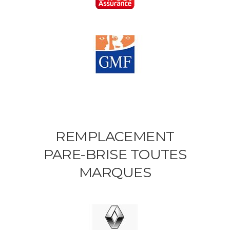
REMPLACEMENT
PARE-BRISE TOUTES
MARQUES