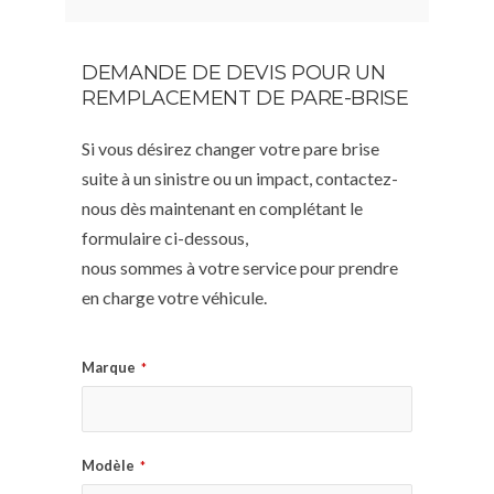
DEMANDE DE DEVIS POUR UN
REMPLACEMENT DE PARE-BRISE
Si vous désirez changer votre pare brise
suite à un sinistre ou un impact, contactez-
nous dès maintenant en complétant le
formulaire ci-dessous,
nous sommes à votre service pour prendre
en charge votre véhicule.
Marque
*
Modèle
*