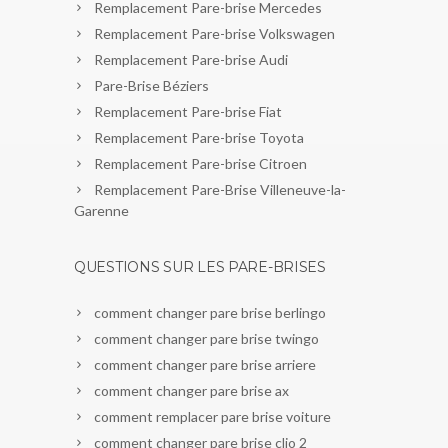
Remplacement Pare-brise Mercedes
Remplacement Pare-brise Volkswagen
Remplacement Pare-brise Audi
Pare-Brise Béziers
Remplacement Pare-brise Fiat
Remplacement Pare-brise Toyota
Remplacement Pare-brise Citroen
Remplacement Pare-Brise Villeneuve-la-
Garenne
QUESTIONS SUR LES PARE-BRISES
comment changer pare brise berlingo
comment changer pare brise twingo
comment changer pare brise arriere
comment changer pare brise ax
comment remplacer pare brise voiture
comment changer pare brise clio 2