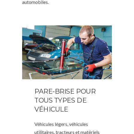
automobiles.
PARE-BRISE POUR
TOUS TYPES DE
VÉHICULE
Véhicules légers, véhicules
utilitaires, tracteurs et matériels