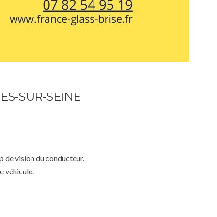
ES-SUR-SEINE
mp de vision du conducteur.
e véhicule.