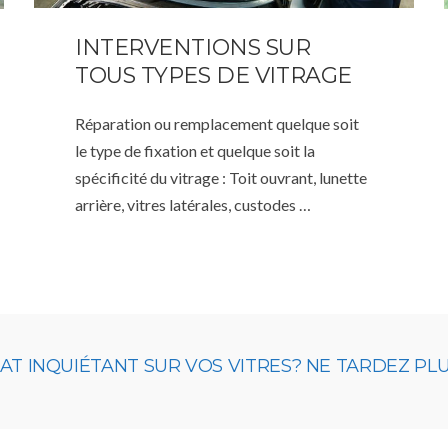
INTERVENTIONS SUR
TOUS TYPES DE VITRAGE
Réparation ou remplacement quelque soit
le type de fixation et quelque soit la
spécificité du vitrage : Toit ouvrant, lunette
arrière, vitres latérales, custodes …
 INQUIÉTANT SUR VOS VITRES? NE TARDEZ PLUS,