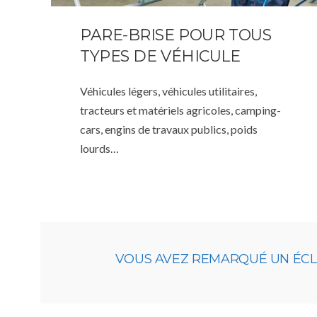
PARE-BRISE POUR TOUS
TYPES DE VÉHICULE
Véhicules légers, véhicules utilitaires,
tracteurs et matériels agricoles, camping-
cars, engins de travaux publics, poids
lourds…
VOUS AVEZ REMARQUÉ UN ÉCLAT