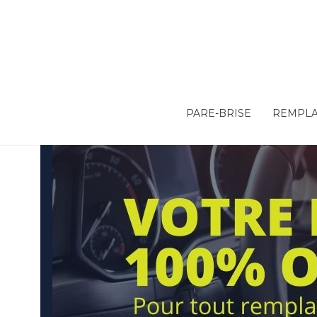
PARE-BRISE
REMPLA