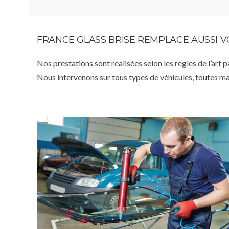
FRANCE GLASS BRISE REMPLACE AUSSI 
Nos prestations sont réalisées selon les règles de l’art 
Nous intervenons sur tous types de véhicules, toutes m