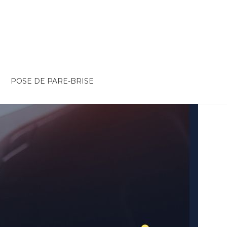
POSE DE PARE-BRISE