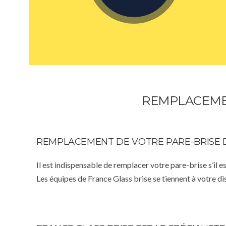
REMPLACEMEN
REMPLACEMENT DE VOTRE PARE-BRISE 
Il est indispensable de remplacer votre pare-brise s’il e
Les équipes de France Glass brise se tiennent à votre d