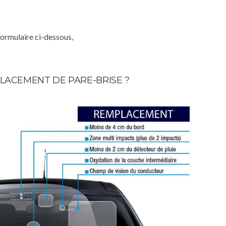
formulaire ci-dessous,
LACEMENT DE PARE-BRISE ?