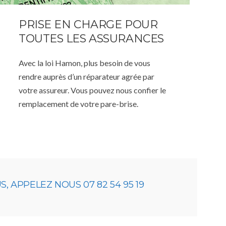
PRISE EN CHARGE POUR
TOUTES LES ASSURANCES
Avec la loi Hamon, plus besoin de vous
rendre auprès d’un réparateur agrée par
votre assureur. Vous pouvez nous confier le
remplacement de votre pare-brise.
 APPELEZ NOUS 07 82 54 95 19