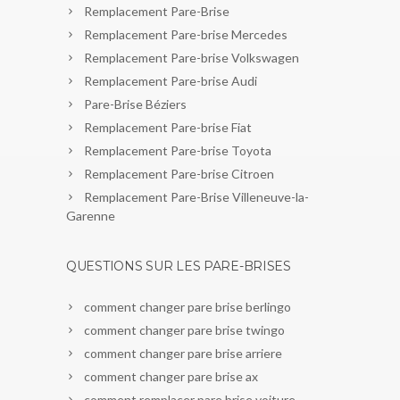
Remplacement Pare-Brise
Remplacement Pare-brise Mercedes
Remplacement Pare-brise Volkswagen
Remplacement Pare-brise Audi
Pare-Brise Béziers
Remplacement Pare-brise Fiat
Remplacement Pare-brise Toyota
Remplacement Pare-brise Citroen
Remplacement Pare-Brise Villeneuve-la-
Garenne
QUESTIONS SUR LES PARE-BRISES
comment changer pare brise berlingo
comment changer pare brise twingo
comment changer pare brise arriere
comment changer pare brise ax
comment remplacer pare brise voiture