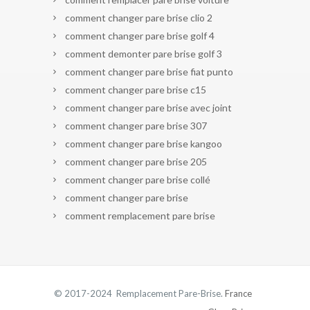
comment changer pare brise clio 2
comment changer pare brise golf 4
comment demonter pare brise golf 3
comment changer pare brise fiat punto
comment changer pare brise c15
comment changer pare brise avec joint
comment changer pare brise 307
comment changer pare brise kangoo
comment changer pare brise 205
comment changer pare brise collé
comment changer pare brise
comment remplacement pare brise
© 2017-2024 Remplacement Pare-Brise.
France