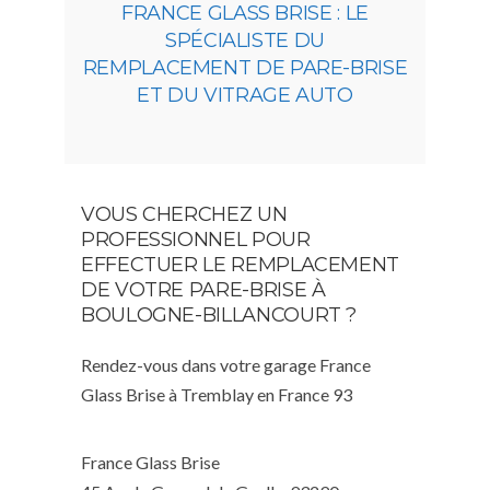
FRANCE GLASS BRISE : LE
SPÉCIALISTE DU
REMPLACEMENT DE PARE-BRISE
ET DU VITRAGE AUTO
VOUS CHERCHEZ UN
PROFESSIONNEL POUR
EFFECTUER LE REMPLACEMENT
DE VOTRE PARE-BRISE À
BOULOGNE-BILLANCOURT ?
Rendez-vous dans votre garage France
Glass Brise à Tremblay en France 93
France Glass Brise