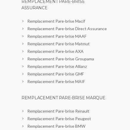
REMPLACEMENT PARE-BRISE
ASSURANCE
Remplacement Pare-brise Macif
Remplacement Pare-brise Direct Assurance
Remplacement Pare-brise MAAF
Remplacement Pare-brise Matmut
Remplacement Pare-brise AXA
Remplacement Pare-brise Groupama
Remplacement Pare-brise Allianz
Remplacement Pare-brise GMF
Remplacement Pare-brise MAIF
REMPLACEMENT PARE-BRISE MARQUE
Remplacement Pare-brise Renault
Remplacement Pare-brise Peugeot
Remplacement Pare-brise BMW