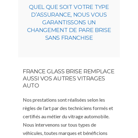
QUEL QUE SOIT VOTRE TYPE
D’ASSURANCE, NOUS VOUS
GARANTISSONS UN
CHANGEMENT DE PARE BRISE
SANS FRANCHISE
FRANCE GLASS BRISE REMPLACE
AUSSI VOS AUTRES VITRAGES
AUTO
Nos prestations sont réalisées selon les
règles de l’art par des techniciens formés et
certifiés au métier du vitrage automobile.
Nous intervenons sur tous types de
véhicules, toutes marques et bénéficions