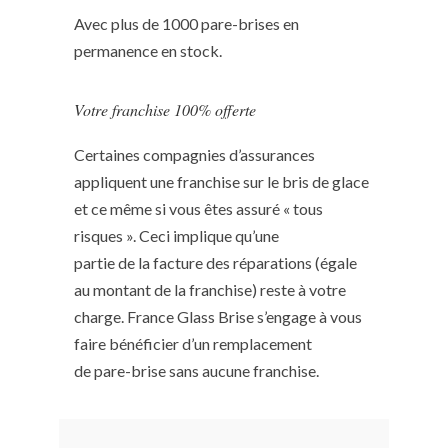
Avec plus de 1000 pare-brises en
permanence en stock.
Votre franchise 100% offerte
Certaines compagnies d’assurances
appliquent une franchise sur le bris de glace
et ce même si vous êtes assuré « tous
risques ». Ceci implique qu’une
partie de la facture des réparations (égale
au montant de la franchise) reste à votre
charge. France Glass Brise s’engage à vous
faire bénéficier d’un remplacement
de pare-brise sans aucune franchise.