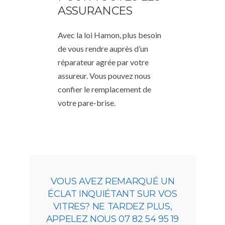
ASSURANCES
Avec la loi Hamon, plus besoin
de vous rendre auprès d’un
réparateur agrée par votre
assureur. Vous pouvez nous
confier le remplacement de
votre pare-brise.
VOUS AVEZ REMARQUÉ UN
ÉCLAT INQUIÉTANT SUR VOS
VITRES? NE TARDEZ PLUS,
APPELEZ NOUS 07 82 54 95 19