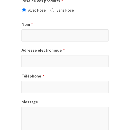
Pose de vos produits
*
Avec Pose
Sans Pose
Nom
*
Adresse électronique
*
Téléphone
*
Message