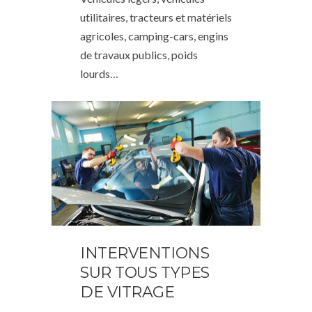
utilitaires, tracteurs et matériels
agricoles, camping-cars, engins
de travaux publics, poids
lourds…
INTERVENTIONS
SUR TOUS TYPES
DE VITRAGE