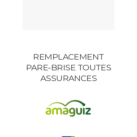
REMPLACEMENT
PARE-BRISE TOUTES
ASSURANCES