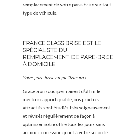
remplacement de votre pare-brise sur tout
type de véhicule.
FRANCE GLASS BRISE EST LE
SPÉCIALISTE DU
REMPLACEMENT DE PARE-BRISE
À DOMICILE
Votre pare-brise au meilleur prix
Grâce à un souci permanent d’offrir le
meilleur rapport qualité, nos prix très
attractifs sont étudiés très soigneusement
et révisés régulièrement de façon à
optimiser notre offre tous les jours sans
aucune concession quant à votre sécurité.