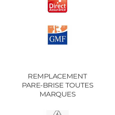
REMPLACEMENT
PARE-BRISE TOUTES
MARQUES