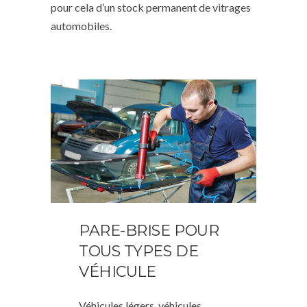
pour cela d’un stock permanent de vitrages
automobiles.
PARE-BRISE POUR
TOUS TYPES DE
VÉHICULE
Véhicules légers, véhicules