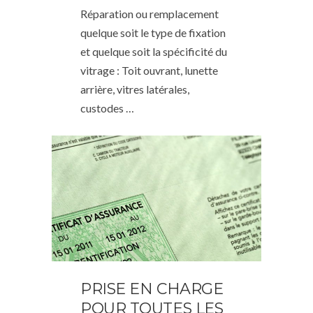
Réparation ou remplacement
quelque soit le type de fixation
et quelque soit la spécificité du
vitrage : Toit ouvrant, lunette
arrière, vitres latérales,
custodes …
PRISE EN CHARGE
POUR TOUTES LES