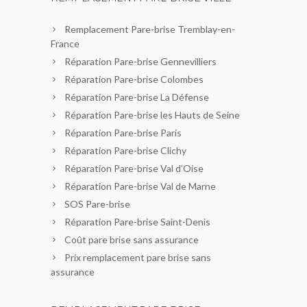
Remplacement Pare-brise Tremblay-en-
France
Réparation Pare-brise Gennevilliers
Réparation Pare-brise Colombes
Réparation Pare-brise La Défense
Réparation Pare-brise les Hauts de Seine
Réparation Pare-brise Paris
Réparation Pare-brise Clichy
Réparation Pare-brise Val d’Oise
Réparation Pare-brise Val de Marne
SOS Pare-brise
Réparation Pare-brise Saint-Denis
Coût pare brise sans assurance
Prix remplacement pare brise sans
assurance