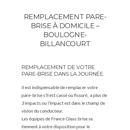
REMPLACEMENT PARE-
BRISE À DOMICILE –
BOULOGNE-
BILLANCOURT
REMPLACEMENT DE VOTRE
PARE-BRISE DANS LA JOURNÉE
Il est indispensable de remplacer votre
pare-brise s’il est cassé ou fissuré, a plus de
3 impacts ou l’impact est dans le champ de
vision du conducteur.
Les équipes de France Glass brise se
tiennent à votre disposition pour le