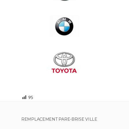
95
REMPLACEMENT PARE-BRISE VILLE