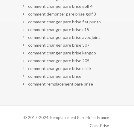
comment changer pare brise golf 4
comment demonter pare brise golf 3
comment changer pare brise fiat punto
comment changer pare brise c15
comment changer pare brise avec joint
comment changer pare brise 307
comment changer pare brise kangoo
comment changer pare brise 205
comment changer pare brise collé
comment changer pare brise
comment remplacement pare brise
© 2017-2024 Remplacement Pare-Brise.
France
Glass Brise