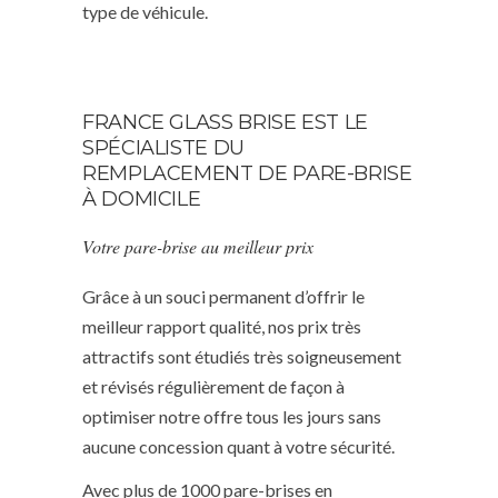
type de véhicule.
FRANCE GLASS BRISE EST LE
SPÉCIALISTE DU
REMPLACEMENT DE PARE-BRISE
À DOMICILE
Votre pare-brise au meilleur prix
Grâce à un souci permanent d’offrir le
meilleur rapport qualité, nos prix très
attractifs sont étudiés très soigneusement
et révisés régulièrement de façon à
optimiser notre offre tous les jours sans
aucune concession quant à votre sécurité.
Avec plus de 1000 pare-brises en