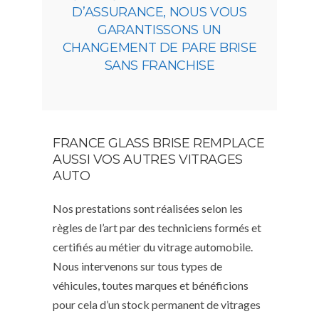
D’ASSURANCE, NOUS VOUS
GARANTISSONS UN
CHANGEMENT DE PARE BRISE
SANS FRANCHISE
FRANCE GLASS BRISE REMPLACE
AUSSI VOS AUTRES VITRAGES
AUTO
Nos prestations sont réalisées selon les
règles de l’art par des techniciens formés et
certifiés au métier du vitrage automobile.
Nous intervenons sur tous types de
véhicules, toutes marques et bénéficions
pour cela d’un stock permanent de vitrages