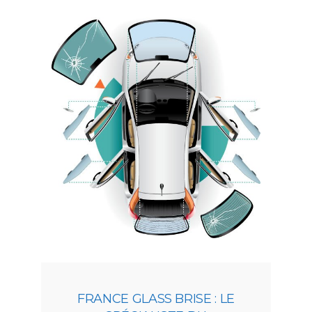
FRANCE GLASS BRISE : LE