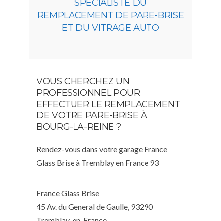
SPÉCIALISTE DU
REMPLACEMENT DE PARE-BRISE
ET DU VITRAGE AUTO
VOUS CHERCHEZ UN
PROFESSIONNEL POUR
EFFECTUER LE REMPLACEMENT
DE VOTRE PARE-BRISE À
BOURG-LA-REINE ?
Rendez-vous dans votre garage France
Glass Brise à Tremblay en France 93
France Glass Brise
45 Av. du General de Gaulle, 93290
Tremblay-en-France