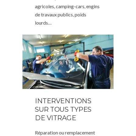
agricoles, camping-cars, engins
de travaux publics, poids
lourds…
INTERVENTIONS
SUR TOUS TYPES
DE VITRAGE
Réparation ou remplacement