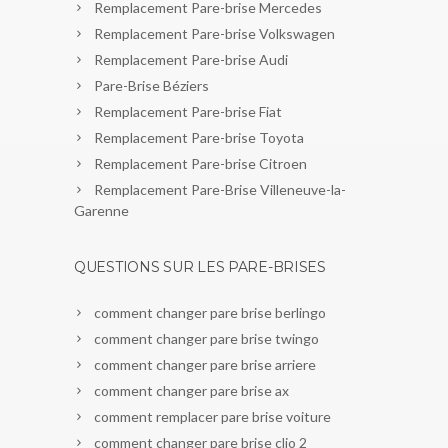
Remplacement Pare-brise Mercedes
Remplacement Pare-brise Volkswagen
Remplacement Pare-brise Audi
Pare-Brise Béziers
Remplacement Pare-brise Fiat
Remplacement Pare-brise Toyota
Remplacement Pare-brise Citroen
Remplacement Pare-Brise Villeneuve-la-
Garenne
QUESTIONS SUR LES PARE-BRISES
comment changer pare brise berlingo
comment changer pare brise twingo
comment changer pare brise arriere
comment changer pare brise ax
comment remplacer pare brise voiture
comment changer pare brise clio 2