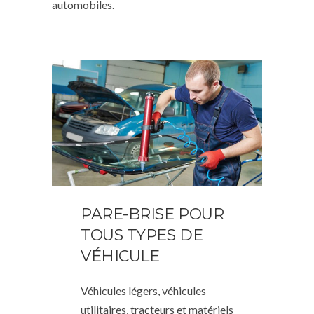
automobiles.
PARE-BRISE POUR
TOUS TYPES DE
VÉHICULE
Véhicules légers, véhicules
utilitaires, tracteurs et matériels