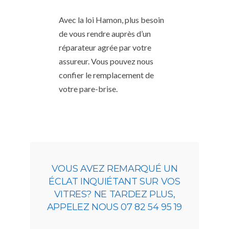
Avec la loi Hamon, plus besoin
de vous rendre auprès d’un
réparateur agrée par votre
assureur. Vous pouvez nous
confier le remplacement de
votre pare-brise.
VOUS AVEZ REMARQUÉ UN
ÉCLAT INQUIÉTANT SUR VOS
VITRES? NE TARDEZ PLUS,
APPELEZ NOUS 07 82 54 95 19