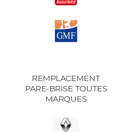
REMPLACEMENT
PARE-BRISE TOUTES
MARQUES