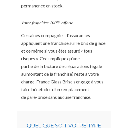
permanence en stock.
Votre franchise 100% offerte
Certaines compagnies d’assurances
appliquent une franchise sur le bris de glace
et ce même si vous êtes assuré « tous
risques ». Ceci implique qu’une
partie de la facture des réparations (égale
au montant de la franchise) reste à votre
charge. France Glass Brise s’engage à vous
faire bénéficier d’un remplacement
de pare-brise sans aucune franchise.
QUEL QUE SOIT VOTRE TYPE