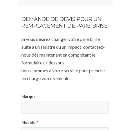
DEMANDE DE DEVIS POUR UN
REMPLACEMENT DE PARE-BRISE
Si vous désirez changer votre pare brise
suite à un sinistre ou un impact, contactez-
nous dès maintenant en complétant le
formulaire ci-dessous,
nous sommes à votre service pour prendre
en charge votre véhicule.
Marque
*
Modèle
*