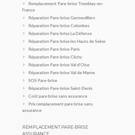
Remplacement Pare-brise Tremblay-en-
France
Réparation Pare-brise Gennevilliers
Réparation Pare-brise Colombes
Réparation Pare-brise La Défense
Réparation Pare-brise les Hauts de Seine
Réparation Pare-brise Paris
Réparation Pare-brise Clichy
Réparation Pare-brise Val d’Oise
Réparation Pare-brise Val de Marne
SOS Pare-brise
Réparation Pare-brise Saint-Denis
Coût pare brise sans assurance
Prix remplacement pare brise sans
assurance
REMPLACEMENT PARE-BRISE
ASSURANCE