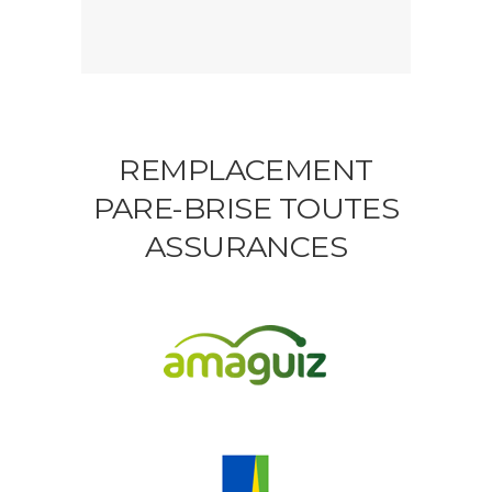
REMPLACEMENT
PARE-BRISE TOUTES
ASSURANCES