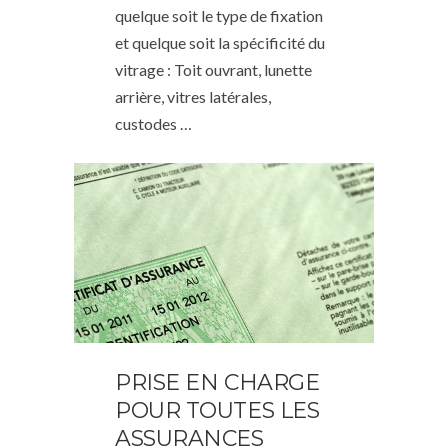
quelque soit le type de fixation
et quelque soit la spécificité du
vitrage : Toit ouvrant, lunette
arrière, vitres latérales,
custodes …
PRISE EN CHARGE
POUR TOUTES LES
ASSURANCES