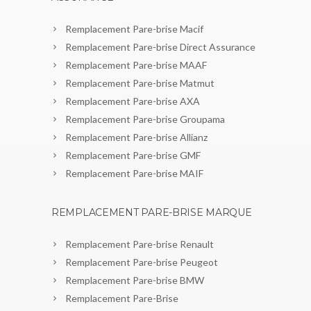
Remplacement Pare-brise Macif
Remplacement Pare-brise Direct Assurance
Remplacement Pare-brise MAAF
Remplacement Pare-brise Matmut
Remplacement Pare-brise AXA
Remplacement Pare-brise Groupama
Remplacement Pare-brise Allianz
Remplacement Pare-brise GMF
Remplacement Pare-brise MAIF
REMPLACEMENT PARE-BRISE MARQUE
Remplacement Pare-brise Renault
Remplacement Pare-brise Peugeot
Remplacement Pare-brise BMW
Remplacement Pare-Brise