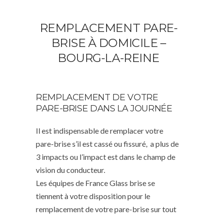
REMPLACEMENT PARE-
BRISE À DOMICILE –
BOURG-LA-REINE
REMPLACEMENT DE VOTRE
PARE-BRISE DANS LA JOURNÉE
Il est indispensable de remplacer votre
pare-brise s’il est cassé ou fissuré, a plus de
3 impacts ou l’impact est dans le champ de
vision du conducteur.
Les équipes de France Glass brise se
tiennent à votre disposition pour le
remplacement de votre pare-brise sur tout