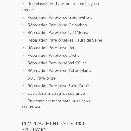
Remplacement Pare-brise Tremblay-en-
France
Réparation Pare-brise Gennevilliers
Réparation Pare-brise Colombes
Réparation Pare-brise La Défense
Réparation Pare-brise les Hauts de Seine
Réparation Pare-brise Paris
Réparation Pare-brise Clichy
Réparation Pare-brise Val d’Oise
Réparation Pare-brise Val de Marne
SOS Pare-brise
Réparation Pare-brise Saint-Denis
Coût pare brise sans assurance
Prix remplacement pare brise sans
assurance
REMPLACEMENT PARE-BRISE
ASSURANCE