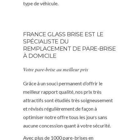
type de véhicule.
FRANCE GLASS BRISE EST LE
SPÉCIALISTE DU
REMPLACEMENT DE PARE-BRISE
À DOMICILE
Votre pare-brise au meilleur prix
Grâce à un souci permanent d’offrir le
meilleur rapport qualité, nos prix très
attractifs sont étudiés très soigneusement
et révisés régulièrement de façon à
optimiser notre offre tous les jours sans
aucune concession quant à votre sécurité.
Avec plus de 1000 pare-brises en