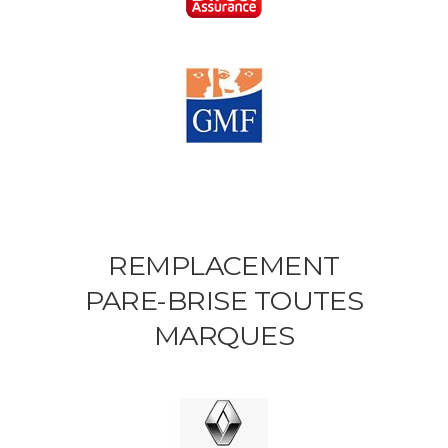
REMPLACEMENT
PARE-BRISE TOUTES
MARQUES