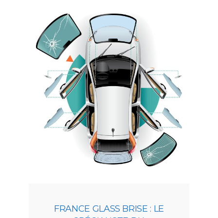
FRANCE GLASS BRISE : LE