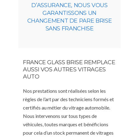
D’ASSURANCE, NOUS VOUS
GARANTISSONS UN
CHANGEMENT DE PARE BRISE
SANS FRANCHISE
FRANCE GLASS BRISE REMPLACE
AUSSI VOS AUTRES VITRAGES
AUTO
Nos prestations sont réalisées selon les
règles de l’art par des techniciens formés et
certifiés au métier du vitrage automobile.
Nous intervenons sur tous types de
véhicules, toutes marques et bénéficions
pour cela d’un stock permanent de vitrages