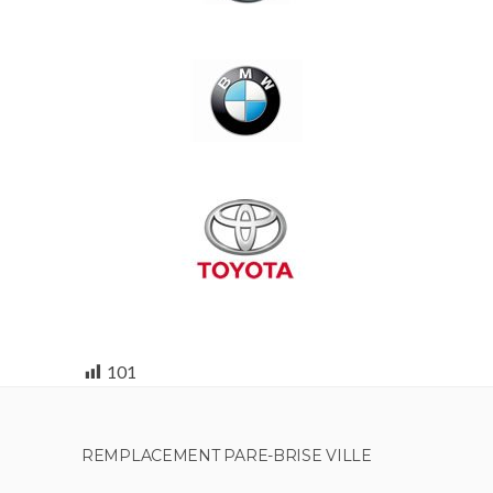
101
REMPLACEMENT PARE-BRISE VILLE