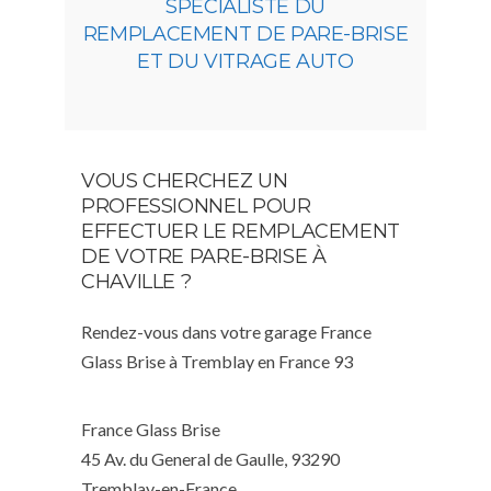
SPÉCIALISTE DU
REMPLACEMENT DE PARE-BRISE
ET DU VITRAGE AUTO
VOUS CHERCHEZ UN
PROFESSIONNEL POUR
EFFECTUER LE REMPLACEMENT
DE VOTRE PARE-BRISE À
CHAVILLE ?
Rendez-vous dans votre garage France
Glass Brise à Tremblay en France 93
France Glass Brise
45 Av. du General de Gaulle, 93290
Tremblay-en-France