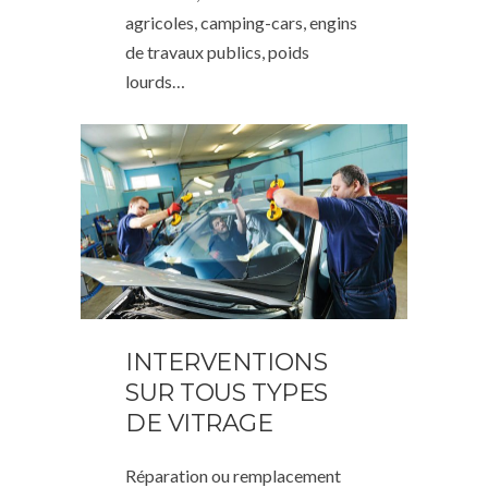
agricoles, camping-cars, engins
de travaux publics, poids
lourds…
INTERVENTIONS
SUR TOUS TYPES
DE VITRAGE
Réparation ou remplacement