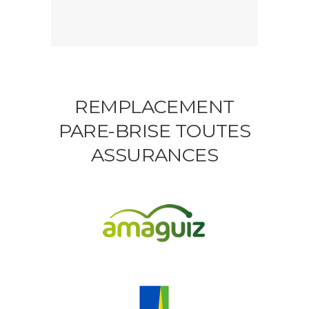
REMPLACEMENT
PARE-BRISE TOUTES
ASSURANCES