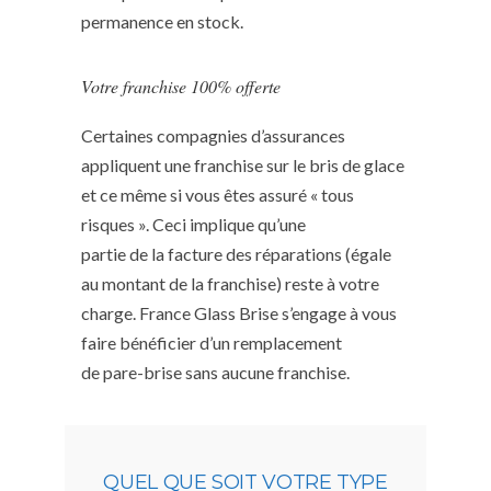
permanence en stock.
Votre franchise 100% offerte
Certaines compagnies d’assurances
appliquent une franchise sur le bris de glace
et ce même si vous êtes assuré « tous
risques ». Ceci implique qu’une
partie de la facture des réparations (égale
au montant de la franchise) reste à votre
charge. France Glass Brise s’engage à vous
faire bénéficier d’un remplacement
de pare-brise sans aucune franchise.
QUEL QUE SOIT VOTRE TYPE