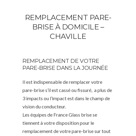
REMPLACEMENT PARE-
BRISE À DOMICILE –
CHAVILLE
REMPLACEMENT DE VOTRE
PARE-BRISE DANS LA JOURNÉE
Il est indispensable de remplacer votre
pare-brise s’il est cassé ou fissuré, a plus de
3 impacts ou l’impact est dans le champ de
vision du conducteur.
Les équipes de France Glass brise se
tiennent à votre disposition pour le
remplacement de votre pare-brise sur tout