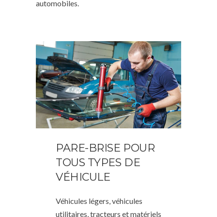
automobiles.
PARE-BRISE POUR
TOUS TYPES DE
VÉHICULE
Véhicules légers, véhicules
utilitaires, tracteurs et matériels