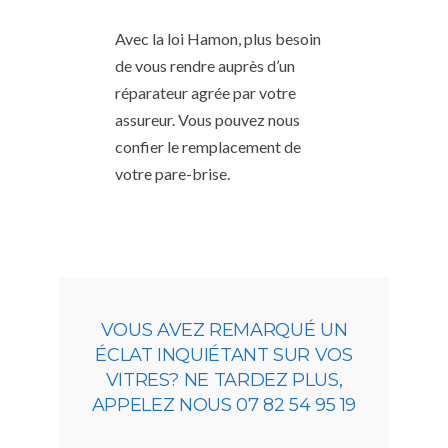
Avec la loi Hamon, plus besoin
de vous rendre auprès d’un
réparateur agrée par votre
assureur. Vous pouvez nous
confier le remplacement de
votre pare-brise.
VOUS AVEZ REMARQUÉ UN
ÉCLAT INQUIÉTANT SUR VOS
VITRES? NE TARDEZ PLUS,
APPELEZ NOUS 07 82 54 95 19