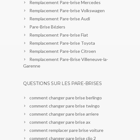
Remplacement Pare-brise Mercedes
Remplacement Pare-brise Volkswagen
Remplacement Pare-brise Audi
Pare-Brise Béziers
Remplacement Pare-brise Fiat
Remplacement Pare-brise Toyota
Remplacement Pare-brise Citroen
Remplacement Pare-Brise Villeneuve-la-
Garenne
QUESTIONS SUR LES PARE-BRISES
comment changer pare brise berlingo
comment changer pare brise twingo
comment changer pare brise arriere
comment changer pare brise ax
comment remplacer pare brise voiture
comment changer pare brise clio 2