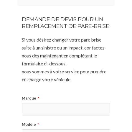
DEMANDE DE DEVIS POUR UN
REMPLACEMENT DE PARE-BRISE
Si vous désirez changer votre pare brise
suite à un sinistre ou un impact, contactez-
nous dès maintenant en complétant le
formulaire ci-dessous,
nous sommes à votre service pour prendre
en charge votre véhicule.
Marque
*
Modèle
*