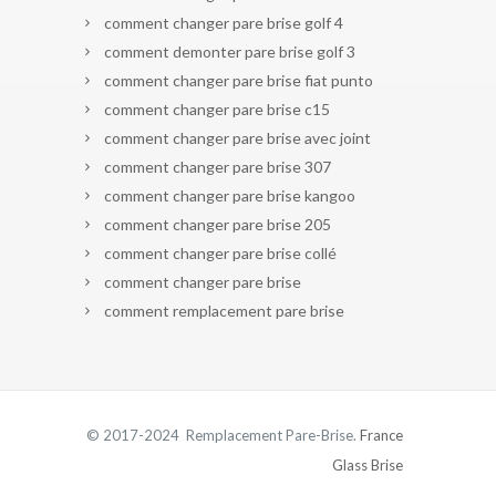
comment changer pare brise golf 4
comment demonter pare brise golf 3
comment changer pare brise fiat punto
comment changer pare brise c15
comment changer pare brise avec joint
comment changer pare brise 307
comment changer pare brise kangoo
comment changer pare brise 205
comment changer pare brise collé
comment changer pare brise
comment remplacement pare brise
© 2017-2024 Remplacement Pare-Brise.
France
Glass Brise