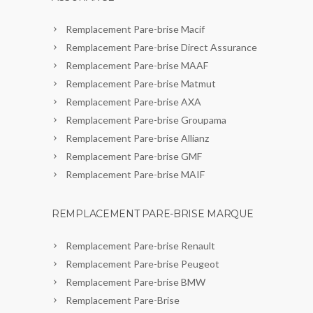
Remplacement Pare-brise Macif
Remplacement Pare-brise Direct Assurance
Remplacement Pare-brise MAAF
Remplacement Pare-brise Matmut
Remplacement Pare-brise AXA
Remplacement Pare-brise Groupama
Remplacement Pare-brise Allianz
Remplacement Pare-brise GMF
Remplacement Pare-brise MAIF
REMPLACEMENT PARE-BRISE MARQUE
Remplacement Pare-brise Renault
Remplacement Pare-brise Peugeot
Remplacement Pare-brise BMW
Remplacement Pare-Brise