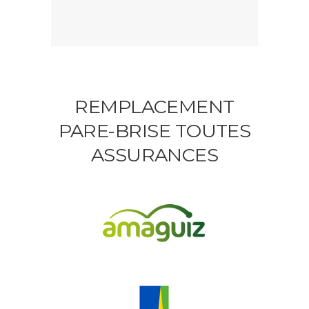
REMPLACEMENT
PARE-BRISE TOUTES
ASSURANCES