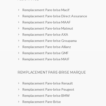
Remplacement Pare-brise Macif
Remplacement Pare-brise Direct Assurance
Remplacement Pare-brise MAAF
Remplacement Pare-brise Matmut
Remplacement Pare-brise AXA
Remplacement Pare-brise Groupama
Remplacement Pare-brise Allianz
Remplacement Pare-brise GMF
Remplacement Pare-brise MAIF
REMPLACEMENT PARE-BRISE MARQUE
Remplacement Pare-brise Renault
Remplacement Pare-brise Peugeot
Remplacement Pare-brise BMW
Remplacement Pare-Brise