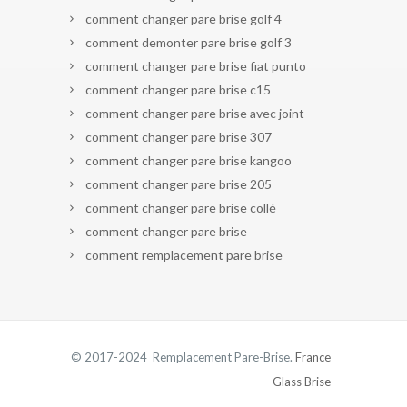
comment changer pare brise golf 4
comment demonter pare brise golf 3
comment changer pare brise fiat punto
comment changer pare brise c15
comment changer pare brise avec joint
comment changer pare brise 307
comment changer pare brise kangoo
comment changer pare brise 205
comment changer pare brise collé
comment changer pare brise
comment remplacement pare brise
© 2017-2024 Remplacement Pare-Brise.
France
Glass Brise