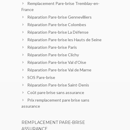
Remplacement Pare-brise Tremblay-en-
France
Réparation Pare-brise Gennevilliers
Réparation Pare-brise Colombes
Réparation Pare-brise La Défense
Réparation Pare-brise les Hauts de Seine
Réparation Pare-brise Paris
Réparation Pare-brise Clichy
Réparation Pare-brise Val d’Oise
Réparation Pare-brise Val de Marne
SOS Pare-brise
Réparation Pare-brise Saint-Denis
Coût pare brise sans assurance
Prix remplacement pare brise sans
assurance
REMPLACEMENT PARE-BRISE
ASSURANCE