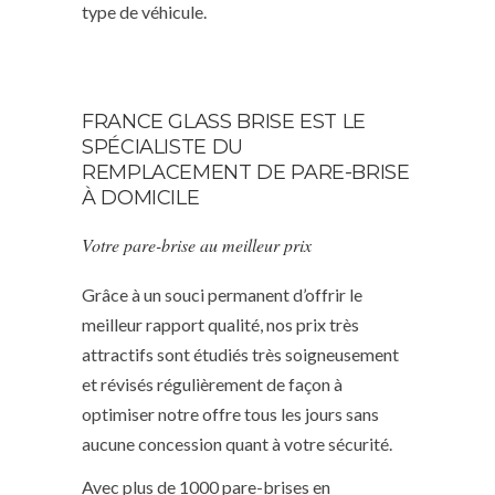
type de véhicule.
FRANCE GLASS BRISE EST LE
SPÉCIALISTE DU
REMPLACEMENT DE PARE-BRISE
À DOMICILE
Votre pare-brise au meilleur prix
Grâce à un souci permanent d’offrir le
meilleur rapport qualité, nos prix très
attractifs sont étudiés très soigneusement
et révisés régulièrement de façon à
optimiser notre offre tous les jours sans
aucune concession quant à votre sécurité.
Avec plus de 1000 pare-brises en