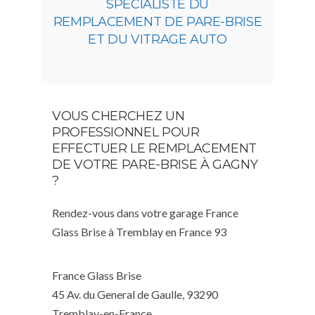
SPÉCIALISTE DU
REMPLACEMENT DE PARE-BRISE
ET DU VITRAGE AUTO
VOUS CHERCHEZ UN
PROFESSIONNEL POUR
EFFECTUER LE REMPLACEMENT
DE VOTRE PARE-BRISE À GAGNY
?
Rendez-vous dans votre garage France
Glass Brise à Tremblay en France 93
France Glass Brise
45 Av. du General de Gaulle, 93290
Tremblay-en-France