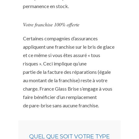
permanence en stock.
Votre franchise 100% offerte
Certaines compagnies d’assurances
appliquent une franchise sur le bris de glace
et ce même si vous êtes assuré « tous
risques ». Ceci implique qu’une
partie de la facture des réparations (égale
au montant de la franchise) reste à votre
charge. France Glass Brise s’engage à vous
faire bénéficier d’un remplacement
de pare-brise sans aucune franchise.
QUEL QUE SOIT VOTRE TYPE