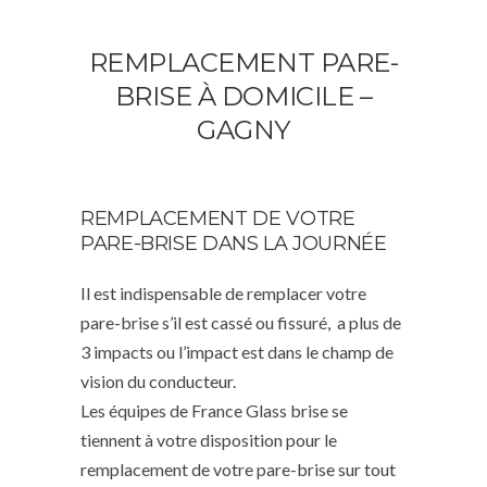
REMPLACEMENT PARE-
BRISE À DOMICILE –
GAGNY
REMPLACEMENT DE VOTRE
PARE-BRISE DANS LA JOURNÉE
Il est indispensable de remplacer votre
pare-brise s’il est cassé ou fissuré, a plus de
3 impacts ou l’impact est dans le champ de
vision du conducteur.
Les équipes de France Glass brise se
tiennent à votre disposition pour le
remplacement de votre pare-brise sur tout