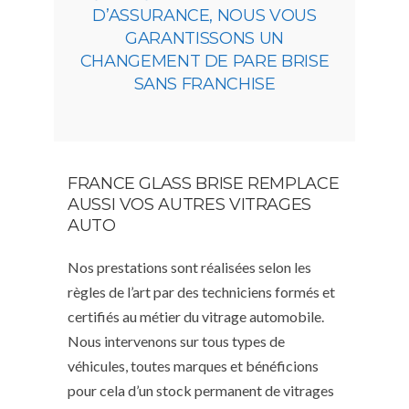
D’ASSURANCE, NOUS VOUS
GARANTISSONS UN
CHANGEMENT DE PARE BRISE
SANS FRANCHISE
FRANCE GLASS BRISE REMPLACE
AUSSI VOS AUTRES VITRAGES
AUTO
Nos prestations sont réalisées selon les
règles de l’art par des techniciens formés et
certifiés au métier du vitrage automobile.
Nous intervenons sur tous types de
véhicules, toutes marques et bénéficions
pour cela d’un stock permanent de vitrages