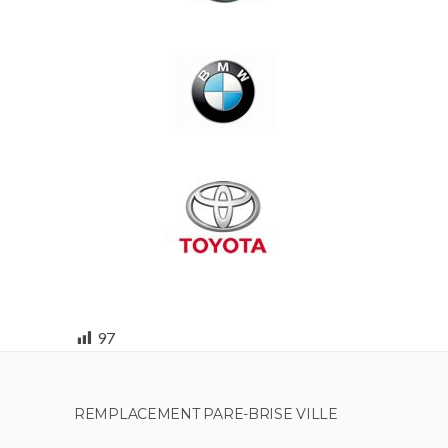
97
REMPLACEMENT PARE-BRISE VILLE