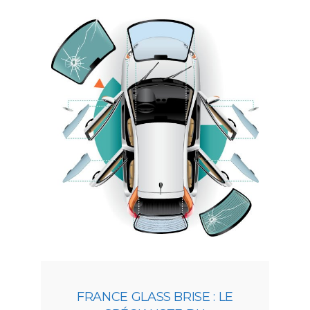
FRANCE GLASS BRISE : LE