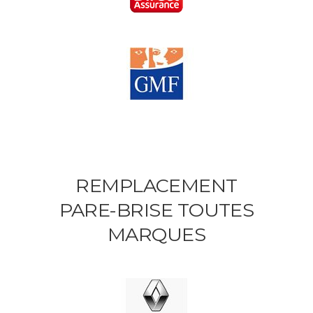
REMPLACEMENT
PARE-BRISE TOUTES
MARQUES