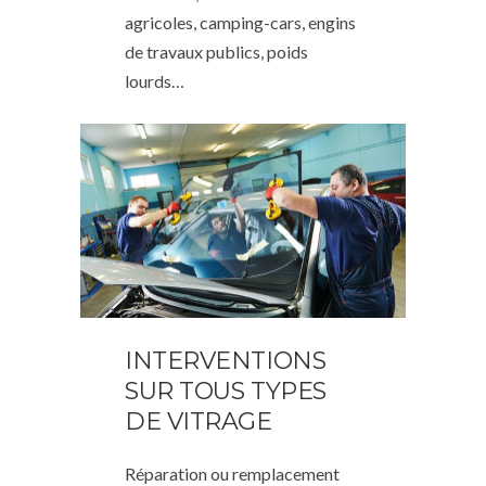
agricoles, camping-cars, engins
de travaux publics, poids
lourds…
INTERVENTIONS
SUR TOUS TYPES
DE VITRAGE
Réparation ou remplacement