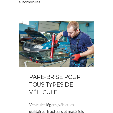
automobiles.
PARE-BRISE POUR
TOUS TYPES DE
VÉHICULE
Véhicules légers, véhicules
utilitaires, tracteurs et matériels