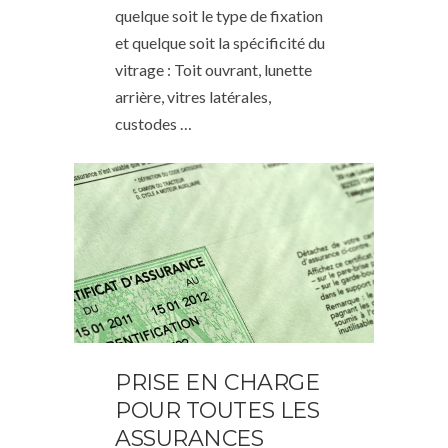
quelque soit le type de fixation
et quelque soit la spécificité du
vitrage : Toit ouvrant, lunette
arrière, vitres latérales,
custodes …
PRISE EN CHARGE
POUR TOUTES LES
ASSURANCES