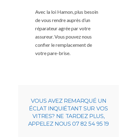
Avec la loi Hamon, plus besoin
de vous rendre auprès d’un
réparateur agrée par votre
assureur. Vous pouvez nous
confier le remplacement de
votre pare-brise.
VOUS AVEZ REMARQUÉ UN
ÉCLAT INQUIÉTANT SUR VOS
VITRES? NE TARDEZ PLUS,
APPELEZ NOUS 07 82 54 95 19