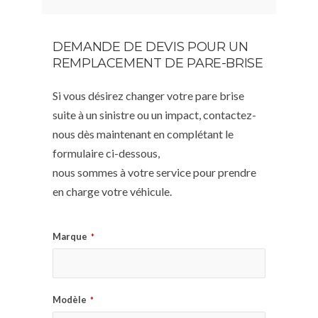
DEMANDE DE DEVIS POUR UN
REMPLACEMENT DE PARE-BRISE
Si vous désirez changer votre pare brise
suite à un sinistre ou un impact, contactez-
nous dès maintenant en complétant le
formulaire ci-dessous,
nous sommes à votre service pour prendre
en charge votre véhicule.
Marque
*
Modèle
*