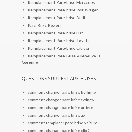
Remplacement Pare-brise Mercedes
Remplacement Pare-brise Volkswagen
Remplacement Pare-brise Audi
Pare-Brise Béziers
Remplacement Pare-brise Fiat
Remplacement Pare-brise Toyota
Remplacement Pare-brise Citroen
Remplacement Pare-Brise Villeneuve-la-
Garenne
QUESTIONS SUR LES PARE-BRISES
comment changer pare brise berlingo
comment changer pare brise twingo
comment changer pare brise arriere
comment changer pare brise ax
comment remplacer pare brise voiture
comment changer pare brise clio 2