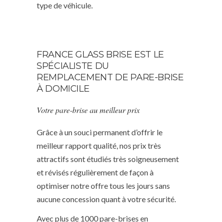
type de véhicule.
FRANCE GLASS BRISE EST LE
SPÉCIALISTE DU
REMPLACEMENT DE PARE-BRISE
À DOMICILE
Votre pare-brise au meilleur prix
Grâce à un souci permanent d’offrir le
meilleur rapport qualité, nos prix très
attractifs sont étudiés très soigneusement
et révisés régulièrement de façon à
optimiser notre offre tous les jours sans
aucune concession quant à votre sécurité.
Avec plus de 1000 pare-brises en