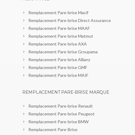
Remplacement Pare-brise Macif
Remplacement Pare-brise Direct Assurance
Remplacement Pare-brise MAAF
Remplacement Pare-brise Matmut
Remplacement Pare-brise AXA
Remplacement Pare-brise Groupama
Remplacement Pare-brise Allianz
Remplacement Pare-brise GMF
Remplacement Pare-brise MAIF
REMPLACEMENT PARE-BRISE MARQUE
Remplacement Pare-brise Renault
Remplacement Pare-brise Peugeot
Remplacement Pare-brise BMW
Remplacement Pare-Brise