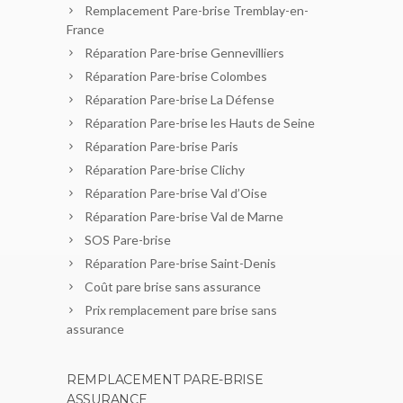
Remplacement Pare-brise Tremblay-en-
France
Réparation Pare-brise Gennevilliers
Réparation Pare-brise Colombes
Réparation Pare-brise La Défense
Réparation Pare-brise les Hauts de Seine
Réparation Pare-brise Paris
Réparation Pare-brise Clichy
Réparation Pare-brise Val d’Oise
Réparation Pare-brise Val de Marne
SOS Pare-brise
Réparation Pare-brise Saint-Denis
Coût pare brise sans assurance
Prix remplacement pare brise sans
assurance
REMPLACEMENT PARE-BRISE
ASSURANCE