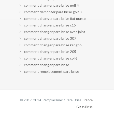
comment changer pare brise golf 4
comment demonter pare brise golf 3
comment changer pare brise fiat punto
comment changer pare brise c15
comment changer pare brise avec joint
comment changer pare brise 307
comment changer pare brise kangoo
comment changer pare brise 205
comment changer pare brise collé
comment changer pare brise
comment remplacement pare brise
© 2017-2024 Remplacement Pare-Brise.
France
Glass Brise