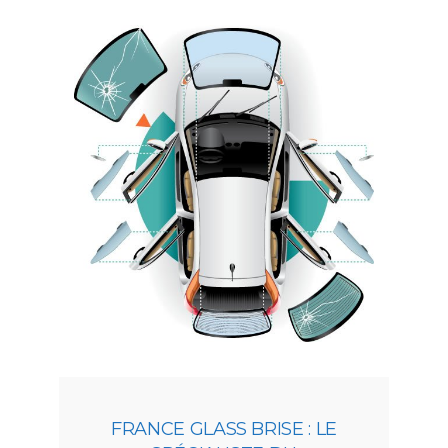
FRANCE GLASS BRISE : LE