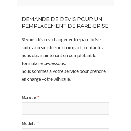
DEMANDE DE DEVIS POUR UN
REMPLACEMENT DE PARE-BRISE
Si vous désirez changer votre pare brise
suite à un sinistre ou un impact, contactez-
nous dès maintenant en complétant le
formulaire ci-dessous,
nous sommes à votre service pour prendre
en charge votre véhicule.
Marque
*
Modèle
*