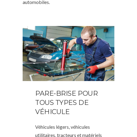
automobiles.
PARE-BRISE POUR
TOUS TYPES DE
VÉHICULE
Véhicules légers, véhicules
utilitaires, tracteurs et matériels