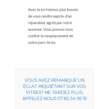
Avec la loi Hamon, plus besoin
de vous rendre auprès d’un
réparateur agrée par votre
assureur. Vous pouvez nous
confier le remplacement de
votre pare-brise.
VOUS AVEZ REMARQUÉ UN
ÉCLAT INQUIÉTANT SUR VOS
VITRES? NE TARDEZ PLUS,
APPELEZ NOUS 07 82 54 95 19