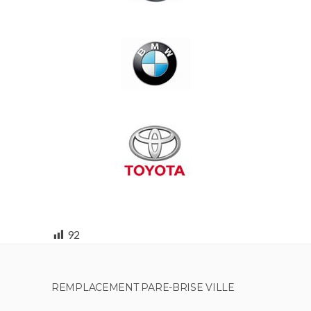
92
REMPLACEMENT PARE-BRISE VILLE