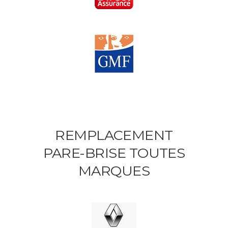
REMPLACEMENT
PARE-BRISE TOUTES
MARQUES