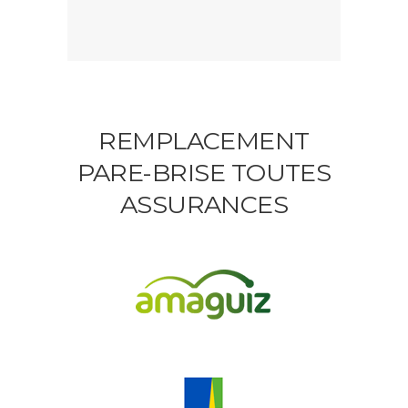
REMPLACEMENT
PARE-BRISE TOUTES
ASSURANCES