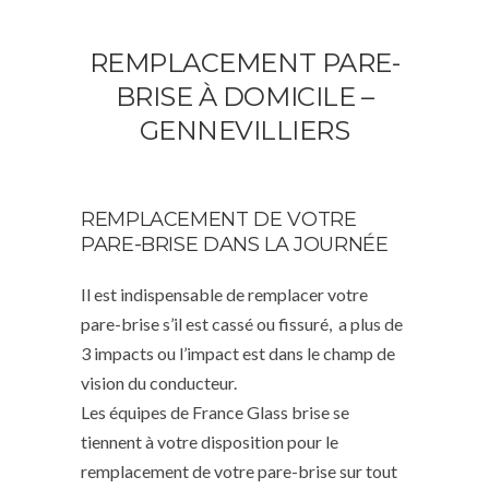
REMPLACEMENT PARE-
BRISE À DOMICILE –
GENNEVILLIERS
REMPLACEMENT DE VOTRE
PARE-BRISE DANS LA JOURNÉE
Il est indispensable de remplacer votre
pare-brise s’il est cassé ou fissuré, a plus de
3 impacts ou l’impact est dans le champ de
vision du conducteur.
Les équipes de France Glass brise se
tiennent à votre disposition pour le
remplacement de votre pare-brise sur tout