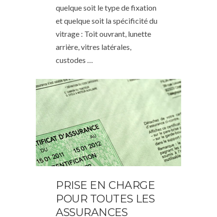
quelque soit le type de fixation
et quelque soit la spécificité du
vitrage : Toit ouvrant, lunette
arrière, vitres latérales,
custodes …
PRISE EN CHARGE
POUR TOUTES LES
ASSURANCES