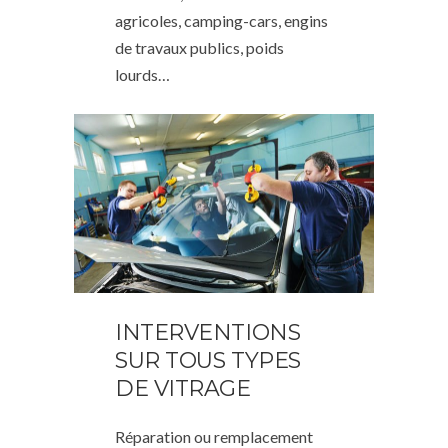
agricoles, camping-cars, engins
de travaux publics, poids
lourds…
INTERVENTIONS
SUR TOUS TYPES
DE VITRAGE
Réparation ou remplacement