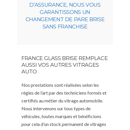
D’ASSURANCE, NOUS VOUS
GARANTISSONS UN
CHANGEMENT DE PARE BRISE
SANS FRANCHISE
FRANCE GLASS BRISE REMPLACE
AUSSI VOS AUTRES VITRAGES
AUTO
Nos prestations sont réalisées selon les
règles de l’art par des techniciens formés et
certifiés au métier du vitrage automobile.
Nous intervenons sur tous types de
véhicules, toutes marques et bénéficions
pour cela d’un stock permanent de vitrages