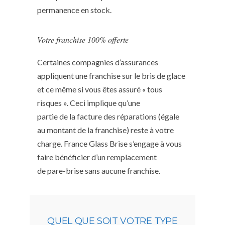
permanence en stock.
Votre franchise 100% offerte
Certaines compagnies d’assurances
appliquent une franchise sur le bris de glace
et ce même si vous êtes assuré « tous
risques ». Ceci implique qu’une
partie de la facture des réparations (égale
au montant de la franchise) reste à votre
charge. France Glass Brise s’engage à vous
faire bénéficier d’un remplacement
de pare-brise sans aucune franchise.
QUEL QUE SOIT VOTRE TYPE