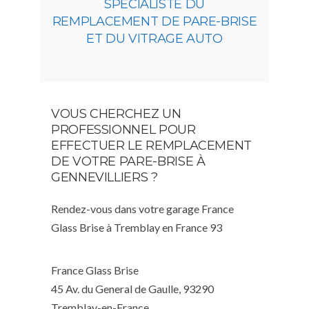
SPÉCIALISTE DU
REMPLACEMENT DE PARE-BRISE
ET DU VITRAGE AUTO
VOUS CHERCHEZ UN
PROFESSIONNEL POUR
EFFECTUER LE REMPLACEMENT
DE VOTRE PARE-BRISE À
GENNEVILLIERS ?
Rendez-vous dans votre garage France
Glass Brise à Tremblay en France 93
France Glass Brise
45 Av. du General de Gaulle, 93290
Tremblay-en-France