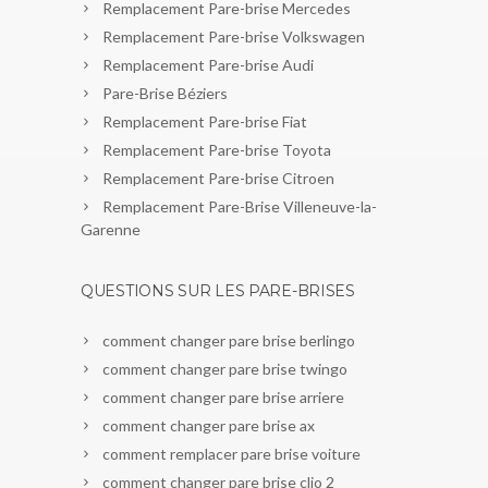
Remplacement Pare-brise Mercedes
Remplacement Pare-brise Volkswagen
Remplacement Pare-brise Audi
Pare-Brise Béziers
Remplacement Pare-brise Fiat
Remplacement Pare-brise Toyota
Remplacement Pare-brise Citroen
Remplacement Pare-Brise Villeneuve-la-
Garenne
QUESTIONS SUR LES PARE-BRISES
comment changer pare brise berlingo
comment changer pare brise twingo
comment changer pare brise arriere
comment changer pare brise ax
comment remplacer pare brise voiture
comment changer pare brise clio 2