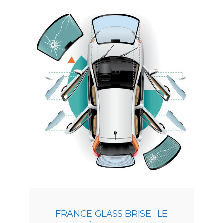
FRANCE GLASS BRISE : LE