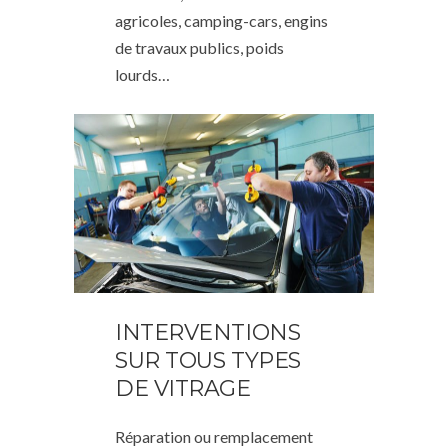
agricoles, camping-cars, engins
de travaux publics, poids
lourds…
INTERVENTIONS
SUR TOUS TYPES
DE VITRAGE
Réparation ou remplacement