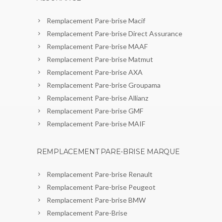
Remplacement Pare-brise Macif
Remplacement Pare-brise Direct Assurance
Remplacement Pare-brise MAAF
Remplacement Pare-brise Matmut
Remplacement Pare-brise AXA
Remplacement Pare-brise Groupama
Remplacement Pare-brise Allianz
Remplacement Pare-brise GMF
Remplacement Pare-brise MAIF
REMPLACEMENT PARE-BRISE MARQUE
Remplacement Pare-brise Renault
Remplacement Pare-brise Peugeot
Remplacement Pare-brise BMW
Remplacement Pare-Brise