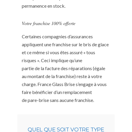
permanence en stock.
Votre franchise 100% offerte
Certaines compagnies d’assurances
appliquent une franchise sur le bris de glace
et ce même si vous êtes assuré « tous
risques ». Ceci implique qu’une
partie de la facture des réparations (égale
au montant de la franchise) reste à votre
charge. France Glass Brise s’engage à vous
faire bénéficier d’un remplacement
de pare-brise sans aucune franchise.
QUEL QUE SOIT VOTRE TYPE