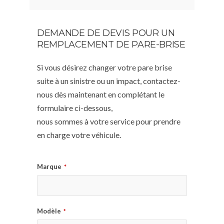
DEMANDE DE DEVIS POUR UN
REMPLACEMENT DE PARE-BRISE
Si vous désirez changer votre pare brise
suite à un sinistre ou un impact, contactez-
nous dès maintenant en complétant le
formulaire ci-dessous,
nous sommes à votre service pour prendre
en charge votre véhicule.
Marque
*
Modèle
*