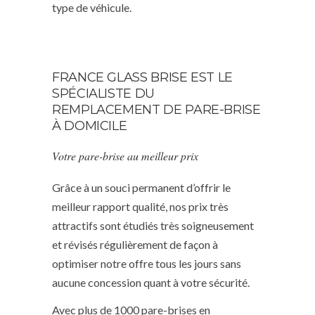
type de véhicule.
FRANCE GLASS BRISE EST LE
SPÉCIALISTE DU
REMPLACEMENT DE PARE-BRISE
À DOMICILE
Votre pare-brise au meilleur prix
Grâce à un souci permanent d’offrir le
meilleur rapport qualité, nos prix très
attractifs sont étudiés très soigneusement
et révisés régulièrement de façon à
optimiser notre offre tous les jours sans
aucune concession quant à votre sécurité.
Avec plus de 1000 pare-brises en