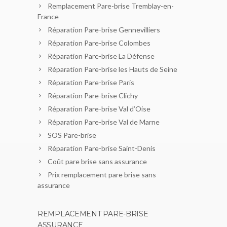
Remplacement Pare-brise Tremblay-en-
France
Réparation Pare-brise Gennevilliers
Réparation Pare-brise Colombes
Réparation Pare-brise La Défense
Réparation Pare-brise les Hauts de Seine
Réparation Pare-brise Paris
Réparation Pare-brise Clichy
Réparation Pare-brise Val d’Oise
Réparation Pare-brise Val de Marne
SOS Pare-brise
Réparation Pare-brise Saint-Denis
Coût pare brise sans assurance
Prix remplacement pare brise sans
assurance
REMPLACEMENT PARE-BRISE
ASSURANCE