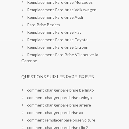
Remplacement Pare-brise Mercedes
Remplacement Pare-brise Volkswagen
Remplacement Pare-brise Audi
Pare-Brise Béziers
Remplacement Pare-brise Fiat
Remplacement Pare-brise Toyota
Remplacement Pare-brise Citroen
Remplacement Pare-Brise Villeneuve-la-
Garenne
QUESTIONS SUR LES PARE-BRISES
comment changer pare brise berlingo
comment changer pare brise twingo
comment changer pare brise arriere
comment changer pare brise ax
comment remplacer pare brise voiture
comment changer pare brise clio 2