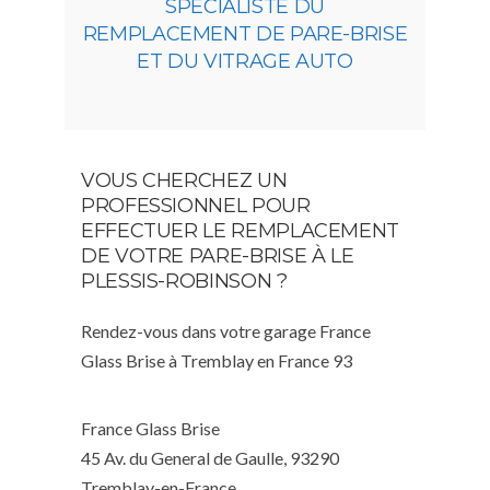
SPÉCIALISTE DU
REMPLACEMENT DE PARE-BRISE
ET DU VITRAGE AUTO
VOUS CHERCHEZ UN
PROFESSIONNEL POUR
EFFECTUER LE REMPLACEMENT
DE VOTRE PARE-BRISE À LE
PLESSIS-ROBINSON ?
Rendez-vous dans votre garage France
Glass Brise à Tremblay en France 93
France Glass Brise
45 Av. du General de Gaulle, 93290
Tremblay-en-France