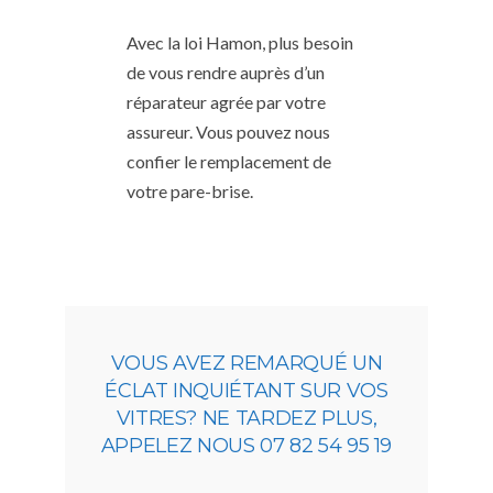
Avec la loi Hamon, plus besoin
de vous rendre auprès d’un
réparateur agrée par votre
assureur. Vous pouvez nous
confier le remplacement de
votre pare-brise.
VOUS AVEZ REMARQUÉ UN
ÉCLAT INQUIÉTANT SUR VOS
VITRES? NE TARDEZ PLUS,
APPELEZ NOUS 07 82 54 95 19