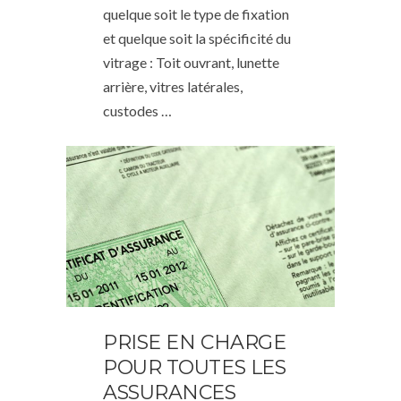
quelque soit le type de fixation
et quelque soit la spécificité du
vitrage : Toit ouvrant, lunette
arrière, vitres latérales,
custodes …
PRISE EN CHARGE
POUR TOUTES LES
ASSURANCES