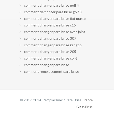
comment changer pare brise golf 4
comment demonter pare brise golf 3
comment changer pare brise fiat punto
comment changer pare brise c15
comment changer pare brise avec joint
comment changer pare brise 307
comment changer pare brise kangoo
comment changer pare brise 205
comment changer pare brise collé
comment changer pare brise
comment remplacement pare brise
© 2017-2024 Remplacement Pare-Brise.
France
Glass Brise