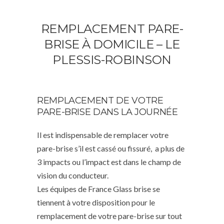
REMPLACEMENT PARE-
BRISE À DOMICILE – LE
PLESSIS-ROBINSON
REMPLACEMENT DE VOTRE
PARE-BRISE DANS LA JOURNÉE
Il est indispensable de remplacer votre
pare-brise s’il est cassé ou fissuré, a plus de
3 impacts ou l’impact est dans le champ de
vision du conducteur.
Les équipes de France Glass brise se
tiennent à votre disposition pour le
remplacement de votre pare-brise sur tout