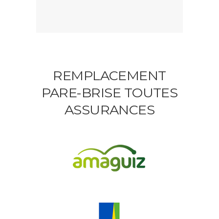
REMPLACEMENT
PARE-BRISE TOUTES
ASSURANCES