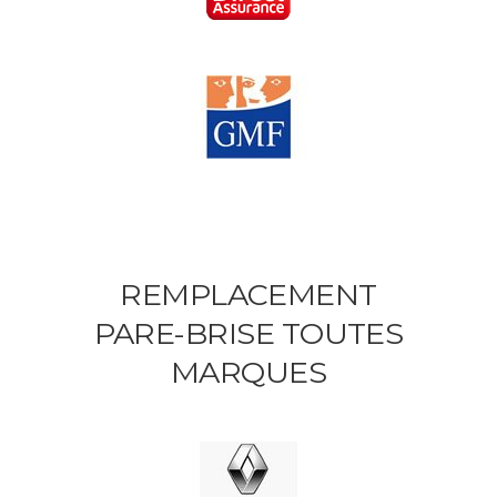
REMPLACEMENT
PARE-BRISE TOUTES
MARQUES