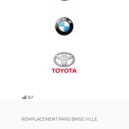
87
REMPLACEMENT PARE-BRISE VILLE