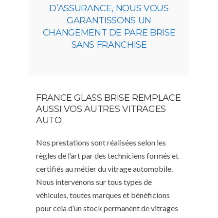
D’ASSURANCE, NOUS VOUS
GARANTISSONS UN
CHANGEMENT DE PARE BRISE
SANS FRANCHISE
FRANCE GLASS BRISE REMPLACE
AUSSI VOS AUTRES VITRAGES
AUTO
Nos prestations sont réalisées selon les
règles de l’art par des techniciens formés et
certifiés au métier du vitrage automobile.
Nous intervenons sur tous types de
véhicules, toutes marques et bénéficions
pour cela d’un stock permanent de vitrages