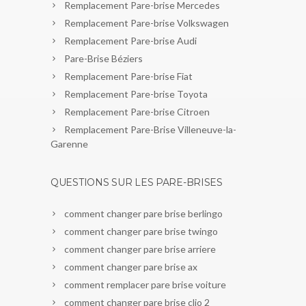
Remplacement Pare-brise Mercedes
Remplacement Pare-brise Volkswagen
Remplacement Pare-brise Audi
Pare-Brise Béziers
Remplacement Pare-brise Fiat
Remplacement Pare-brise Toyota
Remplacement Pare-brise Citroen
Remplacement Pare-Brise Villeneuve-la-
Garenne
QUESTIONS SUR LES PARE-BRISES
comment changer pare brise berlingo
comment changer pare brise twingo
comment changer pare brise arriere
comment changer pare brise ax
comment remplacer pare brise voiture
comment changer pare brise clio 2