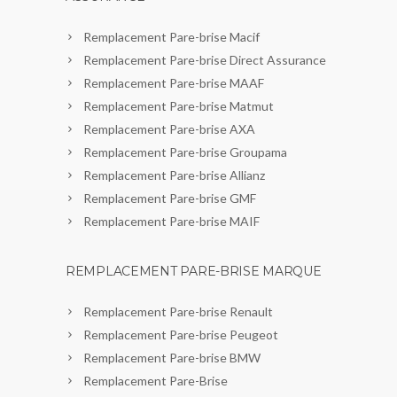
Remplacement Pare-brise Macif
Remplacement Pare-brise Direct Assurance
Remplacement Pare-brise MAAF
Remplacement Pare-brise Matmut
Remplacement Pare-brise AXA
Remplacement Pare-brise Groupama
Remplacement Pare-brise Allianz
Remplacement Pare-brise GMF
Remplacement Pare-brise MAIF
REMPLACEMENT PARE-BRISE MARQUE
Remplacement Pare-brise Renault
Remplacement Pare-brise Peugeot
Remplacement Pare-brise BMW
Remplacement Pare-Brise