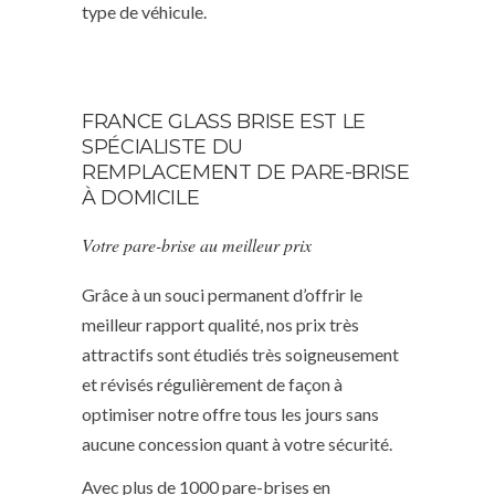
type de véhicule.
FRANCE GLASS BRISE EST LE
SPÉCIALISTE DU
REMPLACEMENT DE PARE-BRISE
À DOMICILE
Votre pare-brise au meilleur prix
Grâce à un souci permanent d’offrir le
meilleur rapport qualité, nos prix très
attractifs sont étudiés très soigneusement
et révisés régulièrement de façon à
optimiser notre offre tous les jours sans
aucune concession quant à votre sécurité.
Avec plus de 1000 pare-brises en