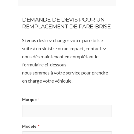
DEMANDE DE DEVIS POUR UN
REMPLACEMENT DE PARE-BRISE
Si vous désirez changer votre pare brise
suite à un sinistre ou un impact, contactez-
nous dès maintenant en complétant le
formulaire ci-dessous,
nous sommes à votre service pour prendre
en charge votre véhicule.
Marque
*
Modèle
*