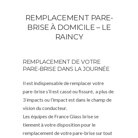
REMPLACEMENT PARE-
BRISE À DOMICILE – LE
RAINCY
REMPLACEMENT DE VOTRE
PARE-BRISE DANS LA JOURNÉE
Il est indispensable de remplacer votre
pare-brise s’il est cassé ou fissuré, a plus de
3 impacts ou l’impact est dans le champ de
vision du conducteur.
Les équipes de France Glass brise se
tiennent à votre disposition pour le
remplacement de votre pare-brise sur tout