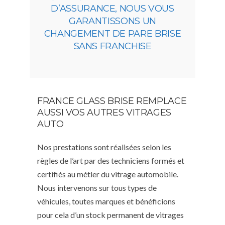
D’ASSURANCE, NOUS VOUS
GARANTISSONS UN
CHANGEMENT DE PARE BRISE
SANS FRANCHISE
FRANCE GLASS BRISE REMPLACE
AUSSI VOS AUTRES VITRAGES
AUTO
Nos prestations sont réalisées selon les
règles de l’art par des techniciens formés et
certifiés au métier du vitrage automobile.
Nous intervenons sur tous types de
véhicules, toutes marques et bénéficions
pour cela d’un stock permanent de vitrages