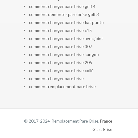
comment changer pare brise golf 4
comment demonter pare brise golf 3
comment changer pare brise fiat punto
comment changer pare brise c15
comment changer pare brise avec joint
comment changer pare brise 307
comment changer pare brise kangoo
comment changer pare brise 205
comment changer pare brise collé
comment changer pare brise
comment remplacement pare brise
© 2017-2024 Remplacement Pare-Brise.
France
Glass Brise