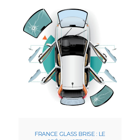
FRANCE GLASS BRISE : LE