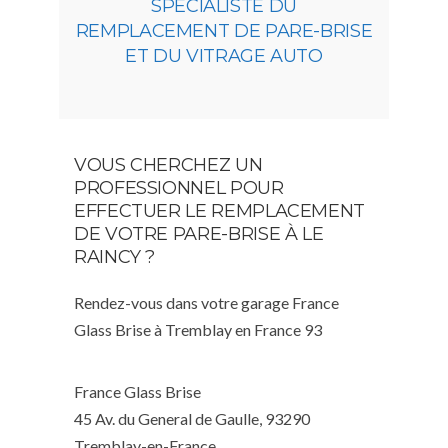
SPÉCIALISTE DU
REMPLACEMENT DE PARE-BRISE
ET DU VITRAGE AUTO
VOUS CHERCHEZ UN
PROFESSIONNEL POUR
EFFECTUER LE REMPLACEMENT
DE VOTRE PARE-BRISE À LE
RAINCY ?
Rendez-vous dans votre garage France
Glass Brise à Tremblay en France 93
France Glass Brise
45 Av. du General de Gaulle, 93290
Tremblay-en-France