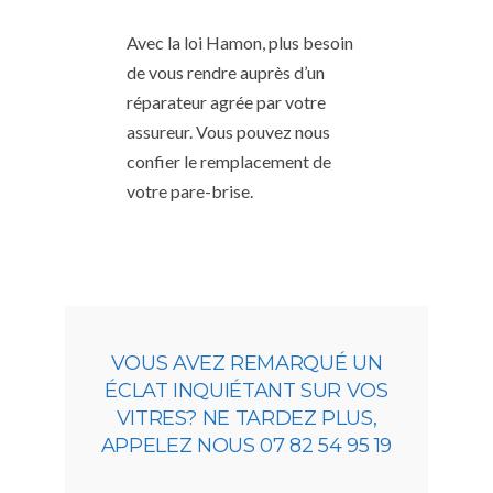
Avec la loi Hamon, plus besoin
de vous rendre auprès d’un
réparateur agrée par votre
assureur. Vous pouvez nous
confier le remplacement de
votre pare-brise.
VOUS AVEZ REMARQUÉ UN
ÉCLAT INQUIÉTANT SUR VOS
VITRES? NE TARDEZ PLUS,
APPELEZ NOUS 07 82 54 95 19