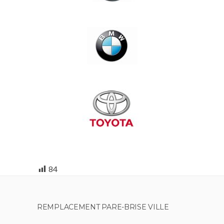
84
REMPLACEMENT PARE-BRISE VILLE