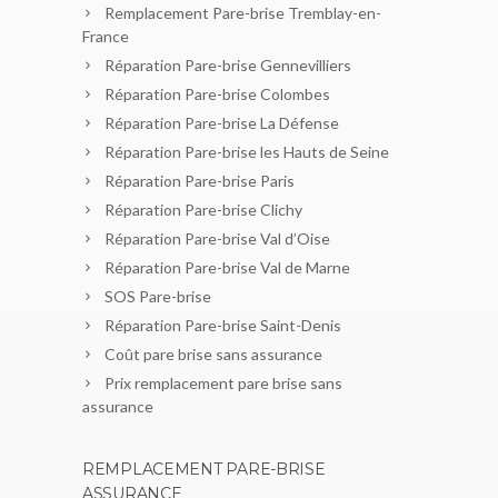
Remplacement Pare-brise Tremblay-en-
France
Réparation Pare-brise Gennevilliers
Réparation Pare-brise Colombes
Réparation Pare-brise La Défense
Réparation Pare-brise les Hauts de Seine
Réparation Pare-brise Paris
Réparation Pare-brise Clichy
Réparation Pare-brise Val d’Oise
Réparation Pare-brise Val de Marne
SOS Pare-brise
Réparation Pare-brise Saint-Denis
Coût pare brise sans assurance
Prix remplacement pare brise sans
assurance
REMPLACEMENT PARE-BRISE
ASSURANCE