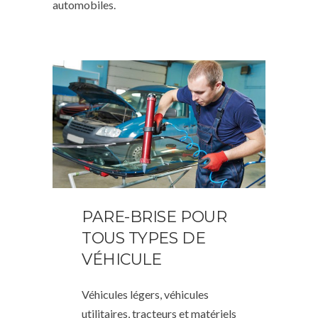
automobiles.
PARE-BRISE POUR
TOUS TYPES DE
VÉHICULE
Véhicules légers, véhicules
utilitaires, tracteurs et matériels