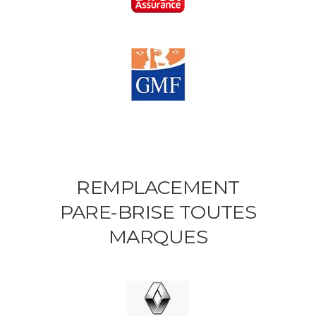
REMPLACEMENT
PARE-BRISE TOUTES
MARQUES