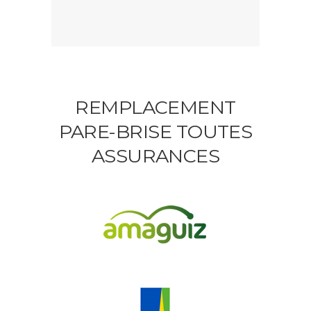
REMPLACEMENT
PARE-BRISE TOUTES
ASSURANCES