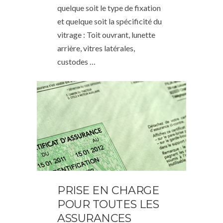
quelque soit le type de fixation
et quelque soit la spécificité du
vitrage : Toit ouvrant, lunette
arrière, vitres latérales,
custodes …
PRISE EN CHARGE
POUR TOUTES LES
ASSURANCES