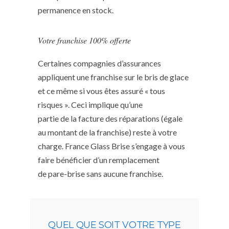
permanence en stock.
Votre franchise 100% offerte
Certaines compagnies d’assurances
appliquent une franchise sur le bris de glace
et ce même si vous êtes assuré « tous
risques ». Ceci implique qu’une
partie de la facture des réparations (égale
au montant de la franchise) reste à votre
charge. France Glass Brise s’engage à vous
faire bénéficier d’un remplacement
de pare-brise sans aucune franchise.
QUEL QUE SOIT VOTRE TYPE