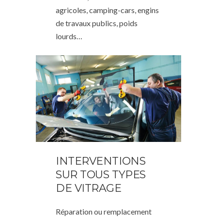
agricoles, camping-cars, engins
de travaux publics, poids
lourds…
INTERVENTIONS
SUR TOUS TYPES
DE VITRAGE
Réparation ou remplacement