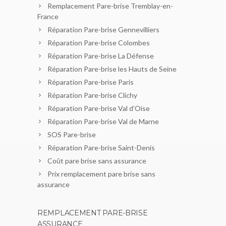
Remplacement Pare-brise Tremblay-en-
France
Réparation Pare-brise Gennevilliers
Réparation Pare-brise Colombes
Réparation Pare-brise La Défense
Réparation Pare-brise les Hauts de Seine
Réparation Pare-brise Paris
Réparation Pare-brise Clichy
Réparation Pare-brise Val d’Oise
Réparation Pare-brise Val de Marne
SOS Pare-brise
Réparation Pare-brise Saint-Denis
Coût pare brise sans assurance
Prix remplacement pare brise sans
assurance
REMPLACEMENT PARE-BRISE
ASSURANCE