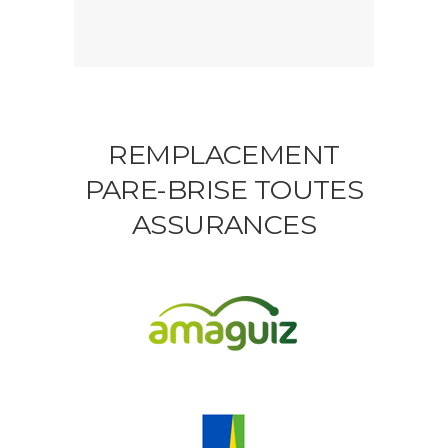
REMPLACEMENT
PARE-BRISE TOUTES
ASSURANCES