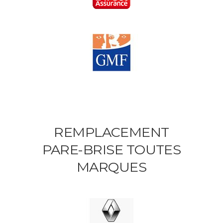
REMPLACEMENT
PARE-BRISE TOUTES
MARQUES