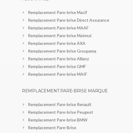
Remplacement Pare-brise Macif
Remplacement Pare-brise Direct Assurance
Remplacement Pare-brise MAAF
Remplacement Pare-brise Matmut
Remplacement Pare-brise AXA
Remplacement Pare-brise Groupama
Remplacement Pare-brise Allianz
Remplacement Pare-brise GMF
Remplacement Pare-brise MAIF
REMPLACEMENT PARE-BRISE MARQUE
Remplacement Pare-brise Renault
Remplacement Pare-brise Peugeot
Remplacement Pare-brise BMW
Remplacement Pare-Brise