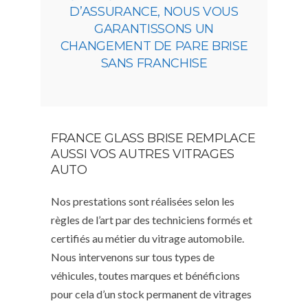
D’ASSURANCE, NOUS VOUS
GARANTISSONS UN
CHANGEMENT DE PARE BRISE
SANS FRANCHISE
FRANCE GLASS BRISE REMPLACE
AUSSI VOS AUTRES VITRAGES
AUTO
Nos prestations sont réalisées selon les
règles de l’art par des techniciens formés et
certifiés au métier du vitrage automobile.
Nous intervenons sur tous types de
véhicules, toutes marques et bénéficions
pour cela d’un stock permanent de vitrages