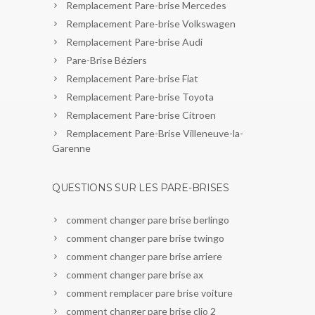
Remplacement Pare-brise Mercedes
Remplacement Pare-brise Volkswagen
Remplacement Pare-brise Audi
Pare-Brise Béziers
Remplacement Pare-brise Fiat
Remplacement Pare-brise Toyota
Remplacement Pare-brise Citroen
Remplacement Pare-Brise Villeneuve-la-
Garenne
QUESTIONS SUR LES PARE-BRISES
comment changer pare brise berlingo
comment changer pare brise twingo
comment changer pare brise arriere
comment changer pare brise ax
comment remplacer pare brise voiture
comment changer pare brise clio 2