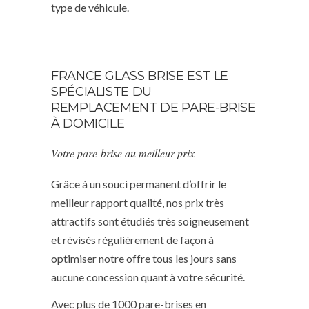
type de véhicule.
FRANCE GLASS BRISE EST LE
SPÉCIALISTE DU
REMPLACEMENT DE PARE-BRISE
À DOMICILE
Votre pare-brise au meilleur prix
Grâce à un souci permanent d’offrir le
meilleur rapport qualité, nos prix très
attractifs sont étudiés très soigneusement
et révisés régulièrement de façon à
optimiser notre offre tous les jours sans
aucune concession quant à votre sécurité.
Avec plus de 1000 pare-brises en