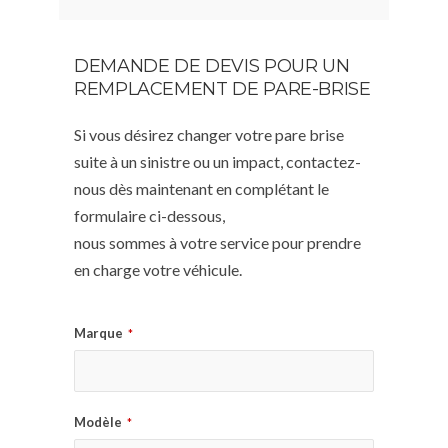
DEMANDE DE DEVIS POUR UN
REMPLACEMENT DE PARE-BRISE
Si vous désirez changer votre pare brise
suite à un sinistre ou un impact, contactez-
nous dès maintenant en complétant le
formulaire ci-dessous,
nous sommes à votre service pour prendre
en charge votre véhicule.
Marque
*
Modèle
*