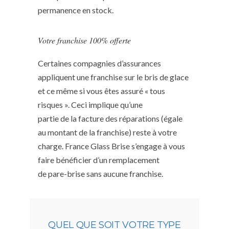
permanence en stock.
Votre franchise 100% offerte
Certaines compagnies d’assurances
appliquent une franchise sur le bris de glace
et ce même si vous êtes assuré « tous
risques ». Ceci implique qu’une
partie de la facture des réparations (égale
au montant de la franchise) reste à votre
charge. France Glass Brise s’engage à vous
faire bénéficier d’un remplacement
de pare-brise sans aucune franchise.
QUEL QUE SOIT VOTRE TYPE