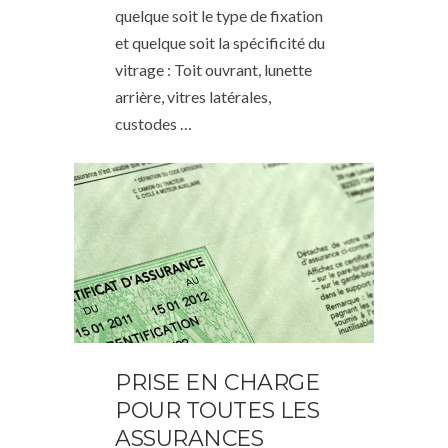
quelque soit le type de fixation
et quelque soit la spécificité du
vitrage : Toit ouvrant, lunette
arrière, vitres latérales,
custodes …
PRISE EN CHARGE
POUR TOUTES LES
ASSURANCES