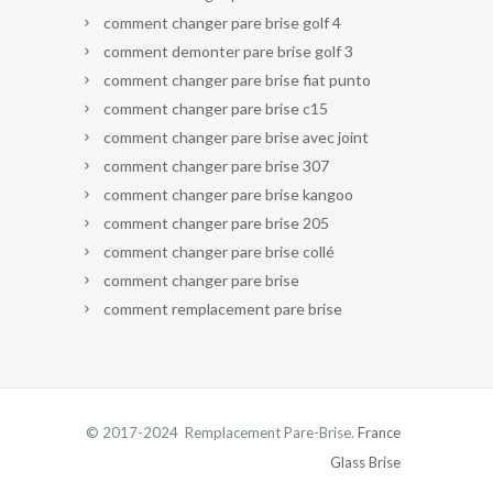
comment changer pare brise golf 4
comment demonter pare brise golf 3
comment changer pare brise fiat punto
comment changer pare brise c15
comment changer pare brise avec joint
comment changer pare brise 307
comment changer pare brise kangoo
comment changer pare brise 205
comment changer pare brise collé
comment changer pare brise
comment remplacement pare brise
© 2017-2024 Remplacement Pare-Brise.
France
Glass Brise