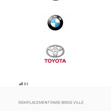
81
REMPLACEMENT PARE-BRISE VILLE