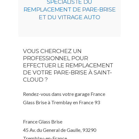
SPÉCIALISTE DU
REMPLACEMENT DE PARE-BRISE
ET DU VITRAGE AUTO
VOUS CHERCHEZ UN
PROFESSIONNEL POUR
EFFECTUER LE REMPLACEMENT
DE VOTRE PARE-BRISE À SAINT-
CLOUD ?
Rendez-vous dans votre garage France
Glass Brise à Tremblay en France 93
France Glass Brise
45 Av. du General de Gaulle, 93290
Tremblay-en-France