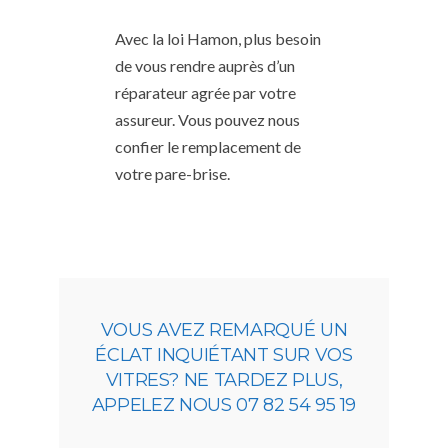
Avec la loi Hamon, plus besoin
de vous rendre auprès d’un
réparateur agrée par votre
assureur. Vous pouvez nous
confier le remplacement de
votre pare-brise.
VOUS AVEZ REMARQUÉ UN
ÉCLAT INQUIÉTANT SUR VOS
VITRES? NE TARDEZ PLUS,
APPELEZ NOUS 07 82 54 95 19