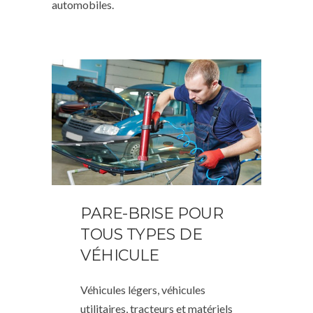
automobiles.
PARE-BRISE POUR
TOUS TYPES DE
VÉHICULE
Véhicules légers, véhicules
utilitaires, tracteurs et matériels