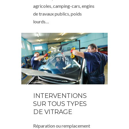
agricoles, camping-cars, engins
de travaux publics, poids
lourds…
INTERVENTIONS
SUR TOUS TYPES
DE VITRAGE
Réparation ou remplacement