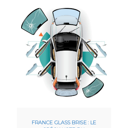
FRANCE GLASS BRISE : LE