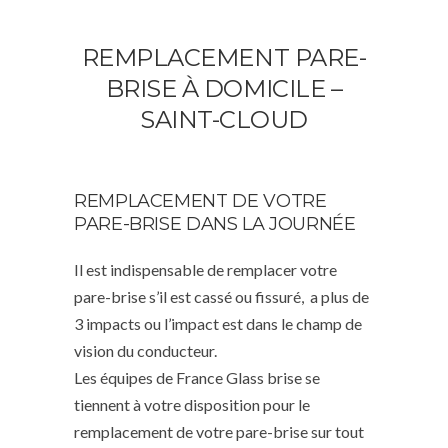
REMPLACEMENT PARE-
BRISE À DOMICILE –
SAINT-CLOUD
REMPLACEMENT DE VOTRE
PARE-BRISE DANS LA JOURNÉE
Il est indispensable de remplacer votre
pare-brise s’il est cassé ou fissuré, a plus de
3 impacts ou l’impact est dans le champ de
vision du conducteur.
Les équipes de France Glass brise se
tiennent à votre disposition pour le
remplacement de votre pare-brise sur tout