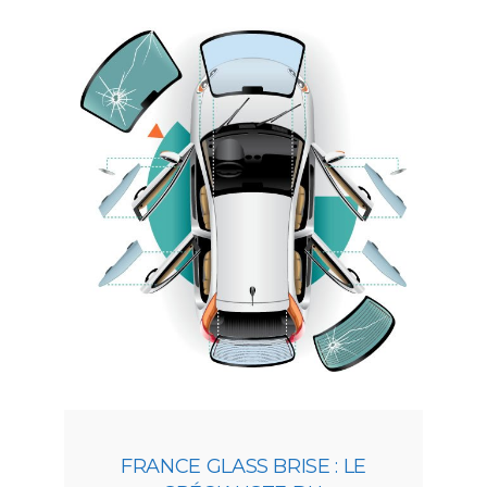
FRANCE GLASS BRISE : LE