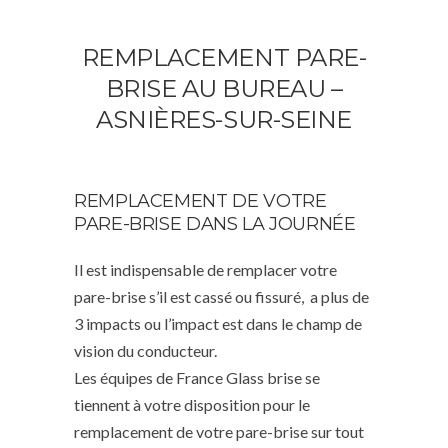
REMPLACEMENT PARE-
BRISE AU BUREAU –
ASNIÈRES-SUR-SEINE
REMPLACEMENT DE VOTRE
PARE-BRISE DANS LA JOURNÉE
Il est indispensable de remplacer votre
pare-brise s’il est cassé ou fissuré, a plus de
3 impacts ou l’impact est dans le champ de
vision du conducteur.
Les équipes de France Glass brise se
tiennent à votre disposition pour le
remplacement de votre pare-brise sur tout