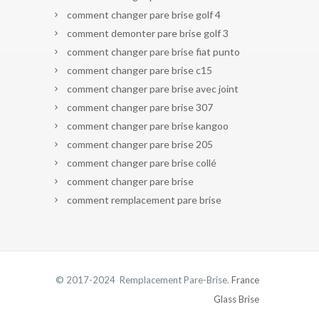
comment changer pare brise golf 4
comment demonter pare brise golf 3
comment changer pare brise fiat punto
comment changer pare brise c15
comment changer pare brise avec joint
comment changer pare brise 307
comment changer pare brise kangoo
comment changer pare brise 205
comment changer pare brise collé
comment changer pare brise
comment remplacement pare brise
© 2017-2024 Remplacement Pare-Brise.
France
Glass Brise