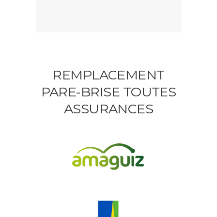
REMPLACEMENT
PARE-BRISE TOUTES
ASSURANCES