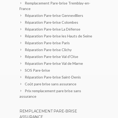
Remplacement Pare-brise Tremblay-en-
France
Réparation Pare-brise Gennevilliers
Réparation Pare-brise Colombes
Réparation Pare-brise La Défense
Réparation Pare-brise les Hauts de Seine
Réparation Pare-brise Paris
Réparation Pare-brise Clichy
Réparation Pare-brise Val d’Oise
Réparation Pare-brise Val de Marne
SOS Pare-brise
Réparation Pare-brise Saint-Denis
Coût pare brise sans assurance
Prix remplacement pare brise sans
assurance
REMPLACEMENT PARE-BRISE
ASSURANCE