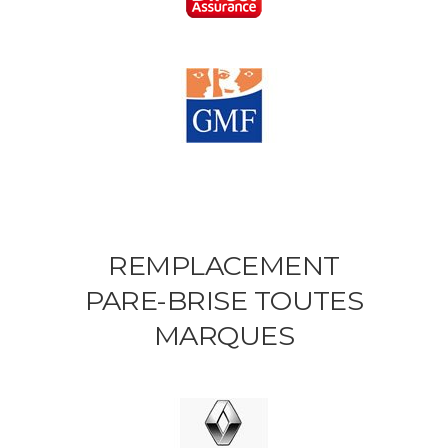
REMPLACEMENT
PARE-BRISE TOUTES
MARQUES