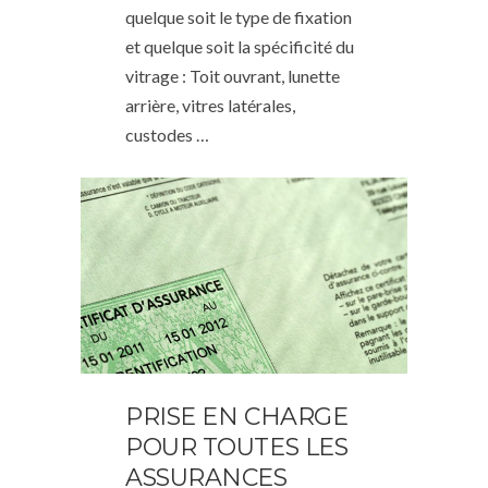
quelque soit le type de fixation
et quelque soit la spécificité du
vitrage : Toit ouvrant, lunette
arrière, vitres latérales,
custodes …
PRISE EN CHARGE
POUR TOUTES LES
ASSURANCES