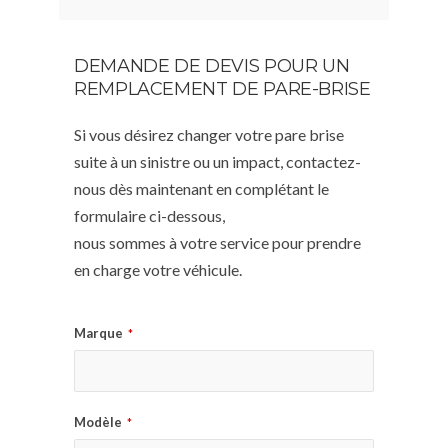
DEMANDE DE DEVIS POUR UN
REMPLACEMENT DE PARE-BRISE
Si vous désirez changer votre pare brise
suite à un sinistre ou un impact, contactez-
nous dès maintenant en complétant le
formulaire ci-dessous,
nous sommes à votre service pour prendre
en charge votre véhicule.
Marque
*
Modèle
*