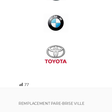
77
REMPLACEMENT PARE-BRISE VILLE