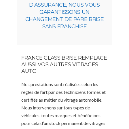
D’ASSURANCE, NOUS VOUS
GARANTISSONS UN
CHANGEMENT DE PARE BRISE
SANS FRANCHISE
FRANCE GLASS BRISE REMPLACE
AUSSI VOS AUTRES VITRAGES
AUTO
Nos prestations sont réalisées selon les
règles de l’art par des techniciens formés et
certifiés au métier du vitrage automobile.
Nous intervenons sur tous types de
véhicules, toutes marques et bénéficions
pour cela d’un stock permanent de vitrages