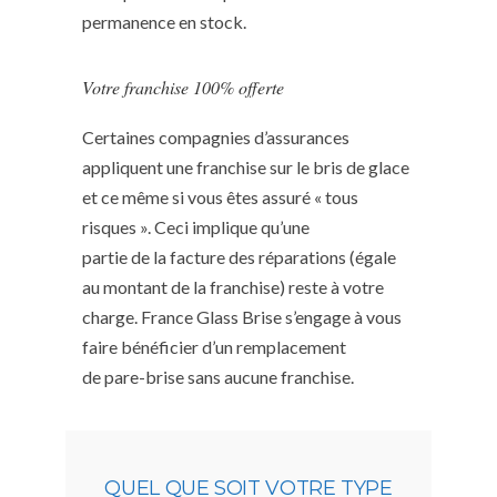
permanence en stock.
Votre franchise 100% offerte
Certaines compagnies d’assurances
appliquent une franchise sur le bris de glace
et ce même si vous êtes assuré « tous
risques ». Ceci implique qu’une
partie de la facture des réparations (égale
au montant de la franchise) reste à votre
charge. France Glass Brise s’engage à vous
faire bénéficier d’un remplacement
de pare-brise sans aucune franchise.
QUEL QUE SOIT VOTRE TYPE