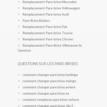
Remplacement Pare-brise Mercedes
Remplacement Pare-brise Volkswagen
Remplacement Pare-brise Audi
Pare-Brise Béziers
Remplacement Pare-brise Fiat
Remplacement Pare-brise Toyota
Remplacement Pare-brise Citroen
Remplacement Pare-Brise Villeneuve-la-
Garenne
QUESTIONS SUR LES PARE-BRISES
comment changer pare brise berlingo
comment changer pare brise twingo
comment changer pare brise arriere
comment changer pare brise ax
comment remplacer pare brise voiture
comment changer pare brise clio 2