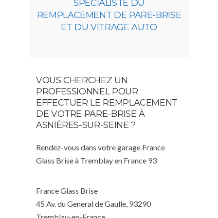
SPÉCIALISTE DU
REMPLACEMENT DE PARE-BRISE
ET DU VITRAGE AUTO
VOUS CHERCHEZ UN
PROFESSIONNEL POUR
EFFECTUER LE REMPLACEMENT
DE VOTRE PARE-BRISE À
ASNIÈRES-SUR-SEINE ?
Rendez-vous dans votre garage France
Glass Brise à Tremblay en France 93
France Glass Brise
45 Av. du General de Gaulle, 93290
Tremblay-en-France