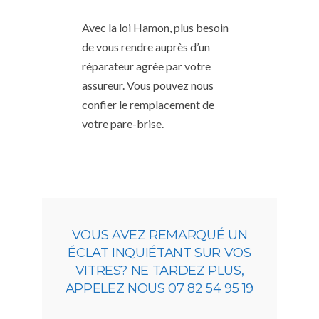
Avec la loi Hamon, plus besoin
de vous rendre auprès d’un
réparateur agrée par votre
assureur. Vous pouvez nous
confier le remplacement de
votre pare-brise.
VOUS AVEZ REMARQUÉ UN
ÉCLAT INQUIÉTANT SUR VOS
VITRES? NE TARDEZ PLUS,
APPELEZ NOUS 07 82 54 95 19