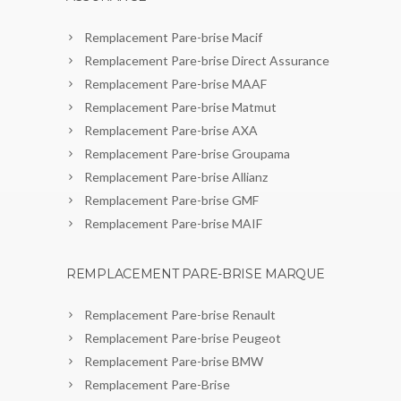
Remplacement Pare-brise Macif
Remplacement Pare-brise Direct Assurance
Remplacement Pare-brise MAAF
Remplacement Pare-brise Matmut
Remplacement Pare-brise AXA
Remplacement Pare-brise Groupama
Remplacement Pare-brise Allianz
Remplacement Pare-brise GMF
Remplacement Pare-brise MAIF
REMPLACEMENT PARE-BRISE MARQUE
Remplacement Pare-brise Renault
Remplacement Pare-brise Peugeot
Remplacement Pare-brise BMW
Remplacement Pare-Brise