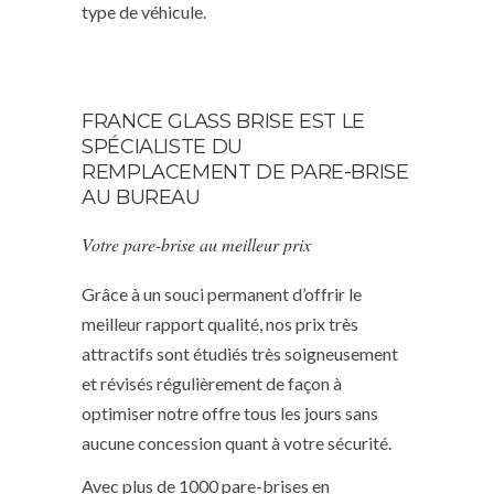
type de véhicule.
FRANCE GLASS BRISE EST LE
SPÉCIALISTE DU
REMPLACEMENT DE PARE-BRISE
AU BUREAU
Votre pare-brise au meilleur prix
Grâce à un souci permanent d’offrir le
meilleur rapport qualité, nos prix très
attractifs sont étudiés très soigneusement
et révisés régulièrement de façon à
optimiser notre offre tous les jours sans
aucune concession quant à votre sécurité.
Avec plus de 1000 pare-brises en