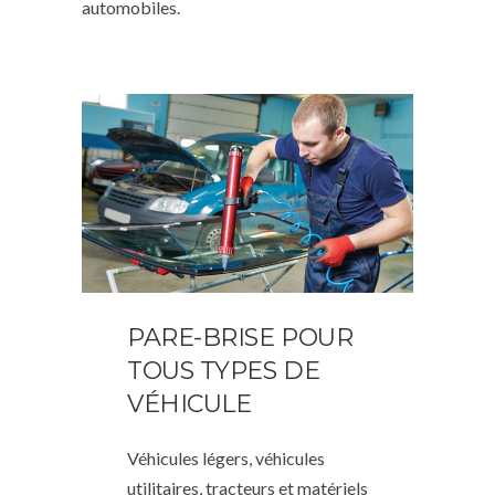
automobiles.
PARE-BRISE POUR
TOUS TYPES DE
VÉHICULE
Véhicules légers, véhicules
utilitaires, tracteurs et matériels