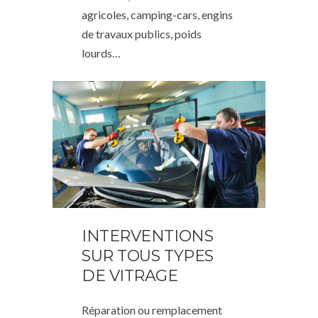
agricoles, camping-cars, engins
de travaux publics, poids
lourds…
INTERVENTIONS
SUR TOUS TYPES
DE VITRAGE
Réparation ou remplacement