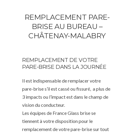
REMPLACEMENT PARE-
BRISE AU BUREAU –
CHÂTENAY-MALABRY
REMPLACEMENT DE VOTRE
PARE-BRISE DANS LA JOURNÉE
Il est indispensable de remplacer votre
pare-brise s’il est cassé ou fissuré, a plus de
3 impacts ou l’impact est dans le champ de
vision du conducteur.
Les équipes de France Glass brise se
tiennent à votre disposition pour le
remplacement de votre pare-brise sur tout