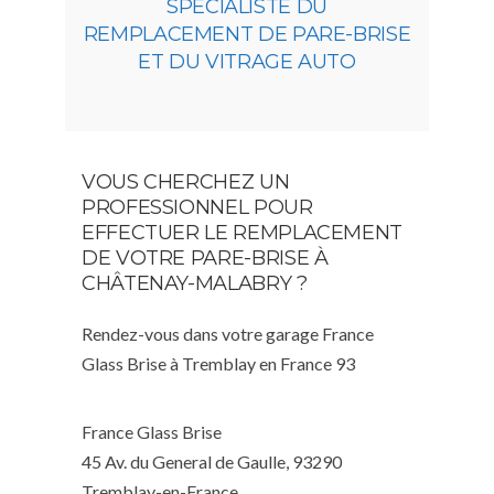
SPÉCIALISTE DU
REMPLACEMENT DE PARE-BRISE
ET DU VITRAGE AUTO
VOUS CHERCHEZ UN
PROFESSIONNEL POUR
EFFECTUER LE REMPLACEMENT
DE VOTRE PARE-BRISE À
CHÂTENAY-MALABRY ?
Rendez-vous dans votre garage France
Glass Brise à Tremblay en France 93
France Glass Brise
45 Av. du General de Gaulle, 93290
Tremblay-en-France