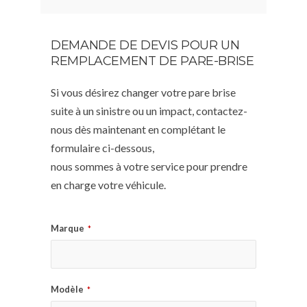
DEMANDE DE DEVIS POUR UN
REMPLACEMENT DE PARE-BRISE
Si vous désirez changer votre pare brise
suite à un sinistre ou un impact, contactez-
nous dès maintenant en complétant le
formulaire ci-dessous,
nous sommes à votre service pour prendre
en charge votre véhicule.
Marque
*
Modèle
*