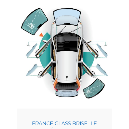
FRANCE GLASS BRISE : LE