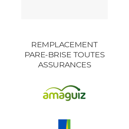
REMPLACEMENT
PARE-BRISE TOUTES
ASSURANCES