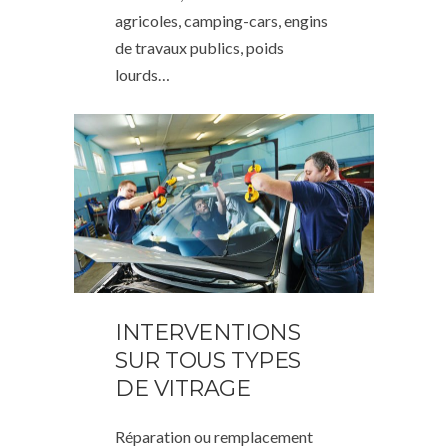
agricoles, camping-cars, engins
de travaux publics, poids
lourds…
INTERVENTIONS
SUR TOUS TYPES
DE VITRAGE
Réparation ou remplacement