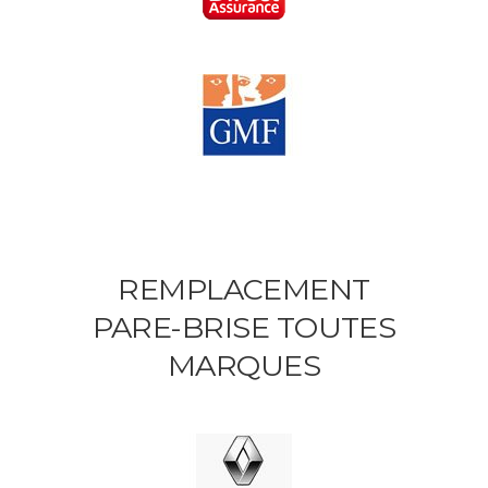
REMPLACEMENT
PARE-BRISE TOUTES
MARQUES