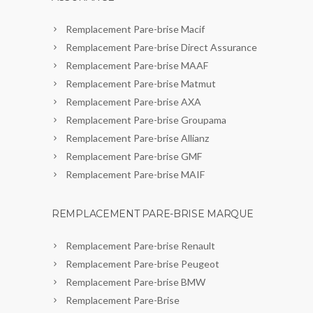
Remplacement Pare-brise Macif
Remplacement Pare-brise Direct Assurance
Remplacement Pare-brise MAAF
Remplacement Pare-brise Matmut
Remplacement Pare-brise AXA
Remplacement Pare-brise Groupama
Remplacement Pare-brise Allianz
Remplacement Pare-brise GMF
Remplacement Pare-brise MAIF
REMPLACEMENT PARE-BRISE MARQUE
Remplacement Pare-brise Renault
Remplacement Pare-brise Peugeot
Remplacement Pare-brise BMW
Remplacement Pare-Brise