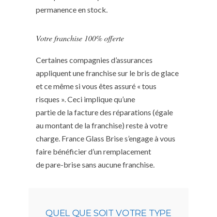
permanence en stock.
Votre franchise 100% offerte
Certaines compagnies d’assurances
appliquent une franchise sur le bris de glace
et ce même si vous êtes assuré « tous
risques ». Ceci implique qu’une
partie de la facture des réparations (égale
au montant de la franchise) reste à votre
charge. France Glass Brise s’engage à vous
faire bénéficier d’un remplacement
de pare-brise sans aucune franchise.
QUEL QUE SOIT VOTRE TYPE