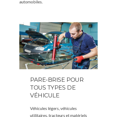
automobiles.
PARE-BRISE POUR
TOUS TYPES DE
VÉHICULE
Véhicules légers, véhicules
utilitaires, tracteurs et matériels