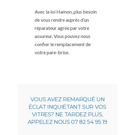
Avec la loi Hamon, plus besoin
de vous rendre auprès d’un
réparateur agrée par votre
assureur. Vous pouvez nous
confier le remplacement de
votre pare-brise.
VOUS AVEZ REMARQUÉ UN
ÉCLAT INQUIÉTANT SUR VOS
VITRES? NE TARDEZ PLUS,
APPELEZ NOUS 07 82 54 95 19