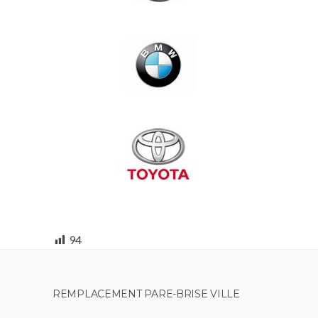
94
REMPLACEMENT PARE-BRISE VILLE