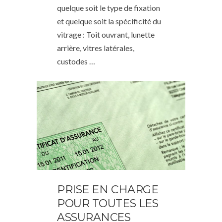
quelque soit le type de fixation
et quelque soit la spécificité du
vitrage : Toit ouvrant, lunette
arrière, vitres latérales,
custodes …
PRISE EN CHARGE
POUR TOUTES LES
ASSURANCES