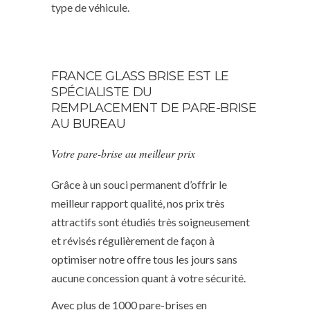
type de véhicule.
FRANCE GLASS BRISE EST LE
SPÉCIALISTE DU
REMPLACEMENT DE PARE-BRISE
AU BUREAU
Votre pare-brise au meilleur prix
Grâce à un souci permanent d’offrir le
meilleur rapport qualité, nos prix très
attractifs sont étudiés très soigneusement
et révisés régulièrement de façon à
optimiser notre offre tous les jours sans
aucune concession quant à votre sécurité.
Avec plus de 1000 pare-brises en