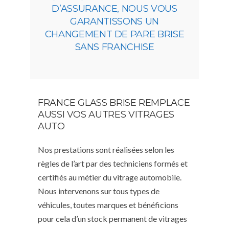
D’ASSURANCE, NOUS VOUS
GARANTISSONS UN
CHANGEMENT DE PARE BRISE
SANS FRANCHISE
FRANCE GLASS BRISE REMPLACE
AUSSI VOS AUTRES VITRAGES
AUTO
Nos prestations sont réalisées selon les
règles de l’art par des techniciens formés et
certifiés au métier du vitrage automobile.
Nous intervenons sur tous types de
véhicules, toutes marques et bénéficions
pour cela d’un stock permanent de vitrages