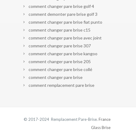
comment changer pare brise golf 4
comment demonter pare brise golf 3
comment changer pare brise fiat punto
comment changer pare brise c15
comment changer pare brise avec joint
comment changer pare brise 307
comment changer pare brise kangoo
comment changer pare brise 205
comment changer pare brise collé
comment changer pare brise
comment remplacement pare brise
© 2017-2024 Remplacement Pare-Brise.
France
Glass Brise