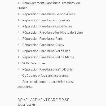
Remplacement Pare-brise Tremblay-en-
France
Réparation Pare-brise Gennevilliers
Réparation Pare-brise Colombes
Réparation Pare-brise La Défense
Réparation Pare-brise les Hauts de Seine
Réparation Pare-brise Paris
Réparation Pare-brise Clichy
Réparation Pare-brise Val d’Oise
Réparation Pare-brise Val de Marne
SOS Pare-brise
Réparation Pare-brise Saint-Denis
Coût pare brise sans assurance
Prix remplacement pare brise sans
assurance
REMPLACEMENT PARE-BRISE
ASSURANCE