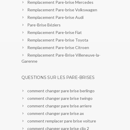
Remplacement Pare-brise Mercedes
Remplacement Pare-brise Volkswagen
Remplacement Pare-brise Audi
Pare-Brise Béziers
Remplacement Pare-brise Fiat
Remplacement Pare-brise Toyota
Remplacement Pare-brise Citroen
Remplacement Pare-Brise Villeneuve-la-
Garenne
QUESTIONS SUR LES PARE-BRISES
comment changer pare brise berlingo
comment changer pare brise twingo
comment changer pare brise arriere
comment changer pare brise ax
comment remplacer pare brise voiture
comment changer pare brise clio 2