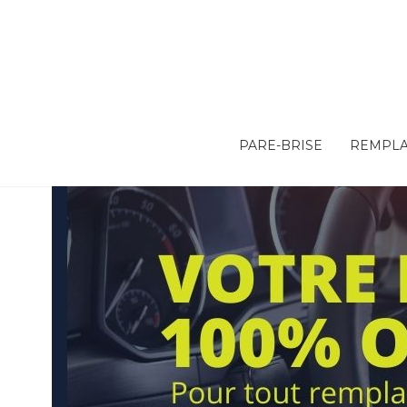
PARE-BRISE
REMPLA