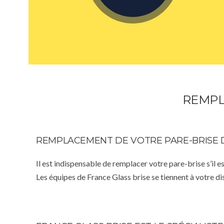
REMPL
REMPLACEMENT DE VOTRE PARE-BRISE 
Il est indispensable de remplacer votre pare-brise s’il e
Les équipes de France Glass brise se tiennent à votre d