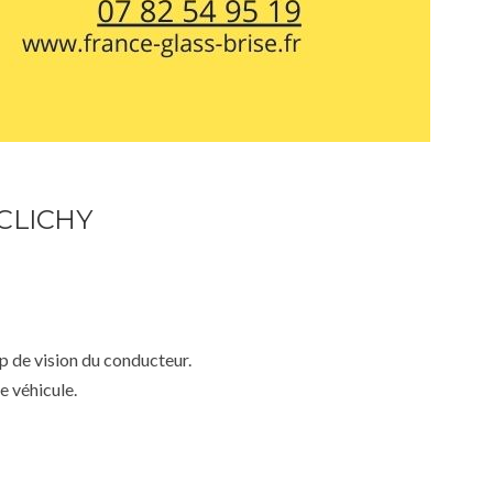
CLICHY
mp de vision du conducteur.
e véhicule.