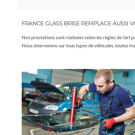
FRANCE GLASS BRISE REMPLACE AUSSI 
Nos prestations sont réalisées selon les règles de l’art 
Nous intervenons sur tous types de véhicules, toutes m