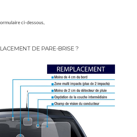
formulaire ci-dessous,
LACEMENT DE PARE-BRISE ?