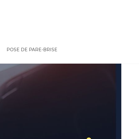
POSE DE PARE-BRISE