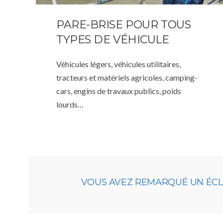
PARE-BRISE POUR TOUS
TYPES DE VÉHICULE
Véhicules légers, véhicules utilitaires,
tracteurs et matériels agricoles, camping-
cars, engins de travaux publics, poids
lourds…
VOUS AVEZ REMARQUÉ UN ÉCLAT