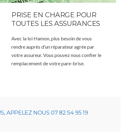
PRISE EN CHARGE POUR
TOUTES LES ASSURANCES
Avec la loi Hamon, plus besoin de vous
rendre auprès d’un réparateur agrée par
votre assureur. Vous pouvez nous confier le
remplacement de votre pare-brise.
 APPELEZ NOUS 07 82 54 95 19