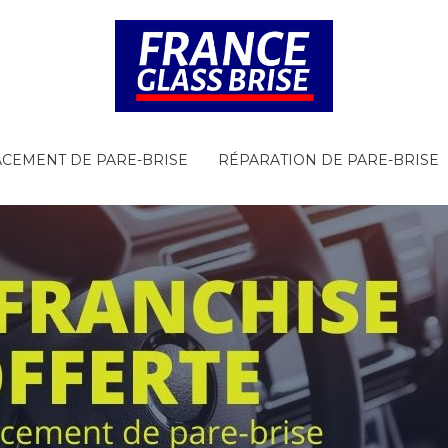
CEMENT DE PARE-BRISE
RÉPARATION DE PARE-BRISE