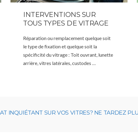
INTERVENTIONS SUR
TOUS TYPES DE VITRAGE
Réparation ou remplacement quelque soit
le type de fixation et quelque soit la
spécificité du vitrage : Toit ouvrant, lunette
arrière, vitres latérales, custodes …
 INQUIÉTANT SUR VOS VITRES? NE TARDEZ PLUS,